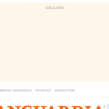
PUBLICIDAD
MBRESÍA VANGUARDIA
HOYBUSCO
NEWSLETTERS