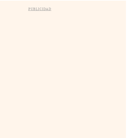
PUBLICIDAD