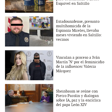
Esquivel en Saltillo
Estadounidense, presunto
multihomicida de la
Espinoza Mireles, llevaba
meses viviendo en Saltillo:
vecinos
Vinculan a proceso a Iván
Martín ‘N’ por el feminicidio
de la influencer Valeria
Márquez
Sheinbaum se reúne con
Pietro Parolin y dialogan
sobre IA, paz y la encíclica
del papa León XIV