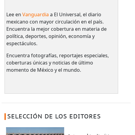
Lee en
Vanguardia
a El Universal, el diario
mexicano con mayor circulación en el país.​
Encuentra la mejor cobertura en materia de
política, deportes, opinión, economía y
espectáculos.
Encuentra fotografías, reportajes especiales,
coberturas únicas y noticias de último
momento de México y el mundo.
SELECCIÓN DE LOS EDITORES