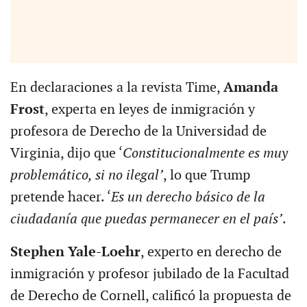
En declaraciones a la revista Time,
Amanda
Frost
, experta en leyes de inmigración y
profesora de Derecho de la Universidad de
Virginia, dijo que ‘
Constitucionalmente es muy
problemático, si no ilegal’
, lo que Trump
pretende hacer. ‘
Es un derecho básico de la
ciudadanía que puedas permanecer en el país’
.
Stephen Yale-Loehr
, experto en derecho de
inmigración y profesor jubilado de la Facultad
de Derecho de Cornell, calificó la propuesta de