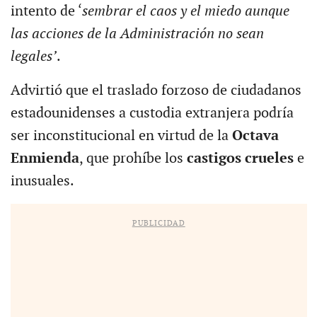
intento de ‘
sembrar el caos y el miedo aunque
las acciones de la Administración no sean
legales’
.
Advirtió que el traslado forzoso de ciudadanos
estadounidenses a custodia extranjera podría
ser inconstitucional en virtud de la
Octava
Enmienda
, que prohíbe los
castigos crueles
e
inusuales.
PUBLICIDAD