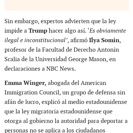
Sin embargo, expertos advierten que la ley
impide a
Trump
hacer algo así. ‘
Es obviamente
ilegal e inconstitucional’
, afirmó
Ilya Somin
,
profesor de la Facultad de Derecho Antonin
Scalia de la Universidad George Mason, en
declaraciones a NBC News.
Emma Winger,
abogada del American
Immigration Council, un grupo de defensa sin
afán de lucro, explicó al medio estadounidense
que la ley migratoria estadounidense que
otorga al gobierno la autoridad para deportar a
personas no se aplica a los ciudadanos