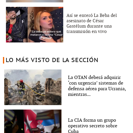
Así se enteró La Beba del
asesinato de César
Gastélum durante una
transmisión en vivo
LO MÁS VISTO DE LA SECCIÓN
La OTAN deberá adquirir
‘con urgencia’ sistemas de
defensa aérea para Ucrania,
mientras...
La CIA forma un grupo
operativo secreto sobre
Cuba