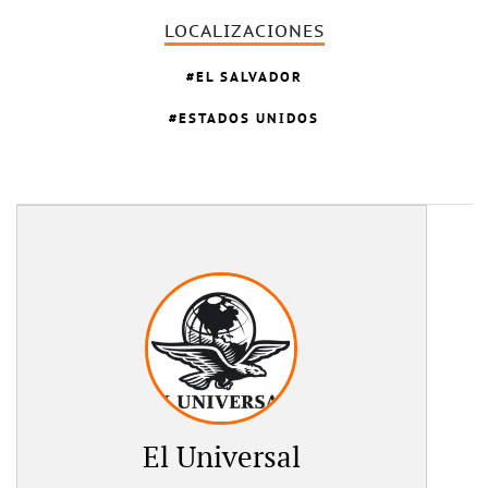
LOCALIZACIONES
EL SALVADOR
ESTADOS UNIDOS
El Universal