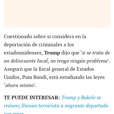
Cuestionado sobre si considera en la
deportación de criminales a los
estadounidenses,
Trump
dijo que ‘
si se trata de
un delincuente local, no tengo ningún problema
’.
Aseguró que la fiscal general de Estados
Unidos, Pam Bondi, está estudiando las leyes
‘
ahora mismo
’.
TE PUEDE INTERESAR:
Trump y Bukele se
reúnen; llaman terrorista a migrante deportado
por error