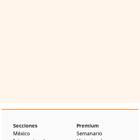
Secciones
Premium
México
Semanario