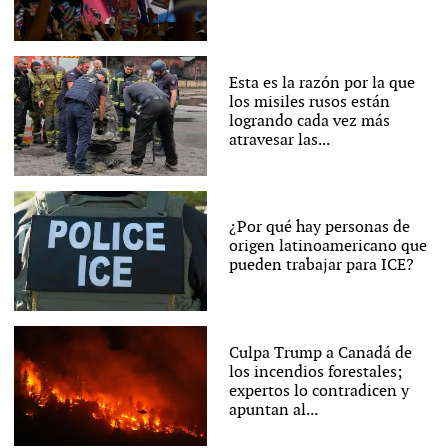
Esta es la razón por la que
los misiles rusos están
logrando cada vez más
atravesar las...
¿Por qué hay personas de
origen latinoamericano que
pueden trabajar para ICE?
Culpa Trump a Canadá de
los incendios forestales;
expertos lo contradicen y
apuntan al...