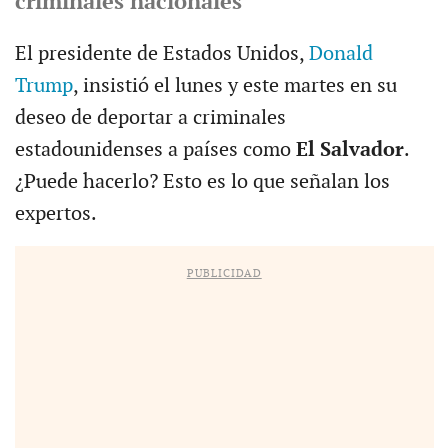
criminales nacionales
El presidente de Estados Unidos,
Donald
Trump
, insistió el lunes y este martes en su
deseo de deportar a criminales
estadounidenses a países como
El Salvador
.
¿Puede hacerlo? Esto es lo que señalan los
expertos.
PUBLICIDAD