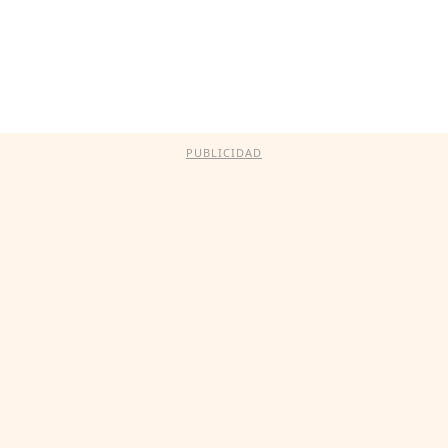
PUBLICIDAD