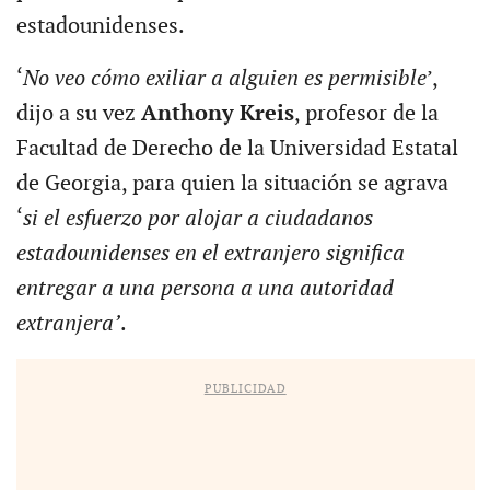
estadounidenses.
‘
No veo cómo exiliar a alguien es permisible
’,
dijo a su vez
Anthony Kreis
, profesor de la
Facultad de Derecho de la Universidad Estatal
de Georgia, para quien la situación se agrava
‘
si el esfuerzo por alojar a ciudadanos
estadounidenses en el extranjero significa
entregar a una persona a una autoridad
extranjera’
.
PUBLICIDAD