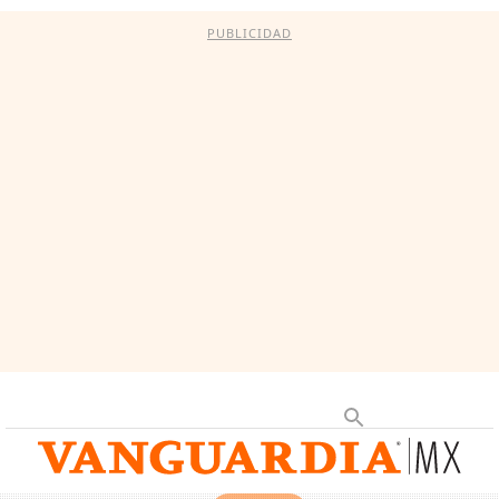
PUBLICIDAD