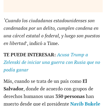
‘Cuando los ciudadanos estadounidenses son
condenados por un delito, cumplen condena en
una cárcel estatal o federal, y luego son puestos
en libertad
’, indicó a Time.
TE PUEDE INTERESAR:
Acusa Trump a
Zelenski de iniciar una guerra con Rusia que no
podía ganar
Más, cuando se trata de un país como
El
Salvador
, donde de acuerdo con grupos de
derechos humanos unas
350 personas
han
muerto desde que el presidente
Nayib Bukele