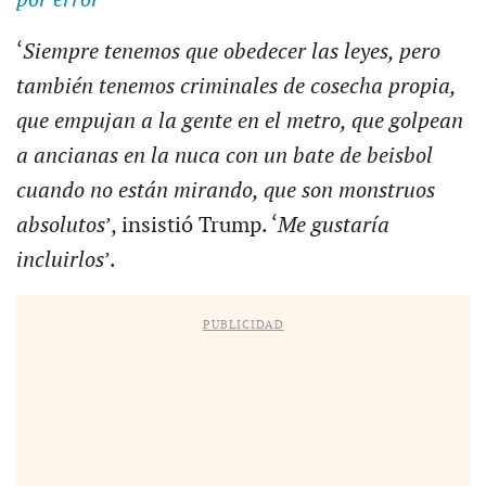
‘
Siempre tenemos que obedecer las leyes, pero
también tenemos criminales de cosecha propia,
que empujan a la gente en el metro, que golpean
a ancianas en la nuca con un bate de beisbol
cuando no están mirando, que son monstruos
absolutos
’, insistió Trump. ‘
Me gustaría
incluirlos
’.
PUBLICIDAD