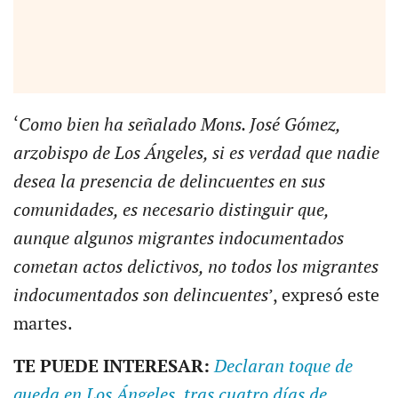
‘
Como bien ha señalado Mons. José Gómez,
arzobispo de Los Ángeles, si es verdad que nadie
desea la presencia de delincuentes en sus
comunidades, es necesario distinguir que,
aunque algunos migrantes indocumentados
cometan actos delictivos, no todos los migrantes
indocumentados son delincuentes
’, expresó este
martes.
TE PUEDE INTERESAR:
Declaran toque de
queda en Los Ángeles, tras cuatro días de