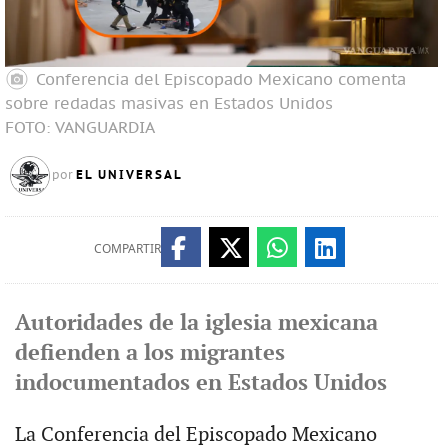
Conferencia del Episcopado Mexicano comenta
sobre redadas masivas en Estados Unidos
FOTO: VANGUARDIA
EL UNIVERSAL
por
COMPARTIR
Autoridades de la iglesia mexicana
defienden a los migrantes
indocumentados en Estados Unidos
La Conferencia del Episcopado Mexicano