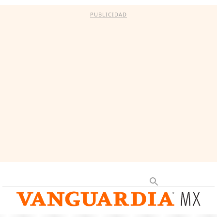
PUBLICIDAD