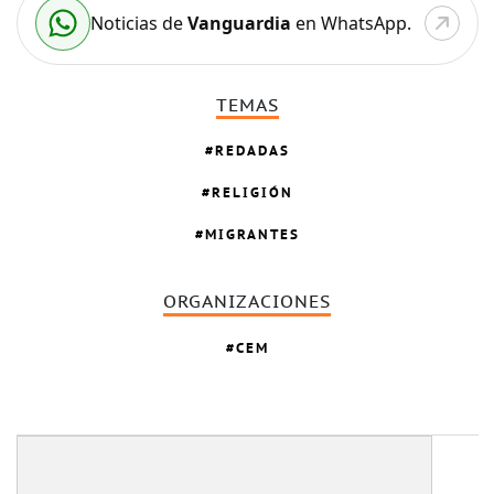
Noticias de
Vanguardia
en WhatsApp.
TEMAS
REDADAS
RELIGIÓN
MIGRANTES
ORGANIZACIONES
CEM