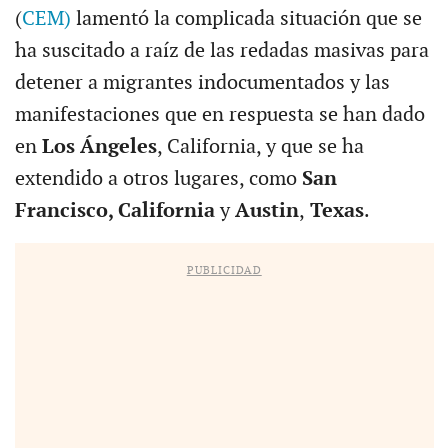
(
CEM)
lamentó la complicada situación que se
ha suscitado a raíz de las redadas masivas para
detener a migrantes indocumentados y las
manifestaciones que en respuesta se han dado
en
Los Ángeles
, California, y que se ha
extendido a otros lugares, como
San
Francisco, California
y
Austin
,
Texas
.
PUBLICIDAD