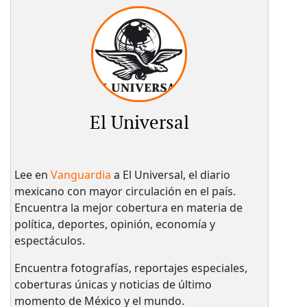
El Universal
Lee en
Vanguardia
a El Universal, el diario
mexicano con mayor circulación en el país.​
Encuentra la mejor cobertura en materia de
política, deportes, opinión, economía y
espectáculos.
Encuentra fotografías, reportajes especiales,
coberturas únicas y noticias de último
momento de México y el mundo.