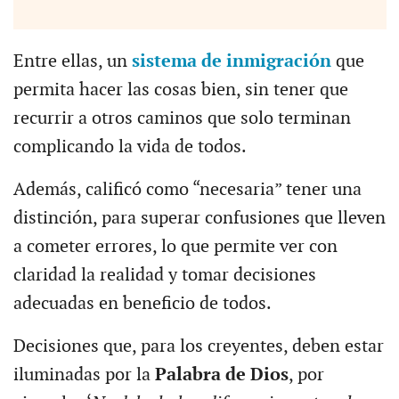
Entre ellas, un
sistema de inmigración
que
permita hacer las cosas bien, sin tener que
recurrir a otros caminos que solo terminan
complicando la vida de todos.
Además, calificó como “necesaria” tener una
distinción, para superar confusiones que lleven
a cometer errores, lo que permite ver con
claridad la realidad y tomar decisiones
adecuadas en beneficio de todos.
Decisiones que, para los creyentes, deben estar
iluminadas por la
Palabra de Dios
, por