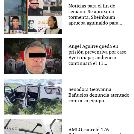
Noticias para el fin de
semana: Se aproxima
tormenta, Sheinbaum
aprueba aguinaldo para...
Ángel Aguirre queda en
prisión preventiva por caso
Ayotzinapa; audiencia
continuará el 11...
Senadora Geovanna
Bañuelos denuncia atentado
contra su equipo
AMLO canceló 176