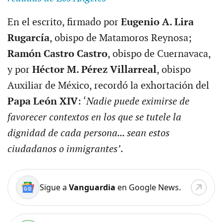
En el escrito, firmado por
Eugenio A. Lira
Rugarcía
, obispo de Matamoros Reynosa;
Ramón Castro Castro
, obispo de Cuernavaca,
y por
Héctor M. Pérez Villarreal
, obispo
Auxiliar de México, recordó la exhortación del
Papa León XIV
: ‘
Nadie puede eximirse de
favorecer contextos en los que se tutele la
dignidad de cada persona... sean estos
ciudadanos o inmigrantes’
.
Sigue a
Vanguardia
en Google News.