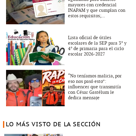
mayores con credencial
INAPAM y que cumplan con
estos requisitos;...
Lista oficial de útiles
escolares de la SEP para 3° y
4° de primaria para el ciclo
escolar 2026-2027
“No teníamos malicia, por
eso nos pasó esto”:
influencer que transmitía
con César Gastélum le
dedica mensaje
LO MÁS VISTO DE LA SECCIÓN