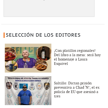
SELECCIÓN DE LOS EDITORES
¡Con platillos regionales!
Del libro a la mesa: será hoy
el homenaje a Laura
Esquivel
Saltillo: Dictan prisión
preventiva a Chad ‘N’; el ex
policía de EU que asesinó a
tres