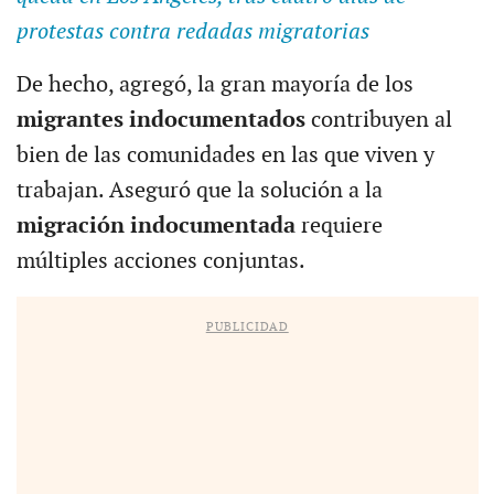
protestas contra redadas migratorias
De hecho, agregó, la gran mayoría de los
migrantes indocumentados
contribuyen al
bien de las comunidades en las que viven y
trabajan. Aseguró que la solución a la
migración indocumentada
requiere
múltiples acciones conjuntas.
PUBLICIDAD