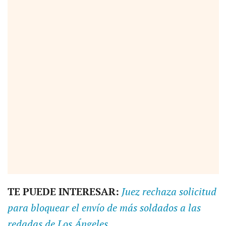
TE PUEDE INTERESAR:
Juez rechaza solicitud
para bloquear el envío de más soldados a las
redadas de Los Ángeles