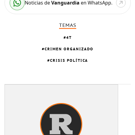
Noticias de
Vanguardia
en WhatsApp.
TEMAS
4T
CRIMEN ORGANIZADO
CRISIS POLÍTICA