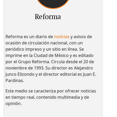
Reforma
Reforma es un diario de
noticias
y avisos de
ocasión de circulación nacional, con un
periódico impreso y un sitio en línea. Se
imprime en la Ciudad de México y es editado
por el Grupo Reforma. Circula desde el 20 de
noviembre de 1993. Su director es Alejandro
Junco Elizondo y el director editorial es Juan E.
Pardinas.
Este medio se caracteriza por ofrecer noticias
en tiempo real, contenido multimedia y de
opinión.