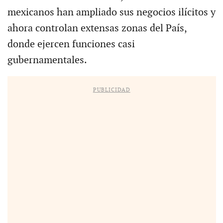
mexicanos han ampliado sus negocios ilícitos y
ahora controlan extensas zonas del País,
donde ejercen funciones casi
gubernamentales.
PUBLICIDAD