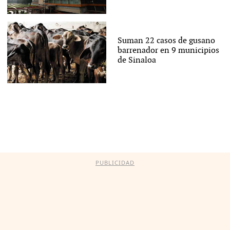
Suman 22 casos de gusano
barrenador en 9 municipios
de Sinaloa
PUBLICIDAD