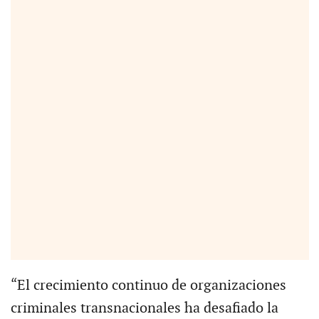
“El crecimiento continuo de organizaciones
criminales transnacionales ha desafiado la