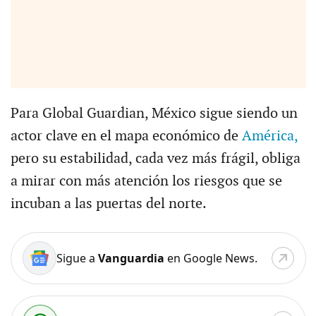
Para Global Guardian, México sigue siendo un
actor clave en el mapa económico de
América,
pero su estabilidad, cada vez más frágil, obliga
a mirar con más atención los riesgos que se
incuban a las puertas del norte.
Sigue a
Vanguardia
en Google News.