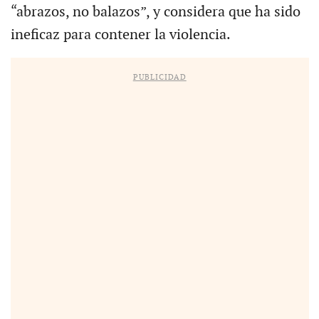
“abrazos, no balazos”, y considera que ha sido
ineficaz para contener la violencia.
PUBLICIDAD