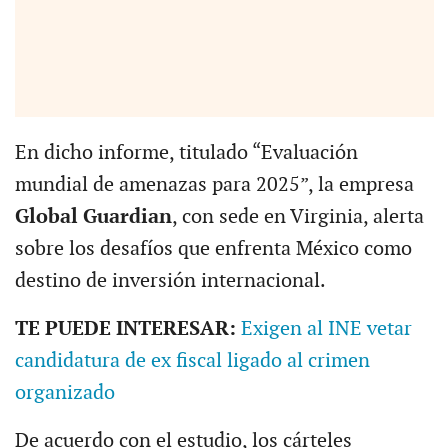
En dicho informe, titulado “Evaluación
mundial de amenazas para 2025”, la empresa
Global Guardian
, con sede en Virginia, alerta
sobre los desafíos que enfrenta México como
destino de inversión internacional.
TE PUEDE INTERESAR:
Exigen al INE vetar
candidatura de ex fiscal ligado al crimen
organizado
De acuerdo con el estudio, los cárteles