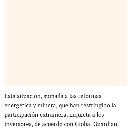
Esta situación, sumada a las reformas
energética y minera, que han restringido la
participación extranjera, inquieta a los
inversores, de acuerdo con Global Guardian.