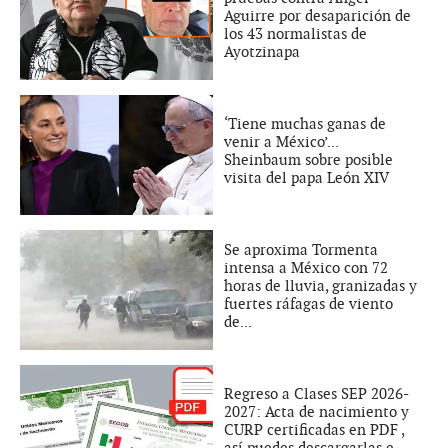
Aguirre por desaparición de
los 43 normalistas de
Ayotzinapa
‘Tiene muchas ganas de
venir a México’...
Sheinbaum sobre posible
visita del papa León XIV
Se aproxima Tormenta
intensa a México con 72
horas de lluvia, granizadas y
fuertes ráfagas de viento
de...
Regreso a Clases SEP 2026-
2027: Acta de nacimiento y
CURP certificadas en PDF ,