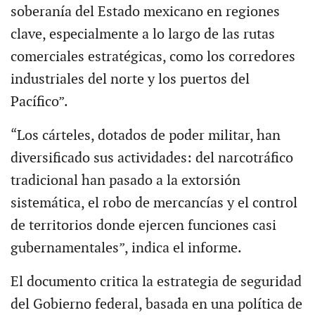
soberanía del Estado mexicano en regiones
clave, especialmente a lo largo de las rutas
comerciales estratégicas, como los corredores
industriales del norte y los puertos del
Pacífico”.
“Los cárteles, dotados de poder militar, han
diversificado sus actividades: del narcotráfico
tradicional han pasado a la extorsión
sistemática, el robo de mercancías y el control
de territorios donde ejercen funciones casi
gubernamentales”, indica el informe.
El documento critica la estrategia de seguridad
del Gobierno federal, basada en una política de