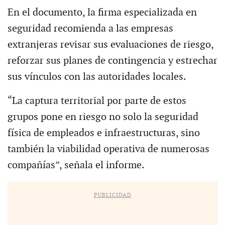
En el documento, la firma especializada en
seguridad recomienda a las empresas
extranjeras revisar sus evaluaciones de riesgo,
reforzar sus planes de contingencia y estrechar
sus vínculos con las autoridades locales.
“La captura territorial por parte de estos
grupos pone en riesgo no solo la seguridad
física de empleados e infraestructuras, sino
también la viabilidad operativa de numerosas
compañías”, señala el informe.
PUBLICIDAD