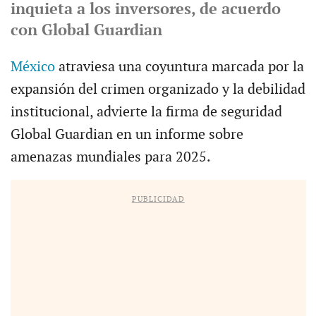
inquieta a los inversores, de acuerdo
con Global Guardian
México
atraviesa una coyuntura marcada por la
expansión del crimen organizado y la debilidad
institucional, advierte la firma de seguridad
Global Guardian en un informe sobre
amenazas mundiales para 2025.
PUBLICIDAD