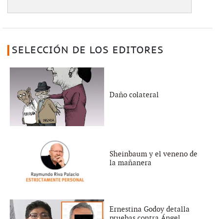
SELECCIÓN DE LOS EDITORES
Daño colateral
Sheinbaum y el veneno de
la mañanera
Ernestina Godoy detalla
pruebas contra Ángel