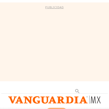
PUBLICIDAD