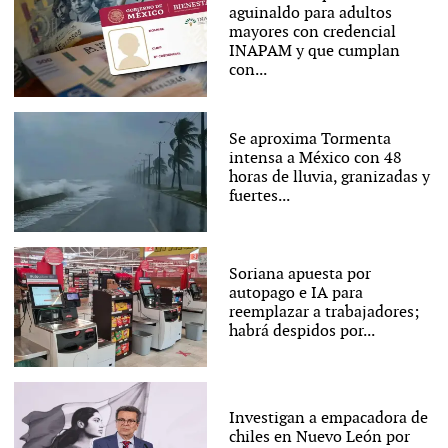
aguinaldo para adultos
mayores con credencial
INAPAM y que cumplan
con...
Se aproxima Tormenta
intensa a México con 48
horas de lluvia, granizadas y
fuertes...
Soriana apuesta por
autopago e IA para
reemplazar a trabajadores;
habrá despidos por...
Investigan a empacadora de
chiles en Nuevo León por