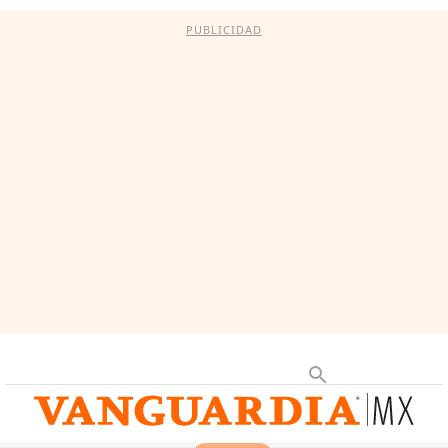
PUBLICIDAD