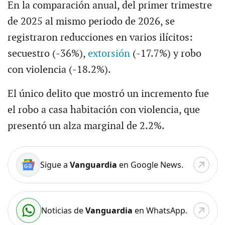
En la comparación anual, del primer trimestre
de 2025 al mismo periodo de 2026, se
registraron reducciones en varios ilícitos:
secuestro (-36%),
extorsión
(-17.7%) y robo
con violencia (-18.2%).
El único delito que mostró un incremento fue
el robo a casa habitación con violencia, que
presentó un alza marginal de 2.2%.
Sigue a
Vanguardia
en Google News.
Noticias de
Vanguardia
en WhatsApp.