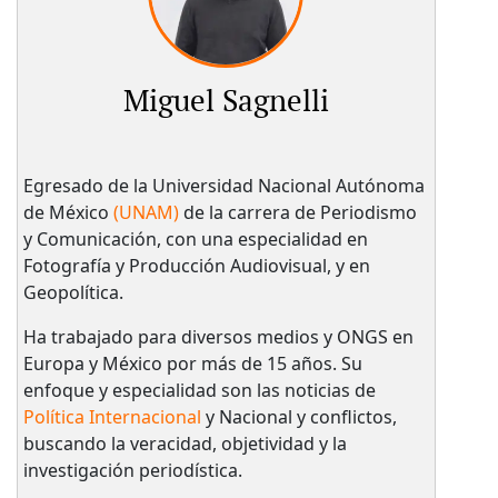
Miguel Sagnelli
Egresado de la Universidad Nacional Autónoma
de México
(UNAM)
de la carrera de Periodismo
y Comunicación, con una especialidad en
Fotografía y Producción Audiovisual, y en
Geopolítica.
Ha trabajado para diversos medios y ONGS en
Europa y México por más de 15 años. Su
enfoque y especialidad son las noticias de
Política Internacional
y Nacional y conflictos,
buscando la veracidad, objetividad y la
investigación periodística.