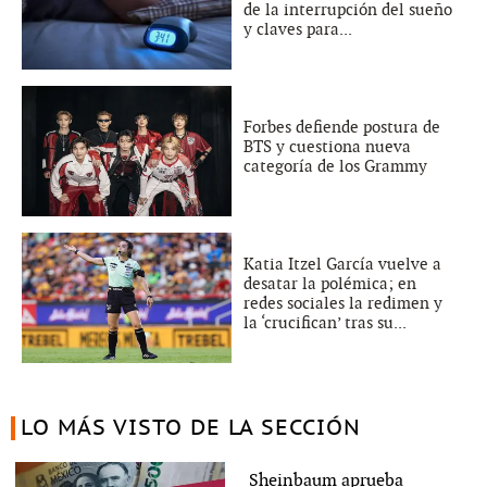
de la interrupción del sueño
y claves para...
Forbes defiende postura de
BTS y cuestiona nueva
categoría de los Grammy
Katia Itzel García vuelve a
desatar la polémica; en
redes sociales la redimen y
la ‘crucifican’ tras su...
LO MÁS VISTO DE LA SECCIÓN
Sheinbaum aprueba