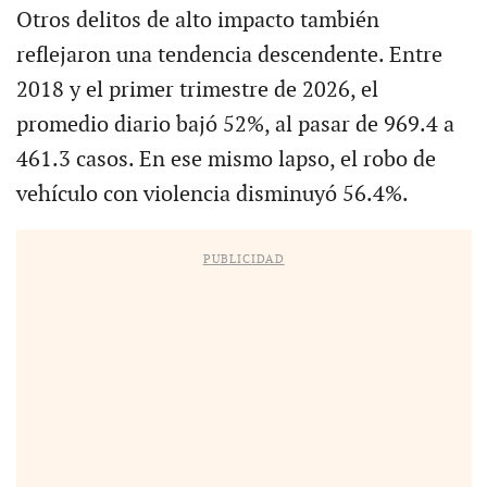
Otros delitos de alto impacto también
reflejaron una tendencia descendente. Entre
2018 y el primer trimestre de 2026, el
promedio diario bajó 52%, al pasar de 969.4 a
461.3 casos. En ese mismo lapso, el robo de
vehículo con violencia disminuyó 56.4%.
PUBLICIDAD