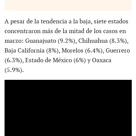
A pesar de la tendencia a la baja, siete estados
concentraron más de la mitad de los casos en
marzo: Guanajuato (9.2%), Chihuahua (8.3%),
Baja California (8%), Morelos (6.4%), Guerrero
(6.3%), Estado de México (6%) y Oaxaca
(5.9%).