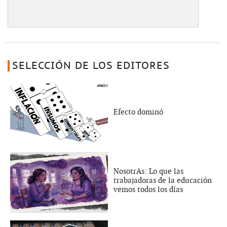
SELECCIÓN DE LOS EDITORES
Efecto dominó
NosotrAs: Lo que las
trabajadoras de la educación
vemos todos los días