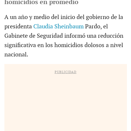
homicidios en promedio
A un año y medio del inicio del gobierno de la
presidenta
Claudia Sheinbaum
Pardo, el
Gabinete de Seguridad informó una reducción
significativa en los homicidios dolosos a nivel
nacional.
PUBLICIDAD