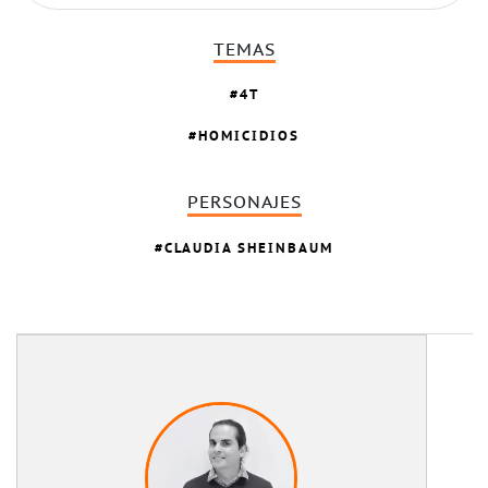
TEMAS
4T
HOMICIDIOS
PERSONAJES
CLAUDIA SHEINBAUM