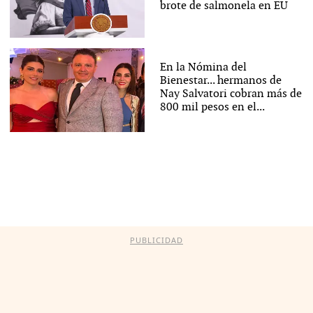
brote de salmonela en EU
En la Nómina del
Bienestar... hermanos de
Nay Salvatori cobran más de
800 mil pesos en el...
PUBLICIDAD