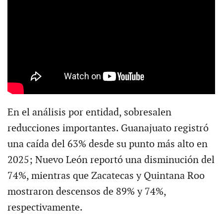
En el análisis por entidad, sobresalen
reducciones importantes. Guanajuato registró
una caída del 63% desde su punto más alto en
2025; Nuevo León reportó una disminución del
74%, mientras que Zacatecas y Quintana Roo
mostraron descensos de 89% y 74%,
respectivamente.