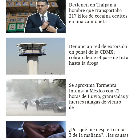
Detienen en Tlalpan a
hombre que transportaba
217 kilos de cocaína ocultos
en una camioneta
Denuncian red de extorsión
en penal de la CDMX:
cobran desde el pase de lista
hasta la droga
Se aproxima Tormenta
intensa a México con 72
horas de lluvia, granizadas y
fuertes ráfagas de viento
de...
¿Por qué me despierto a las
3 de la mañana?... las causas