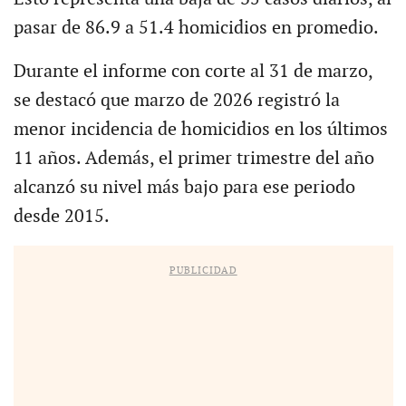
pasar de 86.9 a 51.4 homicidios en promedio.
Durante el informe con corte al 31 de marzo,
se destacó que marzo de 2026 registró la
menor incidencia de homicidios en los últimos
11 años. Además, el primer trimestre del año
alcanzó su nivel más bajo para ese periodo
desde 2015.
PUBLICIDAD