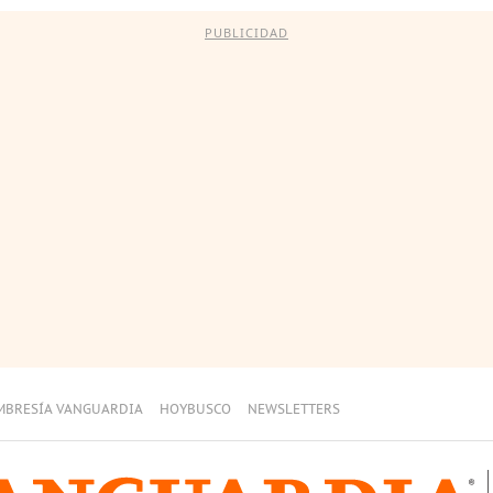
PUBLICIDAD
MBRESÍA VANGUARDIA
HOYBUSCO
NEWSLETTERS