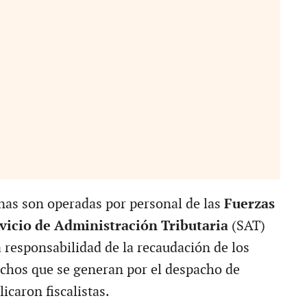
as son operadas por personal de las
Fuerzas
vicio de Administración Tributaria
(SAT)
a responsabilidad de la recaudación de los
chos que se generan por el despacho de
licaron fiscalistas.