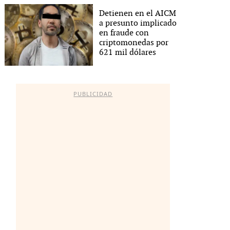
Detienen en el AICM
a presunto implicado
en fraude con
criptomonedas por
621 mil dólares
PUBLICIDAD