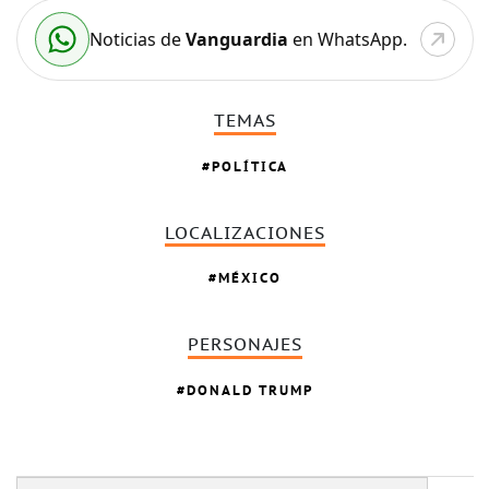
Noticias de
Vanguardia
en WhatsApp.
TEMAS
POLÍTICA
LOCALIZACIONES
MÉXICO
PERSONAJES
DONALD TRUMP