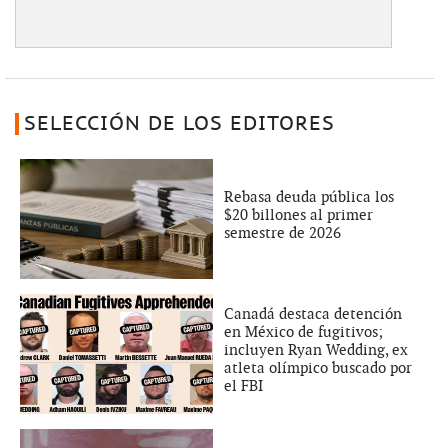
SELECCIÓN DE LOS EDITORES
Rebasa deuda pública los
$20 billones al primer
semestre de 2026
Canadá destaca detención
en México de fugitivos;
incluyen Ryan Wedding, ex
atleta olímpico buscado por
el FBI