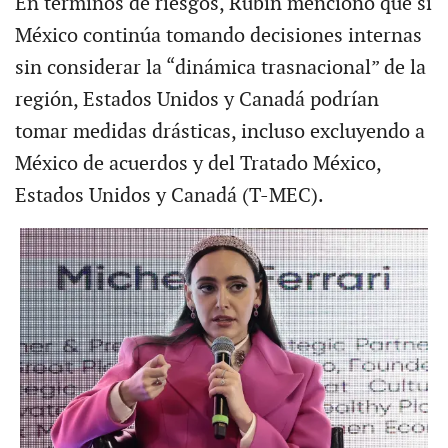
En términos de riesgos, Rubin mencionó que si
México continúa tomando decisiones internas
sin considerar la “dinámica trasnacional” de la
región, Estados Unidos y Canadá podrían
tomar medidas drásticas, incluso excluyendo a
México de acuerdos y del Tratado México,
Estados Unidos y Canadá (T-MEC).