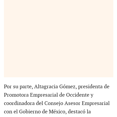
Por su parte, Altagracia Gómez, presidenta de
Promotora Empresarial de Occidente y
coordinadora del Consejo Asesor Empresarial
con el Gobierno de México, destacó la