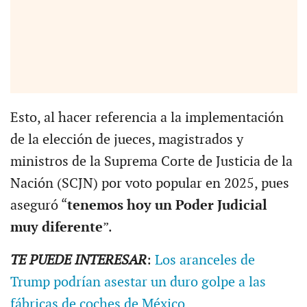
Esto, al hacer referencia a la implementación
de la elección de jueces, magistrados y
ministros de la Suprema Corte de Justicia de la
Nación (SCJN) por voto popular en 2025, pues
aseguró “
tenemos hoy un Poder Judicial
muy diferente
”.
TE PUEDE INTERESAR
:
Los aranceles de
Trump podrían asestar un duro golpe a las
fábricas de coches de México