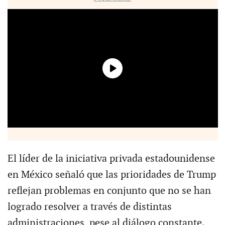
El líder de la iniciativa privada estadounidense
en México señaló que las prioridades de Trump
reflejan problemas en conjunto que no se han
logrado resolver a través de distintas
administraciones, pese al diálogo constante.