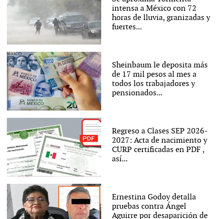
intensa a México con 72
horas de lluvia, granizadas y
fuertes...
Sheinbaum le deposita más
de 17 mil pesos al mes a
todos los trabajadores y
pensionados...
Regreso a Clases SEP 2026-
2027: Acta de nacimiento y
CURP certificadas en PDF ,
así...
Ernestina Godoy detalla
pruebas contra Ángel
Aguirre por desaparición de