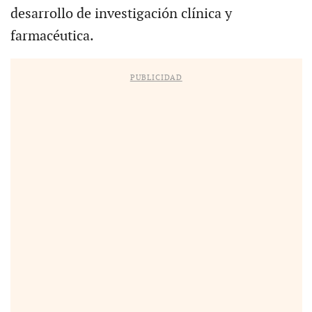
desarrollo de investigación clínica y
farmacéutica.
PUBLICIDAD