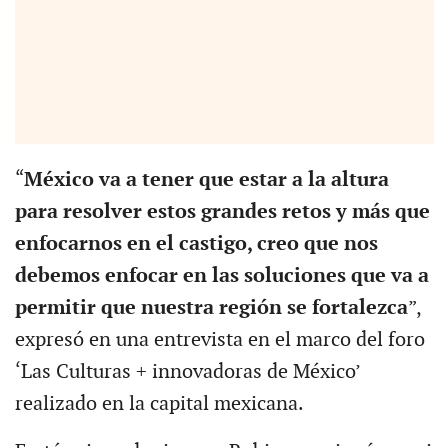
“
México va a tener que estar a la altura
para resolver estos grandes retos y más que
enfocarnos en el castigo, creo que nos
debemos enfocar en las soluciones que va a
permitir que nuestra región se fortalezca
”,
expresó en una entrevista en el marco del foro
‘Las Culturas + innovadoras de México’
realizado en la capital mexicana.