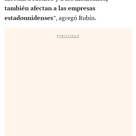
también afectan a las empresas
estadounidenses
”, agregó Rubín.
PUBLICIDAD