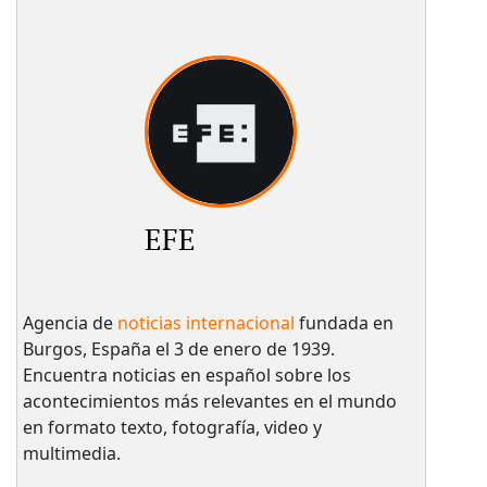
EFE
Agencia de
noticias internacional
fundada en
Burgos, España el 3 de enero de 1939.
Encuentra noticias en español sobre los
acontecimientos más relevantes en el mundo
en formato texto, fotografía, video y
multimedia.