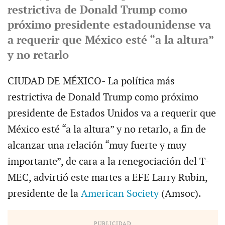
restrictiva de Donald Trump como
próximo presidente estadounidense va
a requerir que México esté “a la altura”
y no retarlo
CIUDAD DE MÉXICO- La política más
restrictiva de Donald Trump como próximo
presidente de Estados Unidos va a requerir que
México esté “a la altura” y no retarlo, a fin de
alcanzar una relación “muy fuerte y muy
importante”, de cara a la renegociación del T-
MEC, advirtió este martes a EFE Larry Rubin,
presidente de la
American Society
(Amsoc).
PUBLICIDAD