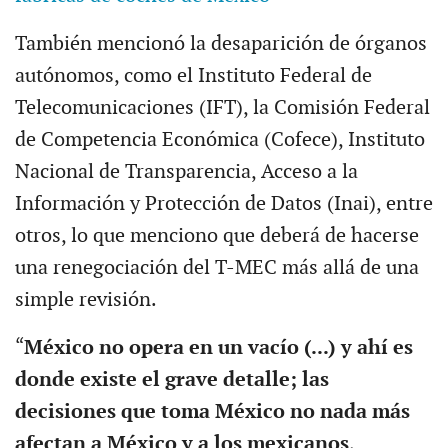
También mencionó la desaparición de órganos
autónomos, como el Instituto Federal de
Telecomunicaciones (IFT), la Comisión Federal
de Competencia Económica (Cofece), Instituto
Nacional de Transparencia, Acceso a la
Información y Protección de Datos (Inai), entre
otros, lo que menciono que deberá de hacerse
una renegociación del T-MEC más allá de una
simple revisión.
“
México no opera en un vacío (...) y ahí es
donde existe el grave detalle; las
decisiones que toma México no nada más
afectan a México y a los mexicanos,