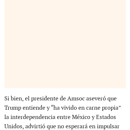
Si bien, el presidente de Amsoc aseveró que
Trump entiende y “ha vivido en carne propia”
la interdependencia entre México y Estados
Unidos, advirtió que no esperará en impulsar