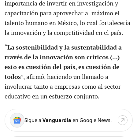
importancia de invertir en investigación y
capacitación para aprovechar al máximo el
talento humano en México, lo cual fortalecería
la innovación y la competitividad en el país.
“
La sostenibilidad y la sustentabilidad a
través de la innovación son críticos (...)
esto es cuestión del país, es cuestión de
todos
”, afirmó, haciendo un llamado a
involucrar tanto a empresas como al sector
educativo en un esfuerzo conjunto.
Sigue a
Vanguardia
en Google News.