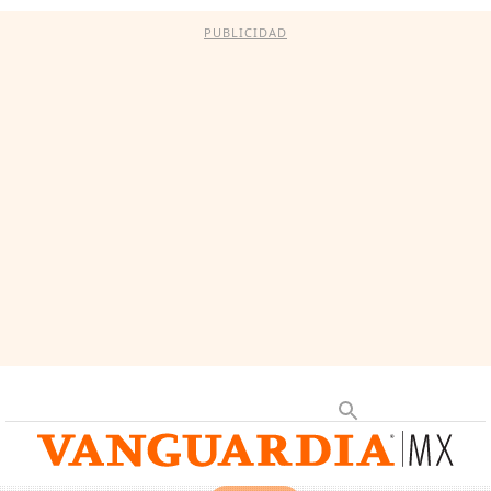
PUBLICIDAD