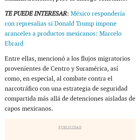
TE PUEDE INTERESAR
:
México respondería
con represalias si Donald Trump impone
aranceles a productos mexicanos: Marcelo
Ebrard
Entre ellas, mencionó a los flujos migratorios
provenientes de Centro y Suramérica, así
como, en especial, al combate contra el
narcotráfico con una estrategia de seguridad
compartida más allá de detenciones aisladas de
capos mexicanos.
PUBLICIDAD