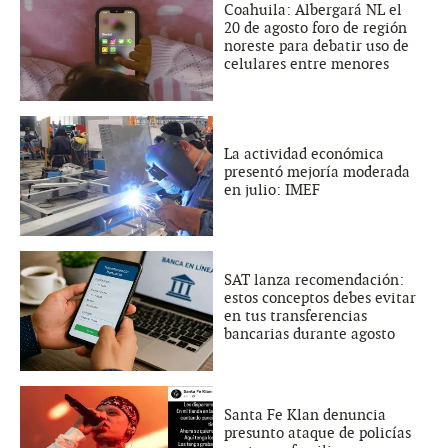
Coahuila: Albergará NL el
20 de agosto foro de región
noreste para debatir uso de
celulares entre menores
La actividad económica
presentó mejoría moderada
en julio: IMEF
SAT lanza recomendación:
estos conceptos debes evitar
en tus transferencias
bancarias durante agosto
Santa Fe Klan denuncia
presunto ataque de policías