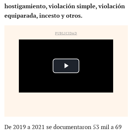
hostigamiento, violación simple, violación
equiparada, incesto y otros.
PUBLICIDAD
De 2019 a 2021 se documentaron 53 mil a 69