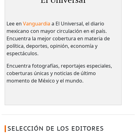
El Universal
Lee en
Vanguardia
a El Universal, el diario
mexicano con mayor circulación en el país.​
Encuentra la mejor cobertura en materia de
política, deportes, opinión, economía y
espectáculos.
Encuentra fotografías, reportajes especiales,
coberturas únicas y noticias de último
momento de México y el mundo.
SELECCIÓN DE LOS EDITORES