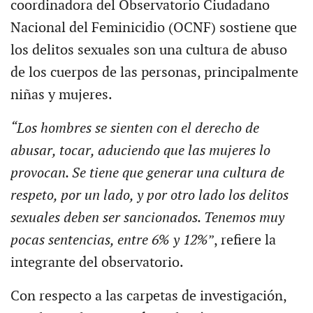
coordinadora del Observatorio Ciudadano
Nacional del Feminicidio (OCNF) sostiene que
los delitos sexuales son una cultura de abuso
de los cuerpos de las personas, principalmente
niñas y mujeres.
“Los hombres se sienten con el derecho de
abusar, tocar, aduciendo que las mujeres lo
provocan. Se tiene que generar una cultura de
respeto, por un lado, y por otro lado los delitos
sexuales deben ser sancionados. Tenemos muy
pocas sentencias, entre 6% y 12%
”, refiere la
integrante del observatorio.
Con respecto a las carpetas de investigación,