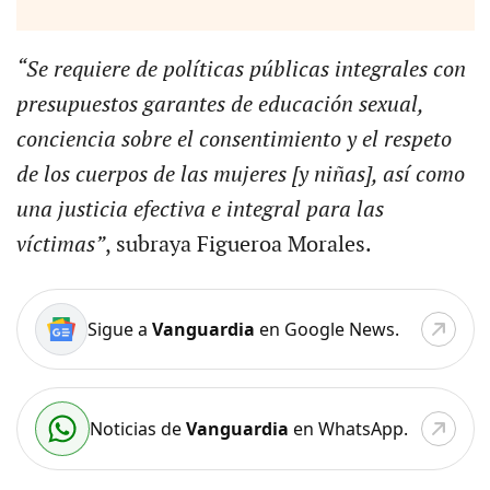
“Se requiere de políticas públicas integrales con
presupuestos garantes de educación sexual,
conciencia sobre el consentimiento y el respeto
de los cuerpos de las mujeres [y niñas], así como
una justicia efectiva e integral para las
víctimas”
, subraya Figueroa Morales.
Sigue a
Vanguardia
en Google News.
Noticias de
Vanguardia
en WhatsApp.