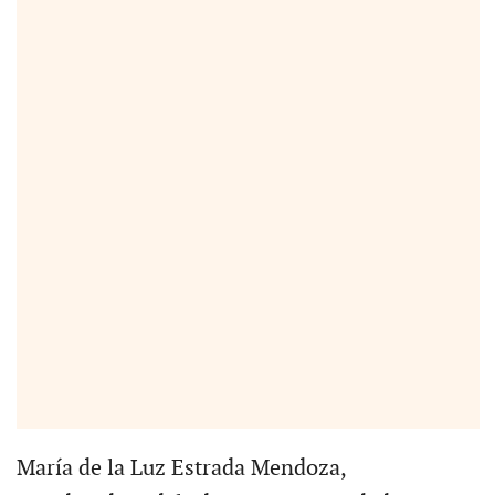
María de la Luz Estrada Mendoza,