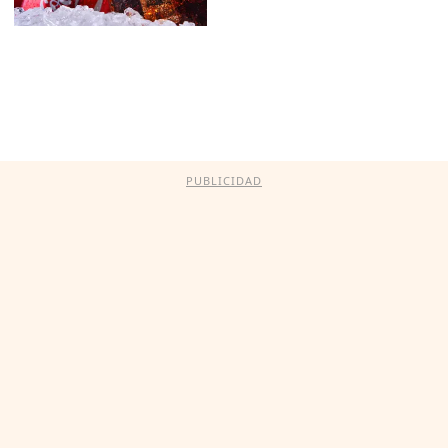
PUBLICIDAD