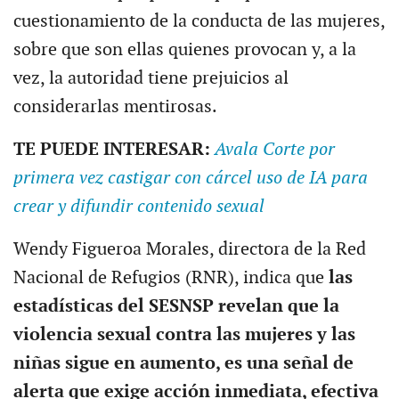
cuestionamiento de la conducta de las mujeres,
sobre que son ellas quienes provocan y, a la
vez, la autoridad tiene prejuicios al
considerarlas mentirosas.
TE PUEDE INTERESAR:
Avala Corte por
primera vez castigar con cárcel uso de IA para
crear y difundir contenido sexual
Wendy Figueroa Morales, directora de la Red
Nacional de Refugios (RNR), indica que
las
estadísticas del SESNSP revelan que la
violencia sexual contra las mujeres y las
niñas sigue en aumento, es una señal de
alerta que exige acción inmediata, efectiva