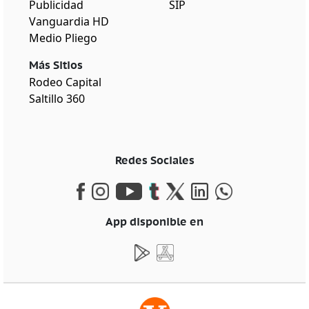
Publicidad
SIP
Vanguardia HD
Medio Pliego
Más Sitios
Rodeo Capital
Saltillo 360
Redes Sociales
App disponible en