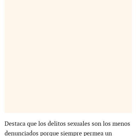
Destaca que los delitos sexuales son los menos
denunciados porque siempre permea un