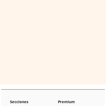
Secciones
Premium