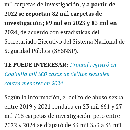
mil carpetas de investigación, y
a partir de
2022 se reportan 82 mil carpetas de
investigación; 89 mil en 2023 y 83 mil en
2024,
de acuerdo con estadísticas del
Secretariado Ejecutivo del Sistema Nacional de
Seguridad Pública (SESNSP).
TE PUEDE INTERESAR:
Pronnif registró en
Coahuila mil 500 casos de delitos sexuales
contra menores en 2024
Según la información, el delito de abuso sexual
entre 2019 y 2021 rondaba en 23 mil 661 y 27
mil 718 carpetas de investigación, pero entre
2022 y 2024 se disparó de 33 mil 359 a 35 mil