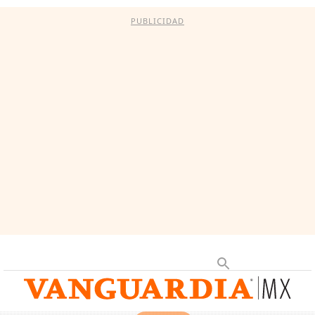
PUBLICIDAD