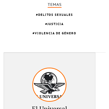
TEMAS
DELITOS SEXUALES
JUSTICIA
VIOLENCIA DE GÉNERO