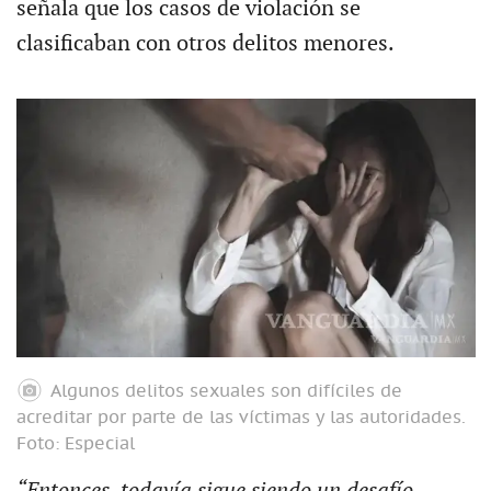
señala que los casos de violación se
clasificaban con otros delitos menores.
Algunos delitos sexuales son difíciles de
acreditar por parte de las víctimas y las autoridades.
Foto: Especial