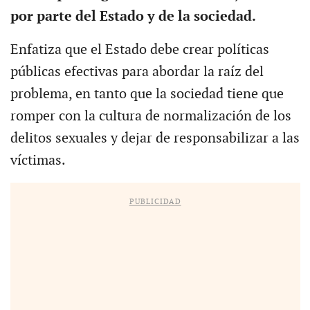
por parte del Estado y de la sociedad.
Enfatiza que el Estado debe crear políticas
públicas efectivas para abordar la raíz del
problema, en tanto que la sociedad tiene que
romper con la cultura de normalización de los
delitos sexuales y dejar de responsabilizar a las
víctimas.
PUBLICIDAD