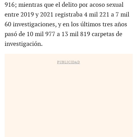
916; mientras que el delito por acoso sexual
entre 2019 y 2021 registraba 4 mil 221 a 7 mil
60 investigaciones, y en los últimos tres años
pasó de 10 mil 977 a 13 mil 819 carpetas de
investigación.
PUBLICIDAD