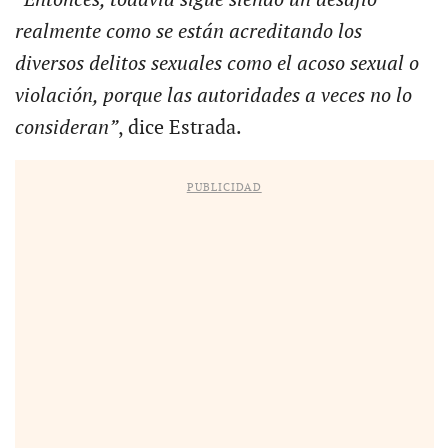
“Entonces, todavía sigue siendo un desafío
realmente como se están acreditando los
diversos delitos sexuales como el acoso sexual o
violación, porque las autoridades a veces no lo
consideran”
, dice Estrada.
PUBLICIDAD