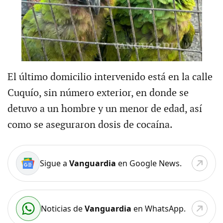
El último domicilio intervenido está en la calle
Cuquío, sin número exterior, en donde se
detuvo a un hombre y un menor de edad, así
como se aseguraron dosis de cocaína.
Sigue a
Vanguardia
en Google News.
Noticias de
Vanguardia
en WhatsApp.