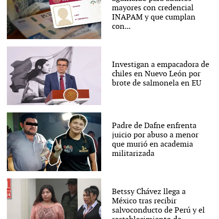
mayores con credencial
INAPAM y que cumplan
con...
Investigan a empacadora de
chiles en Nuevo León por
brote de salmonela en EU
Padre de Dafne enfrenta
juicio por abuso a menor
que murió en academia
militarizada
Betssy Chávez llega a
México tras recibir
salvoconducto de Perú y el