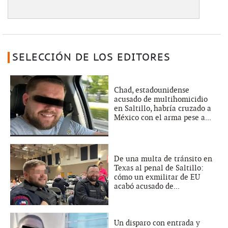
SELECCIÓN DE LOS EDITORES
Chad, estadounidense
acusado de multihomicidio
en Saltillo, habría cruzado a
México con el arma pese a...
De una multa de tránsito en
Texas al penal de Saltillo:
cómo un exmilitar de EU
acabó acusado de...
Un disparo con entrada y