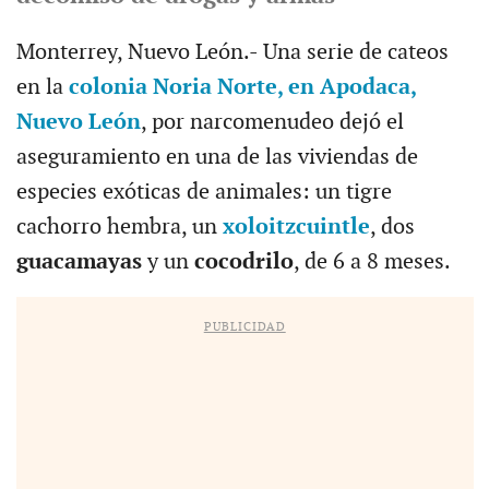
Monterrey, Nuevo León.- Una serie de cateos
en la
colonia Noria Norte, en Apodaca,
Nuevo León
, por narcomenudeo dejó el
aseguramiento en una de las viviendas de
especies exóticas de animales: un tigre
cachorro hembra, un
xoloitzcuintle
, dos
guacamayas
y un
cocodrilo
, de 6 a 8 meses.
PUBLICIDAD