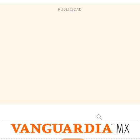
PUBLICIDAD