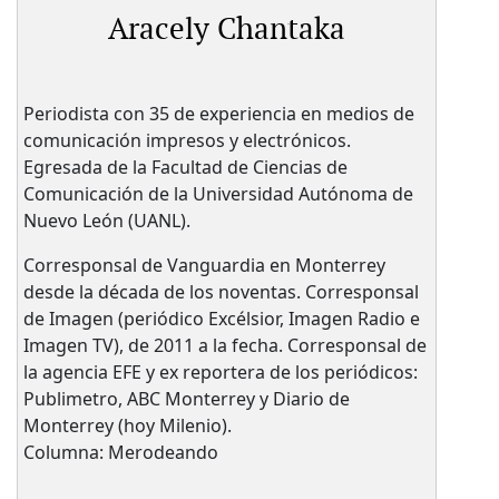
Aracely Chantaka
Periodista con 35 de experiencia en medios de
comunicación impresos y electrónicos.
Egresada de la Facultad de Ciencias de
Comunicación de la Universidad Autónoma de
Nuevo León (UANL).
Corresponsal de Vanguardia en Monterrey
desde la década de los noventas. Corresponsal
de Imagen (periódico Excélsior, Imagen Radio e
Imagen TV), de 2011 a la fecha. Corresponsal de
la agencia EFE y ex reportera de los periódicos:
Publimetro, ABC Monterrey y Diario de
Monterrey (hoy Milenio).
Columna: Merodeando