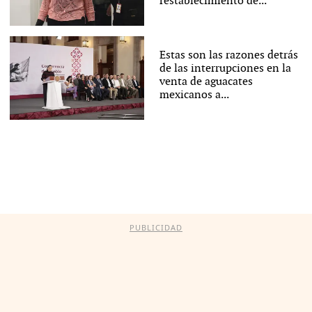
restablecimiento de...
Estas son las razones detrás
de las interrupciones en la
venta de aguacates
mexicanos a...
PUBLICIDAD