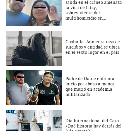
salida en el cráneo amenaza
la vida de Litzy,
sobreviviente del
multihomicidio en...
Coahuila: Aumenta tasa de
suicidios y entidad se ubica
en el sexto lugar en el país
Padre de Dafne enfrenta
juicio por abuso a menor
que murió en academia
militarizada
Día Internacional del Gato:
¿Qué historia hay detrás del