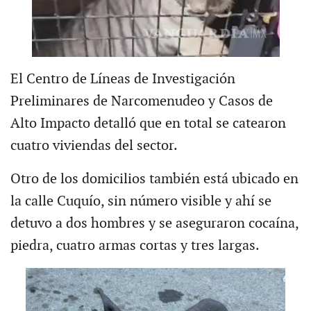
El Centro de Líneas de Investigación
Preliminares de Narcomenudeo y Casos de
Alto Impacto detalló que en total se catearon
cuatro viviendas del sector.
Otro de los domicilios también está ubicado en
la calle Cuquío, sin número visible y ahí se
detuvo a dos hombres y se aseguraron cocaína,
piedra, cuatro armas cortas y tres largas.