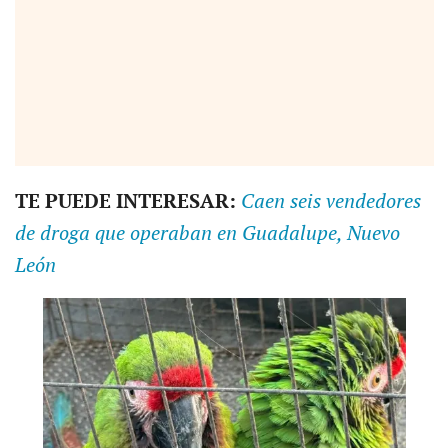
TE PUEDE INTERESAR:
Caen seis vendedores
de droga que operaban en Guadalupe, Nuevo
León