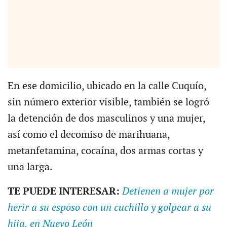
En ese domicilio, ubicado en la calle Cuquío,
sin número exterior visible, también se logró
la detención de dos masculinos y una mujer,
así como el decomiso de marihuana,
metanfetamina, cocaína, dos armas cortas y
una larga.
TE PUEDE INTERESAR:
Detienen a mujer por
herir a su esposo con un cuchillo y golpear a su
hija, en Nuevo León