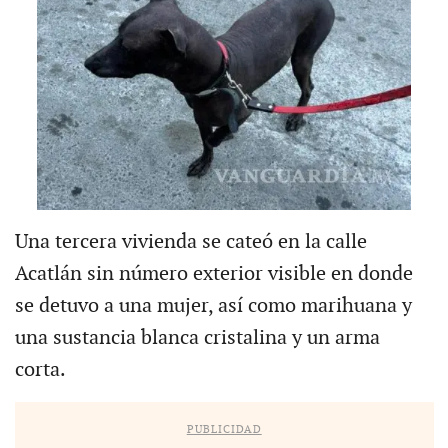
Una tercera vivienda se cateó en la calle
Acatlán sin número exterior visible en donde
se detuvo a una mujer, así como marihuana y
una sustancia blanca cristalina y un arma
corta.
PUBLICIDAD