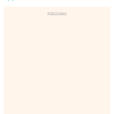
PUBLICIDAD