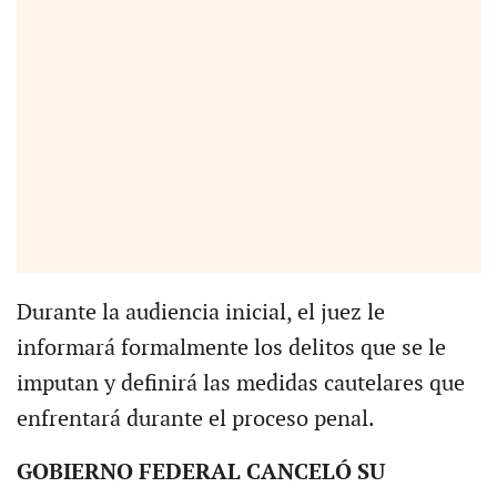
Durante la audiencia inicial, el juez le
informará formalmente los delitos que se le
imputan y definirá las medidas cautelares que
enfrentará durante el proceso penal.
GOBIERNO FEDERAL CANCELÓ SU