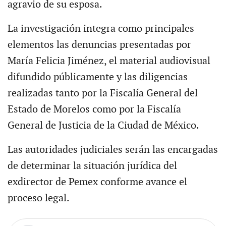
agravio de su esposa.
La investigación integra como principales
elementos las denuncias presentadas por
María Felicia Jiménez, el material audiovisual
difundido públicamente y las diligencias
realizadas tanto por la Fiscalía General del
Estado de Morelos como por la Fiscalía
General de Justicia de la Ciudad de México.
Las autoridades judiciales serán las encargadas
de determinar la situación jurídica del
exdirector de Pemex conforme avance el
proceso legal.