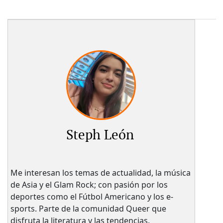
Steph León
Me interesan los temas de actualidad, la música
de Asia y el Glam Rock; con pasión por los
deportes como el Fútbol Americano y los e-
sports. Parte de la comunidad Queer que
disfruta la literatura y las tendencias.