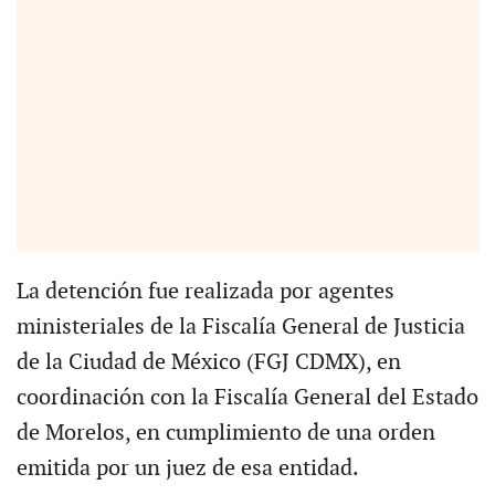
La detención fue realizada por agentes
ministeriales de la Fiscalía General de Justicia
de la Ciudad de México (FGJ CDMX), en
coordinación con la Fiscalía General del Estado
de Morelos, en cumplimiento de una orden
emitida por un juez de esa entidad.