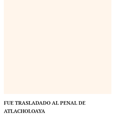
FUE TRASLADADO AL PENAL DE
ATLACHOLOAYA