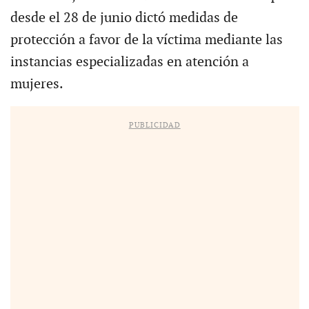
desde el 28 de junio dictó medidas de
protección a favor de la víctima mediante las
instancias especializadas en atención a
mujeres.
PUBLICIDAD