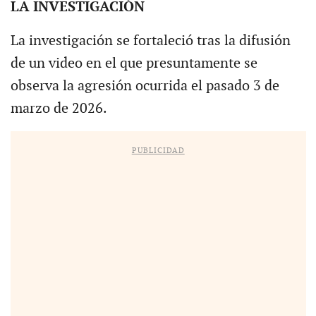
LA INVESTIGACIÓN
La investigación se fortaleció tras la difusión
de un video en el que presuntamente se
observa la agresión ocurrida el pasado 3 de
marzo de 2026.
PUBLICIDAD