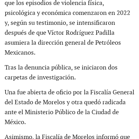
que los episodios de violencia física,
psicológica y económica comenzaron en 2022
y, según su testimonio, se intensificaron
después de que Víctor Rodríguez Padilla
asumiera la dirección general de Petróleos
Mexicanos.
Tras la denuncia pública, se iniciaron dos
carpetas de investigación.
Una fue abierta de oficio por la Fiscalía General
del Estado de Morelos y otra quedó radicada
ante el Ministerio Público de la Ciudad de
México.
Asimismo, la Fiscalía de Morelos informó que