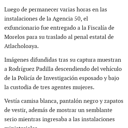
Luego de permanecer varias horas en las
instalaciones de la Agencia 50, el
exfuncionario fue entregado a la Fiscalía de
Morelos para su traslado al penal estatal de
Atlacholoaya.
Imágenes difundidas tras su captura muestran
a Rodríguez Padilla descendiendo del vehículo
de la Policía de Investigación esposado y bajo
la custodia de tres agentes mujeres.
Vestía camisa blanca, pantalón negro y zapatos
de vestir, además de mostrar un semblante
serio mientras ingresaba a las instalaciones