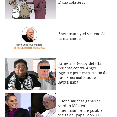
Daño colateral
Sheinbaum y el veneno de
la mañanera
Ernestina Godoy detalla
pruebas contra Ángel
Aguirre por desaparición de
los 43 normalistas de
Ayotzinapa
‘Tiene muchas ganas de
venir a México’...
Sheinbaum sobre posible
visita del papa León XIV