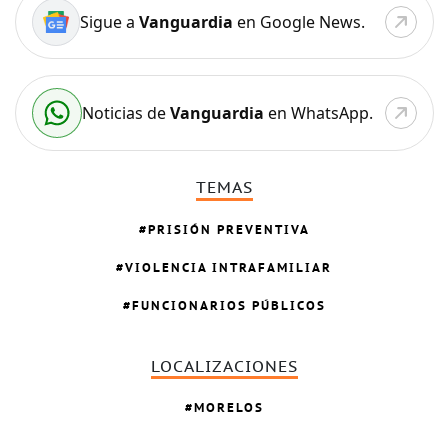
Sigue a
Vanguardia
en Google News.
Noticias de
Vanguardia
en WhatsApp.
TEMAS
PRISIÓN PREVENTIVA
VIOLENCIA INTRAFAMILIAR
FUNCIONARIOS PÚBLICOS
LOCALIZACIONES
MORELOS