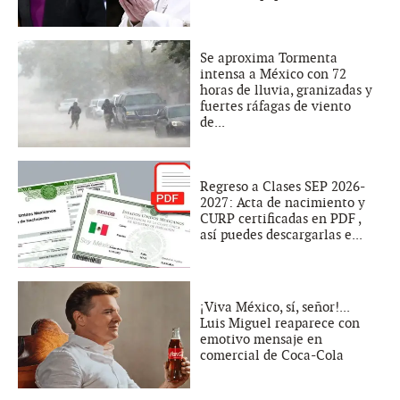
Se aproxima Tormenta
intensa a México con 72
horas de lluvia, granizadas y
fuertes ráfagas de viento
de...
Regreso a Clases SEP 2026-
2027: Acta de nacimiento y
CURP certificadas en PDF ,
así puedes descargarlas e...
¡Viva México, sí, señor!...
Luis Miguel reaparece con
emotivo mensaje en
comercial de Coca-Cola