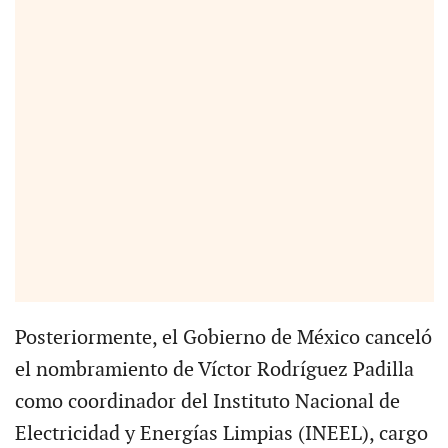
Posteriormente, el Gobierno de México canceló
el nombramiento de Víctor Rodríguez Padilla
como coordinador del Instituto Nacional de
Electricidad y Energías Limpias (INEEL), cargo