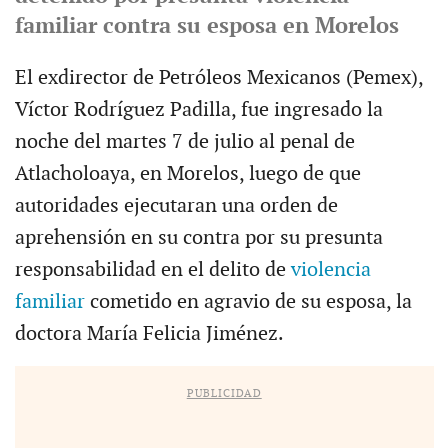
familiar contra su esposa en Morelos
El exdirector de Petróleos Mexicanos (Pemex),
Víctor Rodríguez Padilla, fue ingresado la
noche del martes 7 de julio al penal de
Atlacholoaya, en Morelos, luego de que
autoridades ejecutaran una orden de
aprehensión en su contra por su presunta
responsabilidad en el delito de
violencia
familiar
cometido en agravio de su esposa, la
doctora María Felicia Jiménez.
PUBLICIDAD