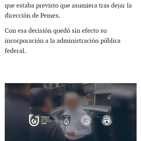
que estaba previsto que asumiera tras dejar la
dirección de Pemex.
Con esa decisión quedó sin efecto su
incorporación a la administración pública
federal.