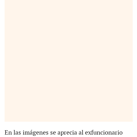
En las imágenes se aprecia al exfuncionario