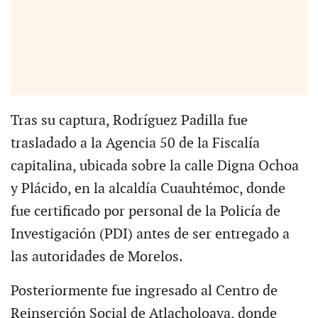
Tras su captura, Rodríguez Padilla fue
trasladado a la Agencia 50 de la Fiscalía
capitalina, ubicada sobre la calle Digna Ochoa
y Plácido, en la alcaldía Cuauhtémoc, donde
fue certificado por personal de la Policía de
Investigación (PDI) antes de ser entregado a
las autoridades de Morelos.
Posteriormente fue ingresado al Centro de
Reinserción Social de Atlacholoaya, donde