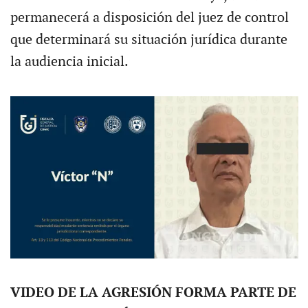
permanecerá a disposición del juez de control
que determinará su situación jurídica durante
la audiencia inicial.
VIDEO DE LA AGRESIÓN FORMA PARTE DE