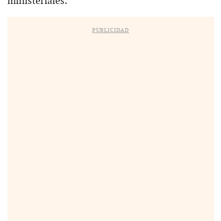
ministeriales.
PUBLICIDAD