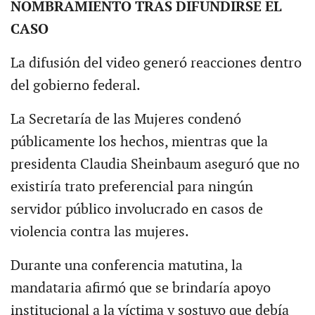
NOMBRAMIENTO TRAS DIFUNDIRSE EL
CASO
La difusión del video generó reacciones dentro
del gobierno federal.
La Secretaría de las Mujeres condenó
públicamente los hechos, mientras que la
presidenta Claudia Sheinbaum aseguró que no
existiría trato preferencial para ningún
servidor público involucrado en casos de
violencia contra las mujeres.
Durante una conferencia matutina, la
mandataria afirmó que se brindaría apoyo
institucional a la víctima y sostuvo que debía