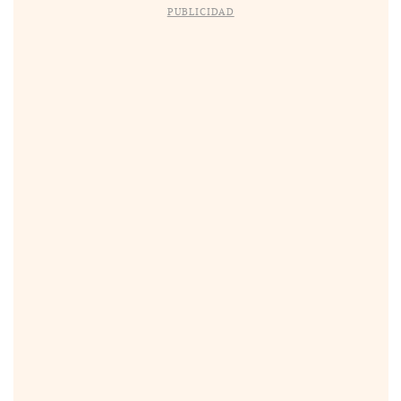
PUBLICIDAD