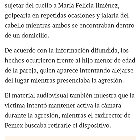
sujetar del cuello a María Felicia Jiménez,
golpearla en repetidas ocasiones y jalarla del
cabello mientras ambos se encontraban dentro
de un domicilio.
De acuerdo con la información difundida, los
hechos ocurrieron frente al hijo menor de edad
de la pareja, quien aparece intentando alejarse
del lugar mientras presenciaba la agresión.
El material audiovisual también muestra que la
víctima intentó mantener activa la cámara
durante la agresión, mientras el exdirector de
Pemex buscaba retirarle el dispositivo.