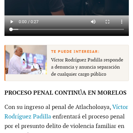
Víctor Rodríguez Padilla responde
a denuncia y anuncia separación
de cualquier cargo público
PROCESO PENAL CONTINÚA EN MORELOS
Con su ingreso al penal de Atlacholoaya,
Víctor
Rodríguez Padilla
enfrentará el proceso penal
por el presunto delito de violencia familiar en