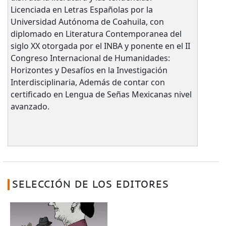
Licenciada en Letras Españolas por la
Universidad Autónoma de Coahuila, con
diplomado en Literatura Contemporanea del
siglo XX otorgada por el INBA y ponente en el II
Congreso Internacional de Humanidades:
Horizontes y Desafíos en la Investigación
Interdisciplinaria, Además de contar con
certificado en Lengua de Señas Mexicanas nivel
avanzado.
SELECCIÓN DE LOS EDITORES