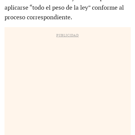
aplicarse “todo el peso de la ley” conforme al
proceso correspondiente.
PUBLICIDAD