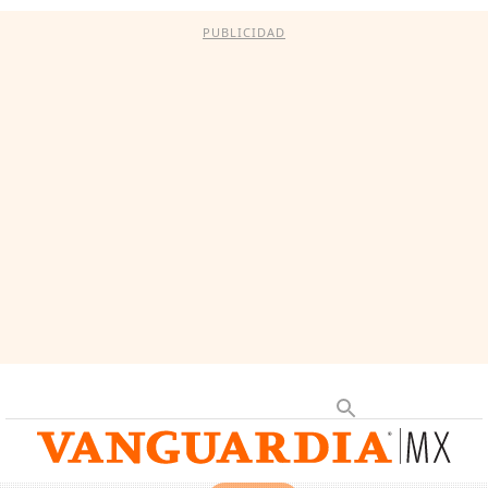
PUBLICIDAD