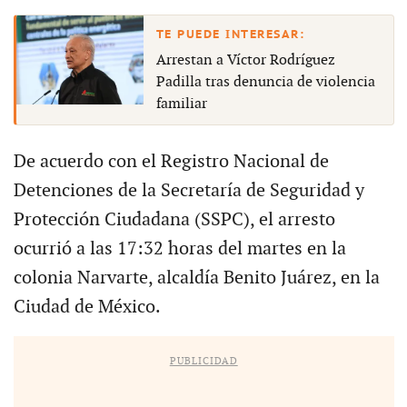
Arrestan a Víctor Rodríguez
Padilla tras denuncia de violencia
familiar
De acuerdo con el Registro Nacional de
Detenciones de la Secretaría de Seguridad y
Protección Ciudadana (SSPC), el arresto
ocurrió a las 17:32 horas del martes en la
colonia Narvarte, alcaldía Benito Juárez, en la
Ciudad de México.
PUBLICIDAD