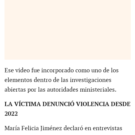
Ese video fue incorporado como uno de los
elementos dentro de las investigaciones
abiertas por las autoridades ministeriales.
LA VÍCTIMA DENUNCIÓ VIOLENCIA DESDE
2022
María Felicia Jiménez declaró en entrevistas