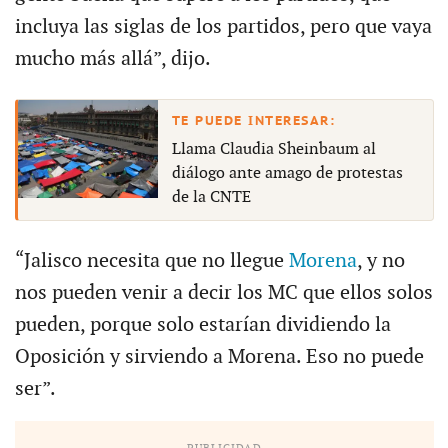
incluya las siglas de los partidos, pero que vaya
mucho más allá”, dijo.
Llama Claudia Sheinbaum al
diálogo ante amago de protestas
de la CNTE
“Jalisco necesita que no llegue
Morena
, y no
nos pueden venir a decir los MC que ellos solos
pueden, porque solo estarían dividiendo la
Oposición y sirviendo a Morena. Eso no puede
ser”.