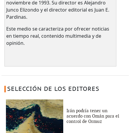
noviembre de 1993. Su director es Alejandro
Junco Elizondo y el director editorial es Juan E.
Pardinas.
Este medio se caracteriza por ofrecer noticias
en tiempo real, contenido multimedia y de
opinión.
SELECCIÓN DE LOS EDITORES
Irán podría tener un
acuerdo con Omán para el
control de Ormuz