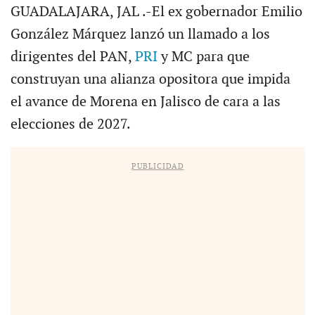
GUADALAJARA, JAL .-El ex gobernador Emilio
González Márquez lanzó un llamado a los
dirigentes del PAN,
PRI
y MC para que
construyan una alianza opositora que impida
el avance de Morena en Jalisco de cara a las
elecciones de 2027.
PUBLICIDAD