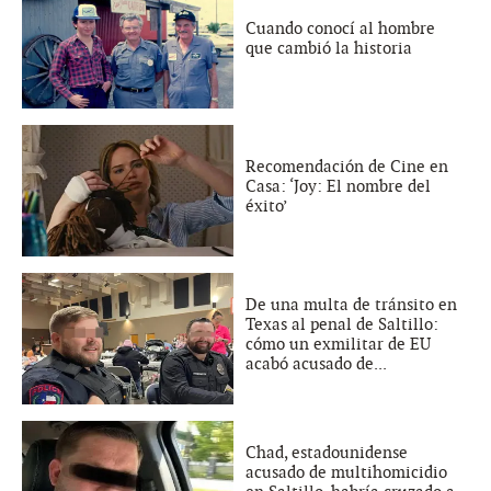
Cuando conocí al hombre
que cambió la historia
Recomendación de Cine en
Casa: ‘Joy: El nombre del
éxito’
De una multa de tránsito en
Texas al penal de Saltillo:
cómo un exmilitar de EU
acabó acusado de...
Chad, estadounidense
acusado de multihomicidio