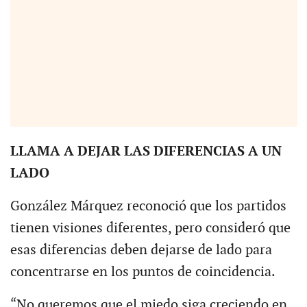
LLAMA A DEJAR LAS DIFERENCIAS A UN
LADO
González Márquez reconoció que los partidos
tienen visiones diferentes, pero consideró que
esas diferencias deben dejarse de lado para
concentrarse en los puntos de coincidencia.
“No queremos que el miedo siga creciendo en