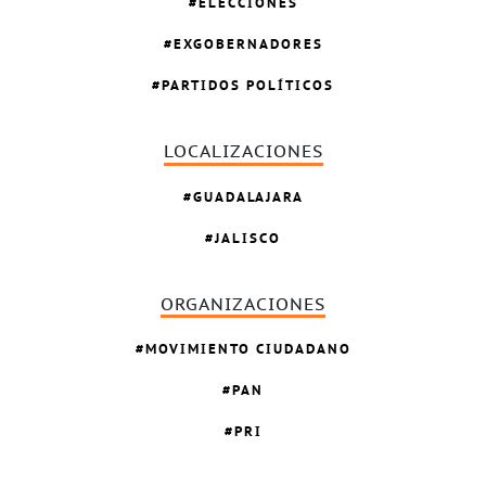
ELECCIONES
EXGOBERNADORES
PARTIDOS POLÍTICOS
LOCALIZACIONES
GUADALAJARA
JALISCO
ORGANIZACIONES
MOVIMIENTO CIUDADANO
PAN
PRI