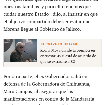
nuestras familias, y para ello tenemos que
cuidar nuestro Estado”, dijo, al insistir en que
el objetivo compartido debe ser evitar que
Morena llegue al Gobierno de Jalisco.
Rocha Moya divide la opinión en
encuesta: 49% está de acuerdo de
que se extradite a EU
Por otra parte, el ex Gobernador salió en
defensa de la Gobernadora de Chihuahua,
Maru Campos, al asegurar que las
manifestaciones en contra de la Mandataria