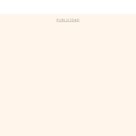
PUBLICIDAD