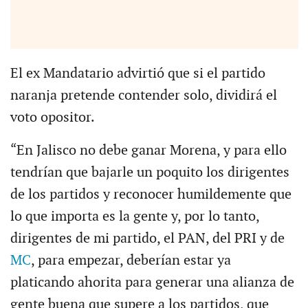
El ex Mandatario advirtió que si el partido
naranja pretende contender solo, dividirá el
voto opositor.
“En Jalisco no debe ganar Morena, y para ello
tendrían que bajarle un poquito los dirigentes
de los partidos y reconocer humildemente que
lo que importa es la gente y, por lo tanto,
dirigentes de mi partido, el PAN, del PRI y de
MC
, para empezar, deberían estar ya
platicando ahorita para generar una alianza de
gente buena que supere a los partidos, que