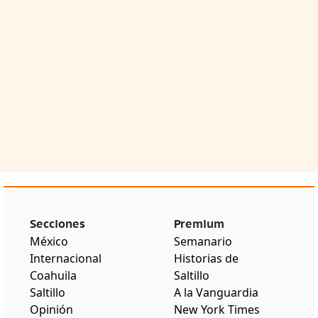
Secciones
Premium
México
Semanario
Internacional
Historias de
Coahuila
Saltillo
Saltillo
A la Vanguardia
Opinión
New York Times