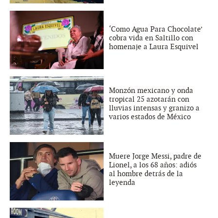
‘Como Agua Para Chocolate’
cobra vida en Saltillo con
homenaje a Laura Esquivel
Monzón mexicano y onda
tropical 25 azotarán con
lluvias intensas y granizo a
varios estados de México
Muere Jorge Messi, padre de
Lionel, a los 68 años: adiós
al hombre detrás de la
leyenda