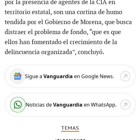
por la presencia de agentes de la CIA en
territorio estatal, son una cortina de humo
tendida por el Gobierno de Morena, que busca
distraer el problema de fondo, “que es que
ellos han fomentado el crecimiento de la
delincuencia organizada”, concluyó.
Sigue a
Vanguardia
en Google News.
Noticias de
Vanguardia
en WhatsApp.
TEMAS