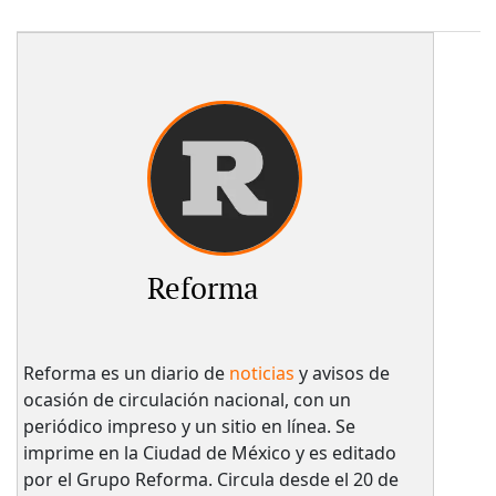
Reforma
Reforma es un diario de
noticias
y avisos de
ocasión de circulación nacional, con un
periódico impreso y un sitio en línea. Se
imprime en la Ciudad de México y es editado
por el Grupo Reforma. Circula desde el 20 de