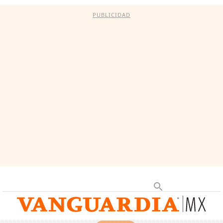
PUBLICIDAD