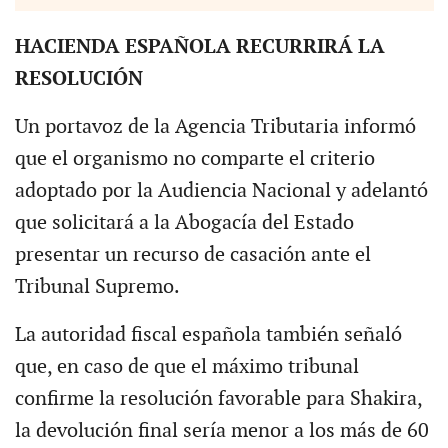
HACIENDA ESPAÑOLA RECURRIRÁ LA
RESOLUCIÓN
Un portavoz de la Agencia Tributaria informó
que el organismo no comparte el criterio
adoptado por la Audiencia Nacional y adelantó
que solicitará a la Abogacía del Estado
presentar un recurso de casación ante el
Tribunal Supremo.
La autoridad fiscal española también señaló
que, en caso de que el máximo tribunal
confirme la resolución favorable para Shakira,
la devolución final sería menor a los más de 60