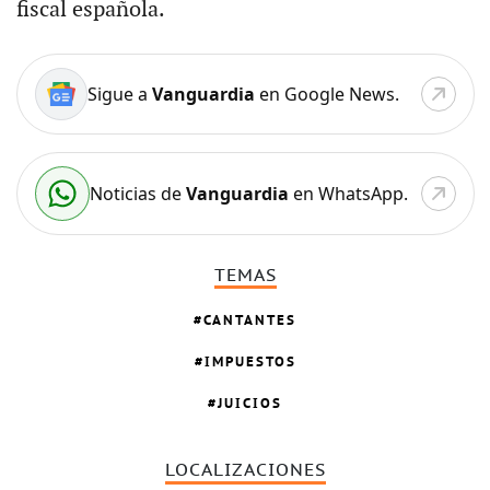
fiscal española.
Sigue a
Vanguardia
en Google News.
Noticias de
Vanguardia
en WhatsApp.
TEMAS
CANTANTES
IMPUESTOS
JUICIOS
LOCALIZACIONES