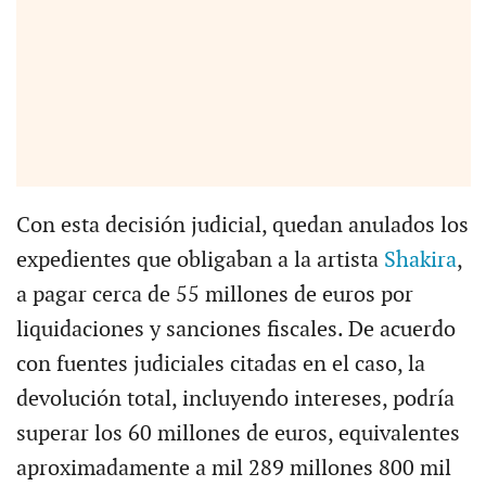
Con esta decisión judicial, quedan anulados los
expedientes que obligaban a la artista
Shakira
,
a pagar cerca de 55 millones de euros por
liquidaciones y sanciones fiscales. De acuerdo
con fuentes judiciales citadas en el caso, la
devolución total, incluyendo intereses, podría
superar los 60 millones de euros, equivalentes
aproximadamente a mil 289 millones 800 mil