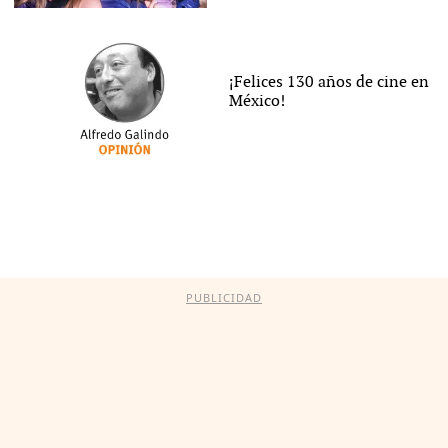
¡Felices 130 años de cine en
México!
PUBLICIDAD