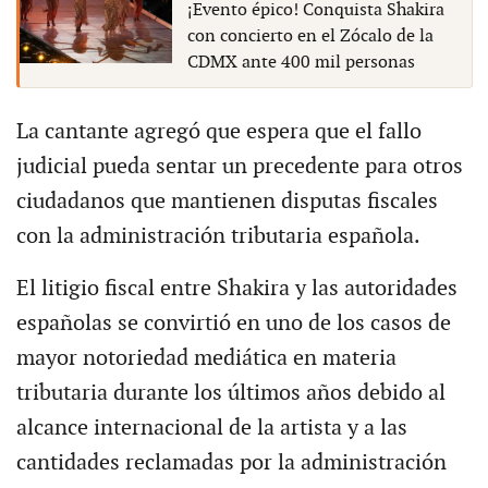
¡Evento épico! Conquista Shakira
con concierto en el Zócalo de la
CDMX ante 400 mil personas
La cantante agregó que espera que el fallo
judicial pueda sentar un precedente para otros
ciudadanos que mantienen disputas fiscales
con la administración tributaria española.
El litigio fiscal entre Shakira y las autoridades
españolas se convirtió en uno de los casos de
mayor notoriedad mediática en materia
tributaria durante los últimos años debido al
alcance internacional de la artista y a las
cantidades reclamadas por la administración