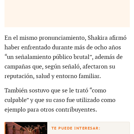
En el mismo pronunciamiento, Shakira afirmó
haber enfrentado durante más de ocho años
“un señalamiento público brutal”, además de
campañas que, según señaló, afectaron su
reputación, salud y entorno familiar.
También sostuvo que se le trató “como
culpable” y que su caso fue utilizado como
ejemplo para otros contribuyentes.