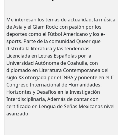
Me interesan los temas de actualidad, la música
de Asia y el Glam Rock; con pasión por los
deportes como el Fútbol Americano y los e-
sports. Parte de la comunidad Queer que
disfruta la literatura y las tendencias.
Licenciada en Letras Españolas por la
Universidad Autónoma de Coahuila, con
diplomado en Literatura Contemporanea del
siglo XX otorgada por el INBA y ponente en el II
Congreso Internacional de Humanidades:
Horizontes y Desafíos en la Investigación
Interdisciplinaria, Además de contar con
certificado en Lengua de Señas Mexicanas nivel
avanzado.