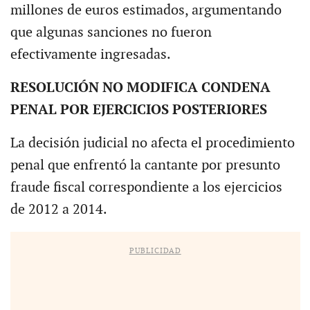
millones de euros estimados, argumentando
que algunas sanciones no fueron
efectivamente ingresadas.
RESOLUCIÓN NO MODIFICA CONDENA
PENAL POR EJERCICIOS POSTERIORES
La decisión judicial no afecta el procedimiento
penal que enfrentó la cantante por presunto
fraude fiscal correspondiente a los ejercicios
de 2012 a 2014.
PUBLICIDAD