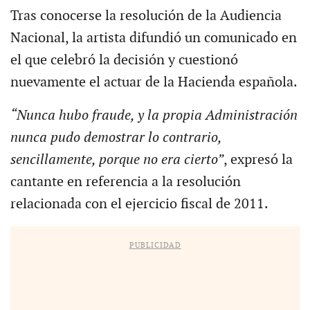
Tras conocerse la resolución de la Audiencia
Nacional, la artista difundió un comunicado en
el que celebró la decisión y cuestionó
nuevamente el actuar de la Hacienda española.
“Nunca hubo fraude, y la propia Administración
nunca pudo demostrar lo contrario,
sencillamente, porque no era cierto”
, expresó la
cantante en referencia a la resolución
relacionada con el ejercicio fiscal de 2011.
PUBLICIDAD