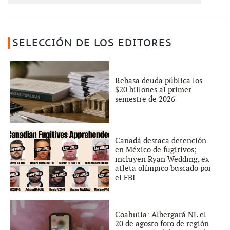
SELECCIÓN DE LOS EDITORES
Rebasa deuda pública los
$20 billones al primer
semestre de 2026
Canadá destaca detención
en México de fugitivos;
incluyen Ryan Wedding, ex
atleta olímpico buscado por
el FBI
Coahuila: Albergará NL el
20 de agosto foro de región