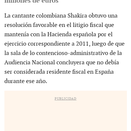
millones de euros
La cantante colombiana Shakira obtuvo una
resolución favorable en el litigio fiscal que
mantenía con la Hacienda española por el
ejercicio correspondiente a 2011, luego de que
la sala de lo contencioso-administrativo de la
Audiencia Nacional concluyera que no debía
ser considerada residente fiscal en España
durante ese año.
PUBLICIDAD