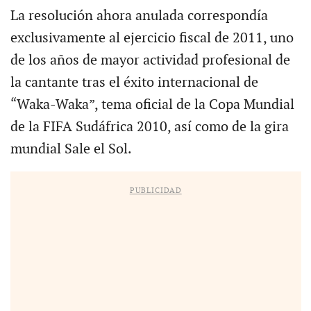
La resolución ahora anulada correspondía
exclusivamente al ejercicio fiscal de 2011, uno
de los años de mayor actividad profesional de
la cantante tras el éxito internacional de
“Waka-Waka”, tema oficial de la Copa Mundial
de la FIFA Sudáfrica 2010, así como de la gira
mundial Sale el Sol.
PUBLICIDAD