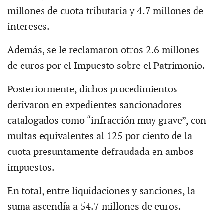
millones de cuota tributaria y 4.7 millones de
intereses.
Además, se le reclamaron otros 2.6 millones
de euros por el Impuesto sobre el Patrimonio.
Posteriormente, dichos procedimientos
derivaron en expedientes sancionadores
catalogados como “infracción muy grave”, con
multas equivalentes al 125 por ciento de la
cuota presuntamente defraudada en ambos
impuestos.
En total, entre liquidaciones y sanciones, la
suma ascendía a 54.7 millones de euros.