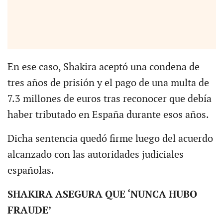
En ese caso, Shakira aceptó una condena de
tres años de prisión y el pago de una multa de
7.3 millones de euros tras reconocer que debía
haber tributado en España durante esos años.
Dicha sentencia quedó firme luego del acuerdo
alcanzado con las autoridades judiciales
españolas.
SHAKIRA ASEGURA QUE ‘NUNCA HUBO
FRAUDE’