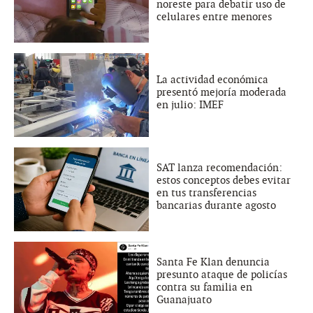
noreste para debatir uso de
celulares entre menores
La actividad económica
presentó mejoría moderada
en julio: IMEF
SAT lanza recomendación:
estos conceptos debes evitar
en tus transferencias
bancarias durante agosto
Santa Fe Klan denuncia
presunto ataque de policías
contra su familia en
Guanajuato