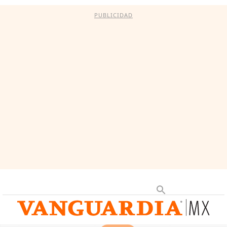
PUBLICIDAD