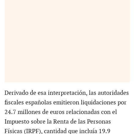
Derivado de esa interpretación, las autoridades
fiscales españolas emitieron liquidaciones por
24.7 millones de euros relacionadas con el
Impuesto sobre la Renta de las Personas
Físicas (IRPF), cantidad que incluía 19.9