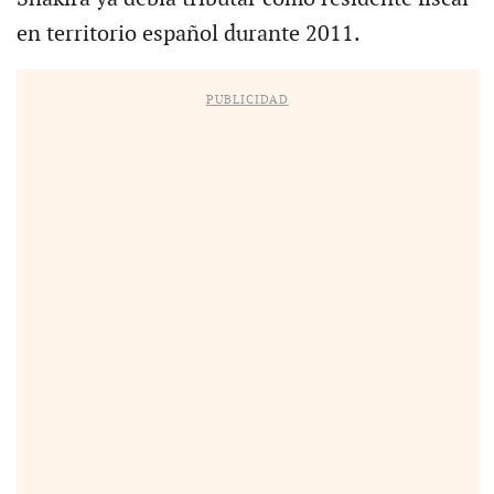
en territorio español durante 2011.
PUBLICIDAD