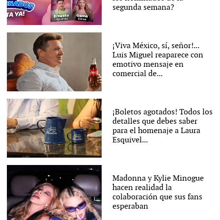
segunda semana?
¡Viva México, sí, señor!...
Luis Miguel reaparece con
emotivo mensaje en
comercial de...
¡Boletos agotados! Todos los
detalles que debes saber
para el homenaje a Laura
Esquivel...
Madonna y Kylie Minogue
hacen realidad la
colaboración que sus fans
esperaban