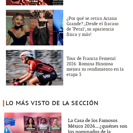
¿Por qué se retira Ariana
Grande? ¡Desde el fracaso
de ‘Petal’, su apariencia
física y más!
Tour de Francia Femenil
2026: Romina Hinojosa
mejora su rendimiento en la
etapa 3
LO MÁS VISTO DE LA SECCIÓN
La Casa de los Famosos
México 2026... ¿quiénes son
los nominados de la