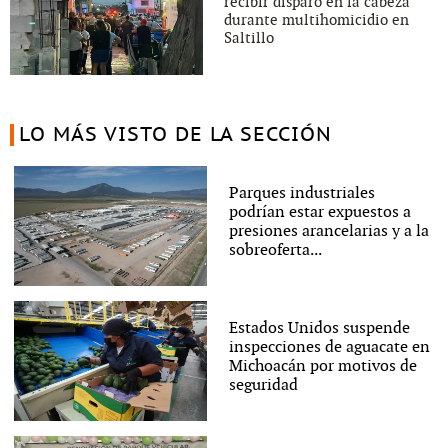
recibir disparo en la cabeza
durante multihomicidio en
Saltillo
LO MÁS VISTO DE LA SECCIÓN
Parques industriales
podrían estar expuestos a
presiones arancelarias y a la
sobreoferta...
Estados Unidos suspende
inspecciones de aguacate en
Michoacán por motivos de
seguridad