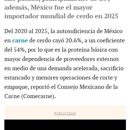
además, México fue el mayor
importador mundial de cerdo en 2025
Del 2020 al 2025, la autosuficiencia de México
en
carne
de cerdo cayó 20.6%, a un coeficiente
del 54%, por lo que es la proteína básica con
mayor dependencia de proveedores externos
en medio de una demanda acelerada, sacrificio
estancado y menores operaciones de corte y
empaque, reportó el Consejo Mexicano de la
Carne (Comecarne).
PUBLICIDAD