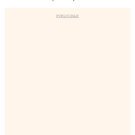
PUBLICIDAD