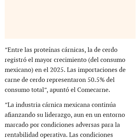
”Entre las proteínas cárnicas, la de cerdo
registró el mayor crecimiento (del consumo
mexicano) en el 2025. Las importaciones de
carne de cerdo representaron 50.5% del
consumo total”, apuntó el Comecarne.
”La industria cárnica mexicana continúa
afianzando su liderazgo, aun en un entorno
marcado por condiciones adversas para la
rentabilidad operativa. Las condiciones