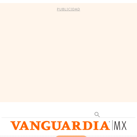
PUBLICIDAD