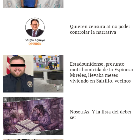
Quieren censura al no poder
controlar la narrativa
Estadounidense, presunto
multihomicida de la Espinoza
Mireles, llevaba meses
viviendo en Saltillo: vecinos
NosotrAs: Y la lista del deber
ser