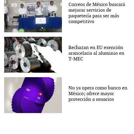
Correos de México buscará
mejorar servicios de
paquetería para ser más
competitivo
Rechazan en EU exención
arancelaria al aluminio en
T-MEC
Nu ya opera como banco en
México; ofrece mayor
protección a usuarios