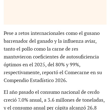
Pese a retos internacionales como el gusano
barrenador del ganado y la influenza aviar,
tanto el pollo como la carne de res
mantuvieron coeficientes de autosuficiencia
óptimos en el 2025, del 80% y 99%,
respectivamente, reportó el Comecarne en su
Compendio Estadístico 2026.
El año pasado el consumo nacional de cerdo
creció 7.0% anual, a 3.6 millones de toneladas,
y el consumo anual per cápita alcanzó 26.8