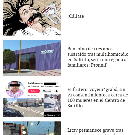
¡Cállate!
Ben, niño de tres años
sustraído tras multihomicidio
en Saltillo, sería entregado a
familiares: Pronnif
El frutero ‘voyeur’ grabó, sin
su consentimiento, a cerca de
100 mujeres en el Centro de
Saltillo
Litzy permanece grave tras