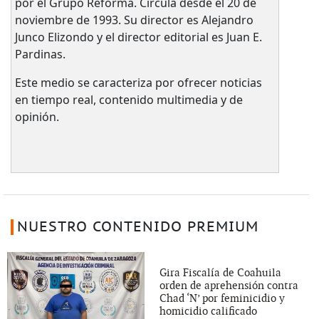
por el Grupo Reforma. Circula desde el 20 de
noviembre de 1993. Su director es Alejandro
Junco Elizondo y el director editorial es Juan E.
Pardinas.
Este medio se caracteriza por ofrecer noticias
en tiempo real, contenido multimedia y de
opinión.
NUESTRO CONTENIDO PREMIUM
Gira Fiscalía de Coahuila
orden de aprehensión contra
Chad ‘N’ por feminicidio y
homicidio calificado