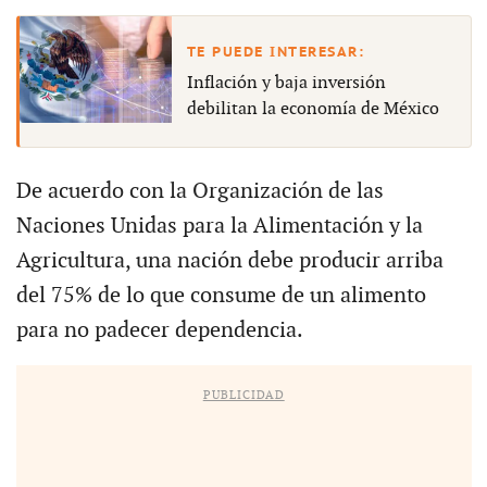
Inflación y baja inversión
debilitan la economía de México
De acuerdo con la Organización de las
Naciones Unidas para la Alimentación y la
Agricultura, una nación debe producir arriba
del 75% de lo que consume de un alimento
para no padecer dependencia.
PUBLICIDAD