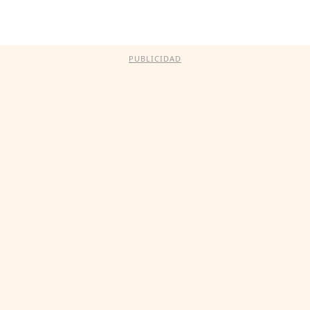
PUBLICIDAD