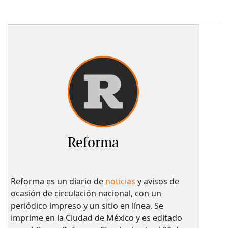
Reforma
Reforma es un diario de
noticias
y avisos de
ocasión de circulación nacional, con un
periódico impreso y un sitio en línea. Se
imprime en la Ciudad de México y es editado