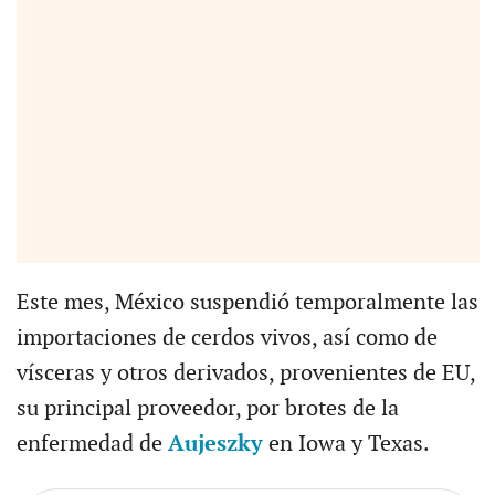
Este mes, México suspendió temporalmente las
importaciones de cerdos vivos, así como de
vísceras y otros derivados, provenientes de EU,
su principal proveedor, por brotes de la
enfermedad de
Aujeszky
en Iowa y Texas.