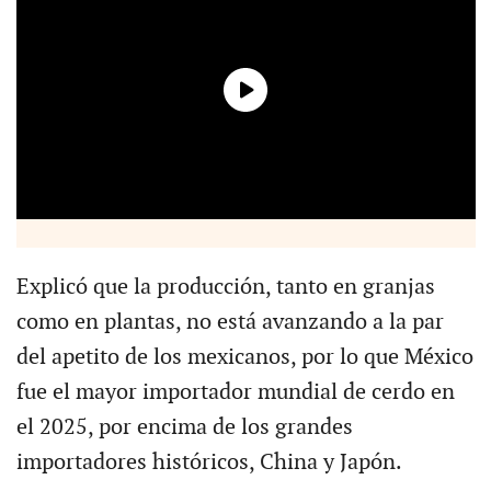
Explicó que la producción, tanto en granjas
como en plantas, no está avanzando a la par
del apetito de los mexicanos, por lo que México
fue el mayor importador mundial de cerdo en
el 2025, por encima de los grandes
importadores históricos, China y Japón.