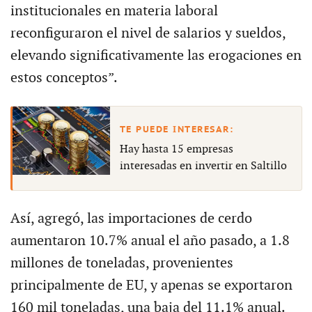
institucionales en materia laboral
reconfiguraron el nivel de salarios y sueldos,
elevando significativamente las erogaciones en
estos conceptos”.
Hay hasta 15 empresas
interesadas en invertir en Saltillo
Así, agregó, las importaciones de cerdo
aumentaron 10.7% anual el año pasado, a 1.8
millones de toneladas, provenientes
principalmente de EU, y apenas se exportaron
160 mil toneladas, una baja del 11.1% anual.