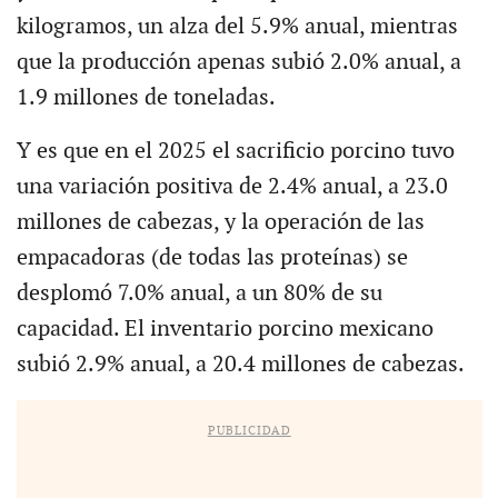
kilogramos, un alza del 5.9% anual, mientras
que la producción apenas subió 2.0% anual, a
1.9 millones de toneladas.
Y es que en el 2025 el sacrificio porcino tuvo
una variación positiva de 2.4% anual, a 23.0
millones de cabezas, y la operación de las
empacadoras (de todas las proteínas) se
desplomó 7.0% anual, a un 80% de su
capacidad. El inventario porcino mexicano
subió 2.9% anual, a 20.4 millones de cabezas.
PUBLICIDAD