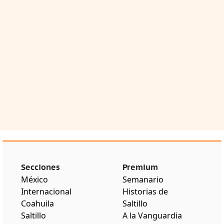
Secciones
Premium
México
Semanario
Internacional
Historias de
Coahuila
Saltillo
Saltillo
A la Vanguardia