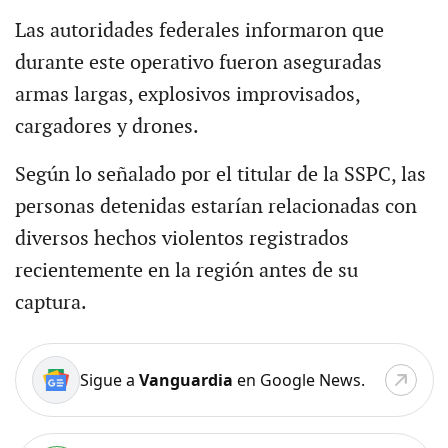
Las autoridades federales informaron que
durante este operativo fueron aseguradas
armas largas, explosivos improvisados,
cargadores y drones.
Según lo señalado por el titular de la SSPC, las
personas detenidas estarían relacionadas con
diversos hechos violentos registrados
recientemente en la región antes de su
captura.
Sigue a
Vanguardia
en Google News.