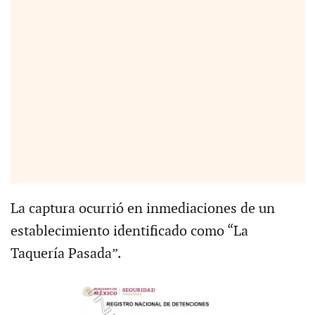
La captura ocurrió en inmediaciones de un
establecimiento identificado como “La
Taquería Pasada”.