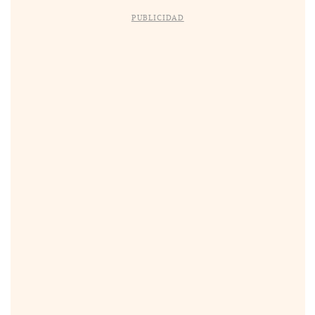
PUBLICIDAD