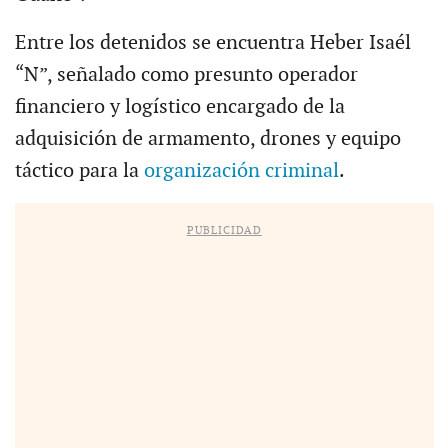
Entre los detenidos se encuentra Heber Isaél
“N”, señalado como presunto operador
financiero y logístico encargado de la
adquisición de armamento, drones y equipo
táctico para la
organización criminal
.
PUBLICIDAD