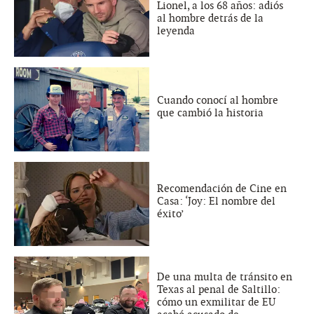
Lionel, a los 68 años: adiós
al hombre detrás de la
leyenda
Cuando conocí al hombre
que cambió la historia
Recomendación de Cine en
Casa: ‘Joy: El nombre del
éxito’
De una multa de tránsito en
Texas al penal de Saltillo:
cómo un exmilitar de EU