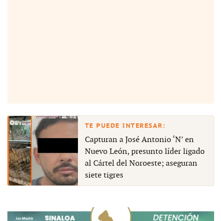
Capturan a José Antonio ‘N’ en
Nuevo León, presunto líder ligado
al Cártel del Noroeste; aseguran
siete tigres