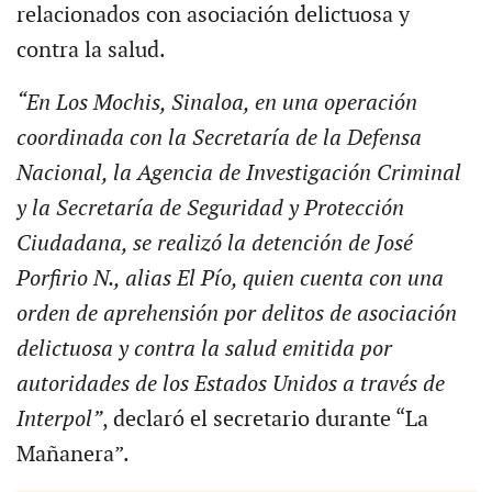
relacionados con asociación delictuosa y
contra la salud.
“En Los Mochis, Sinaloa, en una operación
coordinada con la Secretaría de la Defensa
Nacional, la Agencia de Investigación Criminal
y la Secretaría de Seguridad y Protección
Ciudadana, se realizó la detención de José
Porfirio N., alias El Pío, quien cuenta con una
orden de aprehensión por delitos de asociación
delictuosa y contra la salud emitida por
autoridades de los Estados Unidos a través de
Interpol”
, declaró el secretario durante “La
Mañanera”.