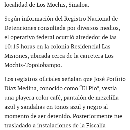
localidad de Los Mochis, Sinaloa.
Según información del Registro Nacional de
Detenciones consultada por diversos medios,
el operativo federal ocurrió alrededor de las
10:15 horas en la colonia Residencial Las
Misiones, ubicada cerca de la carretera Los
Mochis-Topolobampo.
Los registros oficiales señalan que José Porfirio
Díaz Medina, conocido como “El Pío”, vestía
una playera color café, pantalón de mezclilla
azul y sandalias en tonos azul y negro al
momento de ser detenido. Posteriormente fue
trasladado a instalaciones de la Fiscalía