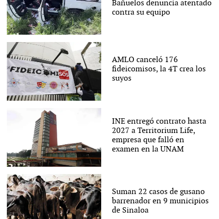
Bañuelos denuncia atentado
contra su equipo
AMLO canceló 176
fideicomisos, la 4T crea los
suyos
INE entregó contrato hasta
2027 a Territorium Life,
empresa que falló en
examen en la UNAM
Suman 22 casos de gusano
barrenador en 9 municipios
de Sinaloa