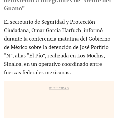
detuvieron a integrantes de “Gente del
Guano”
El secretario de Seguridad y Protección
Ciudadana, Omar García Harfuch, informó
durante la conferencia matutina del Gobierno
de México sobre la detención de José Porfirio
“N”, alias “El Pío”, realizada en Los Mochis,
Sinaloa, en un operativo coordinado entre
fuerzas federales mexicanas.
PUBLICIDAD