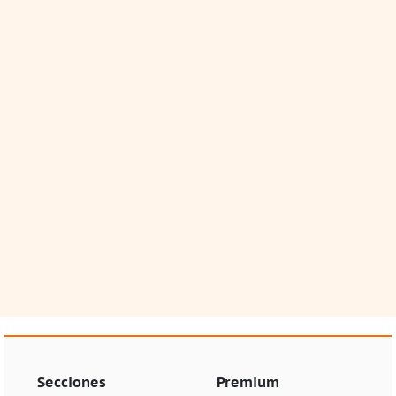
Secciones
Premium