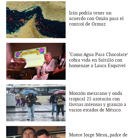
Irán podría tener un
acuerdo con Omán para el
control de Ormuz
‘Como Agua Para Chocolate’
cobra vida en Saltillo con
homenaje a Laura Esquivel
Monzón mexicano y onda
tropical 25 azotarán con
lluvias intensas y granizo a
varios estados de México
Muere Jorge Messi, padre de