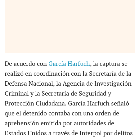
De acuerdo con
García Harfuch
, la captura se
realizó en coordinación con la Secretaría de la
Defensa Nacional, la Agencia de Investigación
Criminal y la Secretaría de Seguridad y
Protección Ciudadana. García Harfuch señaló
que el detenido contaba con una orden de
aprehensión emitida por autoridades de
Estados Unidos a través de Interpol por delitos