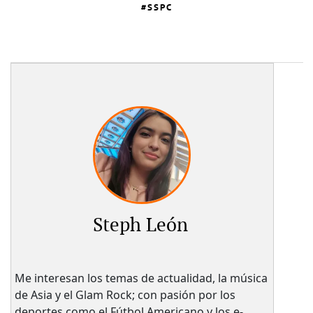
SSPC
Steph León
Me interesan los temas de actualidad, la música
de Asia y el Glam Rock; con pasión por los
deportes como el Fútbol Americano y los e-