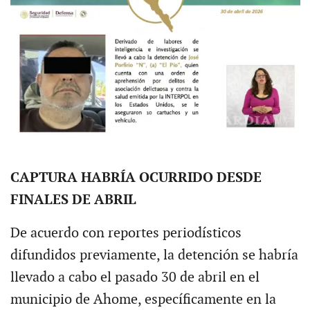
CAPTURA HABRÍA OCURRIDO DESDE
FINALES DE ABRIL
De acuerdo con reportes periodísticos
difundidos previamente, la detención se habría
llevado a cabo el pasado 30 de abril en el
municipio de Ahome, específicamente en la