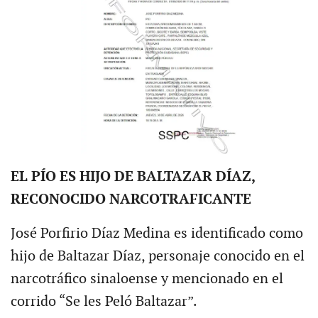
EL PÍO ES HIJO DE BALTAZAR DÍAZ,
RECONOCIDO NARCOTRAFICANTE
José Porfirio Díaz Medina es identificado como
hijo de Baltazar Díaz, personaje conocido en el
narcotráfico sinaloense y mencionado en el
corrido “Se les Peló Baltazar”.