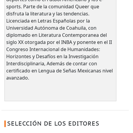
sports. Parte de la comunidad Queer que
disfruta la literatura y las tendencias.
Licenciada en Letras Españolas por la
Universidad Autónoma de Coahuila, con
diplomado en Literatura Contemporanea del
siglo XX otorgada por el INBA y ponente en el II
Congreso Internacional de Humanidades:
Horizontes y Desafíos en la Investigación
Interdisciplinaria, Además de contar con
certificado en Lengua de Señas Mexicanas nivel
avanzado.
SELECCIÓN DE LOS EDITORES