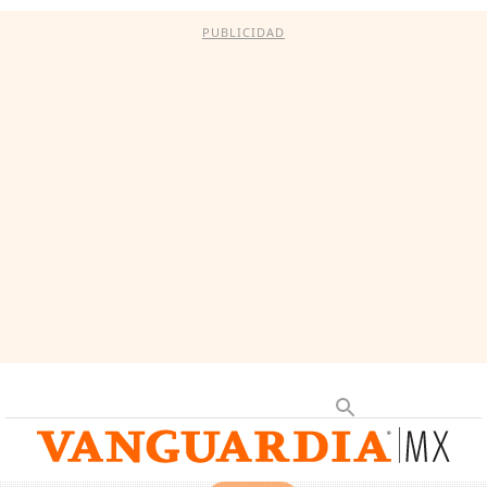
PUBLICIDAD