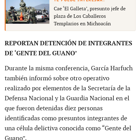
Cae ‘El Galleta’, presunto jefe de
plaza de Los Caballeros
Templarios en Michoacán
REPORTAN DETENCIÓN DE INTEGRANTES
DE ‘GENTE DEL GUANO’
Durante la misma conferencia, García Harfuch
también informó sobre otro operativo
realizado por elementos de la Secretaría de la
Defensa Nacional y la Guardia Nacional en el
que fueron detenidas diez personas
identificadas como presuntos integrantes de
una célula delictiva conocida como “Gente del
Guano”.