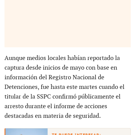
Aunque medios locales habían reportado la
captura desde inicios de mayo con base en
información del Registro Nacional de
Detenciones, fue hasta este martes cuando el
titular de la SSPC confirmó públicamente el
arresto durante el informe de acciones
destacadas en materia de seguridad.