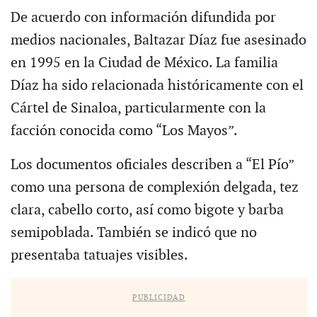
De acuerdo con información difundida por
medios nacionales, Baltazar Díaz fue asesinado
en 1995 en la Ciudad de México. La familia
Díaz ha sido relacionada históricamente con el
Cártel de Sinaloa, particularmente con la
facción conocida como “Los Mayos”.
Los documentos oficiales describen a “El Pío”
como una persona de complexión delgada, tez
clara, cabello corto, así como bigote y barba
semipoblada. También se indicó que no
presentaba tatuajes visibles.
PUBLICIDAD