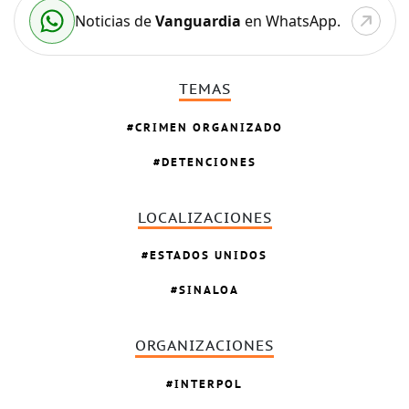
Noticias de
Vanguardia
en WhatsApp.
TEMAS
CRIMEN ORGANIZADO
DETENCIONES
LOCALIZACIONES
ESTADOS UNIDOS
SINALOA
ORGANIZACIONES
INTERPOL