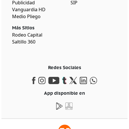
Publicidad
SIP
Vanguardia HD
Medio Pliego
Más Sitios
Rodeo Capital
Saltillo 360
Redes Sociales
App disponible en