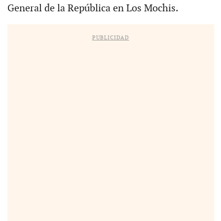
General de la República en Los Mochis.
PUBLICIDAD