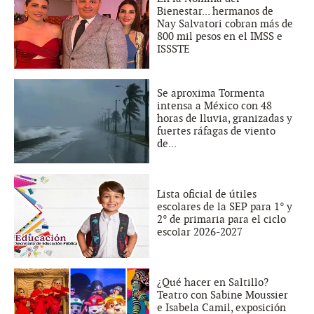
Bienestar... hermanos de
Nay Salvatori cobran más de
800 mil pesos en el IMSS e
ISSSTE
Se aproxima Tormenta
intensa a México con 48
horas de lluvia, granizadas y
fuertes ráfagas de viento
de...
Lista oficial de útiles
escolares de la SEP para 1° y
2° de primaria para el ciclo
escolar 2026-2027
¿Qué hacer en Saltillo?
Teatro con Sabine Moussier
e Isabela Camil, exposición