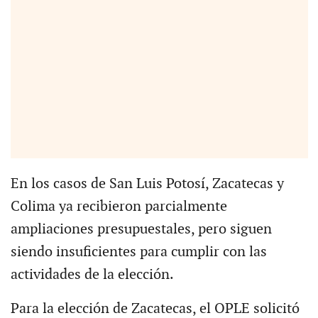
En los casos de San Luis Potosí, Zacatecas y
Colima ya recibieron parcialmente
ampliaciones presupuestales, pero siguen
siendo insuficientes para cumplir con las
actividades de la elección.
Para la elección de Zacatecas, el OPLE solicitó