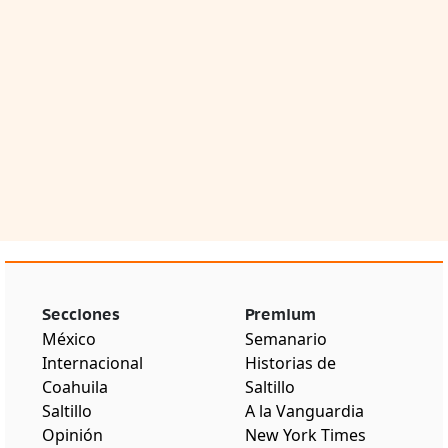
Secciones
Premium
México
Semanario
Internacional
Historias de
Coahuila
Saltillo
Saltillo
A la Vanguardia
Opinión
New York Times