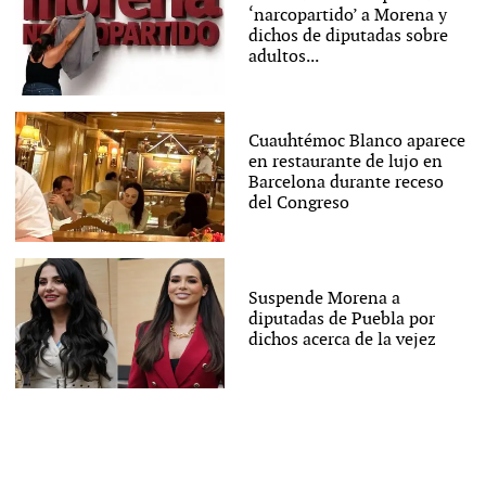
‘narcopartido’ a Morena y
dichos de diputadas sobre
adultos...
Cuauhtémoc Blanco aparece
en restaurante de lujo en
Barcelona durante receso
del Congreso
Suspende Morena a
diputadas de Puebla por
dichos acerca de la vejez