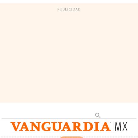
PUBLICIDAD