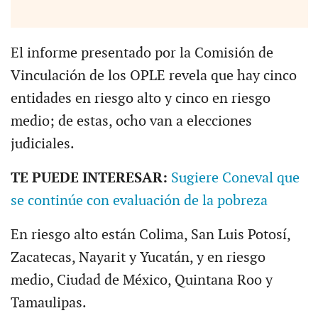
El informe presentado por la Comisión de
Vinculación de los OPLE revela que hay cinco
entidades en riesgo alto y cinco en riesgo
medio; de estas, ocho van a elecciones
judiciales.
TE PUEDE INTERESAR:
Sugiere Coneval que
se continúe con evaluación de la pobreza
En riesgo alto están Colima, San Luis Potosí,
Zacatecas, Nayarit y Yucatán, y en riesgo
medio, Ciudad de México, Quintana Roo y
Tamaulipas.