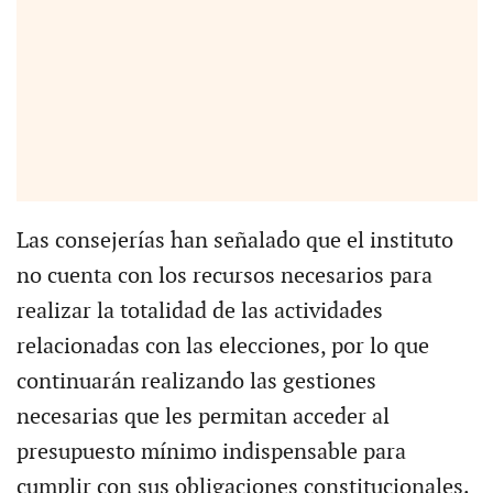
Las consejerías han señalado que el instituto
no cuenta con los recursos necesarios para
realizar la totalidad de las actividades
relacionadas con las elecciones, por lo que
continuarán realizando las gestiones
necesarias que les permitan acceder al
presupuesto mínimo indispensable para
cumplir con sus obligaciones constitucionales.