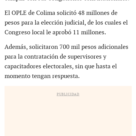
El OPLE de Colima solicitó 48 millones de
pesos para la elección judicial, de los cuales el
Congreso local le aprobó 11 millones.
Además, solicitaron 700 mil pesos adicionales
para la contratación de supervisores y
capacitadores electorales, sin que hasta el
momento tengan respuesta.
PUBLICIDAD