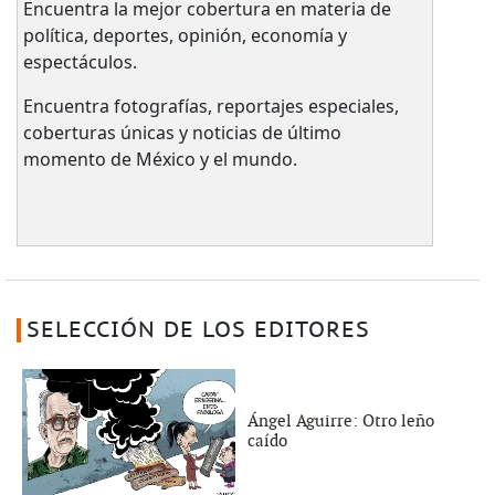
Encuentra la mejor cobertura en materia de
política, deportes, opinión, economía y
espectáculos.
Encuentra fotografías, reportajes especiales,
coberturas únicas y noticias de último
momento de México y el mundo.
SELECCIÓN DE LOS EDITORES
Ángel Aguirre: Otro leño
caído