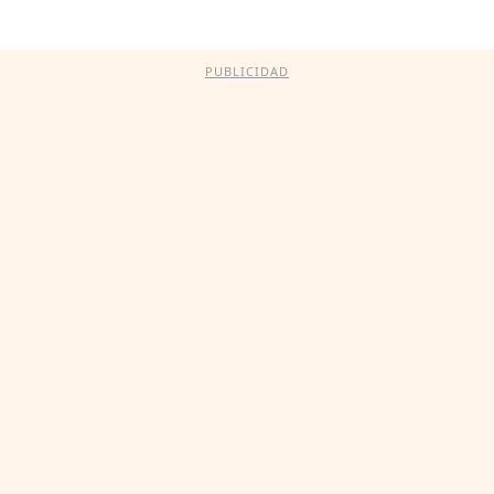
PUBLICIDAD