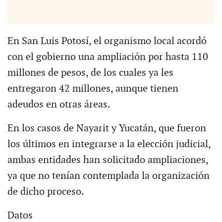
En San Luis Potosí, el organismo local acordó
con el gobierno una ampliación por hasta 110
millones de pesos, de los cuales ya les
entregaron 42 millones, aunque tienen
adeudos en otras áreas.
En los casos de Nayarit y Yucatán, que fueron
los últimos en integrarse a la elección judicial,
ambas entidades han solicitado ampliaciones,
ya que no tenían contemplada la organización
de dicho proceso.
Datos