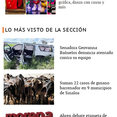
gráfica, danza con causa y
más
LO MÁS VISTO DE LA SECCIÓN
Senadora Geovanna
Bañuelos denuncia atentado
contra su equipo
Suman 22 casos de gusano
barrenador en 9 municipios
de Sinaloa
Abren debate etiqueta de