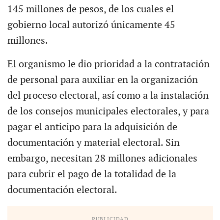
145 millones de pesos, de los cuales el
gobierno local autorizó únicamente 45
millones.
El organismo le dio prioridad a la contratación
de personal para auxiliar en la organización
del proceso electoral, así como a la instalación
de los consejos municipales electorales, y para
pagar el anticipo para la adquisición de
documentación y material electoral. Sin
embargo, necesitan 28 millones adicionales
para cubrir el pago de la totalidad de la
documentación electoral.
PUBLICIDAD