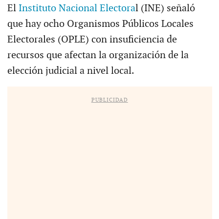
El
Instituto Nacional Electora
l (INE) señaló
que hay ocho Organismos Públicos Locales
Electorales (OPLE) con insuficiencia de
recursos que afectan la organización de la
elección judicial a nivel local.
PUBLICIDAD