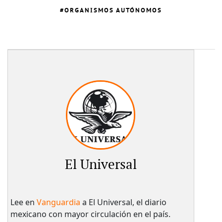
ORGANISMOS AUTÓNOMOS
El Universal
Lee en
Vanguardia
a El Universal, el diario
mexicano con mayor circulación en el país.​