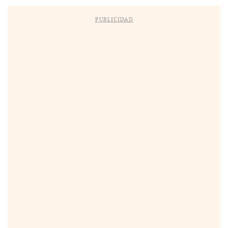
PUBLICIDAD