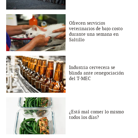
Ofrecen servicios
veterinarios de bajo costo
durante una semana en
Saltillo
Industria cervecera se
blinda ante renegociación
del T-MEC
¿Está mal comer lo mismo
todos los días?