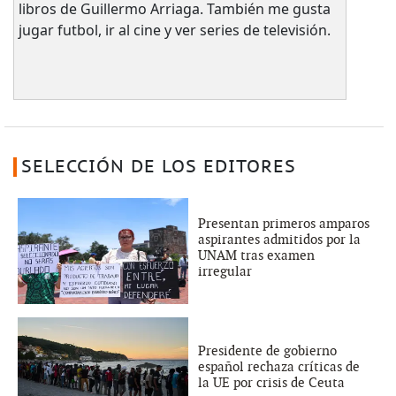
libros de Guillermo Arriaga. También me gusta
jugar futbol, ir al cine y ver series de televisión.
SELECCIÓN DE LOS EDITORES
Presentan primeros amparos
aspirantes admitidos por la
UNAM tras examen
irregular
Presidente de gobierno
español rechaza críticas de
la UE por crisis de Ceuta