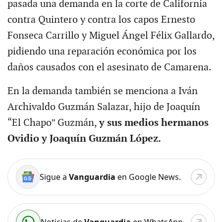
pasada una demanda en la corte de California
contra Quintero y contra los capos Ernesto
Fonseca Carrillo y Miguel Ángel Félix Gallardo,
pidiendo una reparación económica por los
daños causados con el asesinato de Camarena.
En la demanda también se menciona a Iván
Archivaldo Guzmán Salazar, hijo de Joaquín
“El Chapo” Guzmán,
y sus medios hermanos
Ovidio y Joaquín Guzmán López.
Sigue a
Vanguardia
en Google News.
Noticias de
Vanguardia
en WhatsApp.