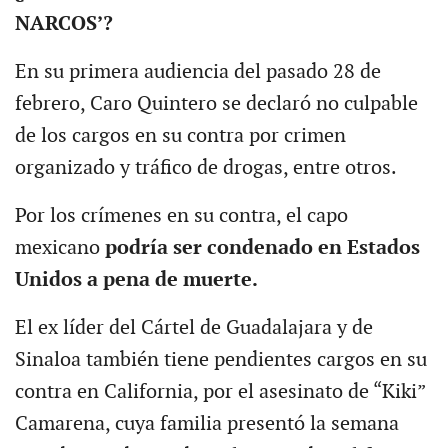
NARCOS’?
En su primera audiencia del pasado 28 de
febrero, Caro Quintero se declaró no culpable
de los cargos en su contra por crimen
organizado y tráfico de drogas, entre otros.
Por los crímenes en su contra, el capo
mexicano
podría ser condenado en Estados
Unidos a pena de muerte.
El ex líder del Cártel de Guadalajara y de
Sinaloa también tiene pendientes cargos en su
contra en California, por el asesinato de “Kiki”
Camarena, cuya familia presentó la semana