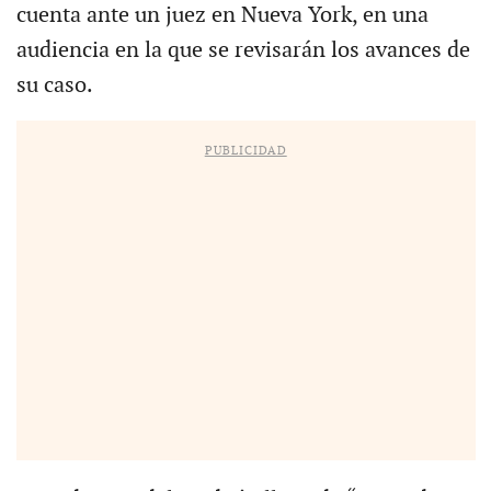
cuenta ante un juez en Nueva York, en una
audiencia en la que se revisarán los avances de
su caso.
PUBLICIDAD