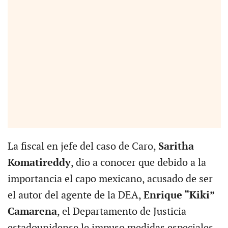
La fiscal en jefe del caso de Caro,
Saritha
Komatireddy
, dio a conocer que debido a la
importancia el capo mexicano, acusado de ser
el autor del agente de la DEA,
Enrique “Kiki”
Camarena
, el Departamento de Justicia
estadounidense le impuso medidas especiales