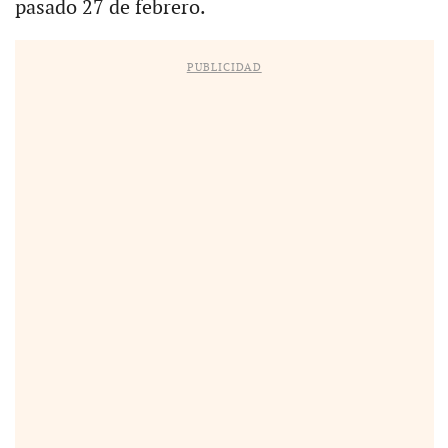
pasado 27 de febrero.
PUBLICIDAD