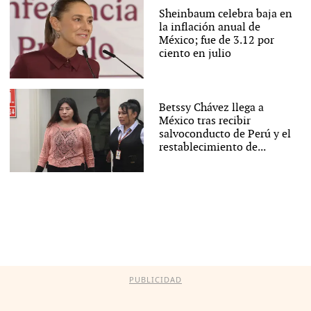
Sheinbaum celebra baja en
la inflación anual de
México; fue de 3.12 por
ciento en julio
Betssy Chávez llega a
México tras recibir
salvoconducto de Perú y el
restablecimiento de...
PUBLICIDAD