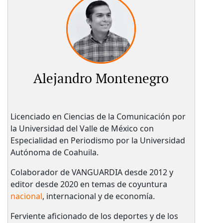
Alejandro Montenegro
Licenciado en Ciencias de la Comunicación por
la Universidad del Valle de México con
Especialidad en Periodismo por la Universidad
Autónoma de Coahuila.
Colaborador de VANGUARDIA desde 2012 y
editor desde 2020 en temas de coyuntura
nacional
, internacional y de economía.
Ferviente aficionado de los deportes y de los