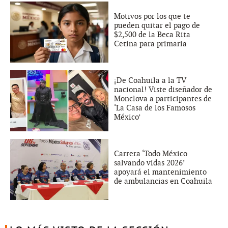
Motivos por los que te
pueden quitar el pago de
$2,500 de la Beca Rita
Cetina para primaria
¡De Coahuila a la TV
nacional! Viste diseñador de
Monclova a participantes de
‘La Casa de los Famosos
México’
Carrera ‘Todo México
salvando vidas 2026’
apoyará el mantenimiento
de ambulancias en Coahuila