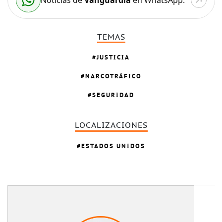
TEMAS
JUSTICIA
NARCOTRÁFICO
SEGURIDAD
LOCALIZACIONES
ESTADOS UNIDOS