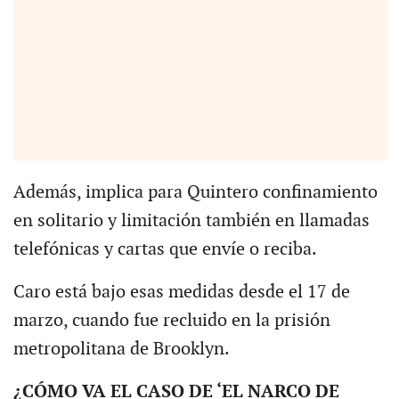
Además, implica para Quintero confinamiento
en solitario y limitación también en llamadas
telefónicas y cartas que envíe o reciba.
Caro está bajo esas medidas desde el 17 de
marzo, cuando fue recluido en la prisión
metropolitana de Brooklyn.
¿CÓMO VA EL CASO DE ‘EL NARCO DE