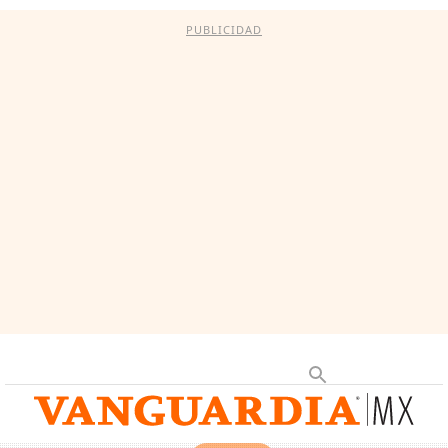
PUBLICIDAD