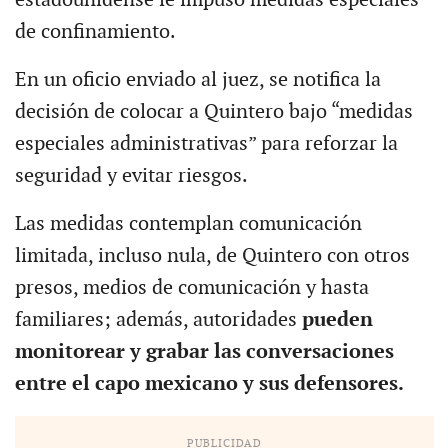
de confinamiento.
En un oficio enviado al juez, se notifica la
decisión de colocar a Quintero bajo “medidas
especiales administrativas” para reforzar la
seguridad y evitar riesgos.
Las medidas contemplan comunicación
limitada, incluso nula, de Quintero con otros
presos, medios de comunicación y hasta
familiares; además, autoridades
pueden
monitorear y grabar las conversaciones
entre el capo mexicano y sus defensores.
PUBLICIDAD