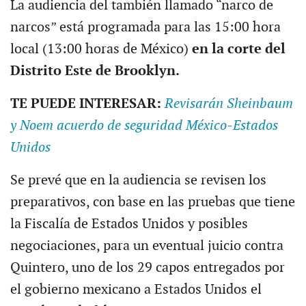
La audiencia del también llamado “narco de
narcos” está programada para las 15:00 hora
local (13:00 horas de México)
en la corte del
Distrito Este de Brooklyn.
TE PUEDE INTERESAR:
Revisarán Sheinbaum
y Noem acuerdo de seguridad México-Estados
Unidos
Se prevé que en la audiencia se revisen los
preparativos, con base en las pruebas que tiene
la Fiscalía de Estados Unidos y posibles
negociaciones, para un eventual juicio contra
Quintero, uno de los 29 capos entregados por
el gobierno mexicano a Estados Unidos el