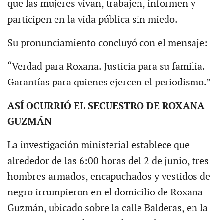
que las mujeres vivan, trabajen, informen y
participen en la vida pública sin miedo.
Su pronunciamiento concluyó con el mensaje:
“Verdad para Roxana. Justicia para su familia.
Garantías para quienes ejercen el periodismo.”
ASÍ OCURRIÓ EL SECUESTRO DE ROXANA
GUZMÁN
La investigación ministerial establece que
alrededor de las 6:00 horas del 2 de junio, tres
hombres armados, encapuchados y vestidos de
negro irrumpieron en el domicilio de Roxana
Guzmán, ubicado sobre la calle Balderas, en la