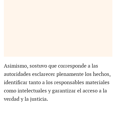
Asimismo, sostuvo que corresponde a las
autoridades esclarecer plenamente los hechos,
identificar tanto a los responsables materiales
como intelectuales y garantizar el acceso a la
verdad y la justicia.