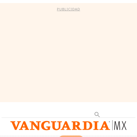
PUBLICIDAD