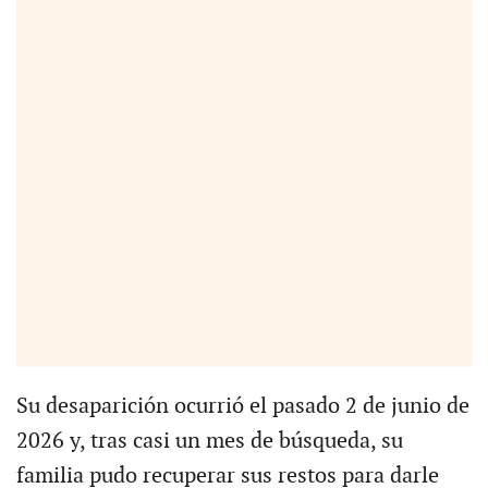
Su desaparición ocurrió el pasado 2 de junio de
2026 y, tras casi un mes de búsqueda, su
familia pudo recuperar sus restos para darle