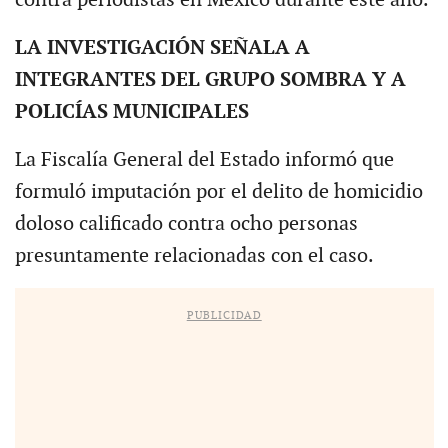
LA INVESTIGACIÓN SEÑALA A
INTEGRANTES DEL GRUPO SOMBRA Y A
POLICÍAS MUNICIPALES
La Fiscalía General del Estado informó que
formuló imputación por el delito de homicidio
doloso calificado contra ocho personas
presuntamente relacionadas con el caso.
PUBLICIDAD