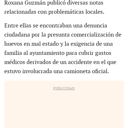
Roxana Guzmán publicó diversas notas
relacionadas con problemáticas locales.
Entre ellas se encontraban una denuncia
ciudadana por la presunta comercialización de
huevos en mal estado y la exigencia de una
familia al ayuntamiento para cubrir gastos
médicos derivados de un accidente en el que
estuvo involucrada una camioneta oficial.
PUBLICIDAD