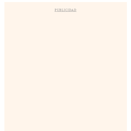
PUBLICIDAD