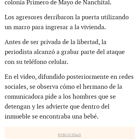
colonia Primero de Mayo de Nanchital.
Los agresores derribaron la puerta utilizando
un marro para ingresar a la vivienda.
Antes de ser privada de la libertad, la
periodista alcanzó a grabar parte del ataque
con su teléfono celular.
En el video, difundido posteriormente en redes
sociales, se observa cómo el hermano de la
comunicadora pide a los hombres que se
detengan y les advierte que dentro del
inmueble se encontraba una bebé.
PUBLICIDAD