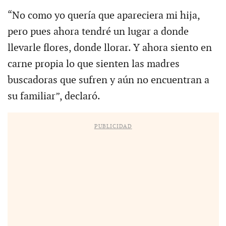
“No como yo quería que apareciera mi hija,
pero pues ahora tendré un lugar a donde
llevarle flores, donde llorar. Y ahora siento en
carne propia lo que sienten las madres
buscadoras que sufren y aún no encuentran a
su familiar”, declaró.
PUBLICIDAD