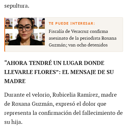
sepultura.
Fiscalía de Veracruz confirma
asesinato de la periodista Roxana
Guzmán; van ocho detenidos
“AHORA TENDRÉ UN LUGAR DONDE
LLEVARLE FLORES”: EL MENSAJE DE SU
MADRE
Durante el velorio, Rubicelia Ramírez, madre
de Roxana Guzmán, expresó el dolor que
representa la confirmación del fallecimiento de
su hija.