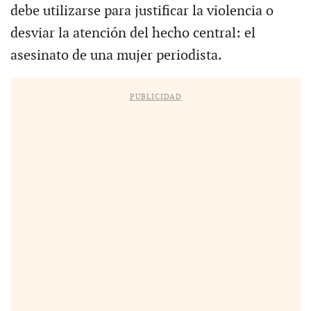
debe utilizarse para justificar la violencia o
desviar la atención del hecho central: el
asesinato de una mujer periodista.
PUBLICIDAD