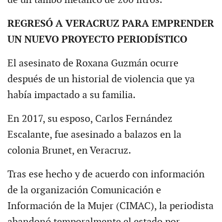
REGRESÓ A VERACRUZ PARA EMPRENDER
UN NUEVO PROYECTO PERIODÍSTICO
El asesinato de Roxana Guzmán ocurre
después de un historial de violencia que ya
había impactado a su familia.
En 2017, su esposo, Carlos Fernández
Escalante, fue asesinado a balazos en la
colonia Brunet, en Veracruz.
Tras ese hecho y de acuerdo con información
de la organización Comunicación e
Información de la Mujer (CIMAC), la periodista
abandonó temporalmente el estado por