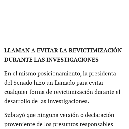
LLAMAN A EVITAR LA REVICTIMIZACIÓN
DURANTE LAS INVESTIGACIONES
En el mismo posicionamiento, la presidenta
del Senado hizo un llamado para evitar
cualquier forma de revictimización durante el
desarrollo de las investigaciones.
Subrayó que ninguna versión o declaración
proveniente de los presuntos responsables