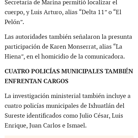
Secretaría de Marina permitió localizar el
cuerpo, y Luis Arturo, alias “Delta 11” o “El
Pelón”.
Las autoridades también señalaron la presunta
participación de Karen Monserrat, alias “La
Hiena”, en el homicidio de la comunicadora.
CUATRO POLICÍAS MUNICIPALES TAMBIÉN
ENFRENTAN CARGOS
La investigación ministerial también incluye a
cuatro policías municipales de Ixhuatlán del
Sureste identificados como Julio César, Luis
Enrique, Juan Carlos e Ismael.