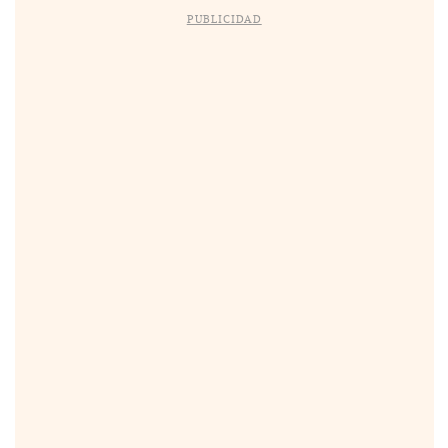
PUBLICIDAD