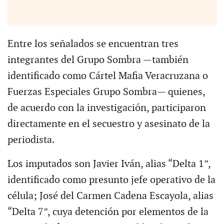
Entre los señalados se encuentran tres
integrantes del Grupo Sombra —también
identificado como Cártel Mafia Veracruzana o
Fuerzas Especiales Grupo Sombra— quienes,
de acuerdo con la investigación, participaron
directamente en el secuestro y asesinato de la
periodista.
Los imputados son Javier Iván, alias “Delta 1”,
identificado como presunto jefe operativo de la
célula; José del Carmen Cadena Escayola, alias
“Delta 7”, cuya detención por elementos de la