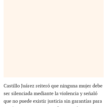
Castillo Juárez reiteró que ninguna mujer debe
ser silenciada mediante la violencia y señaló
que no puede existir justicia sin garantías para