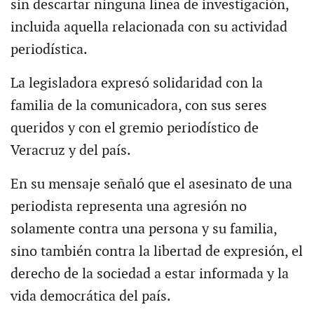
sin descartar ninguna línea de investigación,
incluida aquella relacionada con su actividad
periodística.
La legisladora expresó solidaridad con la
familia de la comunicadora, con sus seres
queridos y con el gremio periodístico de
Veracruz y del país.
En su mensaje señaló que el asesinato de una
periodista representa una agresión no
solamente contra una persona y su familia,
sino también contra la libertad de expresión, el
derecho de la sociedad a estar informada y la
vida democrática del país.