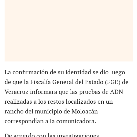
La confirmación de su identidad se dio luego
de que la Fiscalía General del Estado (FGE) de
Veracruz informara que las pruebas de ADN
realizadas a los restos localizados en un
rancho del municipio de Moloacán
correspondían a la comunicadora.
De acuerdo con las investigaciones