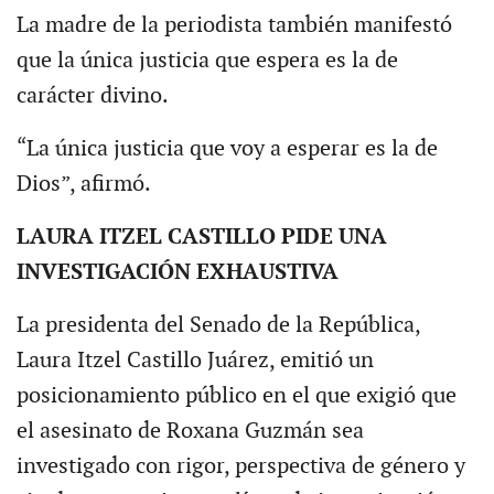
La madre de la periodista también manifestó
que la única justicia que espera es la de
carácter divino.
“La única justicia que voy a esperar es la de
Dios”, afirmó.
LAURA ITZEL CASTILLO PIDE UNA
INVESTIGACIÓN EXHAUSTIVA
La presidenta del Senado de la República,
Laura Itzel Castillo Juárez, emitió un
posicionamiento público en el que exigió que
el asesinato de Roxana Guzmán sea
investigado con rigor, perspectiva de género y