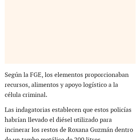
Según la FGE, los elementos proporcionaban
recursos, alimentos y apoyo logístico a la
célula criminal.
Las indagatorias establecen que estos policías
habrían llevado el diésel utilizado para
incinerar los restos de Roxana Guzmán dentro
de un tambo metálico de 200 litros.