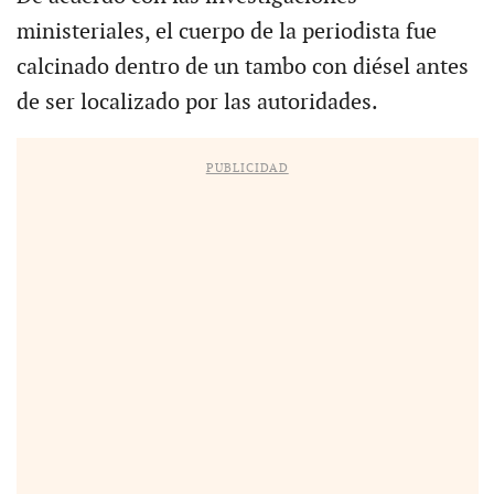
ministeriales, el cuerpo de la periodista fue
calcinado dentro de un tambo con diésel antes
de ser localizado por las autoridades.
PUBLICIDAD