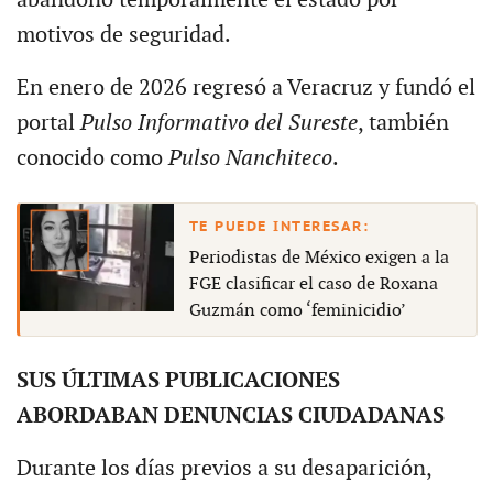
motivos de seguridad.
En enero de 2026 regresó a Veracruz y fundó el
portal
Pulso Informativo del Sureste
, también
conocido como
Pulso Nanchiteco
.
Periodistas de México exigen a la
FGE clasificar el caso de Roxana
Guzmán como ‘feminicidio’
SUS ÚLTIMAS PUBLICACIONES
ABORDABAN DENUNCIAS CIUDADANAS
Durante los días previos a su desaparición,