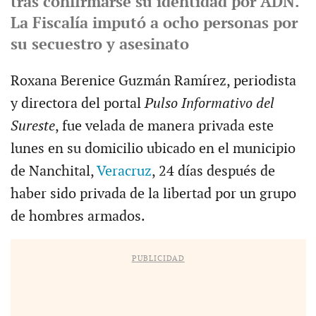
tras confirmarse su identidad por ADN.
La Fiscalía imputó a ocho personas por
su secuestro y asesinato
Roxana Berenice Guzmán Ramírez, periodista
y directora del portal
Pulso Informativo del
Sureste
, fue velada de manera privada este
lunes en su domicilio ubicado en el municipio
de Nanchital,
Veracruz
, 24 días después de
haber sido privada de la libertad por un grupo
de hombres armados.
PUBLICIDAD