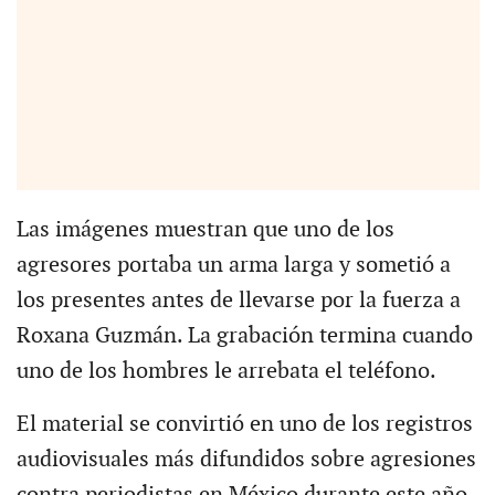
Las imágenes muestran que uno de los
agresores portaba un arma larga y sometió a
los presentes antes de llevarse por la fuerza a
Roxana Guzmán. La grabación termina cuando
uno de los hombres le arrebata el teléfono.
El material se convirtió en uno de los registros
audiovisuales más difundidos sobre agresiones
contra periodistas en México durante este año.