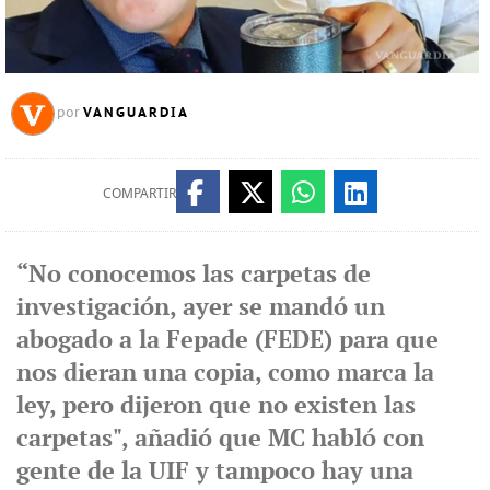
VANGUARDIA
por
COMPARTIR
“No conocemos las carpetas de
investigación, ayer se mandó un
abogado a la Fepade (FEDE) para que
nos dieran una copia, como marca la
ley, pero dijeron que no existen las
carpetas", añadió que MC habló con
gente de la UIF y tampoco hay una