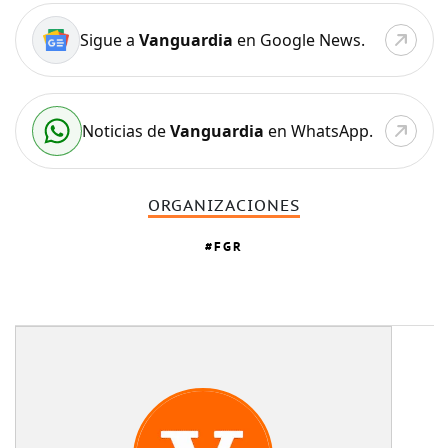
Sigue a
Vanguardia
en Google News.
Noticias de
Vanguardia
en WhatsApp.
ORGANIZACIONES
FGR