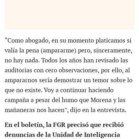
“Como abogado, en su momento platicamos si
valía la pena (ampararme) pero, sinceramente,
no hay nada. Todos los años han revisado las
auditorias con cero observaciones, por ello, al
ampararnos sería demostrar un temor sobre lo
que no existe. Voy a continuar haciendo
campaña a pesar del humo que Morena y las
mañaneras nos hacen”, dijo en la entrevista.
En el boletín, la FGR precisó que recibió
denuncias de la Unidad de Inteligencia