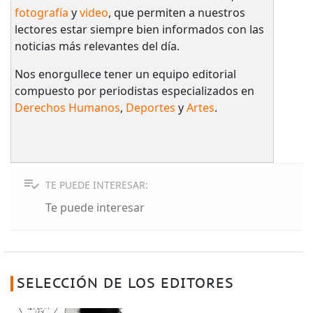
fotografía
y
video
, que permiten a nuestros
lectores estar siempre bien informados con las
noticias más relevantes del día.
Nos enorgullece tener un equipo editorial
compuesto por periodistas especializados en
Derechos Humanos
,
Deportes
y
Artes
.
TE PUEDE INTERESAR:
Te puede interesar
SELECCIÓN DE LOS EDITORES