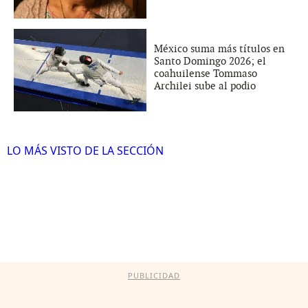
México suma más títulos en
Santo Domingo 2026; el
coahuilense Tommaso
Archilei sube al podio
LO MÁS VISTO DE LA SECCIÓN
PUBLICIDAD