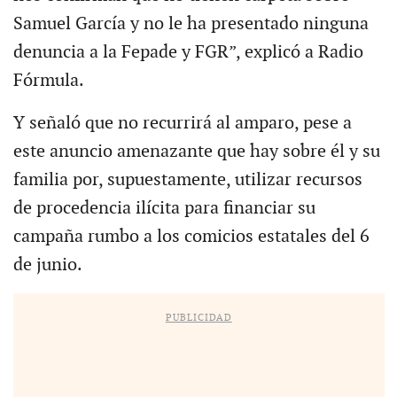
Samuel García y no le ha presentado ninguna
denuncia a la Fepade y FGR”, explicó a Radio
Fórmula.
Y señaló que no recurrirá al amparo, pese a
este anuncio amenazante que hay sobre él y su
familia por, supuestamente, utilizar recursos
de procedencia ilícita para financiar su
campaña rumbo a los comicios estatales del 6
de junio.
PUBLICIDAD