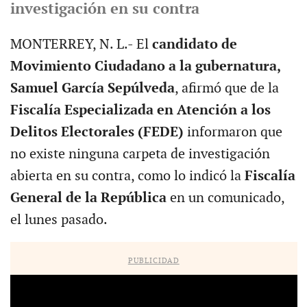
investigación en su contra
MONTERREY, N. L.- El
candidato de
Movimiento Ciudadano a la gubernatura,
Samuel García Sepúlveda
, afirmó que de la
Fiscalía Especializada en Atención a los
Delitos Electorales (FEDE)
informaron que
no existe ninguna carpeta de investigación
abierta en su contra, como lo indicó la
Fiscalía
General de la República
en un comunicado,
el lunes pasado.
PUBLICIDAD