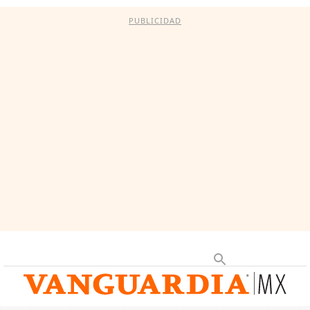
PUBLICIDAD