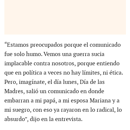
“Estamos preocupados porque el comunicado
fue solo humo. Vemos una guerra sucia
implacable contra nosotros, porque entiendo
que en política a veces no hay límites, ni ética.
Pero, imagínate, el día lunes, Día de las
Madres, salió un comunicado en donde
embarran a mi papá, a mi esposa Mariana y a
mi suegro, con eso ya rayaron en lo radical, lo
absurdo”, dijo en la entrevista.