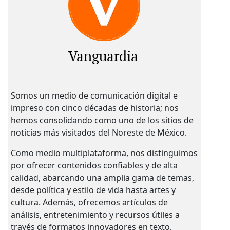
Vanguardia
Somos un medio de comunicación digital e
impreso con cinco décadas de historia; nos
hemos consolidando como uno de los sitios de
noticias más visitados del Noreste de México.
Como medio multiplataforma, nos distinguimos
por ofrecer contenidos confiables y de alta
calidad, abarcando una amplia gama de temas,
desde política y estilo de vida hasta artes y
cultura. Además, ofrecemos artículos de
análisis, entretenimiento y recursos útiles a
través de formatos innovadores en texto,