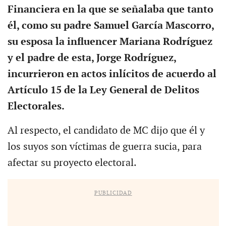
Financiera en la que se señalaba que tanto
él, como su padre Samuel García Mascorro,
su esposa la influencer Mariana Rodríguez
y el padre de esta, Jorge Rodríguez,
incurrieron en actos inlícitos de acuerdo al
Artículo 15 de la Ley General de Delitos
Electorales.
Al respecto, el candidato de MC dijo que él y
los suyos son víctimas de guerra sucia, para
afectar su proyecto electoral.
PUBLICIDAD