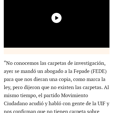
“No conocemos las carpetas de investigación,
ayer se mandó un abogado a la Fepade (FEDE)
para que nos dieran una copia, como marca la
ley, pero dijeron que no existen las carpetas. Al
mismo tiempo, el partido Movimiento
Ciudadano acudió y habló con gente de la UIF y
nos confirman que no tienen carpeta sobre