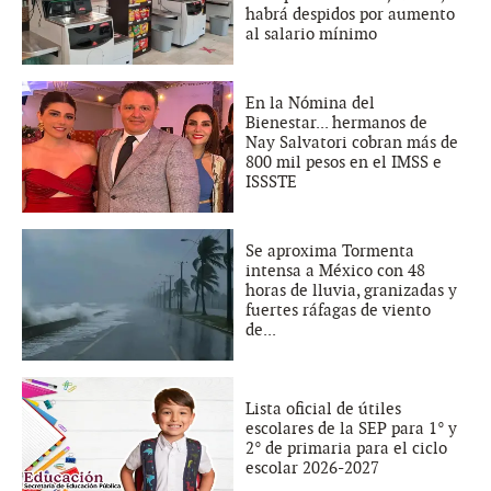
habrá despidos por aumento
al salario mínimo
En la Nómina del
Bienestar... hermanos de
Nay Salvatori cobran más de
800 mil pesos en el IMSS e
ISSSTE
Se aproxima Tormenta
intensa a México con 48
horas de lluvia, granizadas y
fuertes ráfagas de viento
de...
Lista oficial de útiles
escolares de la SEP para 1° y
2° de primaria para el ciclo
escolar 2026-2027