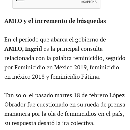
AMLO y el incremento de búsquedas
En el periodo que abarca el gobierno de
AMLO, Ingrid
es la principal consulta
relacionada con la palabra feminicidio, seguido
por Feminicidio en México 2019, feminicidio
en méxico 2018 y feminicidio Fátima.
Tan solo el pasado martes 18 de febrero López
Obrador fue cuestionado en su rueda de prensa
mañanera por la ola de feminicidios en el país,
su respuesta desató la ira colectiva.