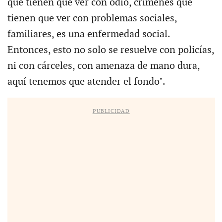
que tienen que ver con odio, crímenes que
tienen que ver con problemas sociales,
familiares, es una enfermedad social.
Entonces, esto no solo se resuelve con policías,
ni con cárceles, con amenaza de mano dura,
aquí tenemos que atender el fondo".
PUBLICIDAD