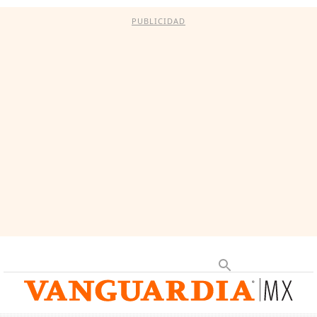
PUBLICIDAD