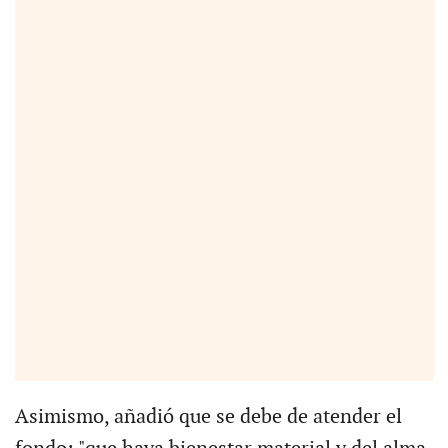
Asimismo, añadió que se debe de atender el