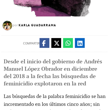
KARLA GUADARRAMA
por
COMPARTIR
Desde el inicio del gobierno de Andrés
Manuel López Obrador en diciembre
del 2018 a la fecha las búsquedas de
feminicidio explotaron en la red
Las búsquedas de la palabra feminicidio se han
incrementado en los últimos cinco años; sin