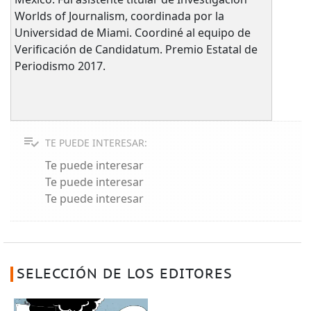
Worlds of Journalism, coordinada por la
Universidad de Miami. Coordiné al equipo de
Verificación de Candidatum. Premio Estatal de
Periodismo 2017.
TE PUEDE INTERESAR:
Te puede interesar
Te puede interesar
Te puede interesar
SELECCIÓN DE LOS EDITORES