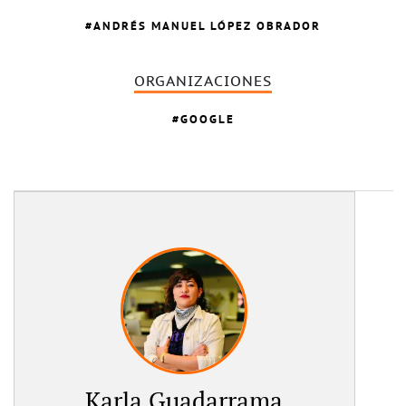
ANDRÉS MANUEL LÓPEZ OBRADOR
ORGANIZACIONES
GOOGLE
Karla Guadarrama