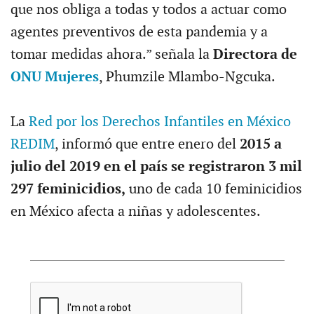
que nos obliga a todas y todos a actuar como
agentes preventivos de esta pandemia y a
tomar medidas ahora.” señala la
Directora de
ONU Mujeres
, Phumzile Mlambo-Ngcuka.
La
Red por los Derechos Infantiles en México
REDIM
, informó que entre enero del
2015 a
julio del 2019 en el país se registraron 3 mil
297 feminicidios,
uno de cada 10 feminicidios
en México afecta a niñas y adolescentes.