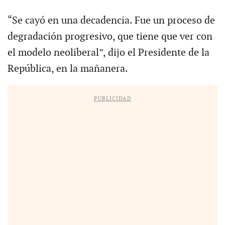
“Se cayó en una decadencia. Fue un proceso de
degradación progresivo, que tiene que ver con
el modelo neoliberal”, dijo el Presidente de la
República, en la mañanera.
PUBLICIDAD