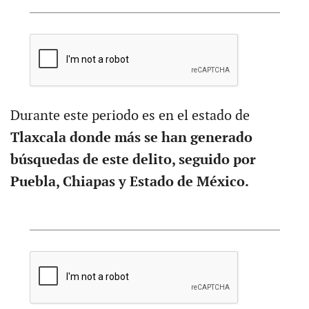
Durante este periodo es en el estado de
Tlaxcala donde más se han generado
búsquedas de este delito, seguido por
Puebla, Chiapas y Estado de México.