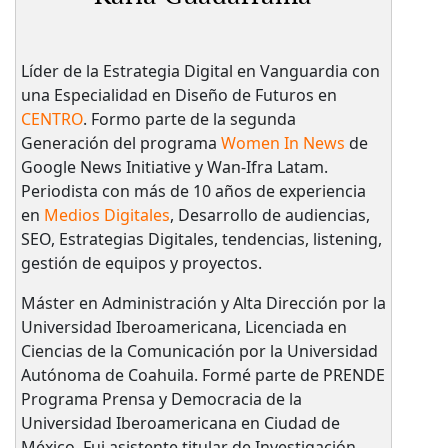
Líder de la Estrategia Digital en Vanguardia con
una Especialidad en Diseño de Futuros en
CENTRO
. Formo parte de la segunda
Generación del programa
Women In News
de
Google News Initiative y Wan-Ifra Latam.
Periodista con más de 10 años de experiencia
en
Medios Digitales
, Desarrollo de audiencias,
SEO, Estrategias Digitales, tendencias, listening,
gestión de equipos y proyectos.
Máster en Administración y Alta Dirección por la
Universidad Iberoamericana, Licenciada en
Ciencias de la Comunicación por la Universidad
Autónoma de Coahuila. Formé parte de PRENDE
Programa Prensa y Democracia de la
Universidad Iberoamericana en Ciudad de
México. Fui asistente titular de Investigación