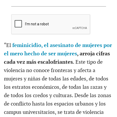
“El
feminicidio, el asesinato de mujeres por
el mero hecho de ser mujeres
, arroja cifras
cada vez más escalofriantes
. Este tipo de
violencia no conoce fronteras y afecta a
mujeres y niñas de todas las edades, de todos
los estratos económicos, de todas las razas y
de todos los credos y culturas. Desde las zonas
de conflicto hasta los espacios urbanos y los
campus universitarios, se trata de violencia