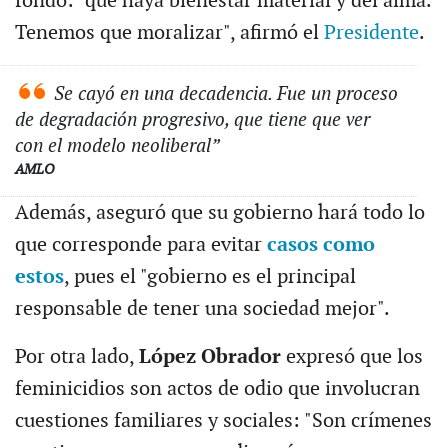
fondo: "que haya bienestar material y del alma.
Tenemos que moralizar", afirmó el
Presidente
.
Se cayó en una decadencia. Fue un proceso
de degradación progresivo, que tiene que ver
con el modelo neoliberal”
AMLO
Además, aseguró que su gobierno hará todo lo
que corresponde para evitar
casos como
estos
, pues el "gobierno es el principal
responsable de tener una sociedad mejor".
Por otra lado,
López Obrador
expresó que los
feminicidios son actos de odio que involucran
cuestiones familiares y sociales: "Son crímenes