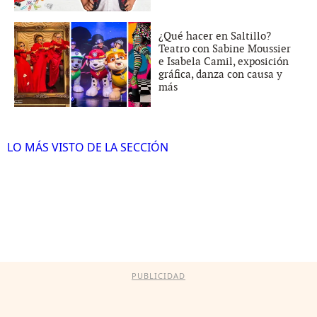
¿Qué hacer en Saltillo?
Teatro con Sabine Moussier
e Isabela Camil, exposición
gráfica, danza con causa y
más
LO MÁS VISTO DE LA SECCIÓN
PUBLICIDAD