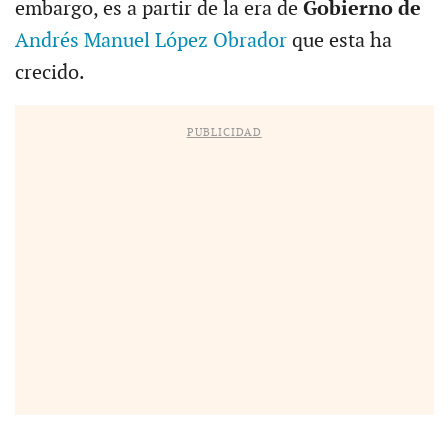
embargo, es a partir de la era de
Gobierno de
Andrés Manuel López Obrador
que esta ha
crecido.
PUBLICIDAD