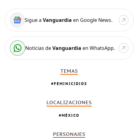
Sigue a
Vanguardia
en Google News.
Noticias de
Vanguardia
en WhatsApp.
TEMAS
FEMINICIDIOS
LOCALIZACIONES
MÉXICO
PERSONAJES