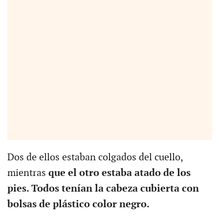
Dos de ellos estaban colgados del cuello,
mientras
que el otro estaba atado de los
pies. Todos tenían la cabeza cubierta con
bolsas de plástico color negro.