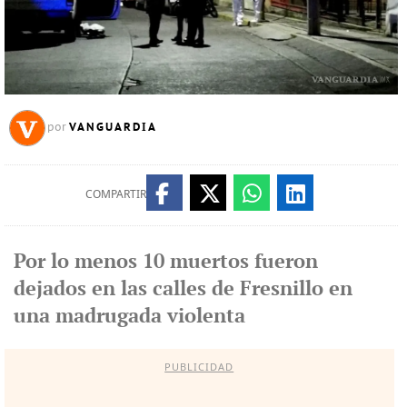
VANGUARDIA
por
COMPARTIR
Por lo menos 10 muertos fueron
dejados en las calles de Fresnillo en
una madrugada violenta
PUBLICIDAD