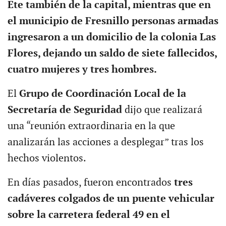
Ete también de la capital, mientras que en
el municipio de Fresnillo personas armadas
ingresaron a un domicilio de la colonia Las
Flores, dejando un saldo de siete fallecidos,
cuatro mujeres y tres hombres.
El
Grupo de Coordinación Local de la
Secretaría de Seguridad
dijo que realizará
una “reunión extraordinaria en la que
analizarán las acciones a desplegar” tras los
hechos violentos.
En días pasados, fueron encontrados
tres
cadáveres colgados de un puente vehicular
sobre la carretera federal 49 en el