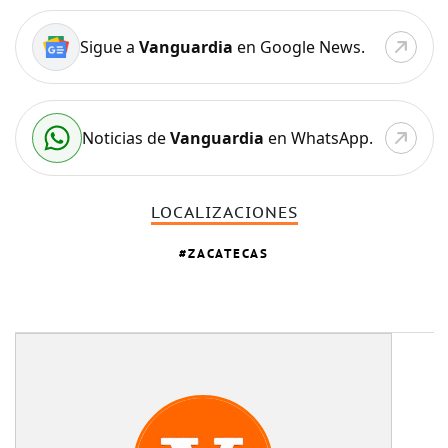
Sigue a
Vanguardia
en Google News.
Noticias de
Vanguardia
en WhatsApp.
LOCALIZACIONES
ZACATECAS