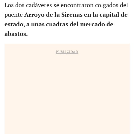
Los dos cadáveres se encontraron colgados del
puente
Arroyo de la Sirenas en la capital de
estado, a unas cuadras del mercado de
abastos.
PUBLICIDAD