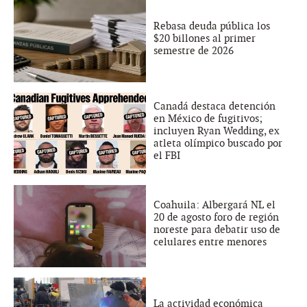
Rebasa deuda pública los
$20 billones al primer
semestre de 2026
Canadá destaca detención
en México de fugitivos;
incluyen Ryan Wedding, ex
atleta olímpico buscado por
el FBI
Coahuila: Albergará NL el
20 de agosto foro de región
noreste para debatir uso de
celulares entre menores
La actividad económica