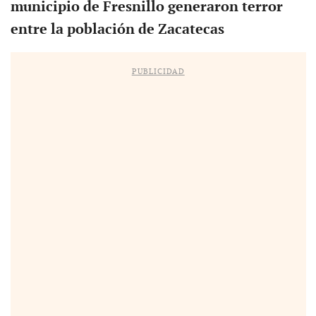
municipio de Fresnillo generaron terror
entre la población de Zacatecas
PUBLICIDAD