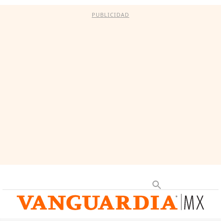
PUBLICIDAD