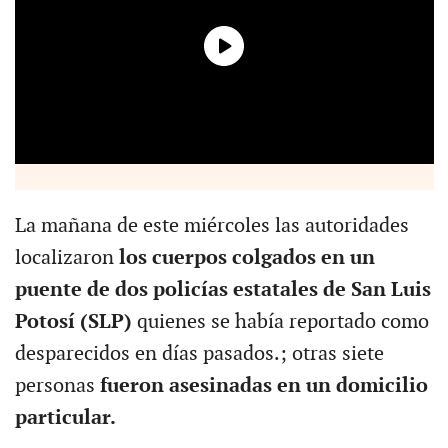
La mañana de este miércoles las autoridades
localizaron
los cuerpos colgados en un
puente de dos policías estatales de San Luis
Potosí (SLP)
quienes se había reportado como
desparecidos en días pasados.; otras siete
personas
fueron asesinadas en un domicilio
particular.