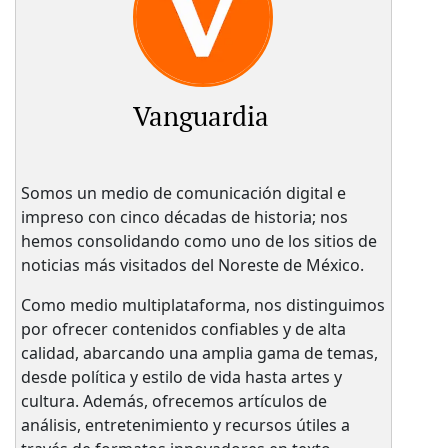
Vanguardia
Somos un medio de comunicación digital e
impreso con cinco décadas de historia; nos
hemos consolidando como uno de los sitios de
noticias más visitados del Noreste de México.
Como medio multiplataforma, nos distinguimos
por ofrecer contenidos confiables y de alta
calidad, abarcando una amplia gama de temas,
desde política y estilo de vida hasta artes y
cultura. Además, ofrecemos artículos de
análisis, entretenimiento y recursos útiles a