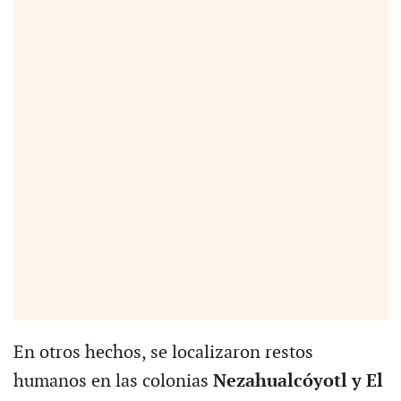
En otros hechos, se localizaron restos
humanos en las colonias
Nezahualcóyotl y El