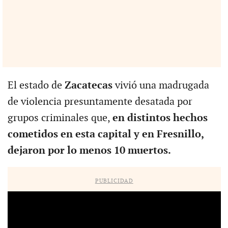
El estado de
Zacatecas
vivió una madrugada
de violencia presuntamente desatada por
grupos criminales que,
en distintos hechos
cometidos en esta capital y en Fresnillo,
dejaron por lo menos 10 muertos.
PUBLICIDAD