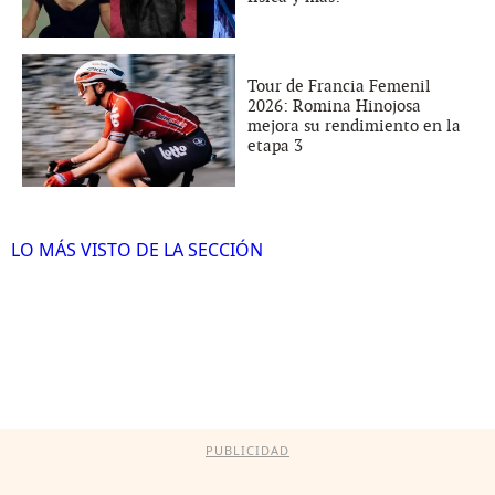
Tour de Francia Femenil
2026: Romina Hinojosa
mejora su rendimiento en la
etapa 3
LO MÁS VISTO DE LA SECCIÓN
PUBLICIDAD