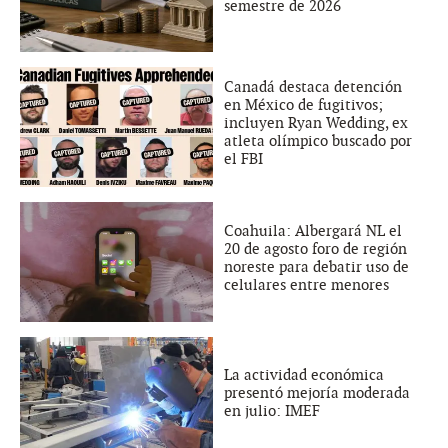
semestre de 2026
Canadá destaca detención
en México de fugitivos;
incluyen Ryan Wedding, ex
atleta olímpico buscado por
el FBI
Coahuila: Albergará NL el
20 de agosto foro de región
noreste para debatir uso de
celulares entre menores
La actividad económica
presentó mejoría moderada
en julio: IMEF