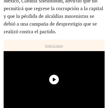
México, Claudia Sheinbaum, advirtió que no
permitirá que regrese la corrupción a la capital
y que la pérdida de alcaldías morenistas se
debió a una campaña de desprestigio que se
realizó contra el partido.
PUBLICIDAD