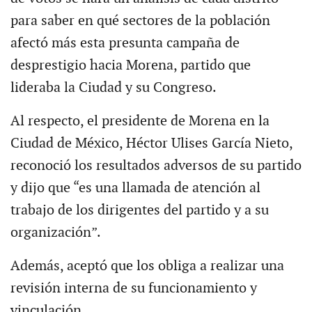
para saber en qué sectores de la población
afectó más esta presunta campaña de
desprestigio hacia Morena, partido que
lideraba la Ciudad y su Congreso.
Al respecto, el presidente de Morena en la
Ciudad de México, Héctor Ulises García Nieto,
reconoció los resultados adversos de su partido
y dijo que “es una llamada de atención al
trabajo de los dirigentes del partido y a su
organización”.
Además, aceptó que los obliga a realizar una
revisión interna de su funcionamiento y
vinculación.