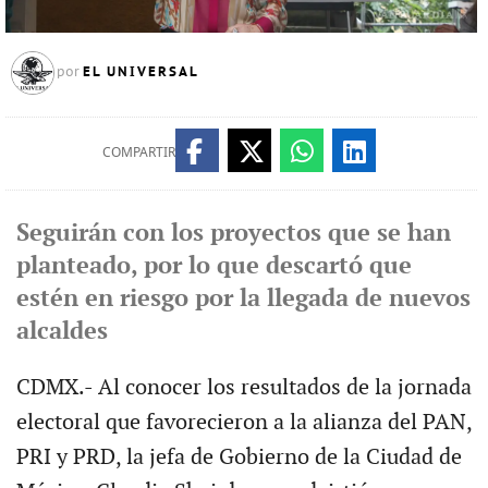
EL UNIVERSAL
por
COMPARTIR
Seguirán con los proyectos que se han
planteado, por lo que descartó que
estén en riesgo por la llegada de nuevos
alcaldes
CDMX.- Al conocer los resultados de la jornada
electoral que favorecieron a la alianza del PAN,
PRI y PRD, la jefa de Gobierno de la Ciudad de