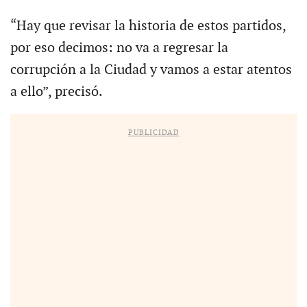
“Hay que revisar la historia de estos partidos,
por eso decimos: no va a regresar la
corrupción a la Ciudad y vamos a estar atentos
a ello”, precisó.
PUBLICIDAD