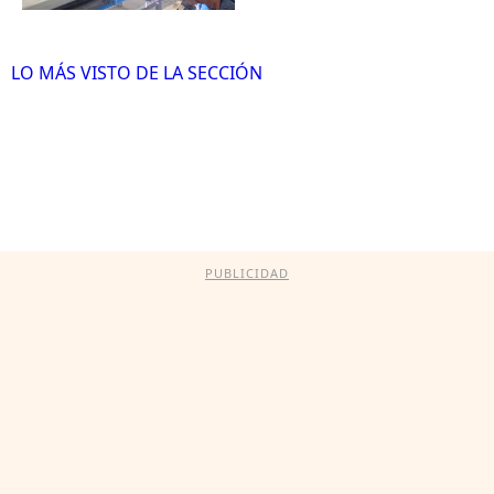
LO MÁS VISTO DE LA SECCIÓN
PUBLICIDAD