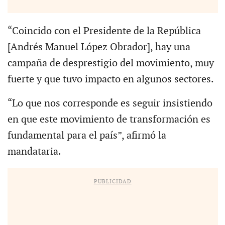
“Coincido con el Presidente de la República
[Andrés Manuel López Obrador], hay una
campaña de desprestigio del movimiento, muy
fuerte y que tuvo impacto en algunos sectores.
“Lo que nos corresponde es seguir insistiendo
en que este movimiento de transformación es
fundamental para el país”, afirmó la
mandataria.
PUBLICIDAD