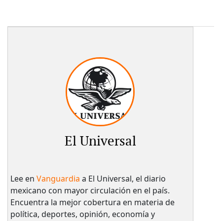
El Universal
Lee en
Vanguardia
a El Universal, el diario
mexicano con mayor circulación en el país.​
Encuentra la mejor cobertura en materia de
política, deportes, opinión, economía y