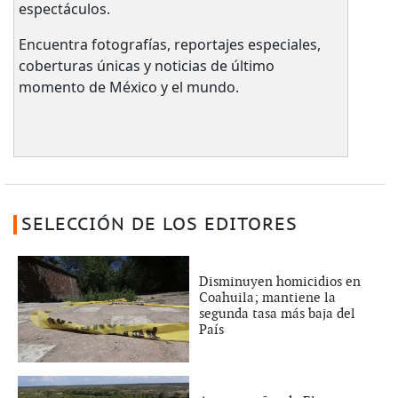
espectáculos.
Encuentra fotografías, reportajes especiales,
coberturas únicas y noticias de último
momento de México y el mundo.
SELECCIÓN DE LOS EDITORES
Disminuyen homicidios en
Coahuila; mantiene la
segunda tasa más baja del
País