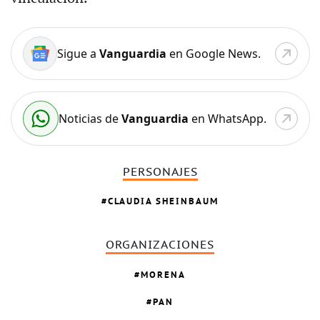
Sigue a
Vanguardia
en Google News.
Noticias de
Vanguardia
en WhatsApp.
PERSONAJES
CLAUDIA SHEINBAUM
ORGANIZACIONES
MORENA
PAN