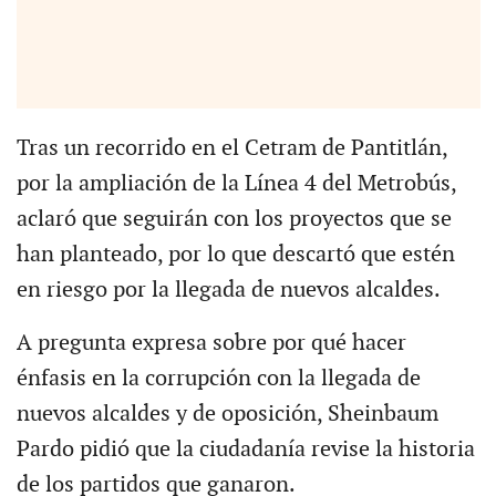
Tras un recorrido en el Cetram de Pantitlán,
por la ampliación de la Línea 4 del Metrobús,
aclaró que seguirán con los proyectos que se
han planteado, por lo que descartó que estén
en riesgo por la llegada de nuevos alcaldes.
A pregunta expresa sobre por qué hacer
énfasis en la corrupción con la llegada de
nuevos alcaldes y de oposición, Sheinbaum
Pardo pidió que la ciudadanía revise la historia
de los partidos que ganaron.