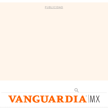
PUBLICIDAD