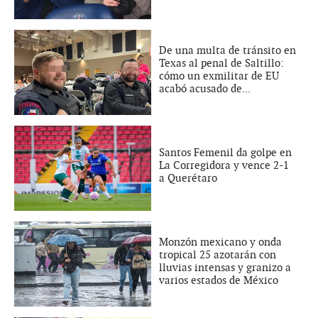
De una multa de tránsito en
Texas al penal de Saltillo:
cómo un exmilitar de EU
acabó acusado de...
Santos Femenil da golpe en
La Corregidora y vence 2-1
a Querétaro
Monzón mexicano y onda
tropical 25 azotarán con
lluvias intensas y granizo a
varios estados de México