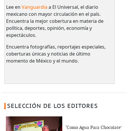
Lee en
Vanguardia
a El Universal, el diario
mexicano con mayor circulación en el país.​
Encuentra la mejor cobertura en materia de
política, deportes, opinión, economía y
espectáculos.
Encuentra fotografías, reportajes especiales,
coberturas únicas y noticias de último
momento de México y el mundo.
SELECCIÓN DE LOS EDITORES
‘Como Agua Para Chocolate’