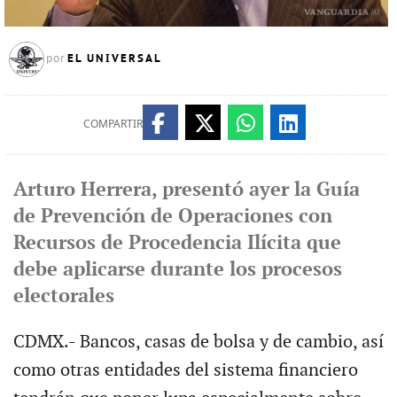
EL UNIVERSAL
por
COMPARTIR
Arturo Herrera, presentó ayer la Guía
de Prevención de Operaciones con
Recursos de Procedencia Ilícita que
debe aplicarse durante los procesos
electorales
CDMX.- Bancos, casas de bolsa y de cambio, así
como otras entidades del sistema financiero