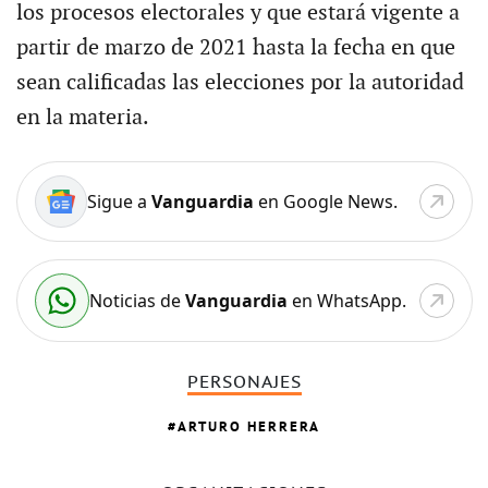
los procesos electorales y que estará vigente a
partir de marzo de 2021 hasta la fecha en que
sean calificadas las elecciones por la autoridad
en la materia.
Sigue a
Vanguardia
en Google News.
Noticias de
Vanguardia
en WhatsApp.
PERSONAJES
ARTURO HERRERA