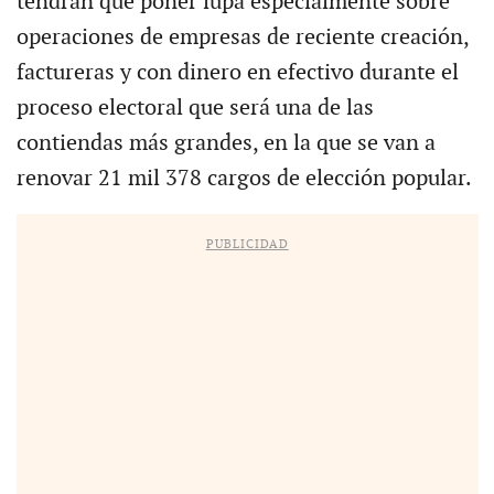
tendrán que poner lupa especialmente sobre
operaciones de empresas de reciente creación,
factureras y con dinero en efectivo durante el
proceso electoral que será una de las
contiendas más grandes, en la que se van a
renovar 21 mil 378 cargos de elección popular.
PUBLICIDAD