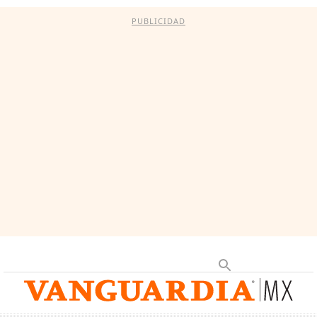
PUBLICIDAD