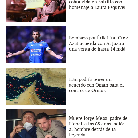
cobra vida en Saltillo con
homenaje a Laura Esquivel
Bombazo por Érik Lira: Cruz
Azul acuerda con Al Jazira
una venta de hasta 14 mdd
Irán podría tener un
acuerdo con Omán para el
control de Ormuz
Muere Jorge Messi, padre de
Lionel, a los 68 años: adiós
al hombre detrás de la
leyenda