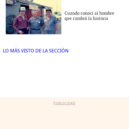
Cuando conocí al hombre
que cambió la historia
LO MÁS VISTO DE LA SECCIÓN
PUBLICIDAD