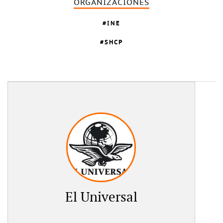
ORGANIZACIONES
INE
SHCP
El Universal