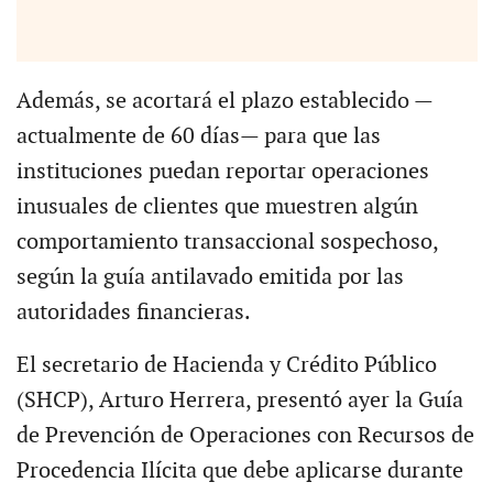
Además, se acortará el plazo establecido —
actualmente de 60 días— para que las
instituciones puedan reportar operaciones
inusuales de clientes que muestren algún
comportamiento transaccional sospechoso,
según la guía antilavado emitida por las
autoridades financieras.
El secretario de Hacienda y Crédito Público
(SHCP), Arturo Herrera, presentó ayer la Guía
de Prevención de Operaciones con Recursos de
Procedencia Ilícita que debe aplicarse durante