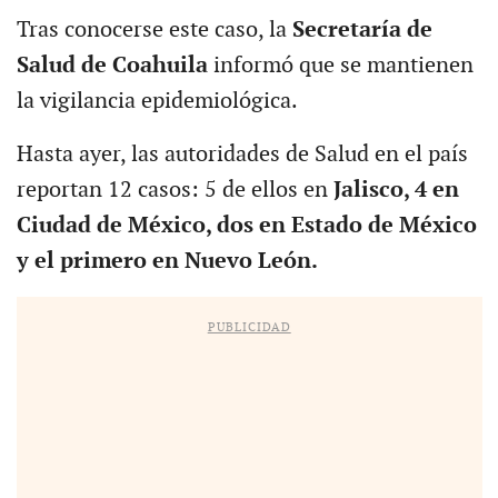
Tras conocerse este caso, la
Secretaría de
Salud de Coahuila
informó que se mantienen
la vigilancia epidemiológica.
Hasta ayer, las autoridades de Salud en el país
reportan 12 casos: 5 de ellos en
Jalisco, 4 en
Ciudad de México, dos en Estado de México
y el primero en Nuevo León.
PUBLICIDAD