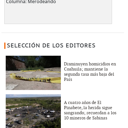
Columna: Merodeando
SELECCIÓN DE LOS EDITORES
Disminuyen homicidios en
Coahuila; mantiene la
segunda tasa más baja del
País
A cuatro años de El
Pinabete, la herida sigue
sangrando; recuerdan a los
10 mineros de Sabinas