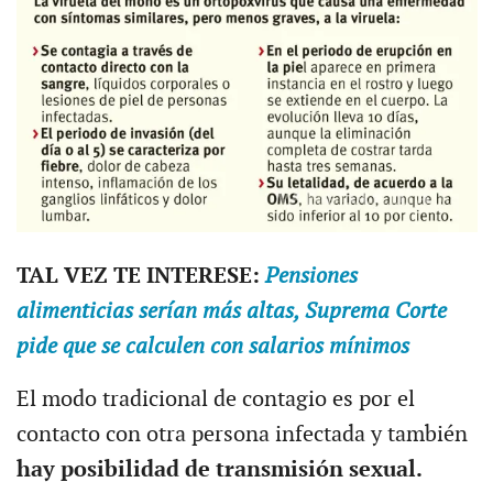
TAL VEZ TE INTERESE:
Pensiones
alimenticias serían más altas, Suprema Corte
pide que se calculen con salarios mínimos
El modo tradicional de contagio es por el
contacto con otra persona infectada y también
hay posibilidad de transmisión sexual.