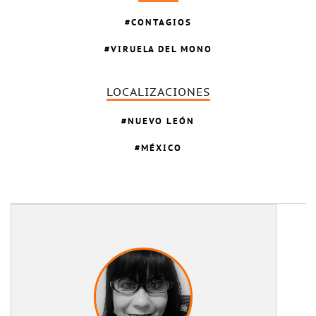
CONTAGIOS
VIRUELA DEL MONO
LOCALIZACIONES
NUEVO LEÓN
MÉXICO