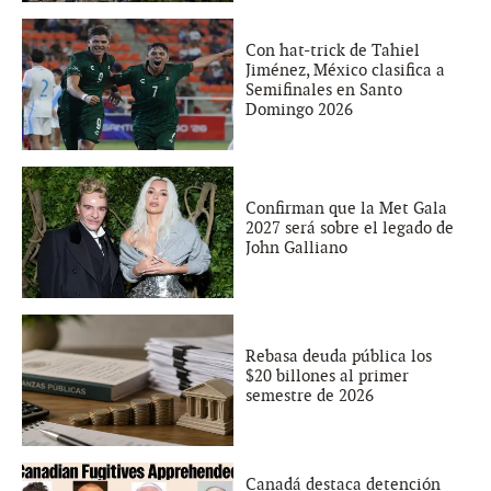
Con hat-trick de Tahiel
Jiménez, México clasifica a
Semifinales en Santo
Domingo 2026
Confirman que la Met Gala
2027 será sobre el legado de
John Galliano
Rebasa deuda pública los
$20 billones al primer
semestre de 2026
Canadá destaca detención