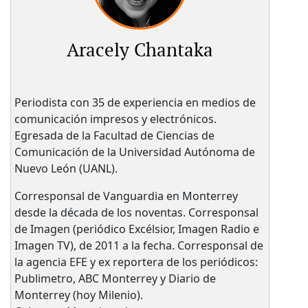
Aracely Chantaka
Periodista con 35 de experiencia en medios de
comunicación impresos y electrónicos.
Egresada de la Facultad de Ciencias de
Comunicación de la Universidad Autónoma de
Nuevo León (UANL).
Corresponsal de Vanguardia en Monterrey
desde la década de los noventas. Corresponsal
de Imagen (periódico Excélsior, Imagen Radio e
Imagen TV), de 2011 a la fecha. Corresponsal de
la agencia EFE y ex reportera de los periódicos:
Publimetro, ABC Monterrey y Diario de
Monterrey (hoy Milenio).