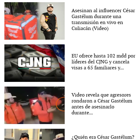
Asesinan al influencer César
Gastélum durante una
transmisión en vivo en
Culiacán (Video)
EU ofrece hasta 102 mdd por
líderes del CJNG y cancela
visas a 65 familiares y...
Video revela que agresores
rondaron a César Gastélum
antes de asesinarlo
durante...
¿Quién era César Gastélum?