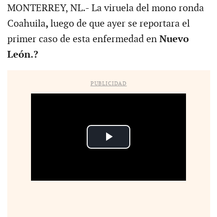
MONTERREY, NL.- La viruela del mono ronda
Coahuila
,
luego de que ayer se reportara el
primer caso de esta enfermedad en
Nuevo
León.?
PUBLICIDAD