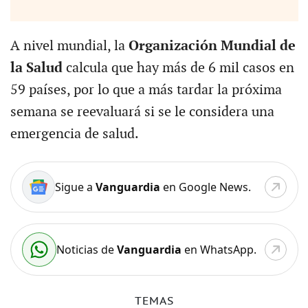
A nivel mundial, la
Organización Mundial de
la Salud
calcula que hay más de 6 mil casos en
59 países, por lo que a más tardar la próxima
semana se reevaluará si se le considera una
emergencia de salud.
Sigue a
Vanguardia
en Google News.
Noticias de
Vanguardia
en WhatsApp.
TEMAS