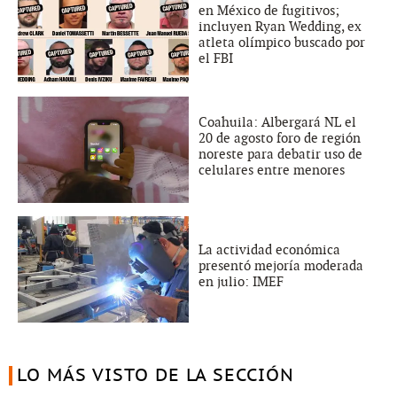
en México de fugitivos;
incluyen Ryan Wedding, ex
atleta olímpico buscado por
el FBI
Coahuila: Albergará NL el
20 de agosto foro de región
noreste para debatir uso de
celulares entre menores
La actividad económica
presentó mejoría moderada
en julio: IMEF
LO MÁS VISTO DE LA SECCIÓN