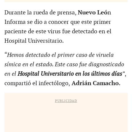
Durante la rueda de prensa,
Nuevo Leó
n
Informa se dio a conocer que este primer
paciente de este virus fue detectado en el
Hospital Universitario.
“
Hemos detectado el primer caso de viruela
símica en el estado. Este caso fue diagnosticado
en el
Hospital Universitario en los últimos días
”
,
compartió el infectólogo,
Adrián Camacho.
PUBLICIDAD