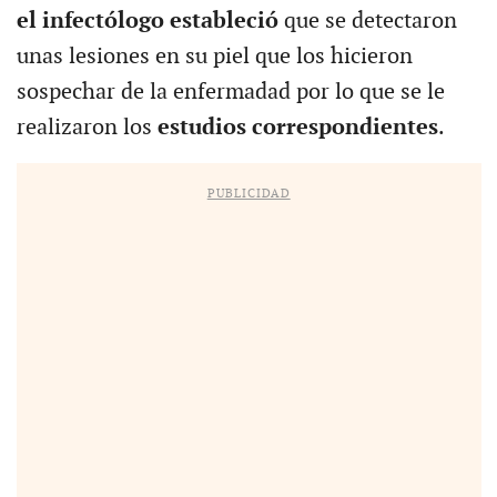
el infectólogo
estableció
que se detectaron
unas lesiones en su piel que los hicieron
sospechar de la enfermadad por lo que se le
realizaron los
estudios correspondientes
.
PUBLICIDAD