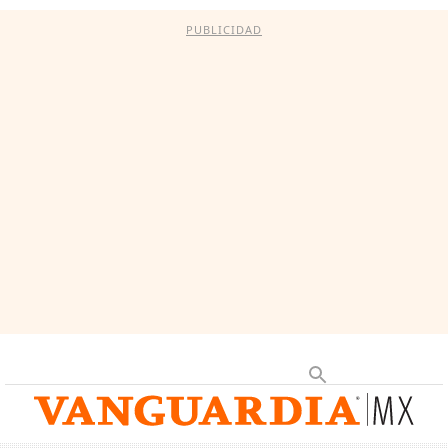
PUBLICIDAD