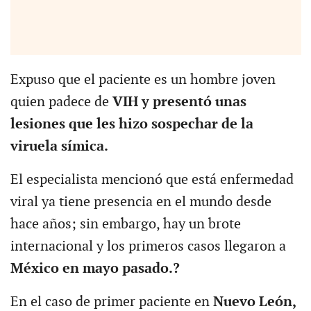
Expuso que el paciente es un hombre joven
quien padece de
VIH y presentó unas
lesiones que les hizo sospechar de la
viruela símica.
El especialista mencionó que está enfermedad
viral ya tiene presencia en el mundo desde
hace años; sin embargo, hay un brote
internacional y los primeros casos llegaron a
México en mayo pasado.?
En el caso de primer paciente en
Nuevo León,