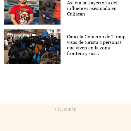
Así era la trayectoria del
influencer asesinado en
Culiacán
Cancela Gobierno de Trump
visas de turista a personas
que viven en la zona
frontera y sus...
PUBLICIDAD