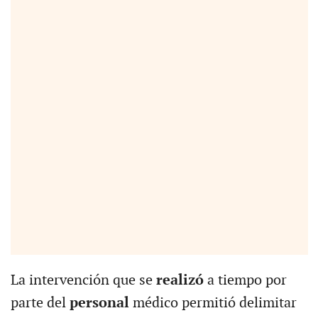
La intervención que se
realizó
a tiempo por
parte del
personal
médico permitió delimitar