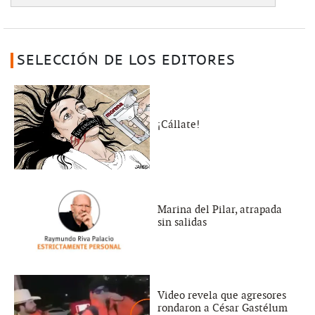
SELECCIÓN DE LOS EDITORES
¡Cállate!
Marina del Pilar, atrapada
sin salidas
Video revela que agresores
rondaron a César Gastélum