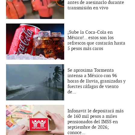
antes de asesinarlo durante
transmisión en vivo
¡Sube la Coca-Cola en
México!... estos son los
refrescos que costarán hasta
5 pesos más caros
Se aproxima Tormenta
intensa a México con 96
horas de lluvia, granizadas y
fuertes ráfagas de viento
de...
Infonavit le depositará más
de 160 mil pesos a miles
pensionados del IMSS en
septiembre de 2026;
conoce...