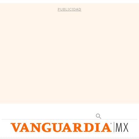
PUBLICIDAD