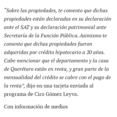
“Sobre las propiedades, te comento que dichas
propiedades están declaradas en su declaración
ante el SAT y su declaración patrimonial ante
Secretaría de la Función Pública. Asimismo te
comento que dichas propiedades fueron
adquiridas por crédito hipotecario a 20 años.
Cabe mencionar que el departamento y la casa
de Querétaro están en renta, y gran parte de la
mensualidad del crédito se cubre con el pago de
la renta”,
dijo en una tarjeta enviada al
programa de Ciro Gómez Leyva.
Con información de medios