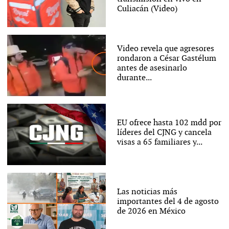
Culiacán (Video)
Video revela que agresores
rondaron a César Gastélum
antes de asesinarlo
durante...
EU ofrece hasta 102 mdd por
líderes del CJNG y cancela
visas a 65 familiares y...
Las noticias más
importantes del 4 de agosto
de 2026 en México