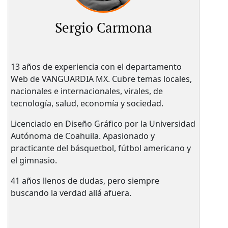
Sergio Carmona
13 años de experiencia con el departamento
Web de VANGUARDIA MX. Cubre temas locales,
nacionales e internacionales, virales, de
tecnología, salud, economía y sociedad.
Licenciado en Diseño Gráfico por la Universidad
Autónoma de Coahuila. Apasionado y
practicante del básquetbol, fútbol americano y
el gimnasio.
41 años llenos de dudas, pero siempre
buscando la verdad allá afuera.