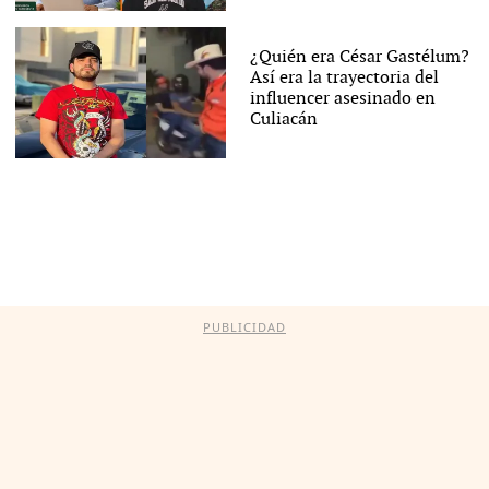
¿Quién era César Gastélum?
Así era la trayectoria del
influencer asesinado en
Culiacán
PUBLICIDAD