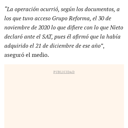
“La operación ocurrió, según los documentos, a
los que tuvo acceso Grupo Reforma, el 30 de
noviembre de 2020 lo que difiere con lo que Nieto
declaró ante el SAT, pues él afirmó que la había
adquirido el 21 de diciembre de ese año”
,
aseguró el medio.
PUBLICIDAD