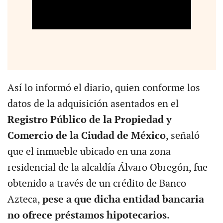
Así lo informó el diario, quien conforme los
datos de la adquisición asentados en el
Registro Público de la Propiedad y
Comercio de la Ciudad de México
, señaló
que el inmueble ubicado en una zona
residencial de la alcaldía Álvaro Obregón, fue
obtenido a través de un crédito de Banco
Azteca,
pese a que dicha entidad bancaria
no ofrece préstamos hipotecarios
.