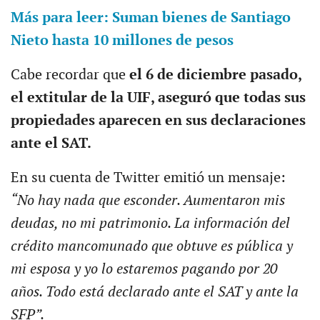
Más para leer: Suman bienes de Santiago
Nieto hasta 10 millones de pesos
Cabe recordar que
el 6 de diciembre pasado,
el extitular de la UIF, aseguró que todas sus
propiedades aparecen en sus declaraciones
ante el SAT.
En su cuenta de Twitter emitió un mensaje:
“No hay nada que esconder. Aumentaron mis
deudas, no mi patrimonio. La información del
crédito mancomunado que obtuve es pública y
mi esposa y yo lo estaremos pagando por 20
años. Todo está declarado ante el SAT y ante la
SFP”.