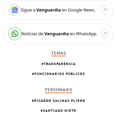
Sigue a
Vanguardia
en Google News.
Noticias de
Vanguardia
en WhatsApp.
TEMAS
TRANSPARENCIA
FUNCIONARIOS PÚBLICOS
PERSONAJES
RICARDO SALINAS PLIEGO
SANTIAGO NIETO