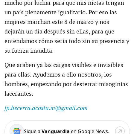
mucho por luchar para que mis nietas tengan
un país plenamente igualitario. Por eso las
mujeres marchan este 8 de marzo y nos
dejarán un día después sin ellas, para que
entendamos cómo sería todo sin su presencia y
su fuerza inaudita.
Que acaben ya las cargas visibles e invisibles
para ellas. Ayudemos a ello nosotros, los
hombres, empezando por desterrar misoginias
lacerantes.
jp.becerra.acosta.m@gmail.com
Sigue a
Vanguardia
en Google News.