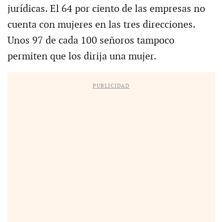
jurídicas. El 64 por ciento de las empresas no
cuenta con mujeres en las tres direcciones.
Unos 97 de cada 100 señoros tampoco
permiten que los dirija una mujer.
PUBLICIDAD