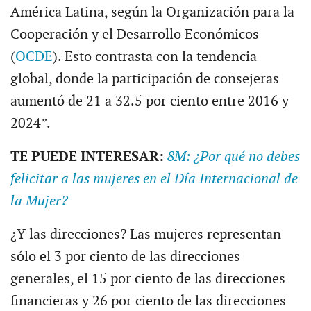
América Latina, según la Organización para la
Cooperación y el Desarrollo Económicos
(
OCDE
). Esto contrasta con la tendencia
global, donde la participación de consejeras
aumentó de 21 a 32.5 por ciento entre 2016 y
2024”.
TE PUEDE INTERESAR:
8M: ¿Por qué no debes
felicitar a las mujeres en el Día Internacional de
la Mujer?
¿Y las direcciones? Las mujeres representan
sólo el 3 por ciento de las direcciones
generales, el 15 por ciento de las direcciones
financieras y 26 por ciento de las direcciones