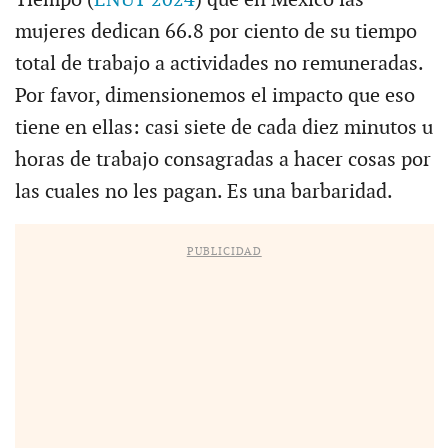
mujeres dedican 66.8 por ciento de su tiempo
total de trabajo a actividades no remuneradas.
Por favor, dimensionemos el impacto que eso
tiene en ellas: casi siete de cada diez minutos u
horas de trabajo consagradas a hacer cosas por
las cuales no les pagan. Es una barbaridad.
PUBLICIDAD