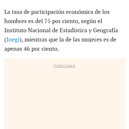
La tasa de participación económica de los
hombres es del 75 por ciento, según el
Instituto Nacional de Estadística y Geografía
(
Inegi
), mientras que la de las mujeres es de
apenas 46 por ciento.
PUBLICIDAD