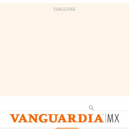
PUBLICIDAD