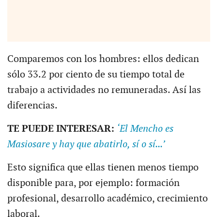
Comparemos con los hombres: ellos dedican
sólo 33.2 por ciento de su tiempo total de
trabajo a actividades no remuneradas. Así las
diferencias.
TE PUEDE INTERESAR:
‘El Mencho es
Masiosare y hay que abatirlo, sí o sí...’
Esto significa que ellas tienen menos tiempo
disponible para, por ejemplo: formación
profesional, desarrollo académico, crecimiento
laboral.