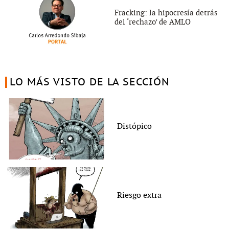
Fracking: la hipocresía detrás
del ‘rechazo’ de AMLO
LO MÁS VISTO DE LA SECCIÓN
Distópico
Riesgo extra