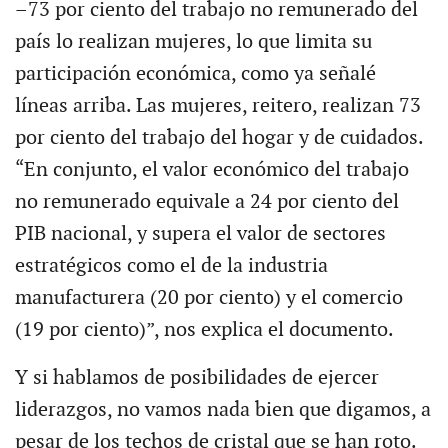
–73 por ciento del trabajo no remunerado del
país lo realizan mujeres, lo que limita su
participación económica, como ya señalé
líneas arriba. Las mujeres, reitero, realizan 73
por ciento del trabajo del hogar y de cuidados.
“En conjunto, el valor económico del trabajo
no remunerado equivale a 24 por ciento del
PIB nacional, y supera el valor de sectores
estratégicos como el de la industria
manufacturera (20 por ciento) y el comercio
(19 por ciento)”, nos explica el documento.
Y si hablamos de posibilidades de ejercer
liderazgos, no vamos nada bien que digamos, a
pesar de los techos de cristal que se han roto.