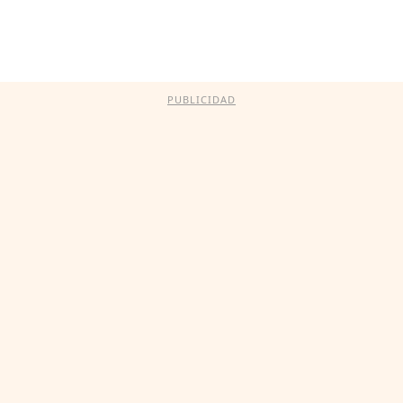
PUBLICIDAD