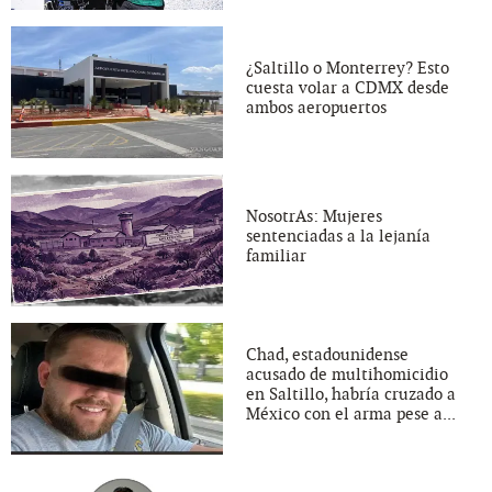
¿Saltillo o Monterrey? Esto
cuesta volar a CDMX desde
ambos aeropuertos
NosotrAs: Mujeres
sentenciadas a la lejanía
familiar
Chad, estadounidense
acusado de multihomicidio
en Saltillo, habría cruzado a
México con el arma pese a...