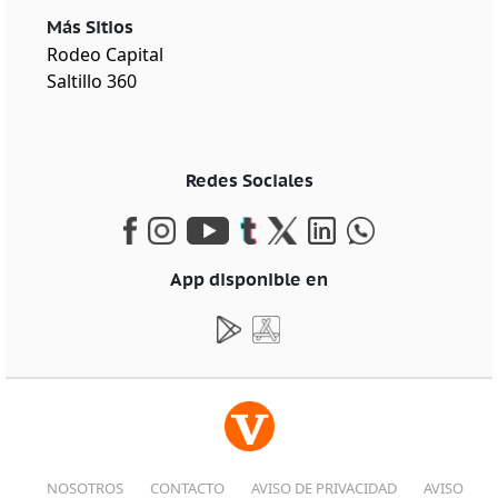
Más Sitios
Rodeo Capital
Saltillo 360
Redes Sociales
App disponible en
NOSOTROS
CONTACTO
AVISO DE PRIVACIDAD
AVISO