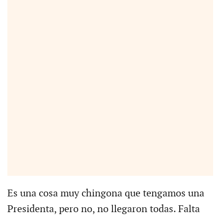
Es una cosa muy chingona que tengamos una
Presidenta, pero no, no llegaron todas. Falta