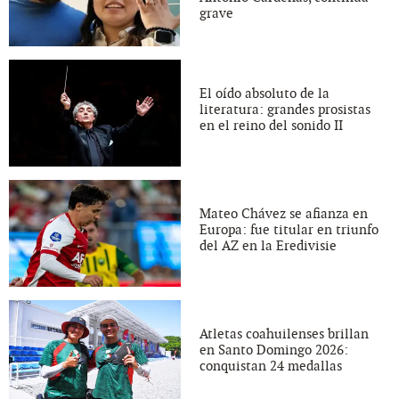
grave
El oído absoluto de la
literatura: grandes prosistas
en el reino del sonido II
Mateo Chávez se afianza en
Europa: fue titular en triunfo
del AZ en la Eredivisie
Atletas coahuilenses brillan
en Santo Domingo 2026:
conquistan 24 medallas