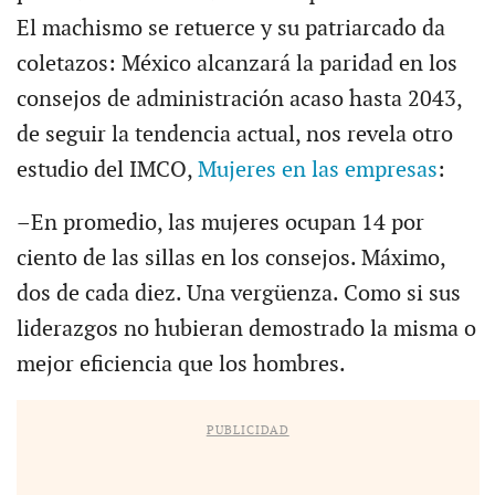
El machismo se retuerce y su patriarcado da
coletazos: México alcanzará la paridad en los
consejos de administración acaso hasta 2043,
de seguir la tendencia actual, nos revela otro
estudio del IMCO,
Mujeres en las empresas
:
–En promedio, las mujeres ocupan 14 por
ciento de las sillas en los consejos. Máximo,
dos de cada diez. Una vergüenza. Como si sus
liderazgos no hubieran demostrado la misma o
mejor eficiencia que los hombres.
PUBLICIDAD