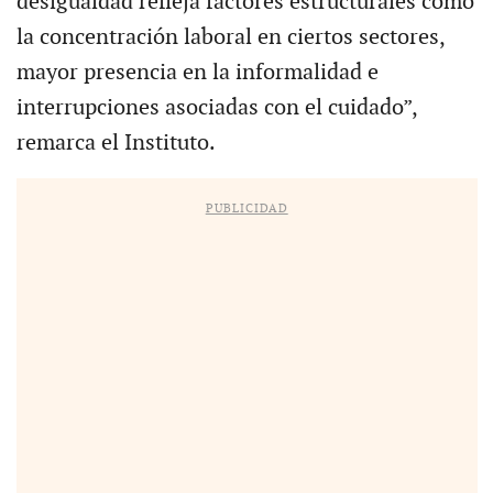
desigualdad refleja factores estructurales como
la concentración laboral en ciertos sectores,
mayor presencia en la informalidad e
interrupciones asociadas con el cuidado”,
remarca el Instituto.
PUBLICIDAD