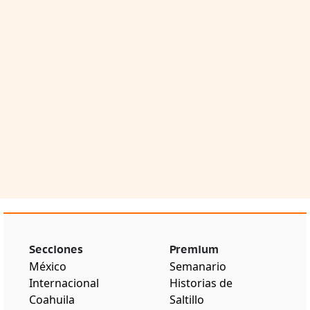
Secciones
Premium
México
Semanario
Internacional
Historias de
Coahuila
Saltillo