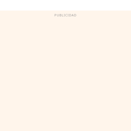
PUBLICIDAD