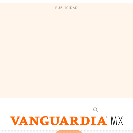
PUBLICIDAD