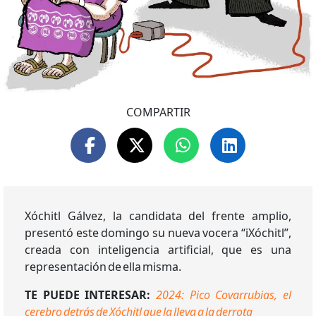
COMPARTIR
Xóchitl Gálvez, la candidata del frente amplio,
presentó este domingo su nueva vocera “iXóchitl”,
creada con inteligencia artificial, que es una
representación de ella misma.
TE PUEDE INTERESAR:
2024: Pico Covarrubias, el
cerebro detrás de Xóchitl que la lleva a la derrota