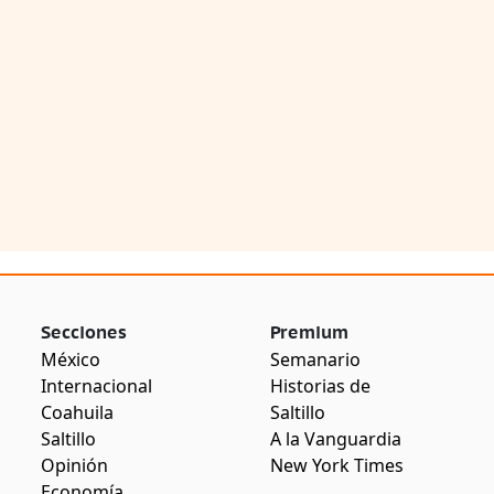
Secciones
Premium
México
Semanario
Internacional
Historias de
Coahuila
Saltillo
Saltillo
A la Vanguardia
Opinión
New York Times
Economía