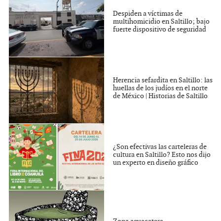
Despiden a víctimas de
multihomicidio en Saltillo; bajo
fuerte dispositivo de seguridad
Herencia sefardita en Saltillo: las
huellas de los judíos en el norte
de México | Historias de Saltillo
¿Son efectivas las carteleras de
cultura en Saltillo? Esto nos dijo
un experto en diseño gráfico