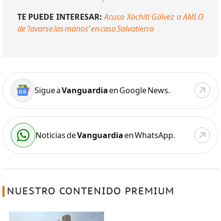
TE PUEDE INTERESAR:
Acusa Xóchitl Gálvez a AMLO
de ‘lavarse las manos’ en caso Salvatierra
Sigue a
Vanguardia
en Google News.
Noticias de
Vanguardia
en WhatsApp.
NUESTRO CONTENIDO PREMIUM