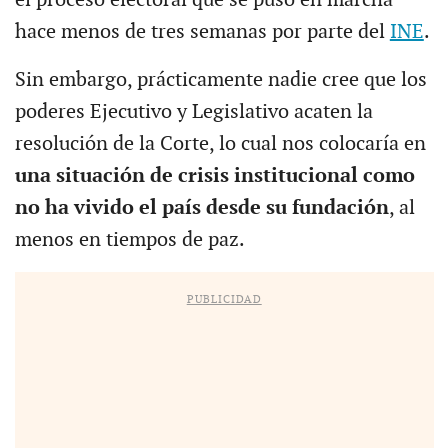
hace menos de tres semanas por parte del
INE
.
Sin embargo, prácticamente nadie cree que los
poderes Ejecutivo y Legislativo acaten la
resolución de la Corte, lo cual nos colocaría en
una situación de crisis institucional como
no ha vivido el país desde su fundación
, al
menos en tiempos de paz.
PUBLICIDAD