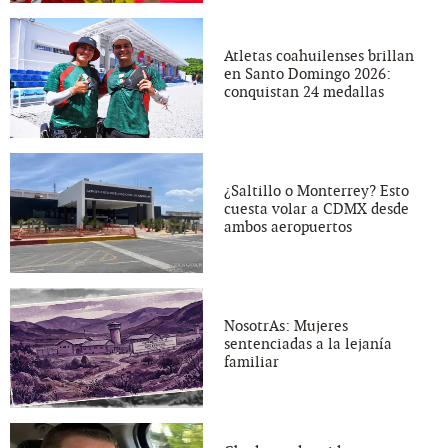
Atletas coahuilenses brillan
en Santo Domingo 2026:
conquistan 24 medallas
¿Saltillo o Monterrey? Esto
cuesta volar a CDMX desde
ambos aeropuertos
NosotrAs: Mujeres
sentenciadas a la lejanía
familiar