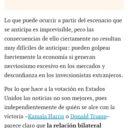
Lo que puede ocurrir a partir del escenario que
se anticipa es imprevisible, pero las
consecuencias de ello ciertamente no resultan
muy difíciles de anticipar: pueden golpear
fuertemente la economía si generan
nerviosismo excesivo en los mercados y
desconfianza en los inversionistas extranjeros.
Por lo que hace a la votación en Estados
Unidos las noticias no son mejores, pues
independientemente de quién se alce con la
victoria −
Kamala Harris
o
Donald Trump
−
parece claro que
la relación bilateral