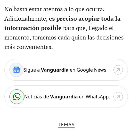
No basta estar atentos a lo que ocurra.
Adicionalmente,
es preciso acopiar toda la
información posible
para que, llegado el
momento, tomemos cada quien las decisiones
más convenientes.
Sigue a
Vanguardia
en Google News.
Noticias de
Vanguardia
en WhatsApp.
TEMAS