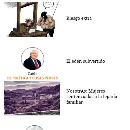
Riesgo extra
El edén subvertido
NosotrAs: Mujeres
sentenciadas a la lejanía
familiar