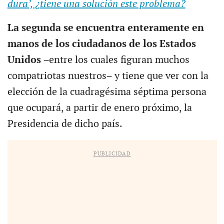
dura’, ¿tiene una solución este problema?
La segunda se encuentra enteramente en
manos de los ciudadanos de los Estados
Unidos
−entre los cuales figuran muchos
compatriotas nuestros− y tiene que ver con la
elección de la cuadragésima séptima persona
que ocupará, a partir de enero próximo, la
Presidencia de dicho país.
PUBLICIDAD