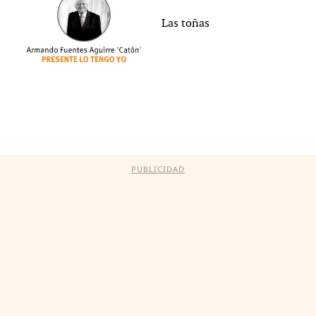
Las toñas
PUBLICIDAD