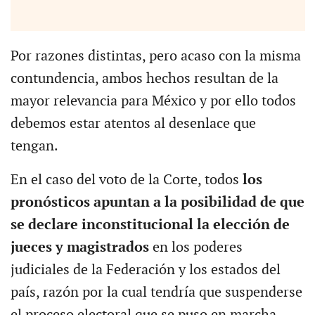
Por razones distintas, pero acaso con la misma
contundencia, ambos hechos resultan de la
mayor relevancia para México y por ello todos
debemos estar atentos al desenlace que
tengan.
En el caso del voto de la Corte, todos
los
pronósticos apuntan a la posibilidad de que
se declare inconstitucional la elección de
jueces y magistrados
en los poderes
judiciales de la Federación y los estados del
país, razón por la cual tendría que suspenderse
el proceso electoral que se puso en marcha