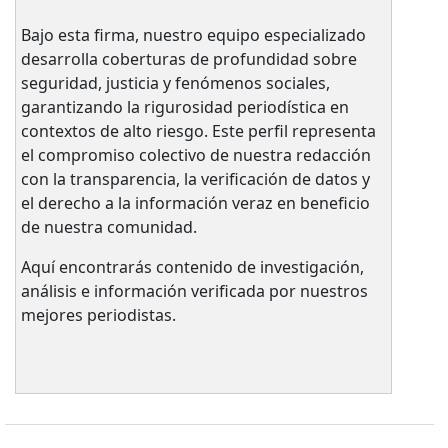
Bajo esta firma, nuestro equipo especializado
desarrolla coberturas de profundidad sobre
seguridad, justicia y fenómenos sociales,
garantizando la rigurosidad periodística en
contextos de alto riesgo. Este perfil representa
el compromiso colectivo de nuestra redacción
con la transparencia, la verificación de datos y
el derecho a la información veraz en beneficio
de nuestra comunidad.
Aquí encontrarás contenido de investigación,
análisis e información verificada por nuestros
mejores periodistas.