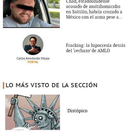
Chad, estadounidense
acusado de multihomicidio
en Saltillo, habría cruzado a
México con el arma pese a...
Fracking: la hipocresía detrás
del ‘rechazo’ de AMLO
LO MÁS VISTO DE LA SECCIÓN
Distópico