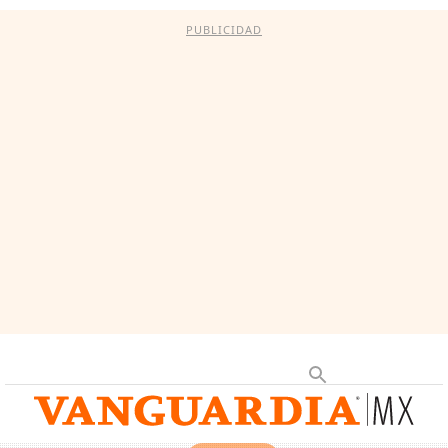
PUBLICIDAD