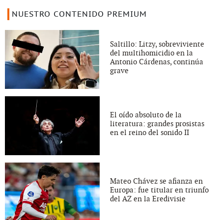
NUESTRO CONTENIDO PREMIUM
Saltillo: Litzy, sobreviviente
del multihomicidio en la
Antonio Cárdenas, continúa
grave
El oído absoluto de la
literatura: grandes prosistas
en el reino del sonido II
Mateo Chávez se afianza en
Europa: fue titular en triunfo
del AZ en la Eredivisie