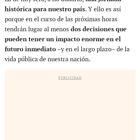
histórica para nuestro país
. Y ello es así
porque en el curso de las próximas horas
tendrán lugar al menos
dos decisiones que
pueden tener un impacto enorme en el
futuro inmediato
−y en el largo plazo− de la
vida pública de nuestra nación.
PUBLICIDAD