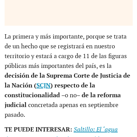
La primera y más importante, porque se trata
de un hecho que se registrará en nuestro
territorio y estará a cargo de 11 de las figuras
públicas más importantes del país, es la
decisión de la Suprema Corte de Justicia de
la Nación (
SCJN
) respecto de la
constitucionalidad
−o no−
de la reforma
judicial
concretada apenas en septiembre
pasado.
TE PUEDE INTERESAR:
Saltillo: El ‘agua