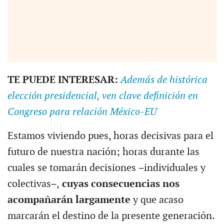
TE PUEDE INTERESAR:
Además de histórica
elección presidencial, ven clave definición en
Congreso para relación México-EU
Estamos viviendo pues, horas decisivas para el
futuro de nuestra nación; horas durante las
cuales se tomarán decisiones −individuales y
colectivas−,
cuyas consecuencias nos
acompañarán largamente
y que acaso
marcarán el destino de la presente generación.