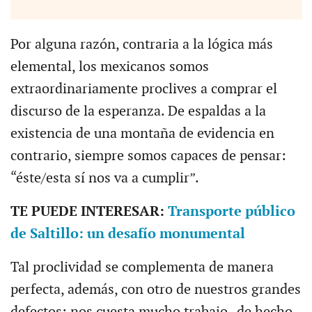
Por alguna razón, contraria a la lógica más
elemental, los mexicanos somos
extraordinariamente proclives a comprar el
discurso de la esperanza. De espaldas a la
existencia de una montaña de evidencia en
contrario, siempre somos capaces de pensar:
“éste/esta sí nos va a cumplir”.
TE PUEDE INTERESAR:
Transporte público
de Saltillo: un desafío monumental
Tal proclividad se complementa de manera
perfecta, además, con otro de nuestros grandes
defectos: nos cuesta mucho trabajo -de hecho