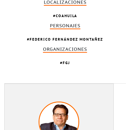
LOCALIZACIONES
COAHUILA
PERSONAJES
FEDERICO FERNÁNDEZ MONTAÑEZ
ORGANIZACIONES
FGJ