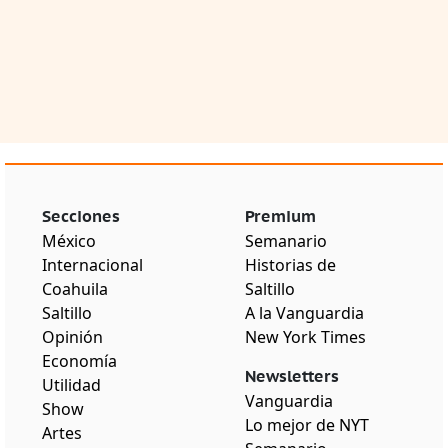
Secciones
Premium
México
Semanario
Internacional
Historias de
Coahuila
Saltillo
Saltillo
A la Vanguardia
Opinión
New York Times
Economía
Newsletters
Utilidad
Vanguardia
Show
Lo mejor de NYT
Artes