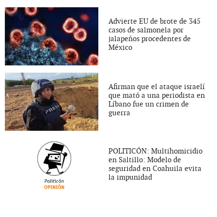
Advierte EU de brote de 345
casos de salmonela por
jalapeños procedentes de
México
Afirman que el ataque israelí
que mató a una periodista en
Líbano fue un crimen de
guerra
POLITICÓN: Multihomicidio
en Saltillo: Modelo de
seguridad en Coahuila evita
la impunidad