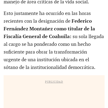
manejo de área críticas de la vida social.
Esto justamente ha ocurrido en las horas
recientes con la designación de
Federico
Fernández Montañez como titular de la
Fiscalía General de Coahuila:
su sola llegada
al cargo se ha ponderado como un hecho
suficiente para obrar la transformación
urgente de una institución ubicada en el
sótano de la institucionalidad democrática.
PUBLICIDAD