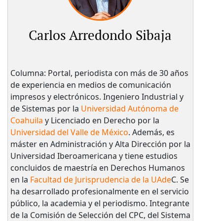
Carlos Arredondo Sibaja
Columna: Portal, periodista con más de 30 años
de experiencia en medios de comunicación
impresos y electrónicos. Ingeniero Industrial y
de Sistemas por la
Universidad Autónoma de
Coahuila
y Licenciado en Derecho por la
Universidad del Valle de México
. Además, es
máster en Administración y Alta Dirección por la
Universidad Iberoamericana y tiene estudios
concluidos de maestría en Derechos Humanos
en la
Facultad de Jurisprudencia de la UAde
C. Se
ha desarrollado profesionalmente en el servicio
público, la academia y el periodismo. Integrante
de la Comisión de Selección del CPC, del Sistema