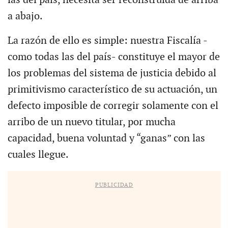
a abajo.
La razón de ello es simple: nuestra Fiscalía -
como todas las del país- constituye el mayor de
los problemas del sistema de justicia debido al
primitivismo característico de su actuación, un
defecto imposible de corregir solamente con el
arribo de un nuevo titular, por mucha
capacidad, buena voluntad y “ganas” con las
cuales llegue.
PUBLICIDAD