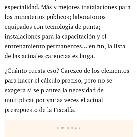
especialidad. Más y mejores instalaciones para
los ministerios públicos; laboratorios
equipados con tecnología de punta;
instalaciones para la capacitación y el
entrenamiento permanentes... en fin, la lista
de las actuales carencias es larga.
¿Cuánto cuesta eso? Carezco de los elementos
para hacer el cálculo preciso, pero no se
exagera si se plantea la necesidad de
multiplicar por varias veces el actual
presupuesto de la Fiscalía.
PUBLICIDAD