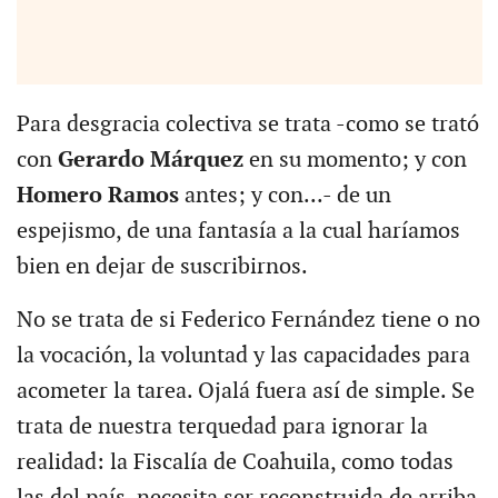
Para desgracia colectiva se trata -como se trató
con
Gerardo Márquez
en su momento; y con
Homero Ramos
antes; y con...- de un
espejismo, de una fantasía a la cual haríamos
bien en dejar de suscribirnos.
No se trata de si Federico Fernández tiene o no
la vocación, la voluntad y las capacidades para
acometer la tarea. Ojalá fuera así de simple. Se
trata de nuestra terquedad para ignorar la
realidad: la Fiscalía de Coahuila, como todas
las del país, necesita ser reconstruida de arriba