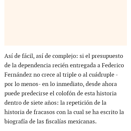
Así de fácil, así de complejo: si el presupuesto
de la dependencia recién entregada a Federico
Fernández no crece al triple o al cuádruple -
por lo menos- en lo inmediato, desde ahora
puede predecirse el colofón de esta historia
dentro de siete años: la repetición de la
historia de fracasos con la cual se ha escrito la
biografía de las fiscalías mexicanas.