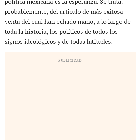
política mexicana es la esperanza. Se trata,
probablemente, del artículo de más exitosa
venta del cual han echado mano, a lo largo de
toda la historia, los políticos de todos los
signos ideológicos y de todas latitudes.
PUBLICIDAD