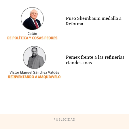
Puso Sheinbaum medalla a
Reforma
Pemex frente a las refinerías
clandestinas
PUBLICIDAD