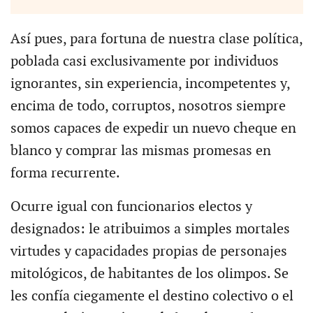
Así pues, para fortuna de nuestra clase política,
poblada casi exclusivamente por individuos
ignorantes, sin experiencia, incompetentes y,
encima de todo, corruptos, nosotros siempre
somos capaces de expedir un nuevo cheque en
blanco y comprar las mismas promesas en
forma recurrente.
Ocurre igual con funcionarios electos y
designados: le atribuimos a simples mortales
virtudes y capacidades propias de personajes
mitológicos, de habitantes de los olimpos. Se
les confía ciegamente el destino colectivo o el