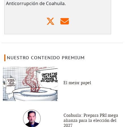
Anticorrupción de Coahuila.
NUESTRO CONTENIDO PREMIUM
El mejor papel
Coahuila: Prepara PRI mega
alianza para la elección del
2027