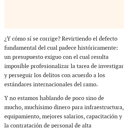
¿Y cómo sí se corrige? Revirtiendo el defecto
fundamental del cual padece históricamente:
un presupuesto exiguo con el cual resulta
imposible profesionalizar la tarea de investigar
y perseguir los delitos con acuerdo a los
estándares internacionales del ramo.
Y no estamos hablando de poco sino de
mucho, muchísimo dinero para infraestructura,
equipamiento, mejores salarios, capacitación y
la contratación de personal de alta