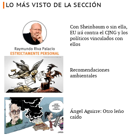
LO MÁS VISTO DE LA SECCIÓN
Con Sheinbaum o sin ella,
EU irá contra el CJNG y los
políticos vinculados con
ellos
Recomendaciones
ambientales
Ángel Aguirre: Otro leño
caído