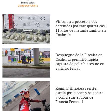
Vinculan a proceso a dos
detenidos por transportar casi
11 kilos de metanfetamina en
Coahuila
Despliegue de la Fiscalía en
Coahuila permitió rápida
captura de policía asesino en
Saltillo: Fiscal
Romina Hinojosa resiste,
escala posiciones y se acerca
a completar el Tour de
Francia Femenil