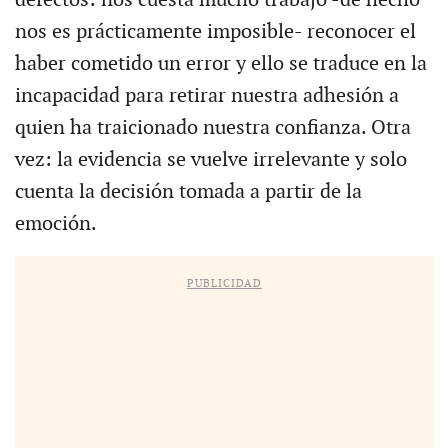
nos es prácticamente imposible- reconocer el
haber cometido un error y ello se traduce en la
incapacidad para retirar nuestra adhesión a
quien ha traicionado nuestra confianza. Otra
vez: la evidencia se vuelve irrelevante y solo
cuenta la decisión tomada a partir de la
emoción.
PUBLICIDAD