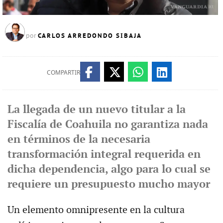
CARLOS ARREDONDO SIBAJA
por
COMPARTIR
La llegada de un nuevo titular a la
Fiscalía de Coahuila no garantiza nada
en términos de la necesaria
transformación integral requerida en
dicha dependencia, algo para lo cual se
requiere un presupuesto mucho mayor
Un elemento omnipresente en la cultura