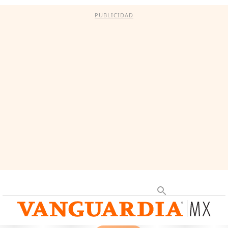
PUBLICIDAD