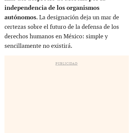
independencia de los organismos
autónomos
. La designación deja un mar de
certezas sobre el futuro de la defensa de los
derechos humanos en México: simple y
sencillamente no existirá.
PUBLICIDAD