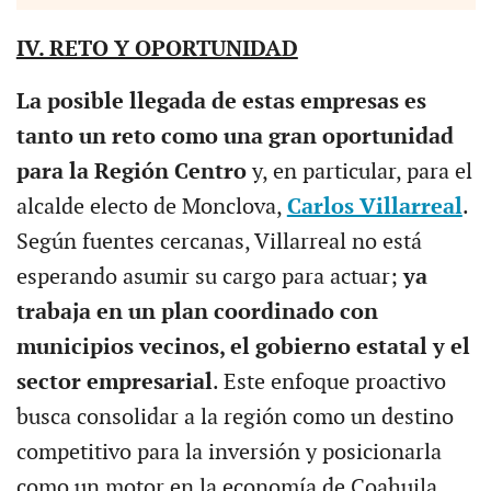
IV. RETO Y OPORTUNIDAD
La posible llegada de estas empresas es
tanto un reto como una gran oportunidad
para la Región Centro
y, en particular, para el
alcalde electo de Monclova,
Carlos Villarreal
.
Según fuentes cercanas, Villarreal no está
esperando asumir su cargo para actuar;
ya
trabaja en un plan coordinado con
municipios vecinos, el gobierno estatal y el
sector empresarial
. Este enfoque proactivo
busca consolidar a la región como un destino
competitivo para la inversión y posicionarla
como un motor en la economía de Coahuila.