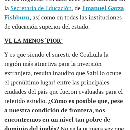
la
Secretaría de Educación
, de
Emanuel Garza
Fishburn
, así como en todas las instituciones
de educación superior del estado.
VI. LA MENOS ‘PIOR’
Y es que siendo el sureste de Coahuila la
región más atractiva para la inversión
extranjera, resulta inaudito que Saltillo ocupe
el ¡penúltimo lugar! entre las principales
ciudades del país que fueron evaluadas para el
referido estudio.
¿Cómo es posible que, pese
a nuestra condición de frontera, nos
encontremos en un nivel tan pobre de
dominio del inglés?
No es la primera vez que