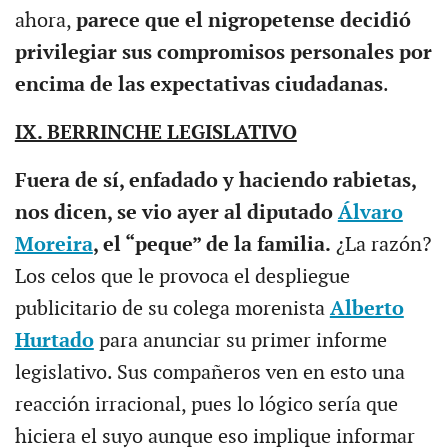
ahora,
parece que el nigropetense decidió
privilegiar sus compromisos personales por
encima de las expectativas ciudadanas
.
IX. BERRINCHE LEGISLATIVO
Fuera de sí, enfadado y haciendo rabietas,
nos dicen, se vio ayer al diputado
Álvaro
Moreira
, el “peque” de la familia.
¿La razón?
Los celos que le provoca el despliegue
publicitario de su colega morenista
Alberto
Hurtado
para anunciar su primer informe
legislativo. Sus compañeros ven en esto una
reacción irracional, pues lo lógico sería que
hiciera el suyo aunque eso implique informar