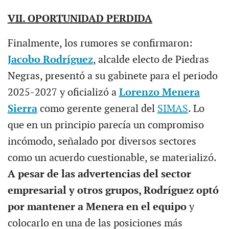
VII. OPORTUNIDAD PERDIDA
Finalmente, los rumores se confirmaron:
Jacobo Rodríguez
, alcalde electo de Piedras
Negras, presentó a su gabinete para el periodo
2025-2027 y oficializó a
Lorenzo Menera
Sierra
como gerente general del
SIMAS
. Lo
que en un principio parecía un compromiso
incómodo, señalado por diversos sectores
como un acuerdo cuestionable, se materializó.
A pesar de las advertencias del sector
empresarial y otros grupos, Rodríguez optó
por mantener a Menera en el equipo
y
colocarlo en una de las posiciones más