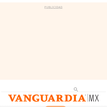
PUBLICIDAD