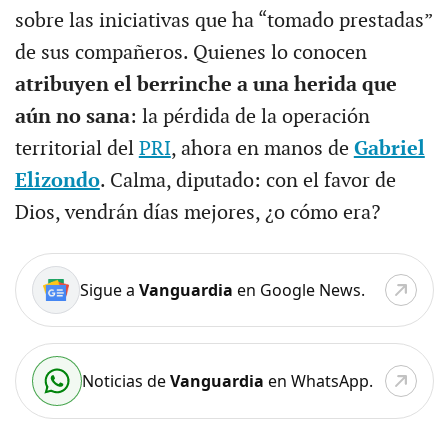
sobre las iniciativas que ha “tomado prestadas”
de sus compañeros. Quienes lo conocen
atribuyen el berrinche a una herida que
aún no sana
: la pérdida de la operación
territorial del
PRI
, ahora en manos de
Gabriel
Elizondo
. Calma, diputado: con el favor de
Dios, vendrán días mejores, ¿o cómo era?
Sigue a
Vanguardia
en Google News.
Noticias de
Vanguardia
en WhatsApp.