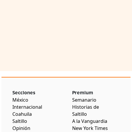
Secciones
Premium
México
Semanario
Internacional
Historias de
Coahuila
Saltillo
Saltillo
A la Vanguardia
Opinión
New York Times