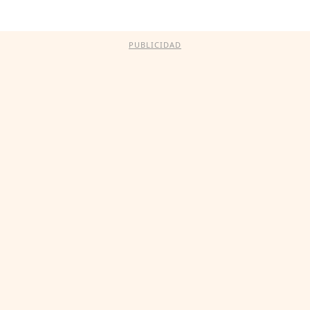
PUBLICIDAD