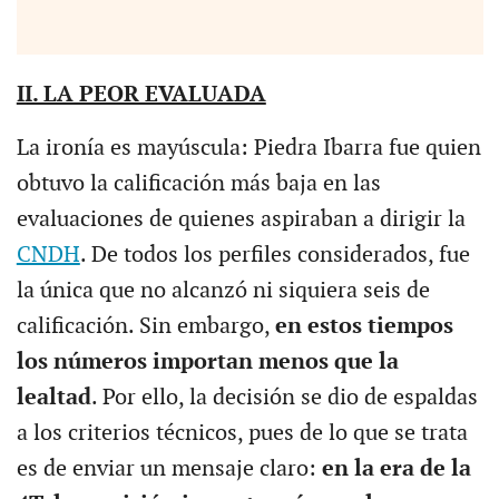
II. LA PEOR EVALUADA
La ironía es mayúscula: Piedra Ibarra fue quien
obtuvo la calificación más baja en las
evaluaciones de quienes aspiraban a dirigir la
CNDH
. De todos los perfiles considerados, fue
la única que no alcanzó ni siquiera seis de
calificación. Sin embargo,
en estos tiempos
los números importan menos que la
lealtad
. Por ello, la decisión se dio de espaldas
a los criterios técnicos, pues de lo que se trata
es de enviar un mensaje claro:
en la era de la