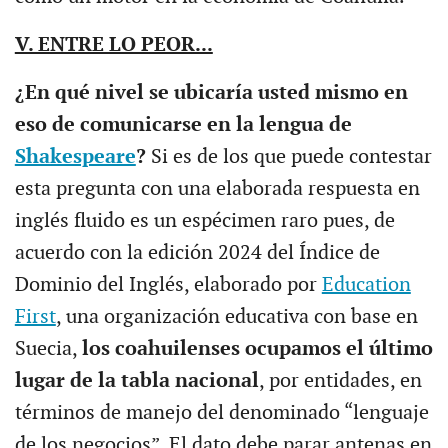
V. ENTRE LO PEOR...
¿En qué nivel se ubicaría usted mismo en
eso de comunicarse en la lengua de
Shakespeare
?
Si es de los que puede contestar
esta pregunta con una elaborada respuesta en
inglés fluido es un espécimen raro pues, de
acuerdo con la edición 2024 del Índice de
Dominio del Inglés, elaborado por
Education
First
, una organización educativa con base en
Suecia,
los coahuilenses ocupamos el último
lugar de la tabla nacional
, por entidades, en
términos de manejo del denominado “lenguaje
de los negocios”. El dato debe parar antenas en