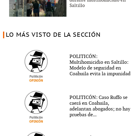
Saltillo
LO MÁS VISTO DE LA SECCIÓN
POLITICÓN:
Multihomicidio en Saltillo:
Modelo de seguridad en
Coahuila evita la impunidad
POLITICÓN: Caso Ruffo se
caerá en Coahuila,
adelantan abogados; no hay
pruebas de...