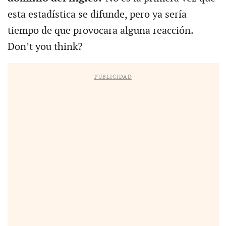
esta estadística se difunde, pero ya sería
tiempo de que provocara alguna reacción.
Don’t you think?
PUBLICIDAD