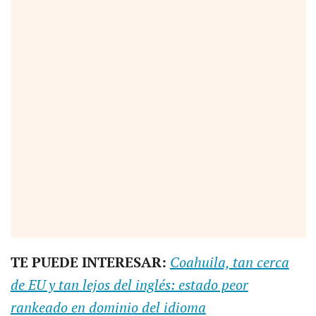
TE PUEDE INTERESAR:
Coahuila, tan cerca
de EU y tan lejos del inglés: estado peor
rankeado en dominio del idioma