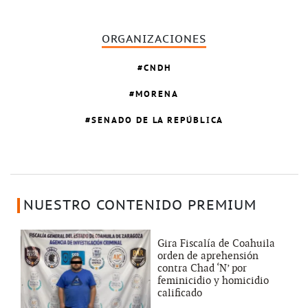
ORGANIZACIONES
CNDH
MORENA
SENADO DE LA REPÚBLICA
NUESTRO CONTENIDO PREMIUM
Gira Fiscalía de Coahuila
orden de aprehensión
contra Chad ‘N’ por
feminicidio y homicidio
calificado