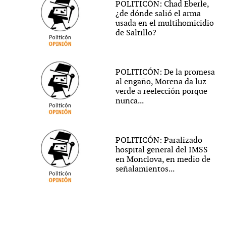
POLITICÓN: Chad Eberle,
¿de dónde salió el arma
usada en el multihomicidio
de Saltillo?
POLITICÓN: De la promesa
al engaño, Morena da luz
verde a reelección porque
nunca...
POLITICÓN: Paralizado
hospital general del IMSS
en Monclova, en medio de
señalamientos...