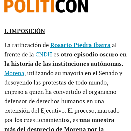
I. IMPOSICIÓN
La ratificación de
Rosario Piedra Ibarra
al
frente de la
CNDH
es
otro episodio oscuro en
la historia de las instituciones autónomas
.
Morena
, utilizando su mayoría en el Senado y
desoyendo las protestas de todo mundo,
impuso a quien ha convertido el organismo
defensor de derechos humanos en una
extensión del Ejecutivo. El proceso, marcado
por los cuestionamientos, es
una muestra
más del desprecio de Morena por la