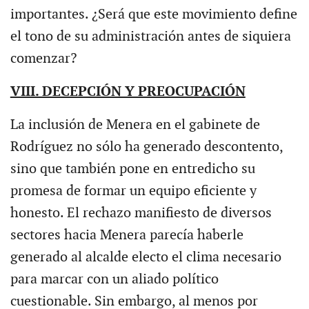
importantes. ¿Será que este movimiento define
el tono de su administración antes de siquiera
comenzar?
VIII. DECEPCIÓN Y PREOCUPACIÓN
La inclusión de Menera en el gabinete de
Rodríguez no sólo ha generado descontento,
sino que también pone en entredicho su
promesa de formar un equipo eficiente y
honesto. El rechazo manifiesto de diversos
sectores hacia Menera parecía haberle
generado al alcalde electo el clima necesario
para marcar con un aliado político
cuestionable. Sin embargo, al menos por