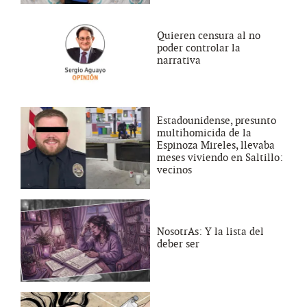
Quieren censura al no
poder controlar la
narrativa
Estadounidense, presunto
multihomicida de la
Espinoza Mireles, llevaba
meses viviendo en Saltillo:
vecinos
NosotrAs: Y la lista del
deber ser