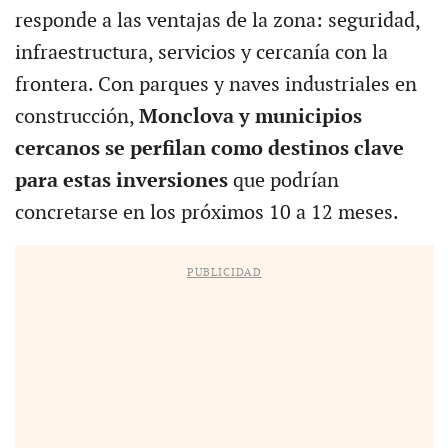
responde a las ventajas de la zona: seguridad,
infraestructura, servicios y cercanía con la
frontera. Con parques y naves industriales en
construcción,
Monclova y municipios
cercanos se perfilan como destinos clave
para estas inversiones
que podrían
concretarse en los próximos 10 a 12 meses.
PUBLICIDAD