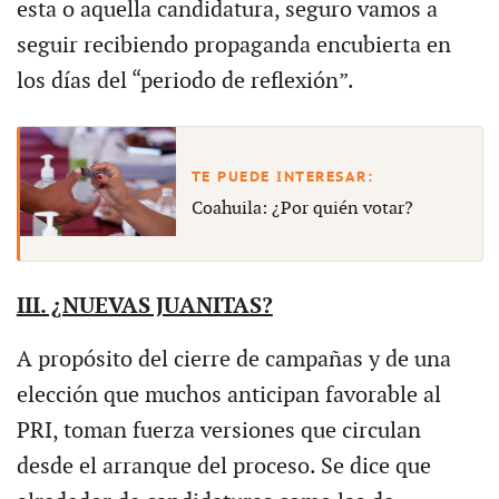
esta o aquella candidatura, seguro vamos a
seguir recibiendo propaganda encubierta en
los días del “periodo de reflexión”.
Coahuila: ¿Por quién votar?
III. ¿NUEVAS JUANITAS?
A propósito del cierre de campañas y de una
elección que muchos anticipan favorable al
PRI, toman fuerza versiones que circulan
desde el arranque del proceso. Se dice que