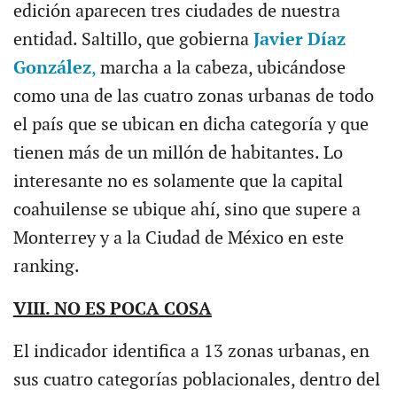
edición aparecen tres ciudades de nuestra
entidad. Saltillo, que gobierna
Javier Díaz
González
,
marcha a la cabeza, ubicándose
como una de las cuatro zonas urbanas de todo
el país que se ubican en dicha categoría y que
tienen más de un millón de habitantes. Lo
interesante no es solamente que la capital
coahuilense se ubique ahí, sino que supere a
Monterrey y a la Ciudad de México en este
ranking.
VIII. NO ES POCA COSA
El indicador identifica a 13 zonas urbanas, en
sus cuatro categorías poblacionales, dentro del