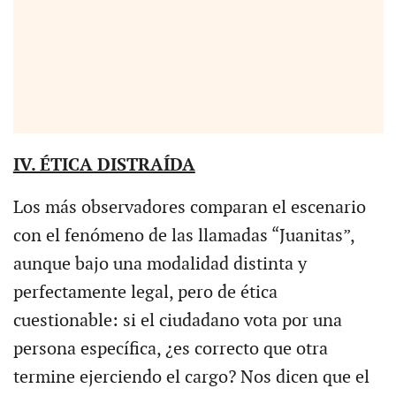
IV. ÉTICA DISTRAÍDA
Los más observadores comparan el escenario
con el fenómeno de las llamadas “Juanitas”,
aunque bajo una modalidad distinta y
perfectamente legal, pero de ética
cuestionable: si el ciudadano vota por una
persona específica, ¿es correcto que otra
termine ejerciendo el cargo? Nos dicen que el