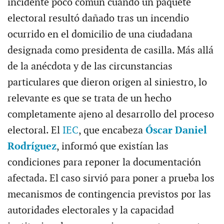
incidente poco común cuando un paquete
electoral resultó dañado tras un incendio
ocurrido en el domicilio de una ciudadana
designada como presidenta de casilla. Más allá
de la anécdota y de las circunstancias
particulares que dieron origen al siniestro, lo
relevante es que se trata de un hecho
completamente ajeno al desarrollo del proceso
electoral. El
IEC
, que encabeza
Óscar Daniel
Rodríguez
, informó que existían las
condiciones para reponer la documentación
afectada. El caso sirvió para poner a prueba los
mecanismos de contingencia previstos por las
autoridades electorales y la capacidad