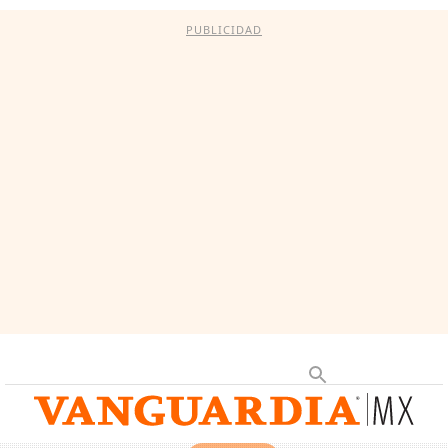
PUBLICIDAD