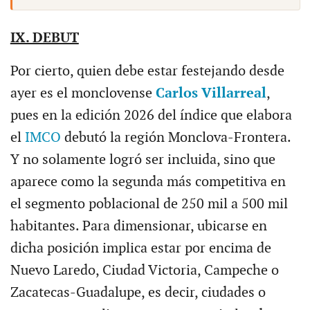
IX. DEBUT
Por cierto, quien debe estar festejando desde
ayer es el monclovense
Carlos Villarreal
,
pues en la edición 2026 del índice que elabora
el
IMCO
debutó la región Monclova-Frontera.
Y no solamente logró ser incluida, sino que
aparece como la segunda más competitiva en
el segmento poblacional de 250 mil a 500 mil
habitantes. Para dimensionar, ubicarse en
dicha posición implica estar por encima de
Nuevo Laredo, Ciudad Victoria, Campeche o
Zacatecas-Guadalupe, es decir, ciudades o