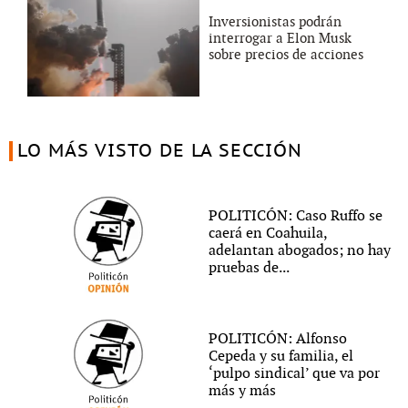
Inversionistas podrán
interrogar a Elon Musk
sobre precios de acciones
LO MÁS VISTO DE LA SECCIÓN
POLITICÓN: Caso Ruffo se
caerá en Coahuila,
adelantan abogados; no hay
pruebas de...
POLITICÓN: Alfonso
Cepeda y su familia, el
‘pulpo sindical’ que va por
más y más