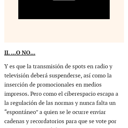
II. ...O NO...
Y es que la transmisión de spots en radio y
televisión deberá suspenderse, así como la
inserción de promocionales en medios
impresos. Pero como el ciberespacio escapa a
la regulación de las normas y nunca falta un
“espontáneo” a quien se le ocurre enviar
cadenas y recordatorios para que se vote por