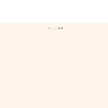
PUBLICIDAD