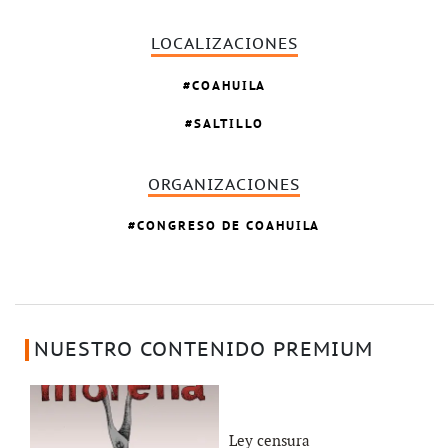
LOCALIZACIONES
COAHUILA
SALTILLO
ORGANIZACIONES
CONGRESO DE COAHUILA
NUESTRO CONTENIDO PREMIUM
Ley censura