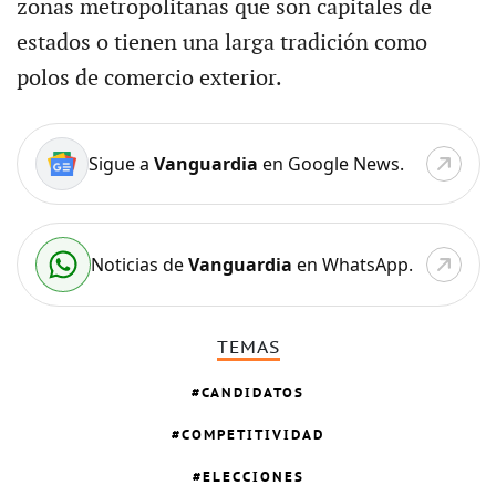
zonas metropolitanas que son capitales de
estados o tienen una larga tradición como
polos de comercio exterior.
Sigue a
Vanguardia
en Google News.
Noticias de
Vanguardia
en WhatsApp.
TEMAS
CANDIDATOS
COMPETITIVIDAD
ELECCIONES