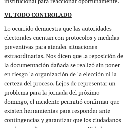
institucional para reaccionar oportunamente.
VI. TODO CONTROLADO
Lo ocurrido demuestra que las autoridades
electorales cuentan con protocolos y medidas
preventivas para atender situaciones
extraordinarias. Nos dicen que la reposición de
la documentación dañada se realizó sin poner
en riesgo la organización de la elección ni la
certeza del proceso. Lejos de representar un
problema para la jornada del próximo
domingo, el incidente permitió confirmar que
existen herramientas para responder ante
contingencias y garantizar que los ciudadanos