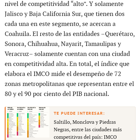
nivel de competitividad “alto”. Y solamente
Jalisco y Baja California Sur, que tienen dos
cada una en este segmento, se acercan a
Coahuila. El resto de las entidades –Querétaro,
Sonora, Chihuahua, Nayarit, Tamaulipas y
Veracruz– solamente cuentan con una ciudad
en competitividad alta. En total, el índice que
elabora el IMCO mide el desempeño de 72
zonas metropolitanas que representan entre el
80 y el 90 por ciento del PIB nacional.
Saltillo, Monclova y Piedras
Negras, entre las ciudades más
competitivas del país: IMCO