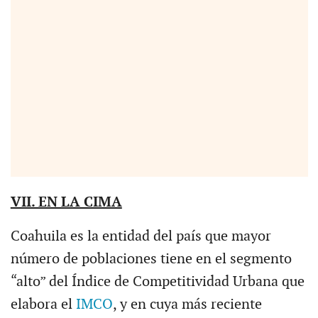
VII. EN LA CIMA
Coahuila es la entidad del país que mayor
número de poblaciones tiene en el segmento
“alto” del Índice de Competitividad Urbana que
elabora el
IMCO
, y en cuya más reciente