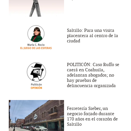
Saltillo: Para una visita
placentera al centro de la
ciudad
POLITICÓN: Caso Ruffo se
caerá en Coahuila,
adelantan abogados; no
hay pruebas de
delincuencia organizada
Ferretería Sieber, un
negocio forjado durante
170 años en el corazón de
Saltillo