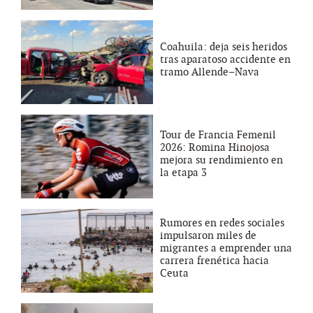
Coahuila: deja seis heridos
tras aparatoso accidente en
tramo Allende–Nava
Tour de Francia Femenil
2026: Romina Hinojosa
mejora su rendimiento en
la etapa 3
Rumores en redes sociales
impulsaron miles de
migrantes a emprender una
carrera frenética hacia
Ceuta