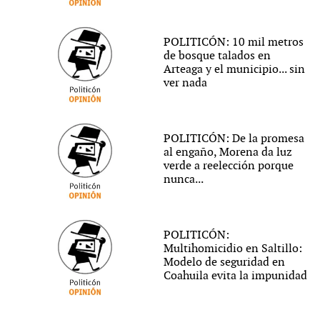
POLITICÓN: 10 mil metros
de bosque talados en
Arteaga y el municipio... sin
ver nada
POLITICÓN: De la promesa
al engaño, Morena da luz
verde a reelección porque
nunca...
POLITICÓN:
Multihomicidio en Saltillo:
Modelo de seguridad en
Coahuila evita la impunidad