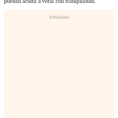
puedan acudir a votar con tranquilidad.
PUBLICIDAD