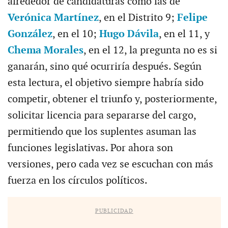
alrededor de candidaturas como las de
Verónica Martínez
, en el Distrito 9;
Felipe
González
, en el 10;
Hugo Dávila
, en el 11, y
Chema Morales
, en el 12, la pregunta no es si
ganarán, sino qué ocurriría después. Según
esta lectura, el objetivo siempre habría sido
competir, obtener el triunfo y, posteriormente,
solicitar licencia para separarse del cargo,
permitiendo que los suplentes asuman las
funciones legislativas. Por ahora son
versiones, pero cada vez se escuchan con más
fuerza en los círculos políticos.
PUBLICIDAD