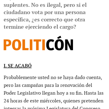
suplentes. No es ilegal, pero si el
ciudadano vota por una persona
específica, ¿es correcto que otra
termine ejerciendo el cargo?
I. SE ACABÓ
Probablemente usted no se haya dado cuenta,
pero las campañas para la renovación del
Poder Legislativo llegan hoy a su fin. Hasta las
24 horas de este miércoles, quienes pretenden
integrar la próxima Legislatura del Congreso,