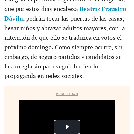
que por estos días encabeza
Beatriz Fraustro
Dávila
, podrán tocar las puertas de las casas,
besar niños y abrazar adultos mayores, con la
intención de que ello se traduzca en votos el
próximo domingo. Como siempre ocurre, sin
embargo, de seguro partidos y candidatos se
las arreglarán para seguir haciendo
propaganda en redes sociales.
PUBLICIDAD