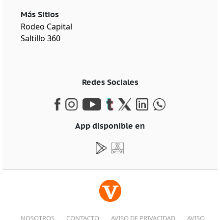
Más Sitios
Rodeo Capital
Saltillo 360
Redes Sociales
App disponible en
NOSOTROS
CONTACTO
AVISO DE PRIVACIDAD
AVISO