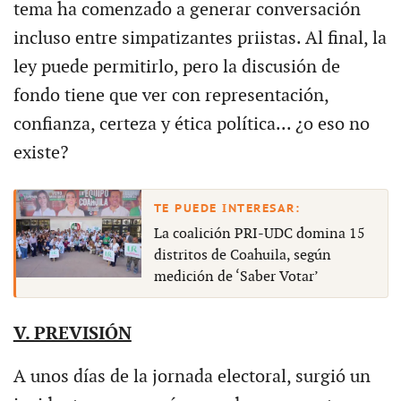
tema ha comenzado a generar conversación
incluso entre simpatizantes priistas. Al final, la
ley puede permitirlo, pero la discusión de
fondo tiene que ver con representación,
confianza, certeza y ética política... ¿o eso no
existe?
La coalición PRI-UDC domina 15
distritos de Coahuila, según
medición de ‘Saber Votar’
V. PREVISIÓN
A unos días de la jornada electoral, surgió un