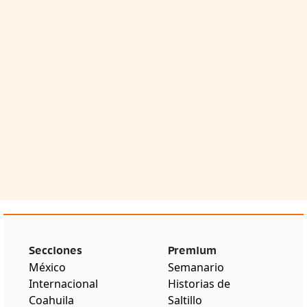
Secciones
Premium
México
Semanario
Internacional
Historias de
Coahuila
Saltillo