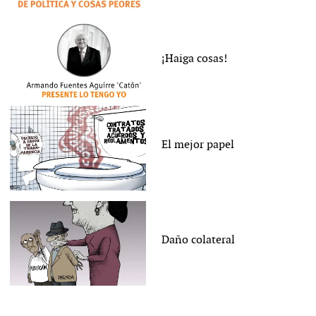
¡Haiga cosas!
El mejor papel
Daño colateral