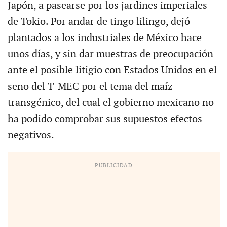
Japón, a pasearse por los jardines imperiales
de Tokio. Por andar de tingo lilingo, dejó
plantados a los industriales de México hace
unos días, y sin dar muestras de preocupación
ante el posible litigio con Estados Unidos en el
seno del T-MEC por el tema del maíz
transgénico, del cual el gobierno mexicano no
ha podido comprobar sus supuestos efectos
negativos.
PUBLICIDAD