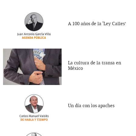
A 100 años de la ‘Ley Calles’
La cultura de la transa en
México
Un día con los apaches