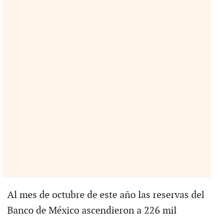
Al mes de octubre de este año las reservas del
Banco de México ascendieron a 226 mil