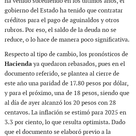
ha venido sucediendo en los últimos años, el
gobierno del Estado ha tenido que contratar
créditos para el pago de aguinaldos y otros
rubros. Por eso, el saldo de la deuda no se
reduce, o lo hace de manera poco significativa.
Respecto al tipo de cambio, los pronósticos de
Hacienda
ya quedaron rebasados, pues en el
documento referido, se plantea al cierre de
este año una paridad de 17.80 pesos por dólar,
y para el próximo, una de 18 pesos, siendo que
al día de ayer alcanzó los 20 pesos con 28
centavos. La inflación se estimó para 2025 en
3.3 por ciento, lo que resulta optimista. Dado
que el documento se elaboró previo a la