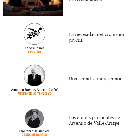
La necesidad del cronismo
juvenil
Una señorita muy señora
Los afanes personales de
Artemio de Valle-Arizpe