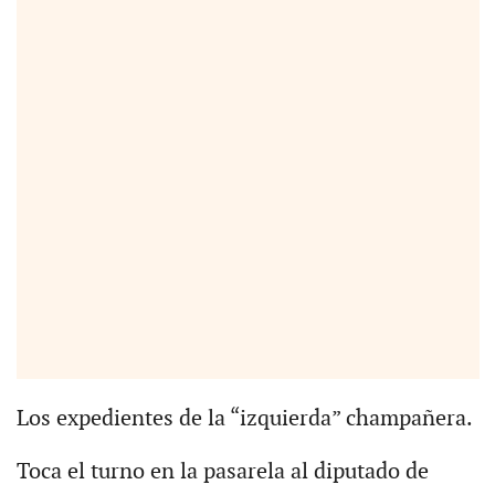
Los expedientes de la “izquierda” champañera.
Toca el turno en la pasarela al diputado de