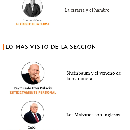
La cigarra y el hambre
LO MÁS VISTO DE LA SECCIÓN
Sheinbaum y el veneno de
la mañanera
Las Malvinas son inglesas