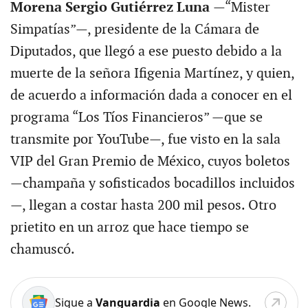
Morena Sergio Gutiérrez Luna
—“Mister
Simpatías”—, presidente de la Cámara de
Diputados, que llegó a ese puesto debido a la
muerte de la señora Ifigenia Martínez, y quien,
de acuerdo a información dada a conocer en el
programa “Los Tíos Financieros” —que se
transmite por YouTube—, fue visto en la sala
VIP del Gran Premio de México, cuyos boletos
—champaña y sofisticados bocadillos incluidos
—, llegan a costar hasta 200 mil pesos. Otro
prietito en un arroz que hace tiempo se
chamuscó.
Sigue a
Vanguardia
en Google News.