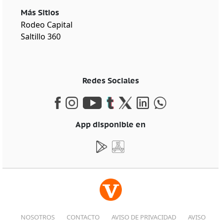
Más Sitios
Rodeo Capital
Saltillo 360
Redes Sociales
App disponible en
NOSOTROS
CONTACTO
AVISO DE PRIVACIDAD
AVISO