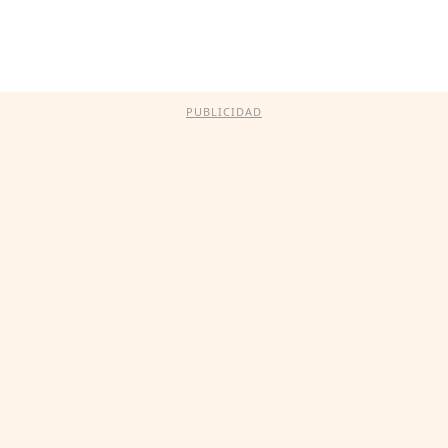
PUBLICIDAD