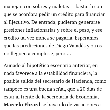
manejan con sobres y maletas—, bastaría con
que se acordara pedir un crédito para financiar
al Ejecutivo. De entrada, pudieran generarse
presiones inflacionarias y sobre el peso, y ese
crédito tal vez nunca se pagaría. Esperamos
que las predicciones de Diego Valadés y otros
no lleguen a cumplirse, pero....
Aunado al hipotético escenario anterior, en
nada favorece a la estabilidad financiera, la
posible salida del secretario de Hacienda, como
tampoco es una buena señal, que a 20 días de
estar al frente de la secretaría de Economía,
Marcelo Ebrard
se haya ido de vacaciones a