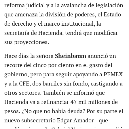
reforma judicial y a la avalancha de legislación
que amenaza la división de poderes, el Estado
de derecho y el marco institucional, la
secretaría de Hacienda, tendrá que modificar
sus proyecciones.
Hace días la señora
Sheinbaum
anunció un
recorte del cinco por ciento en el gasto del
gobierno, pero para seguir apoyando a PEMEX
y a la CFE, dos barriles sin fondo, castigando a
otros sectores. También se informó que
Hacienda va a refinanciar 47 mil millones de
pesos. ¿No que no había deuda? Por su parte el
nuevo subsecretario Edgar Amador—que