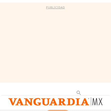
PUBLICIDAD