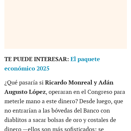
TE PUEDE INTERESAR:
El paquete
económico 2025
¿Qué pasaría si
Ricardo Monreal y Adán
Augusto López
, operaran en el Congreso para
meterle mano a este dinero? Desde luego, que
no entrarían a las bóvedas del Banco con
diablitos a sacar bolsas de oro y costales de
dinero —ellos son más sofisticados; se