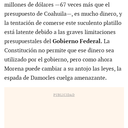
millones de dólares —67 veces más que el
presupuesto de Coahuila—, es mucho dinero, y
la tentación de comerse este suculento platillo
está latente debido a las graves limitaciones
presupuestales del
Gobierno Federal.
La
Constitución no permite que ese dinero sea
utilizado por el gobierno, pero como ahora
Morena puede cambiar a su antojo las leyes, la
espada de Damocles cuelga amenazante.
PUBLICIDAD