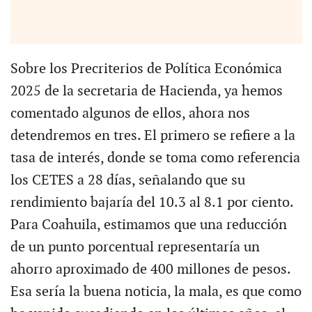
Sobre los Precriterios de Política Económica
2025 de la secretaria de Hacienda, ya hemos
comentado algunos de ellos, ahora nos
detendremos en tres. El primero se refiere a la
tasa de interés, donde se toma como referencia
los CETES a 28 días, señalando que su
rendimiento bajaría del 10.3 al 8.1 por ciento.
Para Coahuila, estimamos que una reducción
de un punto porcentual representaría un
ahorro aproximado de 400 millones de pesos.
Esa sería la buena noticia, la mala, es que como