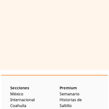
Secciones
Premium
México
Semanario
Internacional
Historias de
Coahuila
Saltillo