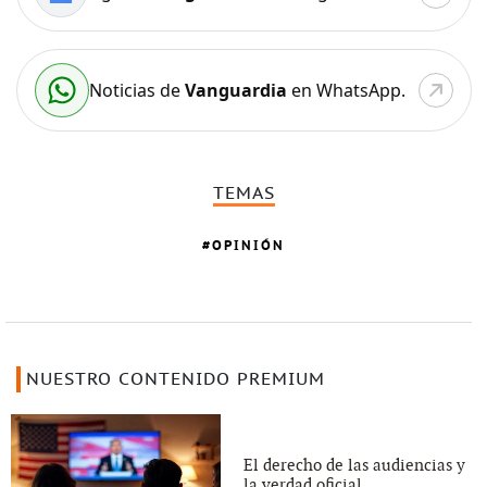
Noticias de
Vanguardia
en WhatsApp.
TEMAS
OPINIÓN
NUESTRO CONTENIDO PREMIUM
El derecho de las audiencias y
la verdad oficial