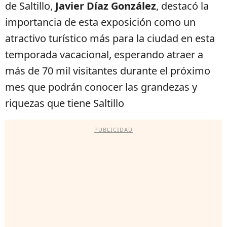
de Saltillo,
Javier Díaz González
, destacó la
importancia de esta exposición como un
atractivo turístico más para la ciudad en esta
temporada vacacional, esperando atraer a
más de 70 mil visitantes durante el próximo
mes que podrán conocer las grandezas y
riquezas que tiene Saltillo
PUBLICIDAD