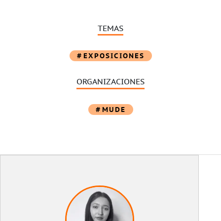
TEMAS
EXPOSICIONES
ORGANIZACIONES
MUDE