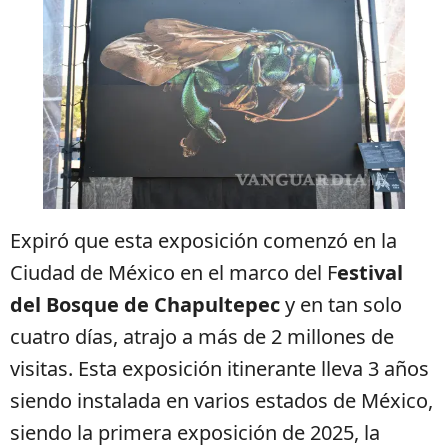
Expiró que esta exposición comenzó en la
Ciudad de México en el marco del F
estival
del Bosque de Chapultepec
y en tan solo
cuatro días, atrajo a más de 2 millones de
visitas. Esta exposición itinerante lleva 3 años
siendo instalada en varios estados de México,
siendo la primera exposición de 2025, la