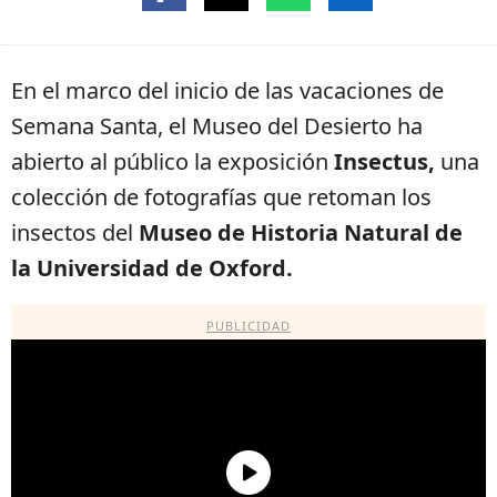
En el marco del inicio de las vacaciones de
Semana Santa, el Museo del Desierto ha
abierto al público la exposición
Insectus,
una
colección de fotografías que retoman los
insectos del
Museo de Historia Natural de
la Universidad de Oxford.
PUBLICIDAD