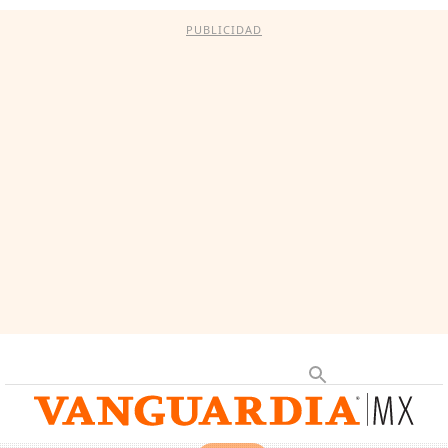
PUBLICIDAD