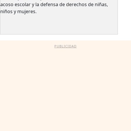
acoso escolar y la defensa de derechos de niñas,
niños y mujeres.
PUBLICIDAD