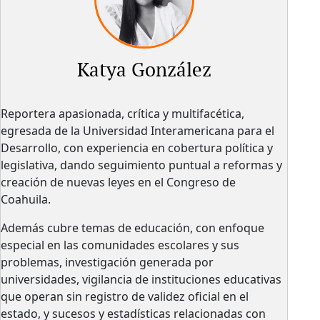
Katya González
Reportera apasionada, crítica y multifacética,
egresada de la Universidad Interamericana para el
Desarrollo, con experiencia en cobertura política y
legislativa, dando seguimiento puntual a reformas y
creación de nuevas leyes en el Congreso de
Coahuila.
Además cubre temas de educación, con enfoque
especial en las comunidades escolares y sus
problemas, investigación generada por
universidades, vigilancia de instituciones educativas
que operan sin registro de validez oficial en el
estado, y sucesos y estadísticas relacionadas con