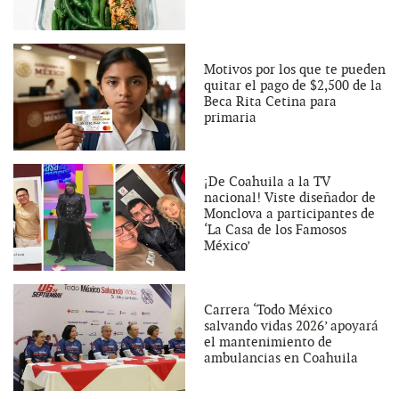
Motivos por los que te pueden
quitar el pago de $2,500 de la
Beca Rita Cetina para
primaria
¡De Coahuila a la TV
nacional! Viste diseñador de
Monclova a participantes de
‘La Casa de los Famosos
México’
Carrera ‘Todo México
salvando vidas 2026’ apoyará
el mantenimiento de
ambulancias en Coahuila