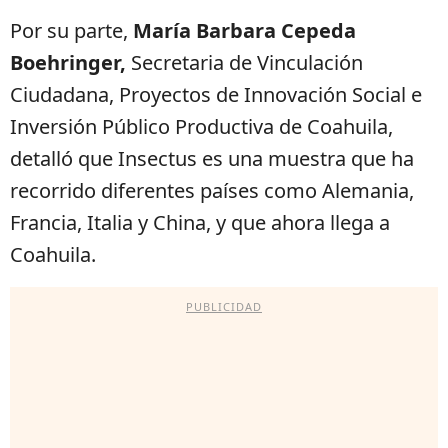
Por su parte,
María Barbara Cepeda
Boehringer,
Secretaria de Vinculación
Ciudadana, Proyectos de Innovación Social e
Inversión Público Productiva de Coahuila,
detalló que Insectus es una muestra que ha
recorrido diferentes países como Alemania,
Francia, Italia y China, y que ahora llega a
Coahuila.
PUBLICIDAD