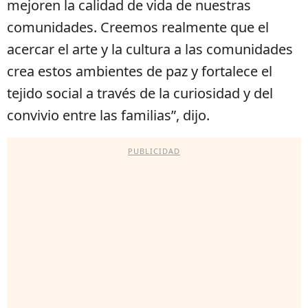
mejoren la calidad de vida de nuestras
comunidades. Creemos realmente que el
acercar el arte y la cultura a las comunidades
crea estos ambientes de paz y fortalece el
tejido social a través de la curiosidad y del
convivio entre las familias”, dijo.
PUBLICIDAD