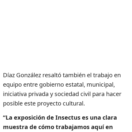
Díaz González resaltó también el trabajo en
equipo entre gobierno estatal, municipal,
iniciativa privada y sociedad civil para hacer
posible este proyecto cultural.
“La exposición de Insectus es una clara
muestra de cómo trabajamos aquí en