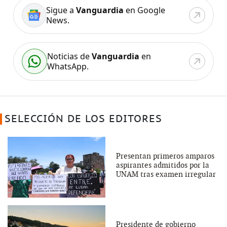
Sigue a
Vanguardia
en Google
News.
Noticias de
Vanguardia
en
WhatsApp.
SELECCIÓN DE LOS EDITORES
Presentan primeros amparos
aspirantes admitidos por la
UNAM tras examen irregular
Presidente de gobierno