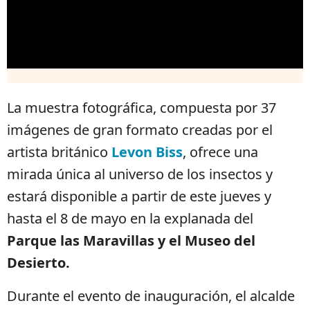
La muestra fotográfica, compuesta por 37
imágenes de gran formato creadas por el
artista británico
Levon Biss
, ofrece una
mirada única al universo de los insectos y
estará disponible a partir de este jueves y
hasta el 8 de mayo en la explanada del
Parque las Maravillas y el Museo del
Desierto.
Durante el evento de inauguración, el alcalde