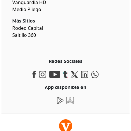
Vanguardia HD
Medio Pliego
Más Sitios
Rodeo Capital
Saltillo 360
Redes Sociales
App disponible en