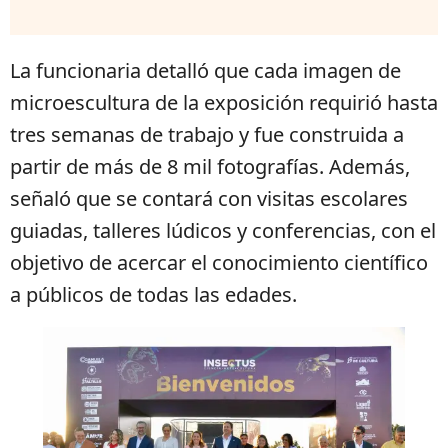
La funcionaria detalló que cada imagen de
microescultura de la exposición requirió hasta
tres semanas de trabajo y fue construida a
partir de más de 8 mil fotografías. Además,
señaló que se contará con visitas escolares
guiadas, talleres lúdicos y conferencias, con el
objetivo de acercar el conocimiento científico
a públicos de todas las edades.