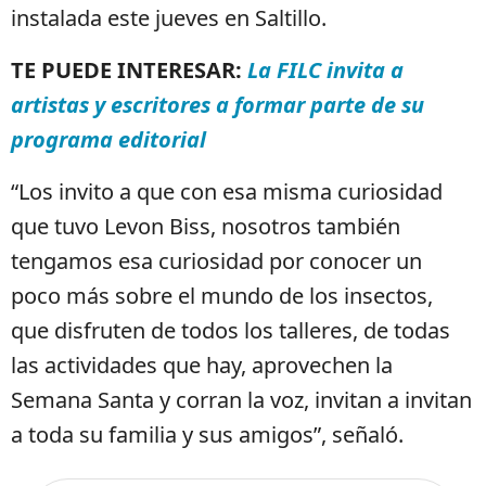
instalada este jueves en Saltillo.
TE PUEDE INTERESAR:
La FILC invita a
artistas y escritores a formar parte de su
programa editorial
“Los invito a que con esa misma curiosidad
que tuvo Levon Biss, nosotros también
tengamos esa curiosidad por conocer un
poco más sobre el mundo de los insectos,
que disfruten de todos los talleres, de todas
las actividades que hay, aprovechen la
Semana Santa y corran la voz, invitan a invitan
a toda su familia y sus amigos”, señaló.