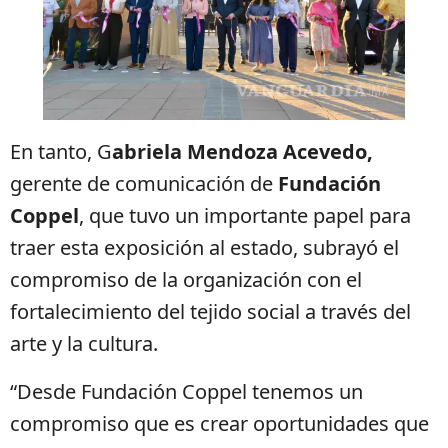
En tanto, G
abriela Mendoza Acevedo,
gerente de comunicación de
Fundación
Coppel
, que tuvo un importante papel para
traer esta exposición al estado, subrayó el
compromiso de la organización con el
fortalecimiento del tejido social a través del
arte y la cultura.
“Desde Fundación Coppel tenemos un
compromiso que es crear oportunidades que