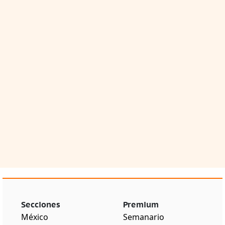
Secciones
Premium
México
Semanario