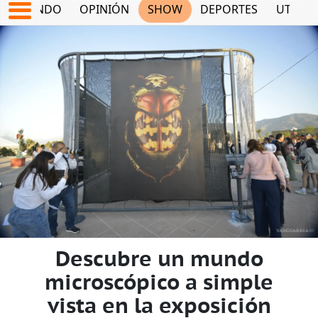
MUNDO
OPINIÓN
SHOW
DEPORTES
UTILID
Descubre un mundo
microscópico a simple
vista en la exposición