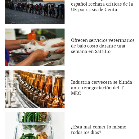
español rechaza críticas de la
UE por crisis de Ceuta
Ofrecen servicios veterinarios
de bajo costo durante una
semana en Saltillo
Industria cervecera se blinda
ante renegociación del T-
MEC
¿Está mal comer lo mismo
todos los días?