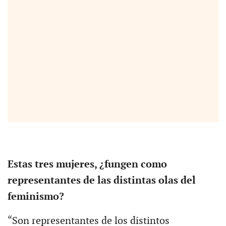
Estas tres mujeres, ¿fungen como
representantes de las distintas olas del
feminismo?
“Son representantes de los distintos