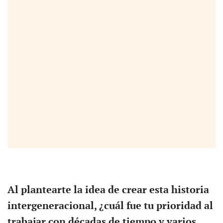
Al plantearte la idea de crear esta historia
intergeneracional, ¿cuál fue tu prioridad al
trabajar con décadas de tiempo y varios