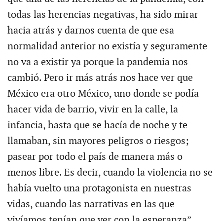
todas las herencias negativas, ha sido mirar
hacia atrás y darnos cuenta de que esa
normalidad anterior no existía y seguramente
no va a existir ya porque la pandemia nos
cambió. Pero ir más atrás nos hace ver que
México era otro México, uno donde se podía
hacer vida de barrio, vivir en la calle, la
infancia, hasta que se hacía de noche y te
llamaban, sin mayores peligros o riesgos;
pasear por todo el país de manera más o
menos libre. Es decir, cuando la violencia no se
había vuelto una protagonista en nuestras
vidas, cuando las narrativas en las que
vivíamos tenían que ver con la esperanza”.