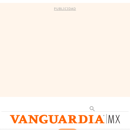
PUBLICIDAD