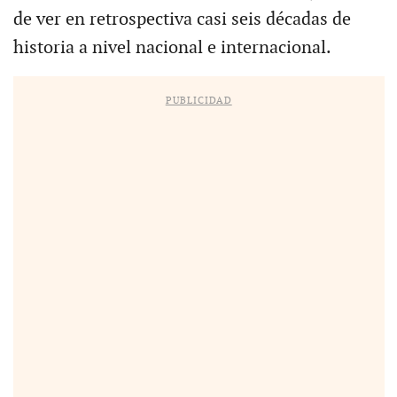
de ver en retrospectiva casi seis décadas de
historia a nivel nacional e internacional.
PUBLICIDAD