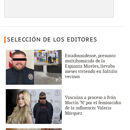
SELECCIÓN DE LOS EDITORES
Estadounidense, presunto
multihomicida de la
Espinoza Mireles, llevaba
meses viviendo en Saltillo:
vecinos
Vinculan a proceso a Iván
Martín ‘N’ por el feminicidio
de la influencer Valeria
Márquez