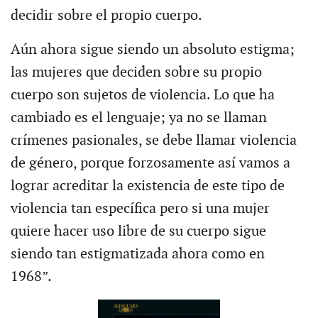
decidir sobre el propio cuerpo.
Aún ahora sigue siendo un absoluto estigma;
las mujeres que deciden sobre su propio
cuerpo son sujetos de violencia. Lo que ha
cambiado es el lenguaje; ya no se llaman
crímenes pasionales, se debe llamar violencia
de género, porque forzosamente así vamos a
lograr acreditar la existencia de este tipo de
violencia tan específica pero si una mujer
quiere hacer uso libre de su cuerpo sigue
siendo tan estigmatizada ahora como en
1968”.