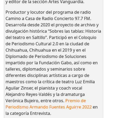
y editor de la sección Artes Vanguardia.
Productor y locutor del programa de radio
Camino a Casa de Radio Concierto 97.7 FM.
Desarrolla desde 2020 el proyecto de archivo y
divulgación histórica “Sobres las tablas: Historia
del teatro en Saltillo”. Participó en el Coloquio
de Periodismo Cultural 2.0 en la ciudad de
Chihuahua, Chihuahua en el 2019 y en el
Diplomado de Periodismo de Soluciones
impartido por la Fundación Gabo, así como en
talleres, diplomados y seminarios sobre
diferentes disciplinas artísticas a cargo de
maestros como la crítica de teatro Luz Emilia
Aguilar Zinser, el pianista y coach vocal
Alejandro Reyes-Valdés y la dramaturga
Verónica Bujeiro, entre otros.
Premio de
Periodismo Armando Fuentes Aguirre 2022
en
la categoría Entrevista.