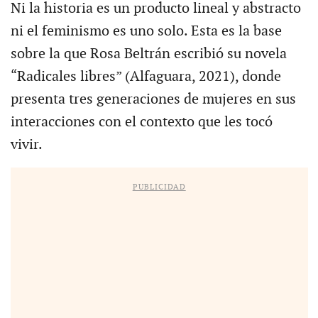
Ni la historia es un producto lineal y abstracto
ni el feminismo es uno solo. Esta es la base
sobre la que Rosa Beltrán escribió su novela
“Radicales libres” (Alfaguara, 2021), donde
presenta tres generaciones de mujeres en sus
interacciones con el contexto que les tocó
vivir.
PUBLICIDAD