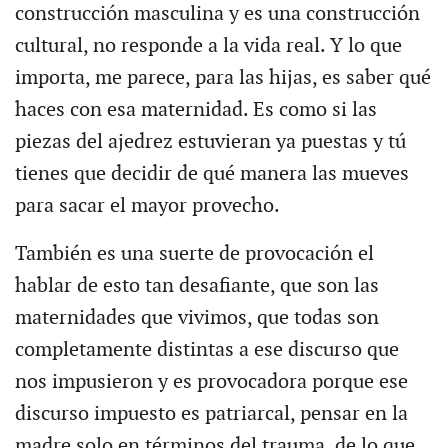
construcción masculina y es una construcción
cultural, no responde a la vida real. Y lo que
importa, me parece, para las hijas, es saber qué
haces con esa maternidad. Es como si las
piezas del ajedrez estuvieran ya puestas y tú
tienes que decidir de qué manera las mueves
para sacar el mayor provecho.
También es una suerte de provocación el
hablar de esto tan desafiante, que son las
maternidades que vivimos, que todas son
completamente distintas a ese discurso que
nos impusieron y es provocadora porque ese
discurso impuesto es patriarcal, pensar en la
madre solo en términos del trauma, de lo que