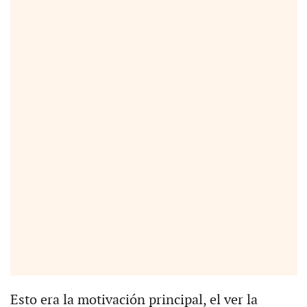
Esto era la motivación principal, el ver la