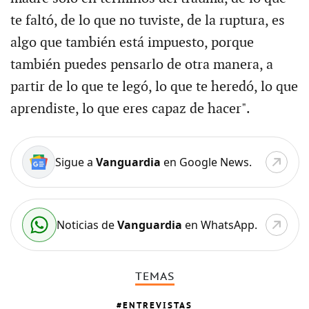
te faltó, de lo que no tuviste, de la ruptura, es
algo que también está impuesto, porque
también puedes pensarlo de otra manera, a
partir de lo que te legó, lo que te heredó, lo que
aprendiste, lo que eres capaz de hacer".
Sigue a
Vanguardia
en Google News.
Noticias de
Vanguardia
en WhatsApp.
TEMAS
ENTREVISTAS