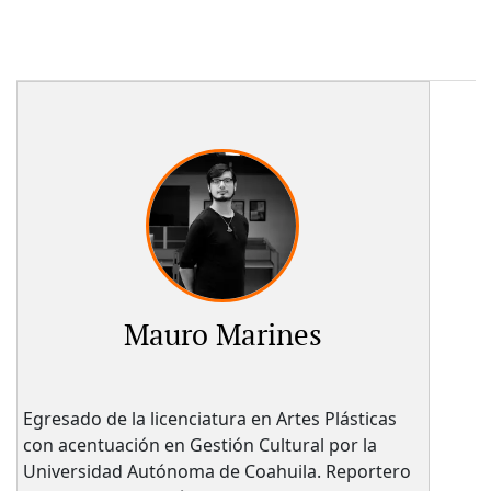
Mauro Marines
Egresado de la licenciatura en Artes Plásticas
con acentuación en Gestión Cultural por la
Universidad Autónoma de Coahuila. Reportero