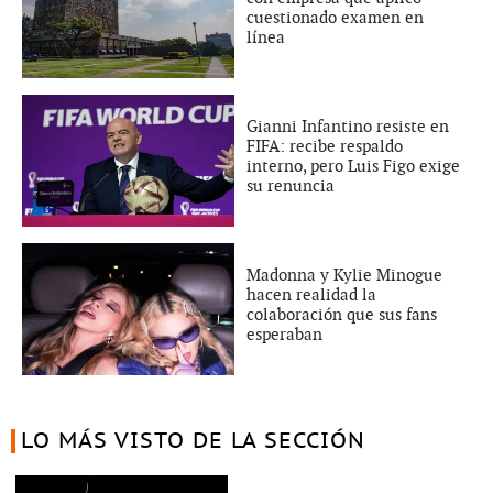
cuestionado examen en
línea
Gianni Infantino resiste en
FIFA: recibe respaldo
interno, pero Luis Figo exige
su renuncia
Madonna y Kylie Minogue
hacen realidad la
colaboración que sus fans
esperaban
LO MÁS VISTO DE LA SECCIÓN