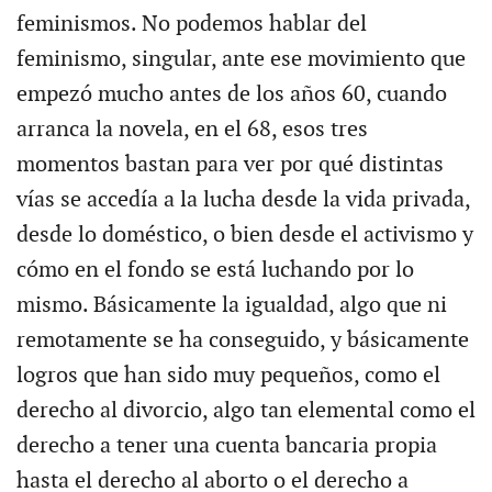
feminismos. No podemos hablar del
feminismo, singular, ante ese movimiento que
empezó mucho antes de los años 60, cuando
arranca la novela, en el 68, esos tres
momentos bastan para ver por qué distintas
vías se accedía a la lucha desde la vida privada,
desde lo doméstico, o bien desde el activismo y
cómo en el fondo se está luchando por lo
mismo. Básicamente la igualdad, algo que ni
remotamente se ha conseguido, y básicamente
logros que han sido muy pequeños, como el
derecho al divorcio, algo tan elemental como el
derecho a tener una cuenta bancaria propia
hasta el derecho al aborto o el derecho a