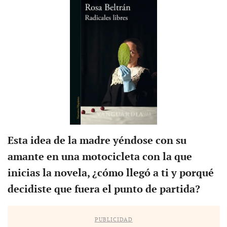
Esta idea de la madre yéndose con su
amante en una motocicleta con la que
inicias la novela, ¿cómo llegó a ti y porqué
decidiste que fuera el punto de partida?
PUBLICIDAD