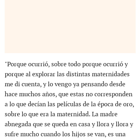
"Porque ocurrió, sobre todo porque ocurrió y
porque al explorar las distintas maternidades
me di cuenta, y lo vengo ya pensando desde
hace muchos años, que estas no corresponden
a lo que decían las películas de la época de oro,
sobre lo que era la maternidad. La madre
abnegada que se queda en casa y llora y llora y
sufre mucho cuando los hijos se van, es una