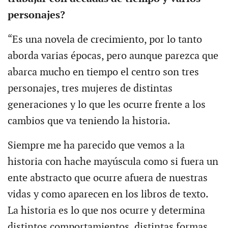
personajes?
“Es una novela de crecimiento, por lo tanto
aborda varias épocas, pero aunque parezca que
abarca mucho en tiempo el centro son tres
personajes, tres mujeres de distintas
generaciones y lo que les ocurre frente a los
cambios que va teniendo la historia.
Siempre me ha parecido que vemos a la
historia con hache mayúscula como si fuera un
ente abstracto que ocurre afuera de nuestras
vidas y como aparecen en los libros de texto.
La historia es lo que nos ocurre y determina
distintos comportamientos, distintas formas