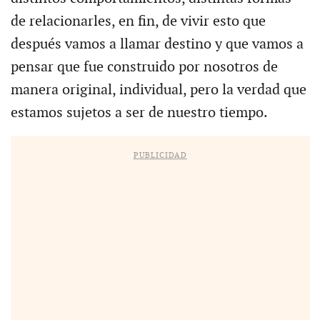
de relacionarles, en fin, de vivir esto que
después vamos a llamar destino y que vamos a
pensar que fue construido por nosotros de
manera original, individual, pero la verdad que
estamos sujetos a ser de nuestro tiempo.
PUBLICIDAD