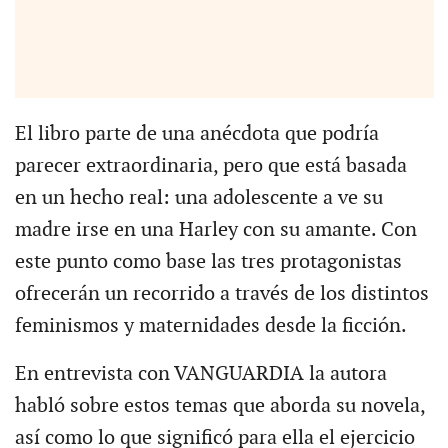
El libro parte de una anécdota que podría
parecer extraordinaria, pero que está basada
en un hecho real: una adolescente a ve su
madre irse en una Harley con su amante. Con
este punto como base las tres protagonistas
ofrecerán un recorrido a través de los distintos
feminismos y maternidades desde la ficción.
En entrevista con VANGUARDIA la autora
habló sobre estos temas que aborda su novela,
así como lo que significó para ella el ejercicio