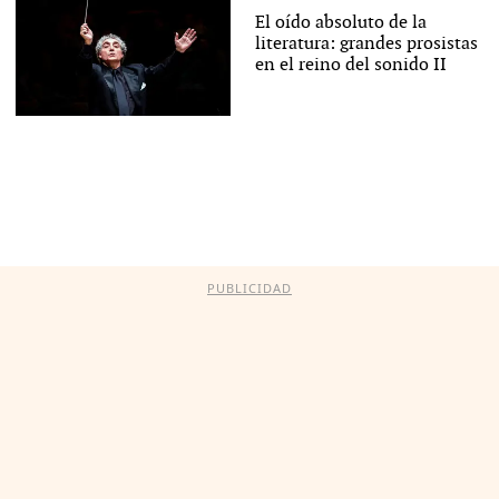
El oído absoluto de la
literatura: grandes prosistas
en el reino del sonido II
PUBLICIDAD