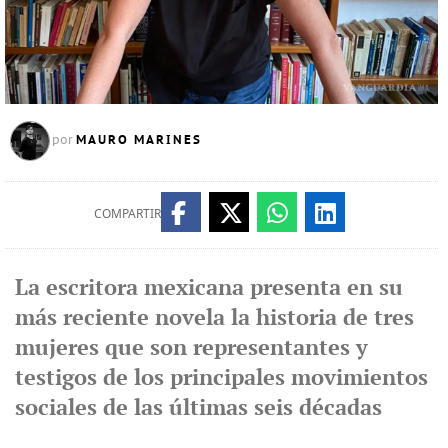
MAURO MARINES
por
COMPARTIR
La escritora mexicana presenta en su
más reciente novela la historia de tres
mujeres que son representantes y
testigos de los principales movimientos
sociales de las últimas seis décadas