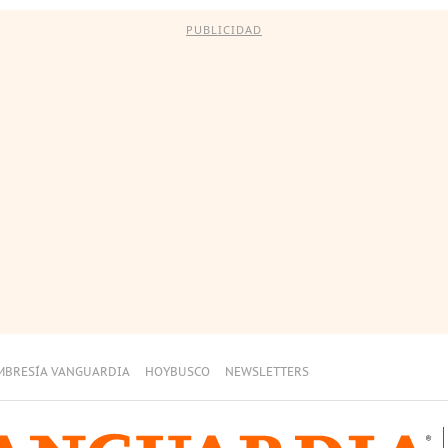
PUBLICIDAD
MBRESÍA VANGUARDIA
HOYBUSCO
NEWSLETTERS