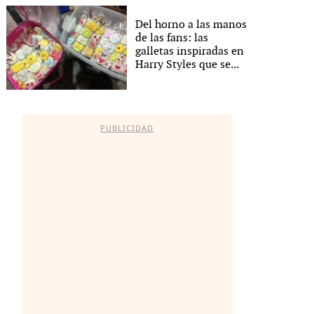
Del horno a las manos
de las fans: las
galletas inspiradas en
Harry Styles que se...
PUBLICIDAD