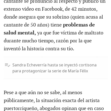
cantante se pronunció al respecto y publicó un
extenso video en Facebook, de 42 minutos,
donde asegura que su sobrino (quien acusa al
cantante de 50 años) tiene
problemas de
salud mental,
ya que fue víctima de maltrato
durante mucho tiempo, razón por la que
inventó la historia contra su tío.
Sandra Echeverría hasta se inyectó cortisona
para protagonizar la serie de María Félix
Pese a que aún no se sabe, al menos
públicamente, la situación exacta del artista
puertorriqueño, abogados opinan que en caso