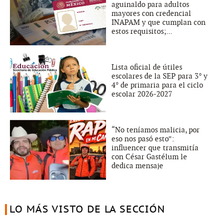
aguinaldo para adultos
mayores con credencial
INAPAM y que cumplan con
estos requisitos;...
Lista oficial de útiles
escolares de la SEP para 3° y
4° de primaria para el ciclo
escolar 2026-2027
“No teníamos malicia, por
eso nos pasó esto”:
influencer que transmitía
con César Gastélum le
dedica mensaje
LO MÁS VISTO DE LA SECCIÓN