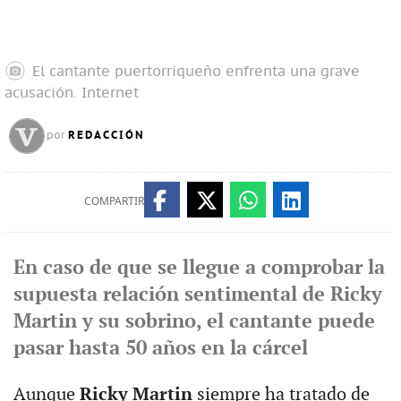
El cantante puertorriqueño enfrenta una grave
acusación.
Internet
REDACCIÓN
por
COMPARTIR
En caso de que se llegue a comprobar la
supuesta relación sentimental de Ricky
Martin y su sobrino, el cantante puede
pasar hasta 50 años en la cárcel
Aunque
Ricky Martin
siempre ha tratado de