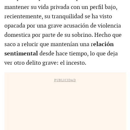
mantener su vida privada con un perfil bajo,
recientemente, su tranquilidad se ha visto
opacada por una grave acusación de violencia
domestica por parte de su sobrino. Hecho que
saco a relucir que mantenían una r
elación
sentimental
desde hace tiempo, lo que deja
ver otro delito grave: el incesto.
PUBLICIDAD