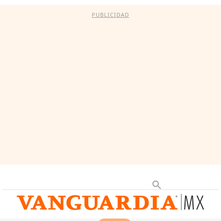
PUBLICIDAD