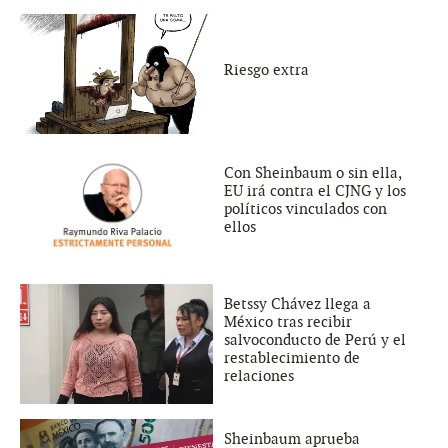
Riesgo extra
Con Sheinbaum o sin ella,
EU irá contra el CJNG y los
políticos vinculados con
ellos
Betssy Chávez llega a
México tras recibir
salvoconducto de Perú y el
restablecimiento de
relaciones
Sheinbaum aprueba