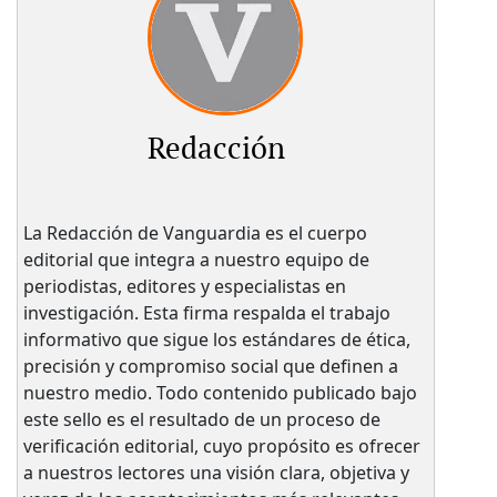
Redacción
La Redacción de Vanguardia es el cuerpo
editorial que integra a nuestro equipo de
periodistas, editores y especialistas en
investigación. Esta firma respalda el trabajo
informativo que sigue los estándares de ética,
precisión y compromiso social que definen a
nuestro medio. Todo contenido publicado bajo
este sello es el resultado de un proceso de
verificación editorial, cuyo propósito es ofrecer
a nuestros lectores una visión clara, objetiva y