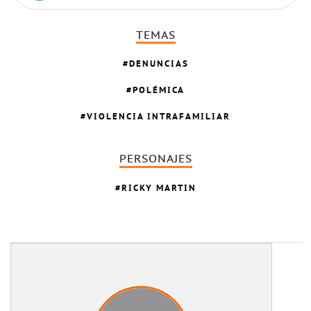
TEMAS
DENUNCIAS
POLÉMICA
VIOLENCIA INTRAFAMILIAR
PERSONAJES
RICKY MARTIN