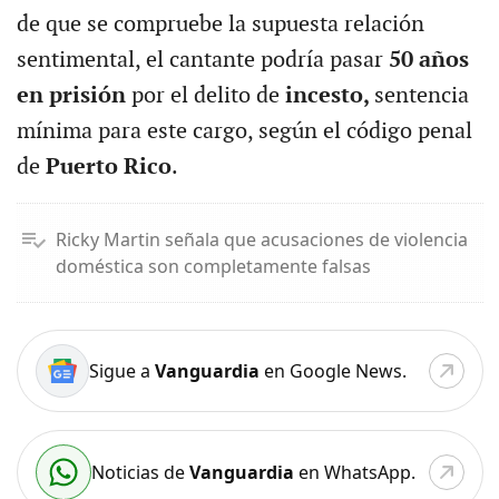
de que se compruebe la supuesta relación
sentimental, el cantante podría pasar
50 años
en prisión
por el delito de
incesto,
sentencia
mínima para este cargo, según el código penal
de
Puerto Rico
.
Ricky Martin señala que acusaciones de violencia
doméstica son completamente falsas
Sigue a
Vanguardia
en Google News.
Noticias de
Vanguardia
en WhatsApp.