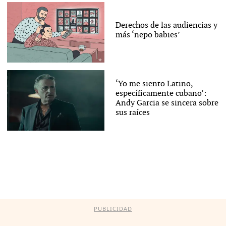
Derechos de las audiencias y
más ‘nepo babies’
‘Yo me siento Latino,
específicamente cubano’:
Andy Garcia se sincera sobre
sus raíces
PUBLICIDAD