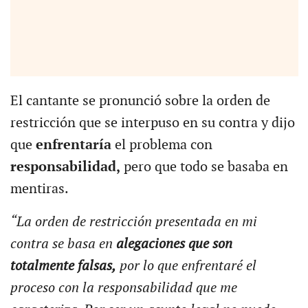
El cantante se pronunció sobre la orden de
restricción que se interpuso en su contra y dijo
que
enfrentaría
el problema con
responsabilidad,
pero que todo se basaba en
mentiras.
“La orden de restricción presentada en mi
contra se basa en
alegaciones que son
totalmente falsas,
por lo que enfrentaré el
proceso con la responsabilidad que me