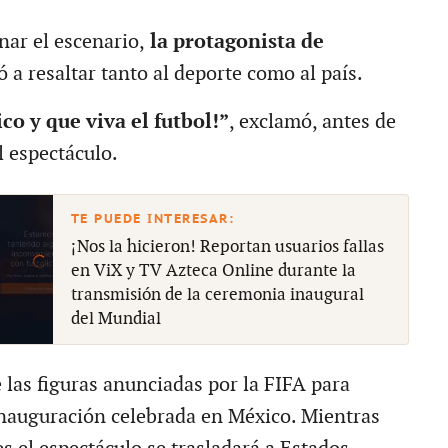
ar el escenario,
la protagonista de
ó a resaltar tanto al deporte como al país.
co y que viva el futbol!”
, exclamó, antes de
l espectáculo.
¡Nos la hicieron! Reportan usuarios fallas
en ViX y TV Azteca Online durante la
transmisión de la ceremonia inaugural
del Mundial
 las figuras anunciadas por la FIFA para
 inauguración celebrada en México. Mientras