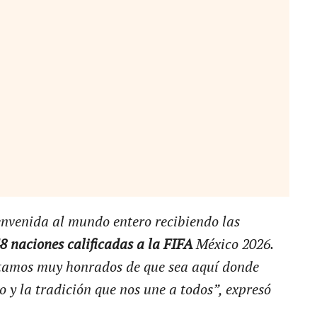
envenida al mundo entero recibiendo las
48 naciones calificadas a la FIFA
México 2026.
tamos muy honrados de que sea aquí donde
o y la tradición que nos une a todos”, expresó