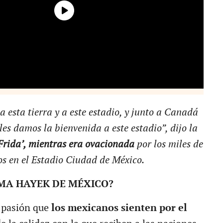
a esta tierra y a este estadio, y junto a Canadá
les damos la bienvenida a este estadio”, dijo la
Frida’, mientras era ovacionada
por los miles de
os en el Estadio Ciudad de México.
LMA HAYEK DE MÉXICO?
 pasión que
los mexicanos sienten por el