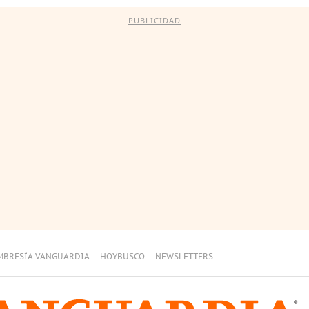
PUBLICIDAD
MBRESÍA VANGUARDIA
HOYBUSCO
NEWSLETTERS