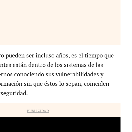
o pueden ser incluso años, es el tiempo que
ntes están dentro de los sistemas de las
rnos conociendo sus vulnerabilidades y
rmación sin que éstos lo sepan, coinciden
rseguridad.
PUBLICIDAD