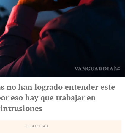
s no han logrado entender este
or eso hay que trabajar en
 intrusiones
PUBLICIDAD