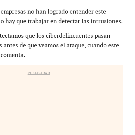
 empresas no han logrado entender este
o hay que trabajar en detectar las intrusiones.
ectamos que los ciberdelincuentes pasan
as antes de que veamos el ataque, cuando este
, comenta.
PUBLICIDAD