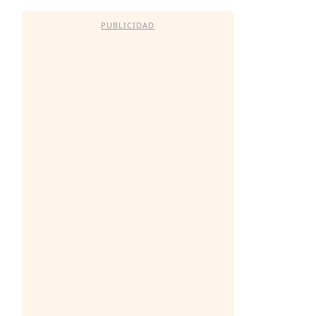
PUBLICIDAD