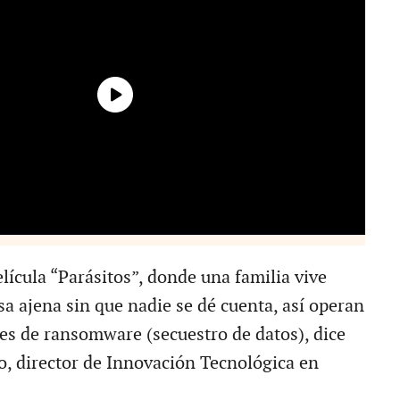
lícula “Parásitos”, donde una familia vive
sa ajena sin que nadie se dé cuenta, así operan
les de ransomware (secuestro de datos), dice
o, director de Innovación Tecnológica en