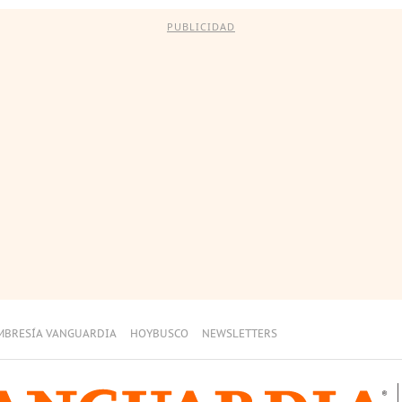
PUBLICIDAD
MBRESÍA VANGUARDIA
HOYBUSCO
NEWSLETTERS