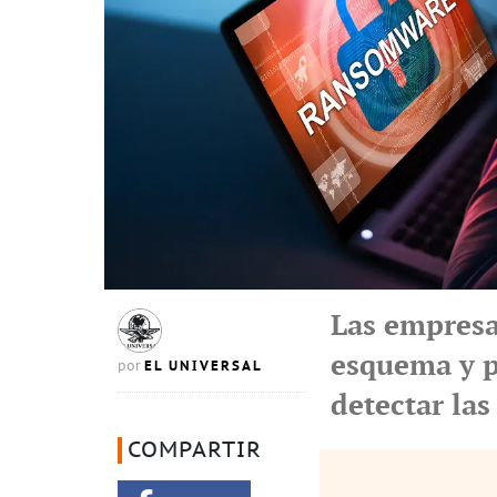
Las empresa
esquema y p
EL UNIVERSAL
por
detectar las
COMPARTIR