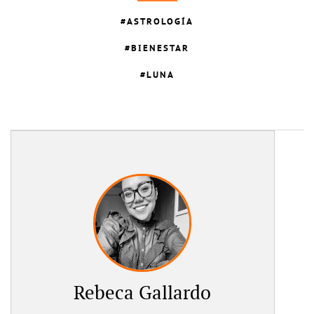
ASTROLOGÍA
BIENESTAR
LUNA
Rebeca Gallardo