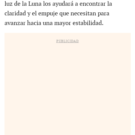
luz de la Luna los ayudará a encontrar la
claridad y el empuje que necesitan para
avanzar hacia una mayor estabilidad.
PUBLICIDAD