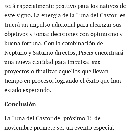
será especialmente positivo para los nativos de
este signo. La energía de la Luna del Castor les
traerá un impulso adicional para alcanzar sus
objetivos y tomar decisiones con optimismo y
buena fortuna. Con la combinación de
Neptuno y Saturno directos, Piscis encontrará
una nueva claridad para impulsar sus
proyectos o finalizar aquellos que llevan
tiempo en proceso, logrando el éxito que han
estado esperando.
Conclusión
La Luna del Castor del próximo 15 de
noviembre promete ser un evento especial