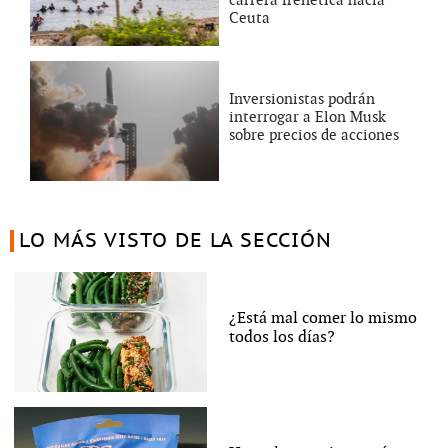
Ceuta
Inversionistas podrán
interrogar a Elon Musk
sobre precios de acciones
LO MÁS VISTO DE LA SECCIÓN
¿Está mal comer lo mismo
todos los días?