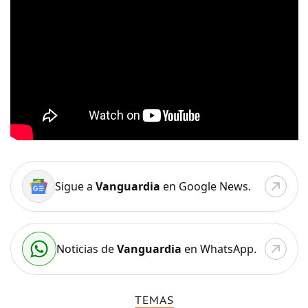
Sigue a
Vanguardia
en Google News.
Noticias de
Vanguardia
en WhatsApp.
TEMAS