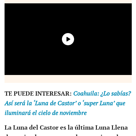
TE PUEDE INTERESAR:
Coahuila: ¿Lo sabías?
Así será la ‘Luna de Castor’ o ‘super Luna’ que
iluminará el cielo de noviembre
La Luna del Castor es la última Luna Llena