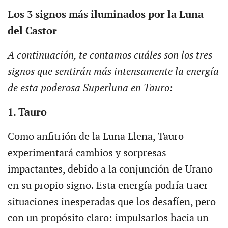
Los 3 signos más iluminados por la Luna
del Castor
A continuación, te contamos cuáles son los tres
signos que sentirán más intensamente la energía
de esta poderosa Superluna en Tauro:
1. Tauro
Como anfitrión de la Luna Llena, Tauro
experimentará cambios y sorpresas
impactantes, debido a la conjunción de Urano
en su propio signo. Esta energía podría traer
situaciones inesperadas que los desafíen, pero
con un propósito claro: impulsarlos hacia un