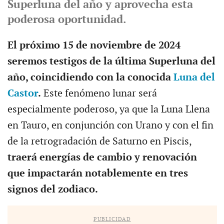
Superluna del año y aprovecha esta
poderosa oportunidad.
El próximo 15 de noviembre de 2024
seremos testigos de la última Superluna del
año, coincidiendo con la conocida
Luna del
Castor
.
Este fenómeno lunar será
especialmente poderoso, ya que la Luna Llena
en Tauro, en conjunción con Urano y con el fin
de la retrogradación de Saturno en Piscis,
traerá energías de cambio y renovación
que impactarán notablemente en tres
signos del zodiaco.
PUBLICIDAD