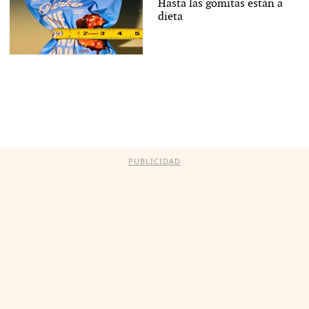
Hasta las gomitas están a
dieta
PUBLICIDAD