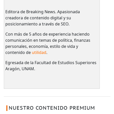
Editora de Breaking News. Apasionada
creadora de contenido digital y su
posicionamiento a través de SEO.
Con más de 5 años de experiencia haciendo
comunicación en temas de política, finanzas
personales, economía, estilo de vida y
contenido de
utilidad
.
Egresada de la Facultad de Estudios Superiores
Aragón, UNAM.
NUESTRO CONTENIDO PREMIUM