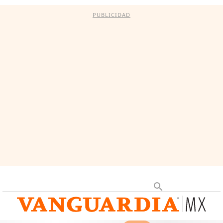
PUBLICIDAD