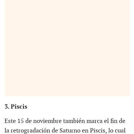
3. Piscis
Este 15 de noviembre también marca el fin de
la retrogradación de Saturno en Piscis, lo cual