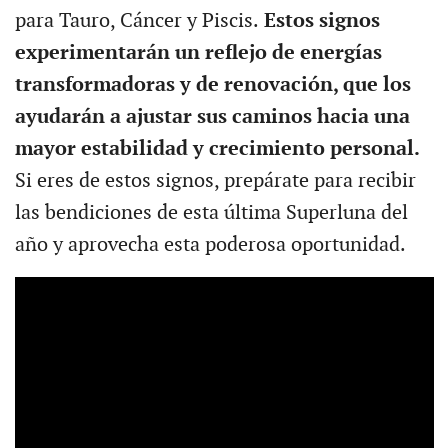
para Tauro, Cáncer y Piscis.
Estos signos
experimentarán un reflejo de energías
transformadoras y de renovación, que los
ayudarán a ajustar sus caminos hacia una
mayor estabilidad y crecimiento personal.
Si eres de estos signos, prepárate para recibir
las bendiciones de esta última Superluna del
año y aprovecha esta poderosa oportunidad.