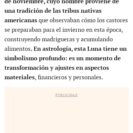
de noviembre, cuyo nombre proviene de
una tradición de las tribus nativas
americanas
que observaban cómo los castores
se preparaban para el invierno en esta época,
construyendo madrigueras y acumulando
alimentos
. En astrología, esta Luna tiene un
simbolismo profundo: es un momento de
transformación y ajustes en aspectos
materiales
, financieros y personales.
PUBLICIDAD