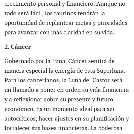
crecimiento personal y financiero. Aunque no
todo será fácil, los taurinos tendrán la
oportunidad de replantear metas y prioridades
para avanzar con más claridad en su vida.
2. Cáncer
Gobernado por la Luna, Cáncer sentirá de
manera especial la energía de esta Superluna.
Para los cancerianos, la Luna del Castor será
un llamado a poner en orden su vida financiera
y a reflexionar sobre su presente y futuro
económico. Es un momento ideal para ser
autocríticos, hacer ajustes en su planificación y
fortalecer sus bases financieras. La poderosa