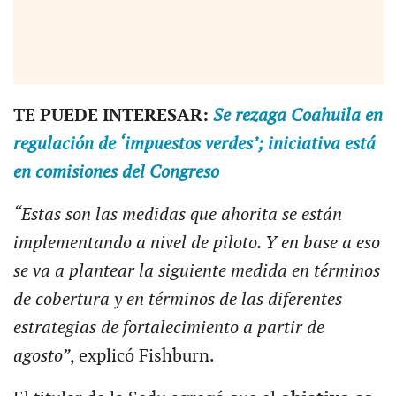
TE PUEDE INTERESAR:
Se rezaga Coahuila en
regulación de ‘impuestos verdes’; iniciativa está
en comisiones del Congreso
“Estas son las medidas que ahorita se están
implementando a nivel de piloto. Y en base a eso
se va a plantear la siguiente medida en términos
de cobertura y en términos de las diferentes
estrategias de fortalecimiento a partir de
agosto”
, explicó Fishburn.