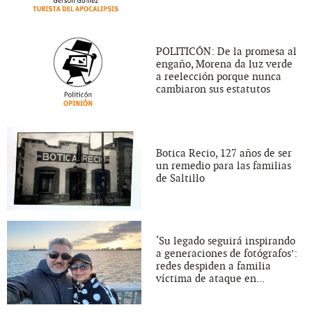
POLITICÓN: De la promesa al
engaño, Morena da luz verde
a reelección porque nunca
cambiaron sus estatutos
Botica Recio, 127 años de ser
un remedio para las familias
de Saltillo
‘Su legado seguirá inspirando
a generaciones de fotógrafos’:
redes despiden a familia
víctima de ataque en...