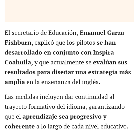
El secretario de Educación,
Emanuel Garza
Fishburn,
explicó que los pilotos
se han
desarrollado en conjunto con Inspira
Coahuila,
y que actualmente se
evalúan sus
resultados para diseñar una estrategia más
amplia
en la enseñanza del inglés.
Las medidas incluyen dar continuidad al
trayecto formativo del idioma, garantizando
que el
aprendizaje sea progresivo y
coherente
a lo largo de cada nivel educativo.