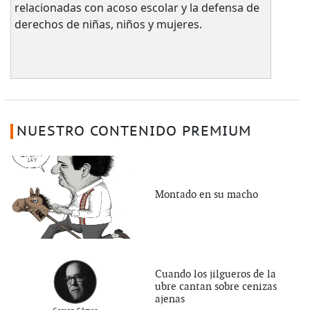
relacionadas con acoso escolar y la defensa de
derechos de niñas, niños y mujeres.
NUESTRO CONTENIDO PREMIUM
Montado en su macho
Cuando los jilgueros de la
ubre cantan sobre cenizas
ajenas