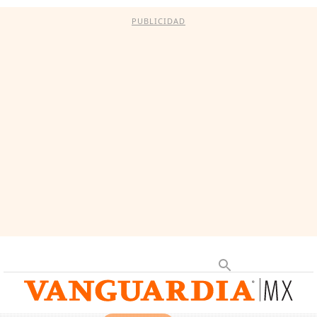
PUBLICIDAD