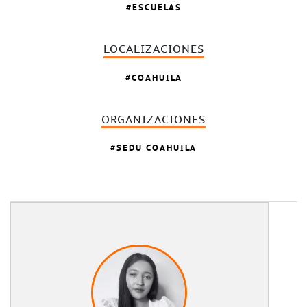
ESCUELAS
LOCALIZACIONES
COAHUILA
ORGANIZACIONES
SEDU COAHUILA