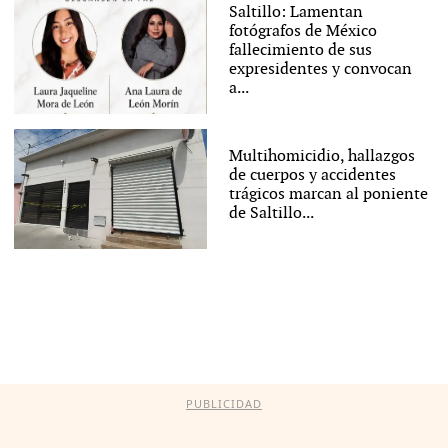
Saltillo: Lamentan
fotógrafos de México
fallecimiento de sus
expresidentes y convocan
a...
Multihomicidio, hallazgos
de cuerpos y accidentes
trágicos marcan al poniente
de Saltillo...
PUBLICIDAD