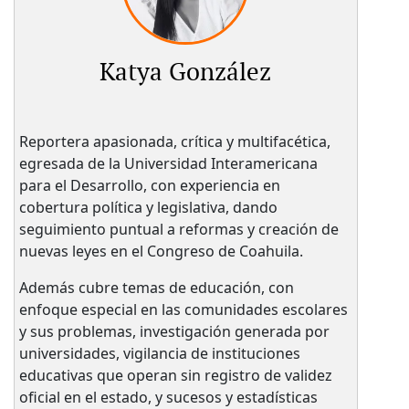
Katya González
Reportera apasionada, crítica y multifacética,
egresada de la Universidad Interamericana
para el Desarrollo, con experiencia en
cobertura política y legislativa, dando
seguimiento puntual a reformas y creación de
nuevas leyes en el Congreso de Coahuila.
Además cubre temas de educación, con
enfoque especial en las comunidades escolares
y sus problemas, investigación generada por
universidades, vigilancia de instituciones
educativas que operan sin registro de validez
oficial en el estado, y sucesos y estadísticas