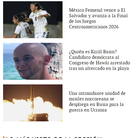
México Femenil vence a El
Salvador y avanza a la Final
de los Juegos
Centroamericanos 2026
¿Quién es Kirill Basin?
Candidato demócrata al
Congreso de Hawái arrestado
tras un altercado en la playa
Una intimidante unidad de
misiles norcoreana se
despliega en Rusia para la
guerra en Ucrania