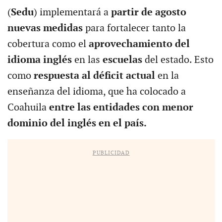
(
Sedu
) implementará a
partir de agosto
nuevas medidas
para fortalecer tanto la
cobertura como el
aprovechamiento del
idioma inglés
en las
escuelas
del estado. Esto
como
respuesta al déficit actual
en la
enseñanza del idioma, que ha colocado a
Coahuila
entre las entidades con menor
dominio del inglés en el país.
PUBLICIDAD