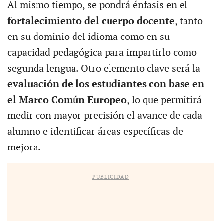
Al mismo tiempo, se pondrá énfasis en el
fortalecimiento del cuerpo docente
, tanto
en su dominio del idioma como en su
capacidad pedagógica para impartirlo como
segunda lengua. Otro elemento clave será la
evaluación de los estudiantes con base en
el Marco Común Europeo
, lo que permitirá
medir con mayor precisión el avance de cada
alumno e identificar áreas específicas de
mejora.
PUBLICIDAD