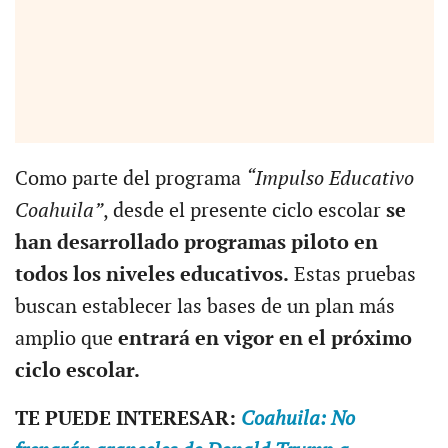
Como parte del programa
“Impulso Educativo
Coahuila”
, desde el presente ciclo escolar
se
han desarrollado programas piloto en
todos los niveles educativos.
Estas pruebas
buscan establecer las bases de un plan más
amplio que
entrará en vigor en el próximo
ciclo escolar.
TE PUEDE INTERESAR:
Coahuila: No