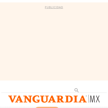
PUBLICIDAD