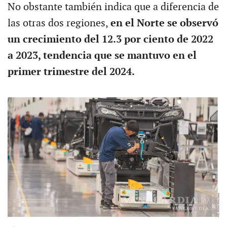
No obstante también indica que a diferencia de
las otras dos regiones,
en el Norte se observó
un crecimiento del 12.3 por ciento de 2022
a 2023, tendencia que se mantuvo en el
primer trimestre del 2024.