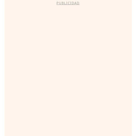
PUBLICIDAD