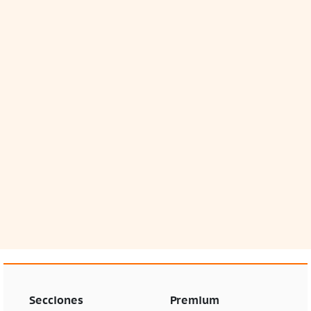
Secciones
Premium