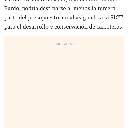
Pardo, podría destinarse al menos la tercera
parte del presupuesto anual asignado a la SICT
para el desarrollo y conservación de carreteras.
PUBLICIDAD