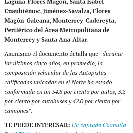
Laguna-Flores Magón, Santa Isabel-
Cuauhtémoc, Jiménez-Savalza, Flores
Magón-Galeana, Monterrey-Cadereyta,
Periférico del Área Metropolitana de
Monterrey y Santa Ana-Altar.
Asimismo el documento detalla que
“durante
los últimos cinco años, en promedio, la
composición vehicular de las Autopistas
calificadas ubicadas en el Norte ha estado
conformada en un 54.8 por ciento por autos, 3.2
por ciento por autobuses y 42.0 por ciento por
camiones”
.
TE PUEDE INTERESAR:
Ha captado Coahuila