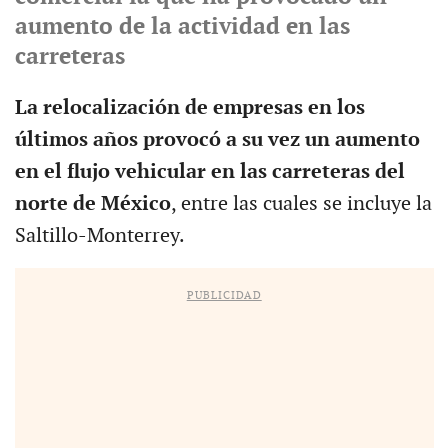
aumento de la actividad en las
carreteras
La relocalización de empresas en los
últimos años provocó a su vez un aumento
en el flujo vehicular en las carreteras del
norte de México
, entre las cuales se incluye la
Saltillo-Monterrey.
PUBLICIDAD