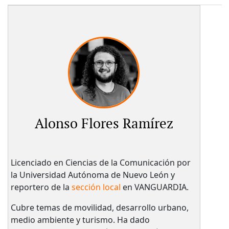
Alonso Flores Ramírez
Licenciado en Ciencias de la Comunicación por
la Universidad Autónoma de Nuevo León y
reportero de la
sección local
en VANGUARDIA.
Cubre temas de movilidad, desarrollo urbano,
medio ambiente y turismo. Ha dado