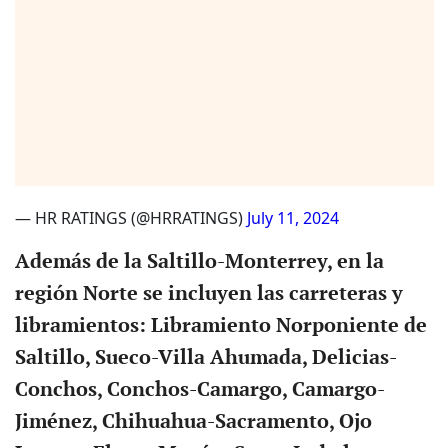
— HR RATINGS (@HRRATINGS)
July 11, 2024
Además de la Saltillo-Monterrey, en la
región Norte se incluyen las carreteras y
libramientos: Libramiento Norponiente de
Saltillo, Sueco-Villa Ahumada, Delicias-
Conchos, Conchos-Camargo, Camargo-
Jiménez, Chihuahua-Sacramento, Ojo