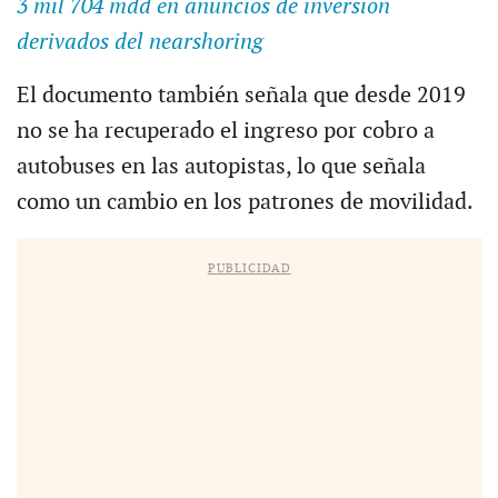
3 mil 704 mdd en anuncios de inversión
derivados del nearshoring
El documento también señala que desde 2019
no se ha recuperado el ingreso por cobro a
autobuses en las autopistas, lo que señala
como un cambio en los patrones de movilidad.
PUBLICIDAD