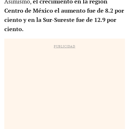
Asimismo,
el crecimiento en la región
Centro de México el aumento fue de 8.2 por
ciento y en la Sur-Sureste fue de 12.9 por
ciento.
PUBLICIDAD