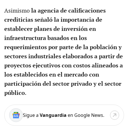
Asimismo
la agencia de calificaciones
crediticias señaló la importancia de
establecer planes de inversión en
infraestructura basados en los
requerimientos por parte de la población y
sectores industriales elaborados a partir de
proyectos ejecutivos con costos alineados a
los establecidos en el mercado con
participación del sector privado y el sector
público
.
Sigue a
Vanguardia
en Google News.