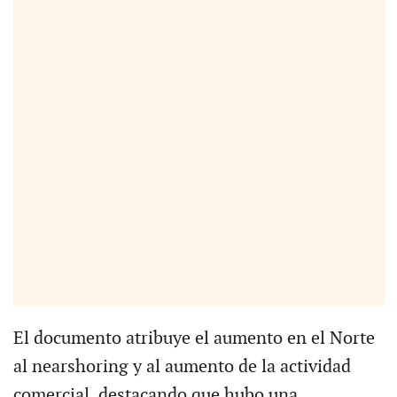
El documento atribuye el aumento en el Norte
al nearshoring y al aumento de la actividad
comercial, destacando que hubo una