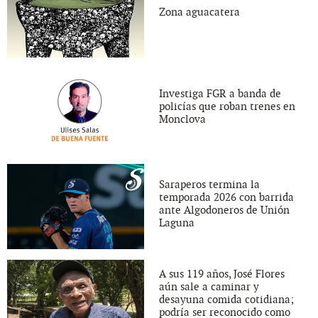
Zona aguacatera
Investiga FGR a banda de
policías que roban trenes en
Monclova
Saraperos termina la
temporada 2026 con barrida
ante Algodoneros de Unión
Laguna
A sus 119 años, José Flores
aún sale a caminar y
desayuna comida cotidiana;
podría ser reconocido como