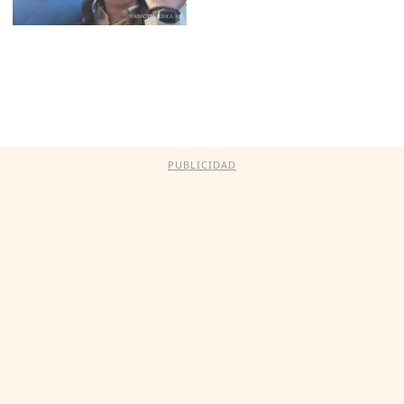
PUBLICIDAD