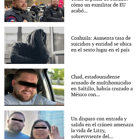
cómo un exmilitar de EU
acabó...
Coahuila: Aumenta tasa de
suicidios y entidad se ubica
en el sexto lugar en el país
Chad, estadounidense
acusado de multihomicidio
en Saltillo, habría cruzado a
México con...
Un disparo con entrada y
salida en el cráneo amenaza
la vida de Litzy,
sobreviviente del...