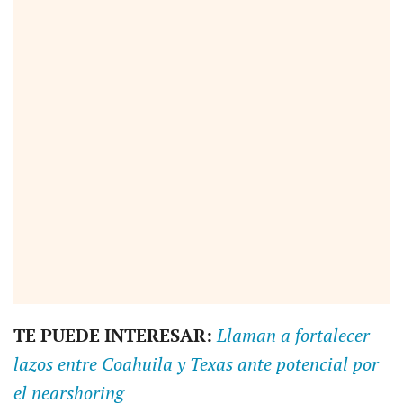
TE PUEDE INTERESAR:
Llaman a fortalecer
lazos entre Coahuila y Texas ante potencial por
el nearshoring