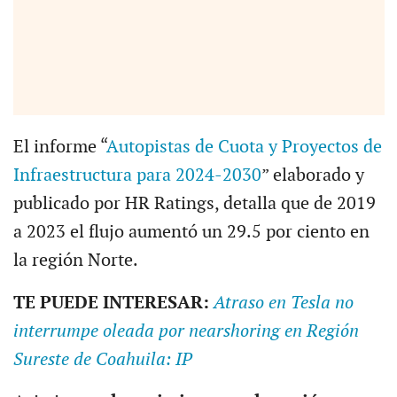
El informe “
Autopistas de Cuota y Proyectos de
Infraestructura para 2024-2030
” elaborado y
publicado por HR Ratings, detalla que de 2019
a 2023 el flujo aumentó un 29.5 por ciento en
la región Norte.
TE PUEDE INTERESAR:
Atraso en Tesla no
interrumpe oleada por nearshoring en Región
Sureste de Coahuila: IP