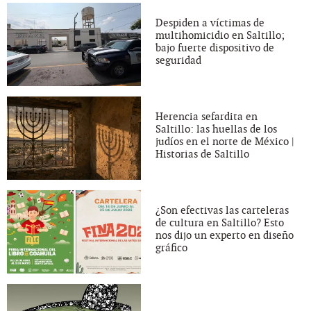
Despiden a víctimas de
multihomicidio en Saltillo;
bajo fuerte dispositivo de
seguridad
Herencia sefardita en
Saltillo: las huellas de los
judíos en el norte de México |
Historias de Saltillo
¿Son efectivas las carteleras
de cultura en Saltillo? Esto
nos dijo un experto en diseño
gráfico