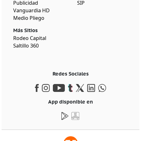
Publicidad
SIP
Vanguardia HD
Medio Pliego
Más Sitios
Rodeo Capital
Saltillo 360
Redes Sociales
App disponible en