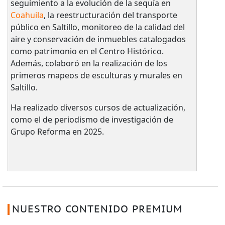
seguimiento a la evolución de la sequía en
Coahuila
, la reestructuración del transporte
público en Saltillo, monitoreo de la calidad del
aire y conservación de inmuebles catalogados
como patrimonio en el Centro Histórico.
Además, colaboró en la realización de los
primeros mapeos de esculturas y murales en
Saltillo.
Ha realizado diversos cursos de actualización,
como el de periodismo de investigación de
Grupo Reforma en 2025.
NUESTRO CONTENIDO PREMIUM