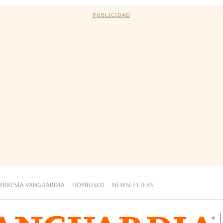
PUBLICIDAD
MBRESÍA VANGUARDIA
HOYBUSCO
NEWSLETTERS