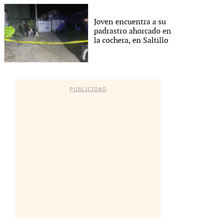
Joven encuentra a su
padrastro ahorcado en
la cochera, en Saltillo
PUBLICIDAD