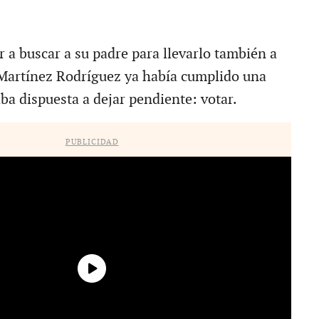
 a buscar a su padre para llevarlo también a
a Martínez Rodríguez ya había cumplido una
ba dispuesta a dejar pendiente: votar.
PUBLICIDAD