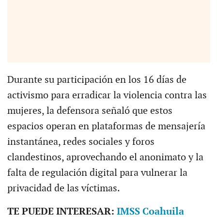
Durante su participación en los 16 días de
activismo para erradicar la violencia contra las
mujeres, la defensora señaló que estos
espacios operan en plataformas de mensajería
instantánea, redes sociales y foros
clandestinos, aprovechando el anonimato y la
falta de regulación digital para vulnerar la
privacidad de las víctimas.
TE PUEDE INTERESAR:
IMSS Coahuila