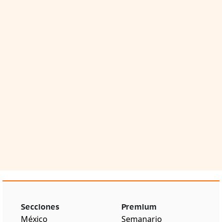
Secciones
Premium
México
Semanario