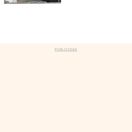
PUBLICIDAD