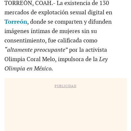
TORREÓN, COAH.- La existencia de 130
mercados de explotación sexual digital en
Torreón
, donde se comparten y difunden
imágenes íntimas de mujeres sin su
consentimiento, fue calificada como
“altamente preocupante”
por la activista
Olimpia Coral Melo, impulsora de la
Ley
Olimpia en México.
PUBLICIDAD