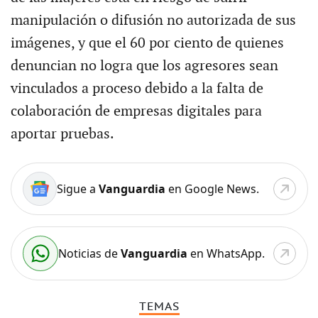
manipulación o difusión no autorizada de sus
imágenes, y que el 60 por ciento de quienes
denuncian no logra que los agresores sean
vinculados a proceso debido a la falta de
colaboración de empresas digitales para
aportar pruebas.
Sigue a
Vanguardia
en Google News.
Noticias de
Vanguardia
en WhatsApp.
TEMAS