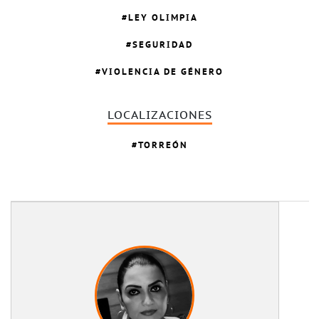
LEY OLIMPIA
SEGURIDAD
VIOLENCIA DE GÉNERO
LOCALIZACIONES
TORREÓN