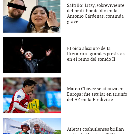
Saltillo: Litzy, sobreviviente
del multihomicidio en la
Antonio Cárdenas, continúa
grave
El oído absoluto de la
literatura: grandes prosistas
en el reino del sonido II
Mateo Chávez se afianza en
Europa: fue titular en triunfo
del AZ en la Eredivisie
Atletas coahuilenses brillan