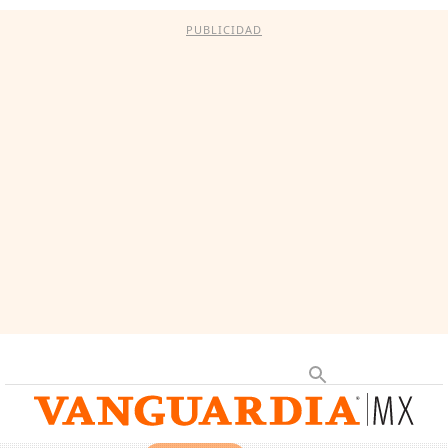
PUBLICIDAD