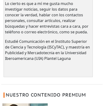
Lo cierto es que a mí me gusta mucho
investigar noticias, seguir los datos para
conocer la verdad, hablar con los contactos
personales, consultar artículos, realizar
búsquedas y hacer entrevistas cara a cara, por
teléfono o correo electrónico, como se pueda.
Estudié Comunicación en el Instituto Superior
de Ciencia y Tecnología (ISCyTAC), y maestría en
Publicidad y Mercadotecnia en la Universidad
Iberoamericana (UIA) Plantel Laguna
NUESTRO CONTENIDO PREMIUM