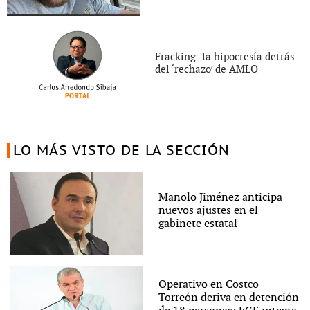
Fracking: la hipocresía detrás
del ‘rechazo’ de AMLO
LO MÁS VISTO DE LA SECCIÓN
Manolo Jiménez anticipa
nuevos ajustes en el
gabinete estatal
Operativo en Costco
Torreón deriva en detención