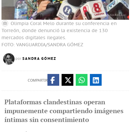
Olimpia Coral Melo durante su conferencia en
Torreón, donde denunció la existencia de 130
mercados digitales ilegales.
FOTO: VANGUARDIA/SANDRA GÓMEZ
SANDRA GÓMEZ
por
COMPARTIR
Plataformas clandestinas operan
impunemente compartiendo imágenes
íntimas sin consentimiento