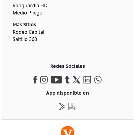
Vanguardia HD
Medio Pliego
Más Sitios
Rodeo Capital
Saltillo 360
Redes Sociales
App disponible en