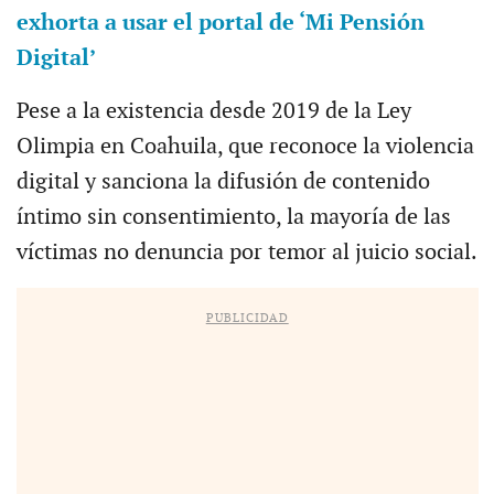
exhorta a usar el portal de ‘Mi Pensión
Digital’
Pese a la existencia desde 2019 de la Ley
Olimpia en Coahuila, que reconoce la violencia
digital y sanciona la difusión de contenido
íntimo sin consentimiento, la mayoría de las
víctimas no denuncia por temor al juicio social.
PUBLICIDAD