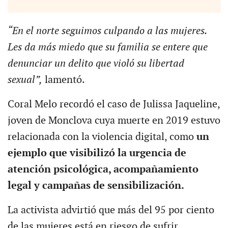
“En el norte seguimos culpando a las mujeres.
Les da más miedo que su familia se entere que
denunciar un delito que violó su libertad
sexual”,
lamentó.
Coral Melo recordó el caso de Julissa Jaqueline,
joven de Monclova cuya muerte en 2019 estuvo
relacionada con la violencia digital, como
un
ejemplo que visibilizó la urgencia de
atención psicológica, acompañamiento
legal y campañas de sensibilización.
La activista advirtió que más del 95 por ciento
de las mujeres está en riesgo de sufrir