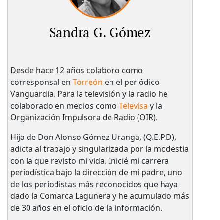
Sandra G. Gómez
Desde hace 12 años colaboro como
corresponsal en
Torreón
en el periódico
Vanguardia. Para la televisión y la radio he
colaborado en medios como
Televisa
y la
Organización Impulsora de Radio (OIR).
Hija de Don Alonso Gómez Uranga, (Q.E.P.D),
adicta al trabajo y singularizada por la modestia
con la que revisto mi vida. Inicié mi carrera
periodística bajo la dirección de mi padre, uno
de los periodistas más reconocidos que haya
dado la Comarca Lagunera y he acumulado más
de 30 años en el oficio de la información.