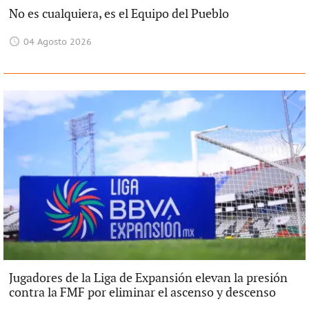
No es cualquiera, es el Equipo del Pueblo
04 Agosto 2026
Jugadores de la Liga de Expansión elevan la presión
contra la FMF por eliminar el ascenso y descenso