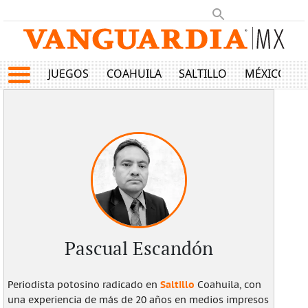
JUEGOS
COAHUILA
SALTILLO
MÉXICO
Pascual Escandón
Saltillo
Periodista potosino radicado en
Coahuila, con
una experiencia de más de 20 años en medios impresos