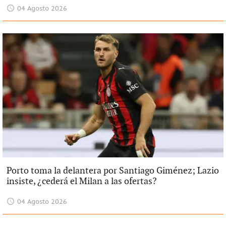
04 Agosto 2026
Porto toma la delantera por Santiago Giménez; Lazio
insiste, ¿cederá el Milan a las ofertas?
04 Agosto 2026