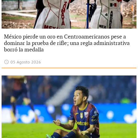
México pierde un oro en Centroamericanos pese a
dominar la prueba de rifle; una regla administrativa
borró la medalla
05 Agosto 2026