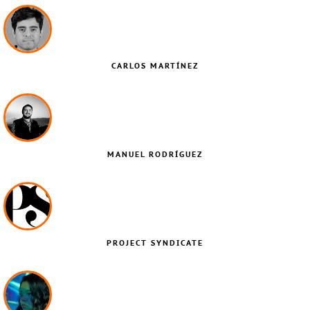
CARLOS MARTÍNEZ
MANUEL RODRÍGUEZ
PROJECT SYNDICATE