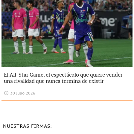
El All-Star Game, el espectáculo que quiere vender
una rivalidad que nunca termina de existir
30 Julio 2026
NUESTRAS FIRMAS: