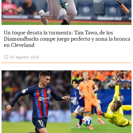
Un toque desata la tormenta: Tim Tawa, de los
Diamondbacks rompe juego perfecto y arma la bronca
en Cleveland
02 Agosto 2026