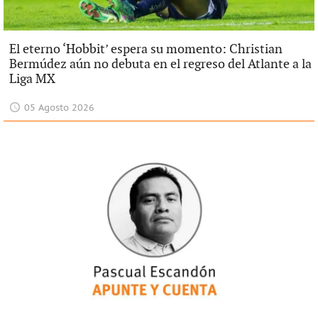
El eterno ‘Hobbit’ espera su momento: Christian
Bermúdez aún no debuta en el regreso del Atlante a la
Liga MX
05 Agosto 2026