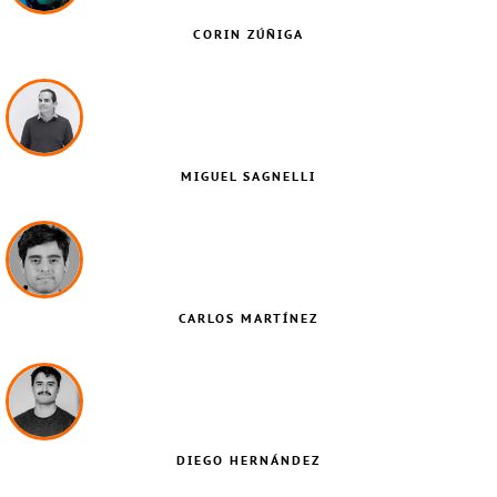
CORIN ZÚÑIGA
MIGUEL SAGNELLI
CARLOS MARTÍNEZ
DIEGO HERNÁNDEZ