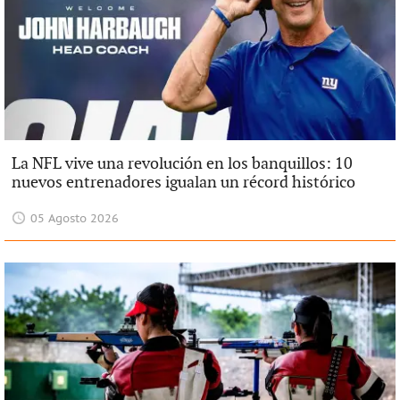
La NFL vive una revolución en los banquillos: 10
nuevos entrenadores igualan un récord histórico
05 Agosto 2026