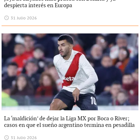
despierta interés en Europa
31 Julio 2026
La ‘maldición’ de dejar la Liga MX por Boca o River;
casos en que el sueño argentino termina en pesadilla
31 Julio 2026