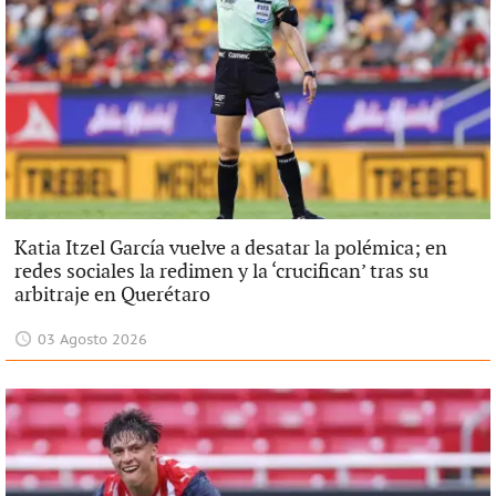
Katia Itzel García vuelve a desatar la polémica; en
redes sociales la redimen y la ‘crucifican’ tras su
arbitraje en Querétaro
03 Agosto 2026