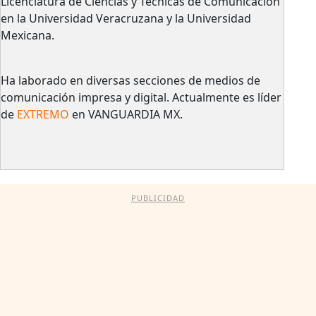
Licenciatura de Ciencias y Técnicas de Comunicación
en la Universidad Veracruzana y la Universidad
Mexicana.
Ha laborado en diversas secciones de medios de
comunicación impresa y digital. Actualmente es líder
de
EXTREMO
en VANGUARDIA MX.
PUBLICIDAD