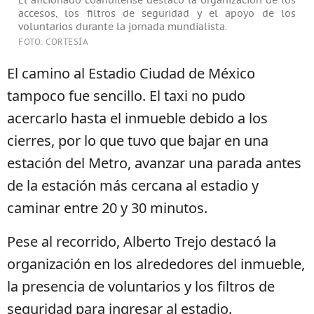
El aficionado coahuilense destacó la organización de los
accesos, los filtros de seguridad y el apoyo de los
voluntarios durante la jornada mundialista.
FOTO: CORTESÍA
El camino al Estadio Ciudad de México
tampoco fue sencillo. El taxi no pudo
acercarlo hasta el inmueble debido a los
cierres, por lo que tuvo que bajar en una
estación del Metro, avanzar una parada antes
de la estación más cercana al estadio y
caminar entre 20 y 30 minutos.
Pese al recorrido, Alberto Trejo destacó la
organización en los alrededores del inmueble,
la presencia de voluntarios y los filtros de
seguridad para ingresar al estadio.