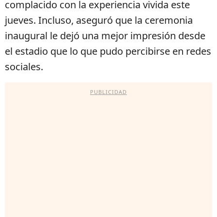
complacido con la experiencia vivida este
jueves. Incluso, aseguró que la ceremonia
inaugural le dejó una mejor impresión desde
el estadio que lo que pudo percibirse en redes
sociales.
PUBLICIDAD