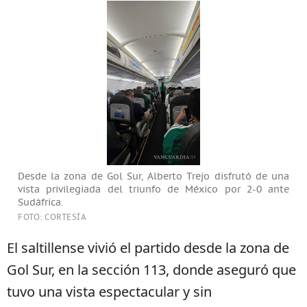
Desde la zona de Gol Sur, Alberto Trejo disfrutó de una
vista privilegiada del triunfo de México por 2-0 ante
Sudáfrica.
FOTO: CORTESÍA
El saltillense vivió el partido desde la zona de
Gol Sur, en la sección 113, donde aseguró que
tuvo una vista espectacular y sin