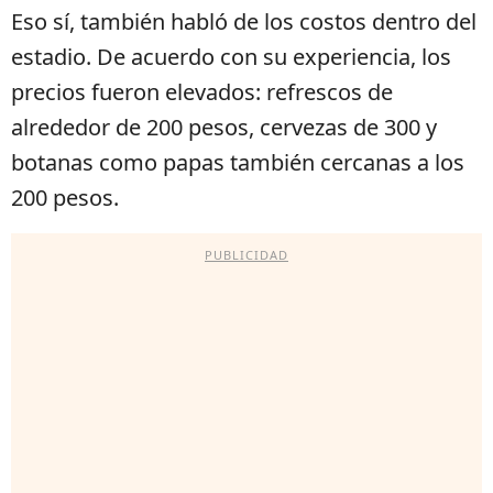
Eso sí, también habló de los costos dentro del
estadio. De acuerdo con su experiencia, los
precios fueron elevados: refrescos de
alrededor de 200 pesos, cervezas de 300 y
botanas como papas también cercanas a los
200 pesos.
PUBLICIDAD