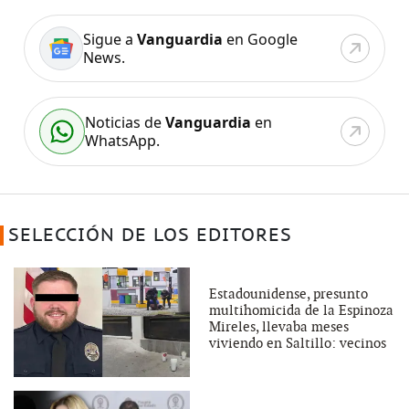
Sigue a
Vanguardia
en Google
News.
Noticias de
Vanguardia
en
WhatsApp.
SELECCIÓN DE LOS EDITORES
Estadounidense, presunto
multihomicida de la Espinoza
Mireles, llevaba meses
viviendo en Saltillo: vecinos