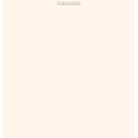
PUBLICIDAD