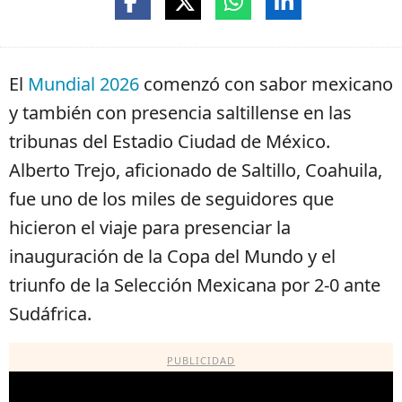
El
Mundial 2026
comenzó con sabor mexicano
y también con presencia saltillense en las
tribunas del Estadio Ciudad de México.
Alberto Trejo, aficionado de Saltillo, Coahuila,
fue uno de los miles de seguidores que
hicieron el viaje para presenciar la
inauguración de la Copa del Mundo y el
triunfo de la Selección Mexicana por 2-0 ante
Sudáfrica.
PUBLICIDAD