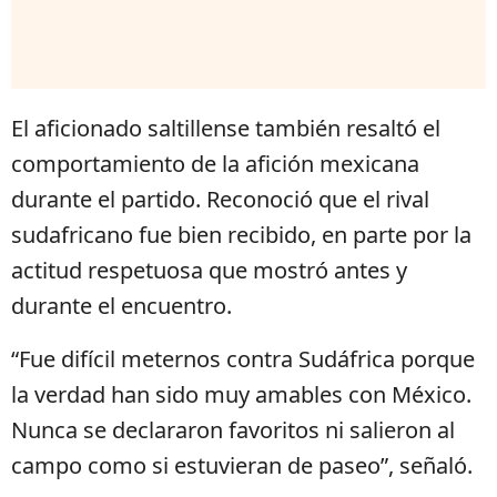
El aficionado saltillense también resaltó el
comportamiento de la afición mexicana
durante el partido. Reconoció que el rival
sudafricano fue bien recibido, en parte por la
actitud respetuosa que mostró antes y
durante el encuentro.
“Fue difícil meternos contra Sudáfrica porque
la verdad han sido muy amables con México.
Nunca se declararon favoritos ni salieron al
campo como si estuvieran de paseo”, señaló.