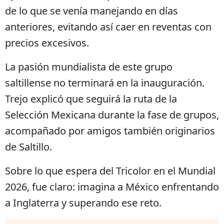
de lo que se venía manejando en días
anteriores, evitando así caer en reventas con
precios excesivos.
La pasión mundialista de este grupo
saltillense no terminará en la inauguración.
Trejo explicó que seguirá la ruta de la
Selección Mexicana durante la fase de grupos,
acompañado por amigos también originarios
de Saltillo.
Sobre lo que espera del Tricolor en el Mundial
2026, fue claro: imagina a México enfrentando
a Inglaterra y superando ese reto.