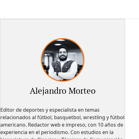
Alejandro Morteo
Editor de deportes y especialista en temas
relacionados al fútbol, basquetbol, wrestling y fútbol
americano. Redactor web e impreso, con 10 años de
experiencia en el periodismo. Con estudios en la