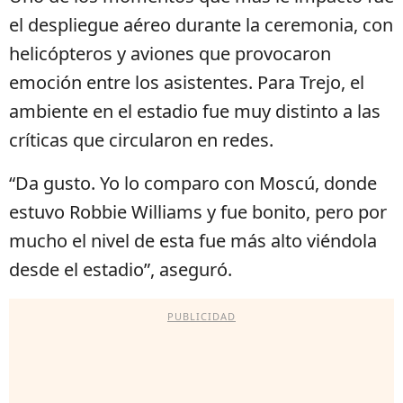
el despliegue aéreo durante la ceremonia, con
helicópteros y aviones que provocaron
emoción entre los asistentes. Para Trejo, el
ambiente en el estadio fue muy distinto a las
críticas que circularon en redes.
“Da gusto. Yo lo comparo con Moscú, donde
estuvo Robbie Williams y fue bonito, pero por
mucho el nivel de esta fue más alto viéndola
desde el estadio”, aseguró.
PUBLICIDAD