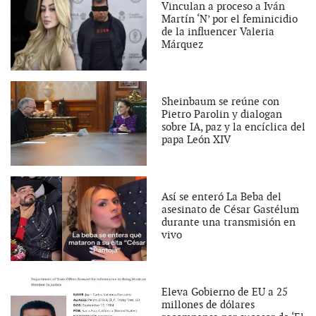
Vinculan a proceso a Iván
Martín ‘N’ por el feminicidio
de la influencer Valeria
Márquez
Sheinbaum se reúne con
Pietro Parolin y dialogan
sobre IA, paz y la encíclica del
papa León XIV
Así se enteró La Beba del
asesinato de César Gastélum
durante una transmisión en
vivo
Eleva Gobierno de EU a 25
millones de dólares