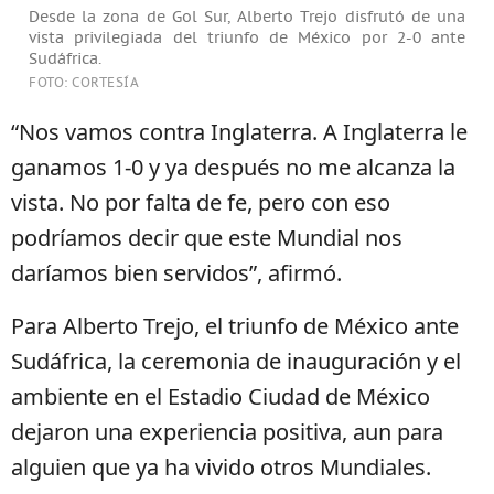
Desde la zona de Gol Sur, Alberto Trejo disfrutó de una
vista privilegiada del triunfo de México por 2-0 ante
Sudáfrica.
FOTO: CORTESÍA
“Nos vamos contra Inglaterra. A Inglaterra le
ganamos 1-0 y ya después no me alcanza la
vista. No por falta de fe, pero con eso
podríamos decir que este Mundial nos
daríamos bien servidos”, afirmó.
Para Alberto Trejo, el triunfo de México ante
Sudáfrica, la ceremonia de inauguración y el
ambiente en el Estadio Ciudad de México
dejaron una experiencia positiva, aun para
alguien que ya ha vivido otros Mundiales.