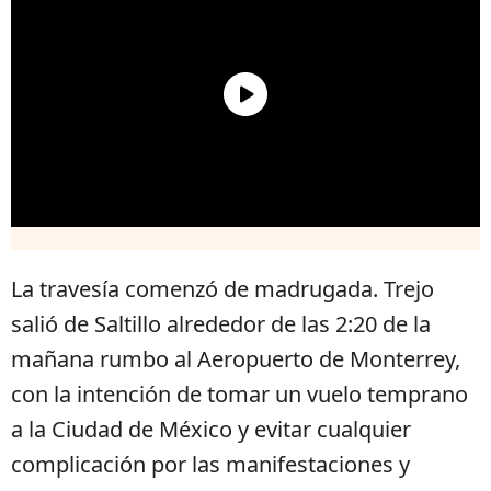
La travesía comenzó de madrugada. Trejo
salió de Saltillo alrededor de las 2:20 de la
mañana rumbo al Aeropuerto de Monterrey,
con la intención de tomar un vuelo temprano
a la Ciudad de México y evitar cualquier
complicación por las manifestaciones y