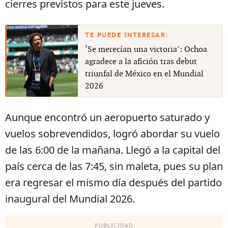
cierres previstos para este jueves.
‘Se merecían una victoria’: Ochoa
agradece a la afición tras debut
triunfal de México en el Mundial
2026
Aunque encontró un aeropuerto saturado y
vuelos sobrevendidos, logró abordar su vuelo
de las 6:00 de la mañana. Llegó a la capital del
país cerca de las 7:45, sin maleta, pues su plan
era regresar el mismo día después del partido
inaugural del Mundial 2026.
PUBLICIDAD