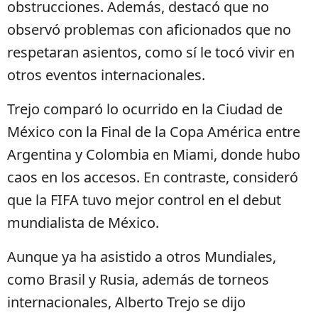
obstrucciones. Además, destacó que no
observó problemas con aficionados que no
respetaran asientos, como sí le tocó vivir en
otros eventos internacionales.
Trejo comparó lo ocurrido en la Ciudad de
México con la Final de la Copa América entre
Argentina y Colombia en Miami, donde hubo
caos en los accesos. En contraste, consideró
que la FIFA tuvo mejor control en el debut
mundialista de México.
Aunque ya ha asistido a otros Mundiales,
como Brasil y Rusia, además de torneos
internacionales, Alberto Trejo se dijo