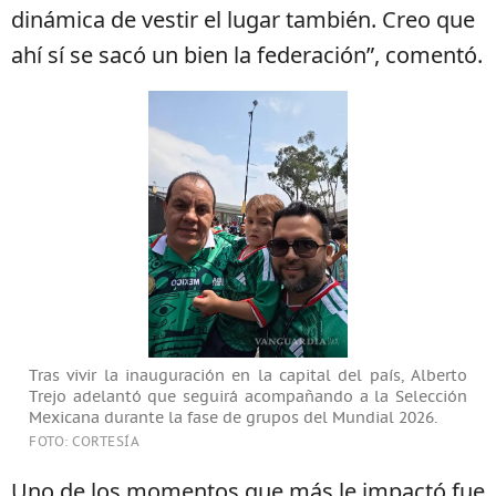
dinámica de vestir el lugar también. Creo que
ahí sí se sacó un bien la federación”, comentó.
Tras vivir la inauguración en la capital del país, Alberto
Trejo adelantó que seguirá acompañando a la Selección
Mexicana durante la fase de grupos del Mundial 2026.
FOTO: CORTESÍA
Uno de los momentos que más le impactó fue