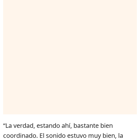
“La verdad, estando ahí, bastante bien
coordinado. El sonido estuvo muy bien, la