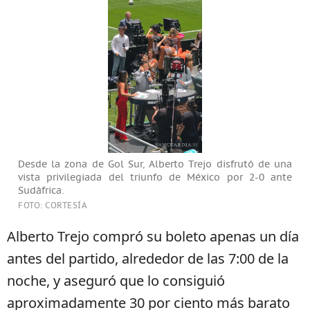
Desde la zona de Gol Sur, Alberto Trejo disfrutó de una
vista privilegiada del triunfo de México por 2-0 ante
Sudáfrica.
FOTO: CORTESÍA
Alberto Trejo compró su boleto apenas un día
antes del partido, alrededor de las 7:00 de la
noche, y aseguró que lo consiguió
aproximadamente 30 por ciento más barato