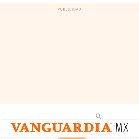
PUBLICIDAD