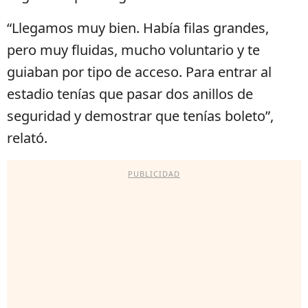
“Llegamos muy bien. Había filas grandes,
pero muy fluidas, mucho voluntario y te
guiaban por tipo de acceso. Para entrar al
estadio tenías que pasar dos anillos de
seguridad y demostrar que tenías boleto”,
relató.
PUBLICIDAD