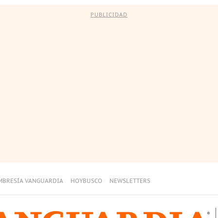
PUBLICIDAD
MBRESÍA VANGUARDIA
HOYBUSCO
NEWSLETTERS