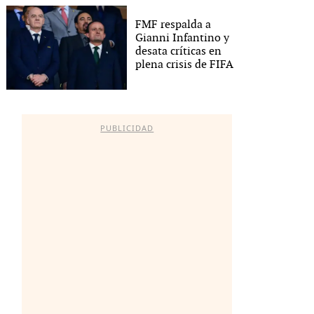
FMF respalda a
Gianni Infantino y
desata críticas en
plena crisis de FIFA
PUBLICIDAD