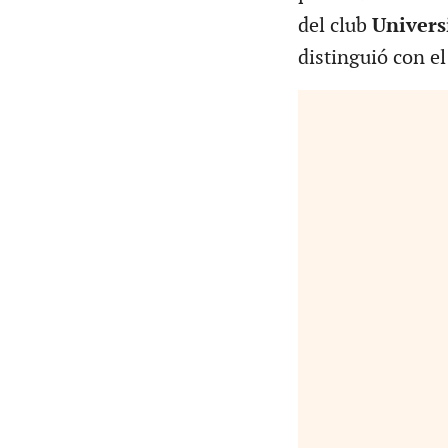
del club
Univers
distinguió con el