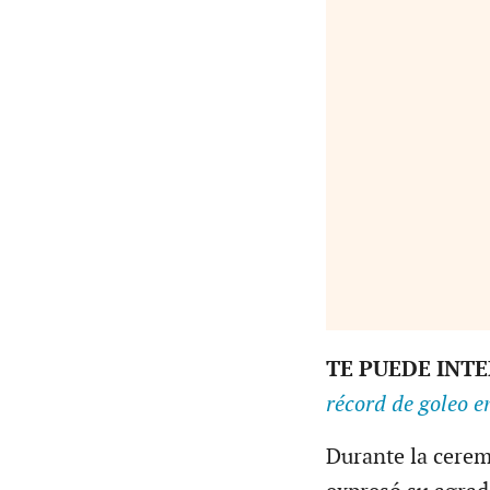
TE PUEDE INT
récord de goleo 
Durante la cerem