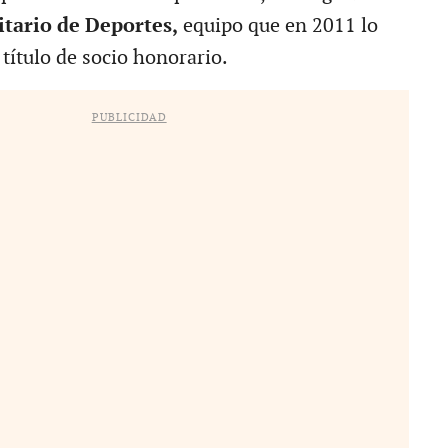
itario de Deportes,
equipo que en 2011 lo
 título de socio honorario.
PUBLICIDAD