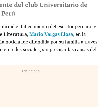
ente del club Universitario de
 Perú
nfirmó el fallecimiento del escritor peruano y
e Literatura
,
Mario Vargas Llosa
, en la
 La noticia fue difundida por su familia a través
en redes sociales, sin precisar las causas del
PUBLICIDAD