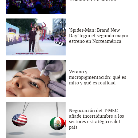
‘Spider-Man: Brand New
Day’ logra el segundo mayor
estreno en Norteamérica
Verano y
micropigmentación: qué es
mito y qué es realidad
Negociación del T-MEC
añade incertidumbre a los
sectores estratégicos del
país