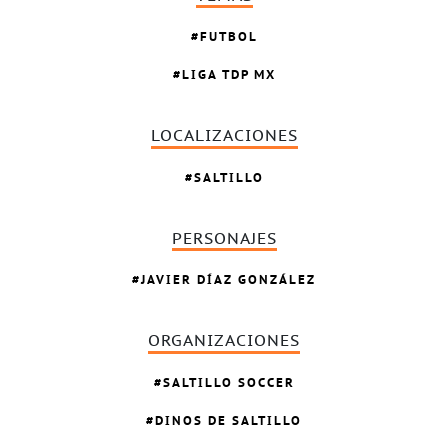
FUTBOL
LIGA TDP MX
LOCALIZACIONES
SALTILLO
PERSONAJES
JAVIER DÍAZ GONZÁLEZ
ORGANIZACIONES
SALTILLO SOCCER
DINOS DE SALTILLO