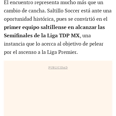
El encuentro representa mucho más que un
cambio de cancha. Saltillo Soccer está ante una
oportunidad histórica, pues se convirtió en el
primer equipo saltillense en alcanzar las
Semifinales de la Liga TDP MX
, una
instancia que lo acerca al objetivo de pelear
por el ascenso a la Liga Premier.
PUBLICIDAD