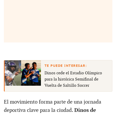
Dinos cede el Estadio Olímpico
para la histórica Semifinal de
Vuelta de Saltillo Soccer
El movimiento forma parte de una jornada
deportiva clave para la ciudad.
Dinos de