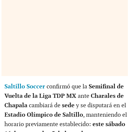
Saltillo Soccer
confirmó que la
Semifinal de
Vuelta de la Liga TDP MX
ante
Charales de
Chapala
cambiará de
sede
y se disputará en el
Estadio Olímpico de Saltillo
, manteniendo el
horario previamente establecido:
este sábado