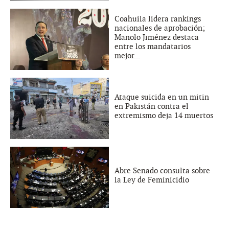
Coahuila lidera rankings
nacionales de aprobación;
Manolo Jiménez destaca
entre los mandatarios
mejor...
Ataque suicida en un mitin
en Pakistán contra el
extremismo deja 14 muertos
Abre Senado consulta sobre
la Ley de Feminicidio