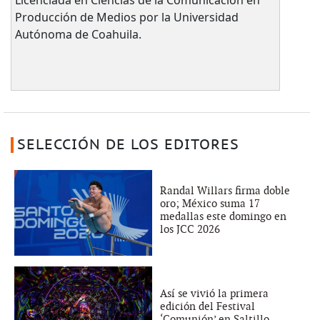
Producción de Medios por la Universidad
Autónoma de Coahuila.
SELECCIÓN DE LOS EDITORES
Randal Willars firma doble
oro; México suma 17
medallas este domingo en
los JCC 2026
Así se vivió la primera
edición del Festival
‘Comunión’ en Saltillo