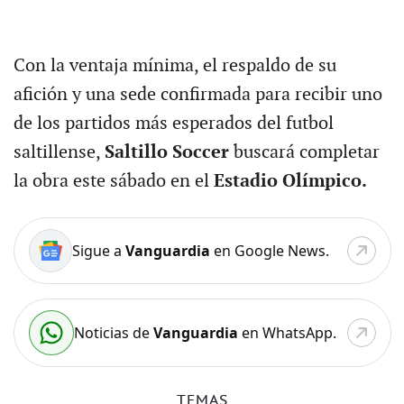
Con la ventaja mínima, el respaldo de su
afición y una sede confirmada para recibir uno
de los partidos más esperados del futbol
saltillense,
Saltillo Soccer
buscará completar
la obra este sábado en el
Estadio Olímpico.
Sigue a
Vanguardia
en Google News.
Noticias de
Vanguardia
en WhatsApp.
TEMAS