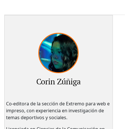
Corin Zúñiga
Co-editora de la sección de Extremo para web e
impreso, con experiencia en investigación de
temas deportivos y sociales.
Licenciada en Ciencias de la Comunicación en