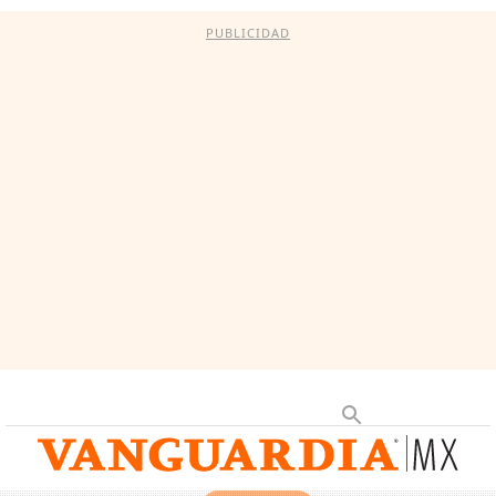
PUBLICIDAD