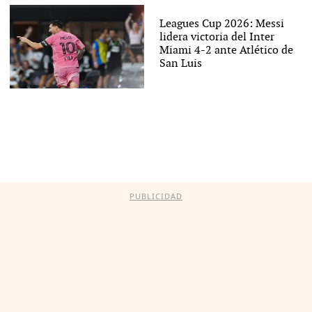
Leagues Cup 2026: Messi
lidera victoria del Inter
Miami 4-2 ante Atlético de
San Luis
PUBLICIDAD