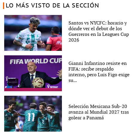
LO MÁS VISTO DE LA SECCIÓN
Santos vs NYCFC: horario y
dónde ver el debut de los
Guerreros en la Leagues Cup
2026
Gianni Infantino resiste en
FIFA: recibe respaldo
interno, pero Luis Figo exige
su...
Selección Mexicana Sub-20
avanza al Mundial 2027 tras
golear a Panamá