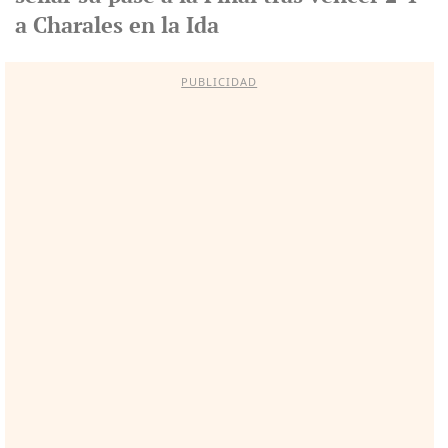
a Charales en la Ida
PUBLICIDAD