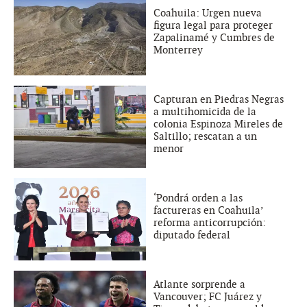
Coahuila: Urgen nueva
figura legal para proteger
Zapalinamé y Cumbres de
Monterrey
Capturan en Piedras Negras
a multihomicida de la
colonia Espinoza Mireles de
Saltillo; rescatan a un
menor
‘Pondrá orden a las
factureras en Coahuila’
reforma anticorrupción:
diputado federal
Atlante sorprende a
Vancouver; FC Juárez y