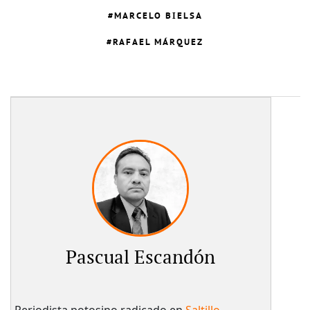
MARCELO BIELSA
RAFAEL MÁRQUEZ
Pascual Escandón