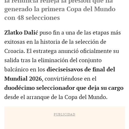
la renuncia refleja la presión que ha
generado la primera Copa del Mundo
con 48 selecciones
Zlatko Dalić
puso fin a una de las etapas más
exitosas en la historia de la selección de
Croacia. El estratega anunció oficialmente su
salida tras la eliminación del conjunto
balcánico en los
dieciseisavos de final del
Mundial 2026
, convirtiéndose en el
duodécimo seleccionador que deja su cargo
desde el arranque de la Copa del Mundo.
PUBLICIDAD