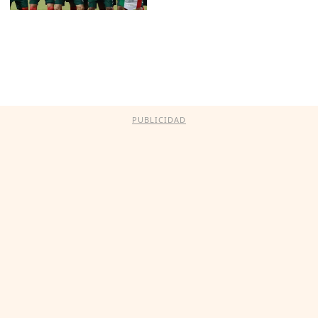
PUBLICIDAD