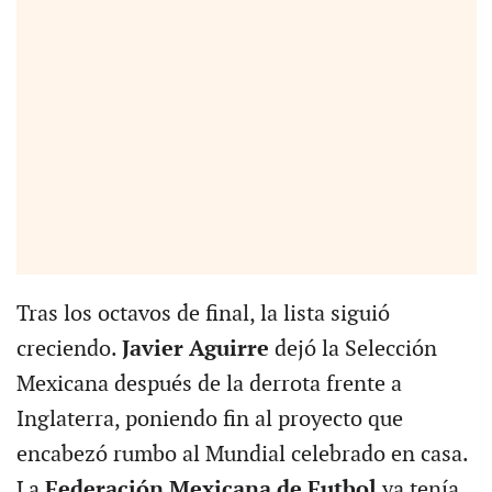
Tras los octavos de final, la lista siguió
creciendo.
Javier Aguirre
dejó la Selección
Mexicana después de la derrota frente a
Inglaterra, poniendo fin al proyecto que
encabezó rumbo al Mundial celebrado en casa.
La
Federación Mexicana de Futbol
ya tenía