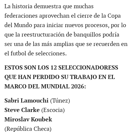
La historia demuestra que muchas
federaciones aprovechan el cierre de la Copa
del Mundo para iniciar nuevos procesos, por lo
que la reestructuración de banquillos podría
ser una de las más amplias que se recuerden en
el futbol de selecciones.
ESTOS SON LOS 12 SELECCIONADORESS
QUE HAN PERDIDO SU TRABAJO EN EL
MARCO DEL MUNDIAL 2026:
Sabri Lamouchi
(Túnez)
Steve Clarke
(Escocia)
Miroslav Koubek
(República Checa)