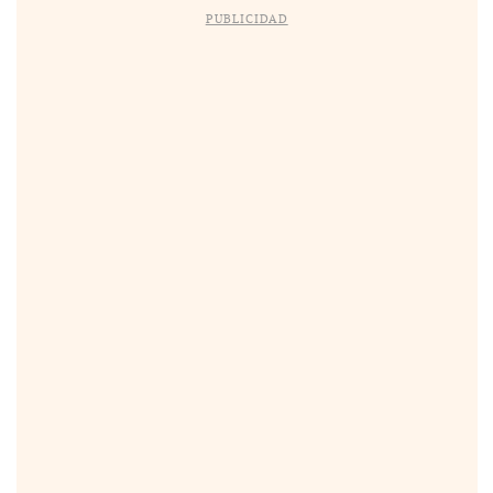
PUBLICIDAD