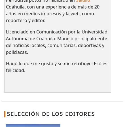
Periodista potosino radicado en
Saltillo
Coahuila, con una experiencia de más de 20
años en medios impresos y la web, como
reportero y editor.
Licenciado en Comunicación por la Universidad
Autónoma de Coahuila. Manejo principalmente
de noticias locales, comunitarias, deportivas y
policiacas.
Hago lo que me gusta y se me retribuye. Eso es
felicidad.
SELECCIÓN DE LOS EDITORES