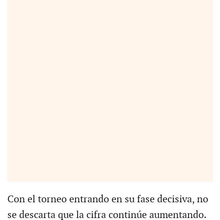
Con el torneo entrando en su fase decisiva, no
se descarta que la cifra continúe aumentando.