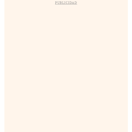
PUBLICIDAD