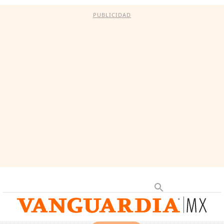
PUBLICIDAD