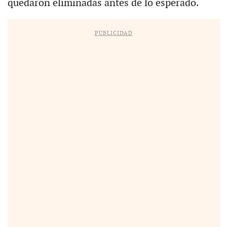
quedaron eliminadas antes de lo esperado.
PUBLICIDAD