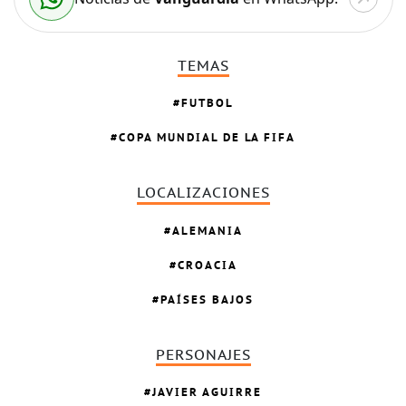
TEMAS
FUTBOL
COPA MUNDIAL DE LA FIFA
LOCALIZACIONES
ALEMANIA
CROACIA
PAÍSES BAJOS
PERSONAJES
JAVIER AGUIRRE