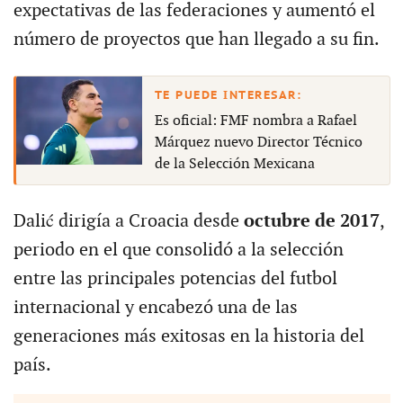
expectativas de las federaciones y aumentó el
número de proyectos que han llegado a su fin.
Es oficial: FMF nombra a Rafael
Márquez nuevo Director Técnico
de la Selección Mexicana
Dalić dirigía a Croacia desde
octubre de 2017
,
periodo en el que consolidó a la selección
entre las principales potencias del futbol
internacional y encabezó una de las
generaciones más exitosas en la historia del
país.