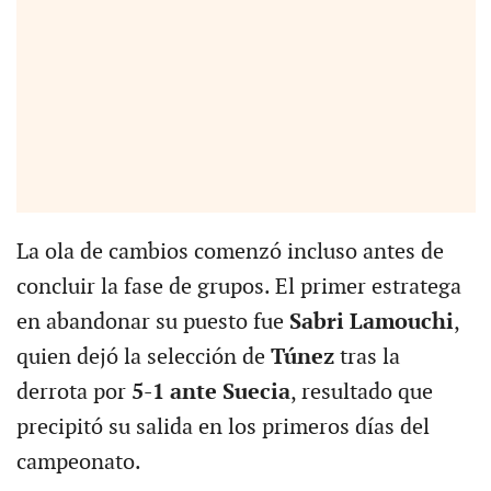
La ola de cambios comenzó incluso antes de
concluir la fase de grupos. El primer estratega
en abandonar su puesto fue
Sabri Lamouchi
,
quien dejó la selección de
Túnez
tras la
derrota por
5-1 ante Suecia
, resultado que
precipitó su salida en los primeros días del
campeonato.