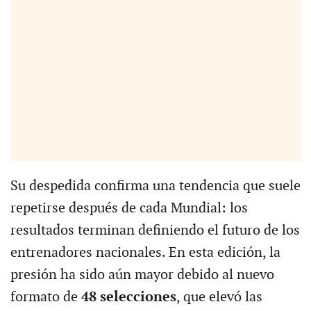
Su despedida confirma una tendencia que suele
repetirse después de cada Mundial: los
resultados terminan definiendo el futuro de los
entrenadores nacionales. En esta edición, la
presión ha sido aún mayor debido al nuevo
formato de
48 selecciones
, que elevó las