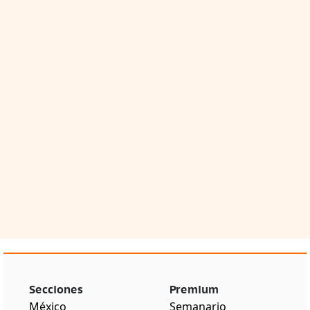
Secciones
Premium
México
Semanario