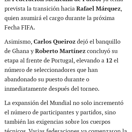
prevista la transición hacia
Rafael Márquez
,
quien asumirá el cargo durante la próxima
Fecha FIFA.
Asimismo,
Carlos Queiroz
dejó el banquillo
de Ghana y
Roberto Martínez
concluyó su
etapa al frente de Portugal, elevando a
12
el
número de seleccionadores que han
abandonado su puesto durante o
inmediatamente después del torneo.
La expansión del Mundial no solo incrementó
el número de participantes y partidos, sino
también las exigencias sobre los cuerpos
técnicos. Varias federaciones ya comenzaron la