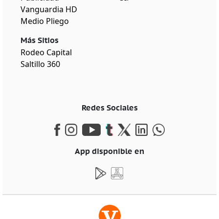
Vanguardia HD
Medio Pliego
Más Sitios
Rodeo Capital
Saltillo 360
Redes Sociales
App disponible en