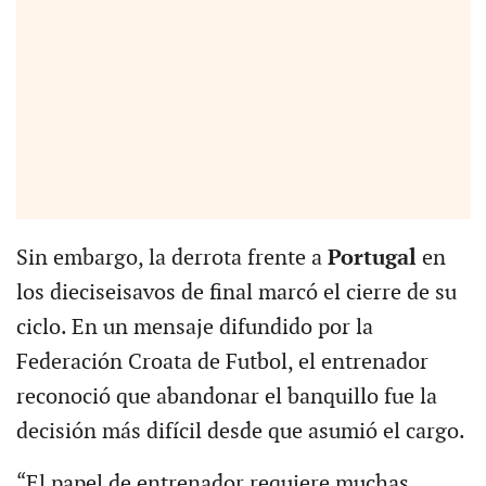
Sin embargo, la derrota frente a
Portugal
en
los dieciseisavos de final marcó el cierre de su
ciclo. En un mensaje difundido por la
Federación Croata de Futbol, el entrenador
reconoció que abandonar el banquillo fue la
decisión más difícil desde que asumió el cargo.
“El papel de entrenador requiere muchas