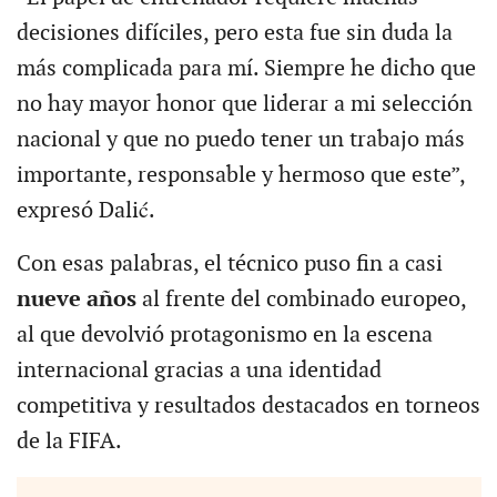
decisiones difíciles, pero esta fue sin duda la
más complicada para mí. Siempre he dicho que
no hay mayor honor que liderar a mi selección
nacional y que no puedo tener un trabajo más
importante, responsable y hermoso que este”,
expresó Dalić.
Con esas palabras, el técnico puso fin a casi
nueve años
al frente del combinado europeo,
al que devolvió protagonismo en la escena
internacional gracias a una identidad
competitiva y resultados destacados en torneos
de la FIFA.