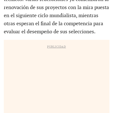
renovación de sus proyectos con la mira puesta
en el siguiente ciclo mundialista, mientras
otras esperan el final de la competencia para
evaluar el desempeño de sus selecciones.
PUBLICIDAD