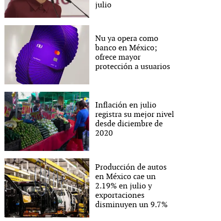
julio
Nu ya opera como
banco en México;
ofrece mayor
protección a usuarios
Inflación en julio
registra su mejor nivel
desde diciembre de
2020
Producción de autos
en México cae un
2.19% en julio y
exportaciones
disminuyen un 9.7%