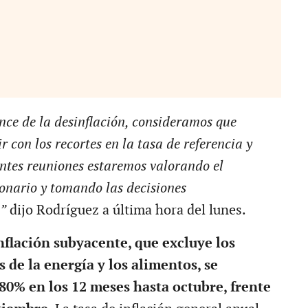
nce de la desinflación, consideramos que
 con los recortes en la tasa de referencia y
entes reuniones estaremos valorando el
onario y tomando las decisiones
”
dijo Rodríguez a última hora del lunes.
inflación subyacente, que excluye los
s de la energía y los alimentos, se
.80% en los 12 meses hasta octubre, frente