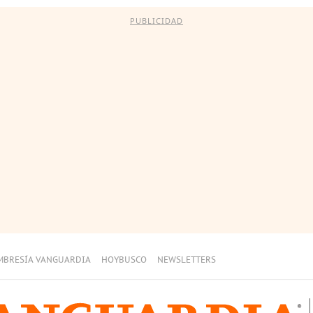
PUBLICIDAD
MBRESÍA VANGUARDIA
HOYBUSCO
NEWSLETTERS