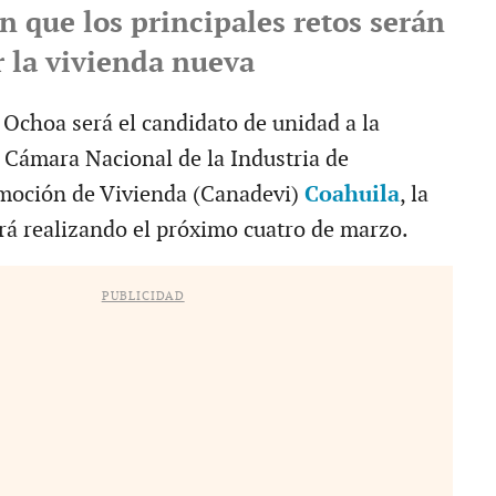
 que los principales retos serán
 la vivienda nueva
 Ochoa será el candidato de unidad a la
a Cámara Nacional de la Industria de
omoción de Vivienda (Canadevi)
Coahuila
, la
rá realizando el próximo cuatro de marzo.
PUBLICIDAD