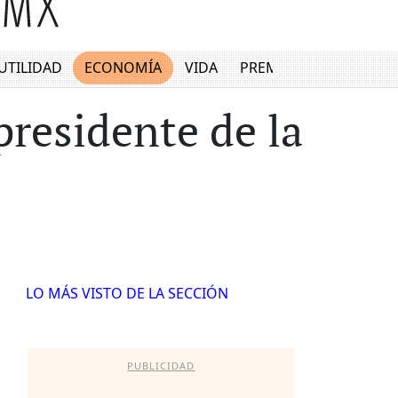
UTILIDAD
ECONOMÍA
VIDA
PREMIUM
residente de la
LO MÁS VISTO DE LA SECCIÓN
PUBLICIDAD