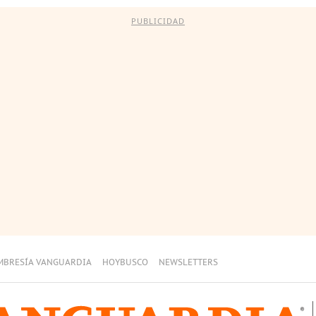
PUBLICIDAD
MBRESÍA VANGUARDIA
HOYBUSCO
NEWSLETTERS