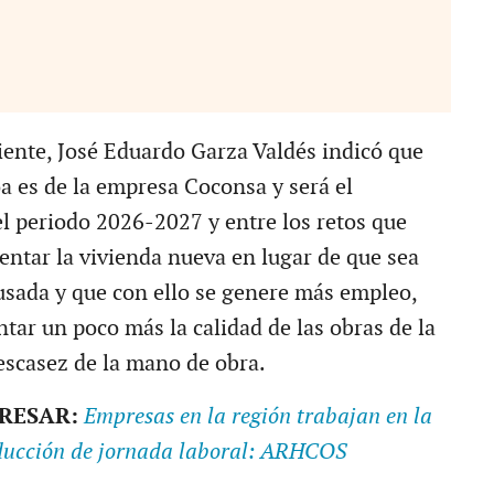
liente, José Eduardo Garza Valdés indicó que
 es de la empresa Coconsa y será el
el periodo 2026-2027 y entre los retos que
entar la vivienda nueva en lugar de que sea
 usada y que con ello se genere más empleo,
ar un poco más la calidad de las obras de la
 escasez de la mano de obra.
ERESAR:
Empresas en la región trabajan en la
ducción de jornada laboral: ARHCOS