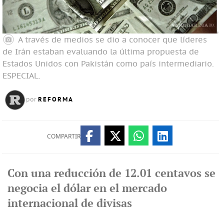
A través de medios se dio a conocer que líderes
de Irán estaban evaluando la última propuesta de
Estados Unidos con Pakistán como país intermediario.
ESPECIAL.
REFORMA
por
COMPARTIR
Con una reducción de 12.01 centavos se
negocia el dólar en el mercado
internacional de divisas