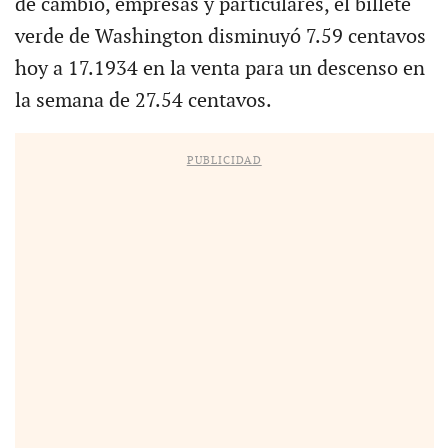
de cambio, empresas y particulares, el billete
verde de Washington disminuyó 7.59 centavos
hoy a 17.1934 en la venta para un descenso en
la semana de 27.54 centavos.
PUBLICIDAD