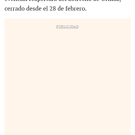
cerrado desde el 28 de febrero.
PUBLICIDAD