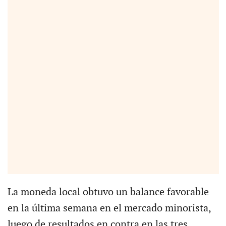
La moneda local obtuvo un balance favorable
en la última semana en el mercado minorista,
luego de resultados en contra en las tres