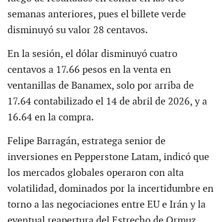
semanas anteriores, pues el billete verde
disminuyó su valor 28 centavos.
En la sesión, el dólar disminuyó cuatro
centavos a 17.66 pesos en la venta en
ventanillas de Banamex, solo por arriba de
17.64 contabilizado el 14 de abril de 2026, y a
16.64 en la compra.
Felipe Barragán, estratega senior de
inversiones en Pepperstone Latam, indicó que
los mercados globales operaron con alta
volatilidad, dominados por la incertidumbre en
torno a las negociaciones entre EU e Irán y la
eventual reapertura del Estrecho de Ormuz,