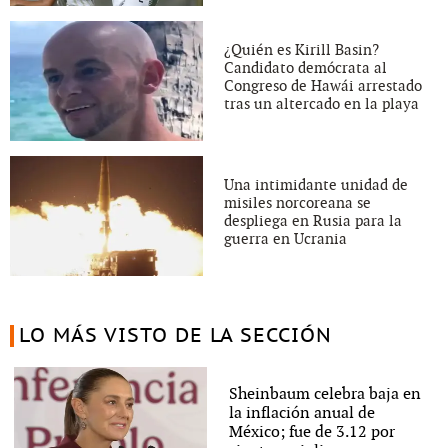
¿Quién es Kirill Basin?
Candidato demócrata al
Congreso de Hawái arrestado
tras un altercado en la playa
Una intimidante unidad de
misiles norcoreana se
despliega en Rusia para la
guerra en Ucrania
LO MÁS VISTO DE LA SECCIÓN
Sheinbaum celebra baja en
la inflación anual de
México; fue de 3.12 por