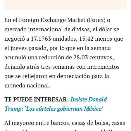
En el Foreign Exchange Market (Forex) o
mercado internacional de divisas, el dólar se
negoció a 17.1763 unidades, 13.42 menos que
el jueves pasado, por lo que en la semana
acumuló una reducción de 28.03 centavos,
dejando atrás tres semanas con incrementos
que se reflejaron en depreciación para la
moneda nacional.
TE PUEDE INTERESAR:
Insiste Donald
Trump: ‘Los cárteles gobiernan México’
Al mayoreo entre bancos, casas de bolsa, casas