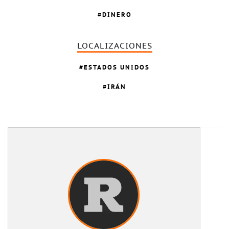
DINERO
LOCALIZACIONES
ESTADOS UNIDOS
IRÁN