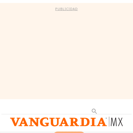
PUBLICIDAD