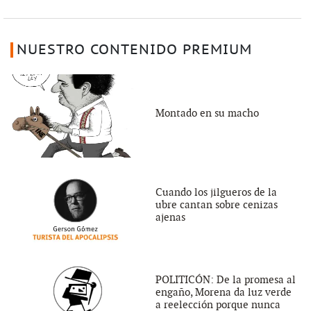
NUESTRO CONTENIDO PREMIUM
Montado en su macho
Cuando los jilgueros de la
ubre cantan sobre cenizas
ajenas
POLITICÓN: De la promesa al
engaño, Morena da luz verde
a reelección porque nunca