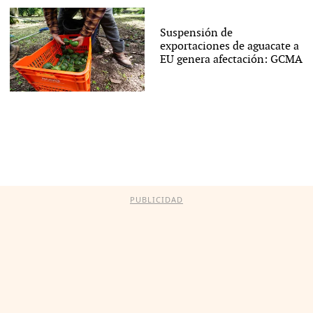
Suspensión de
exportaciones de aguacate a
EU genera afectación: GCMA
PUBLICIDAD