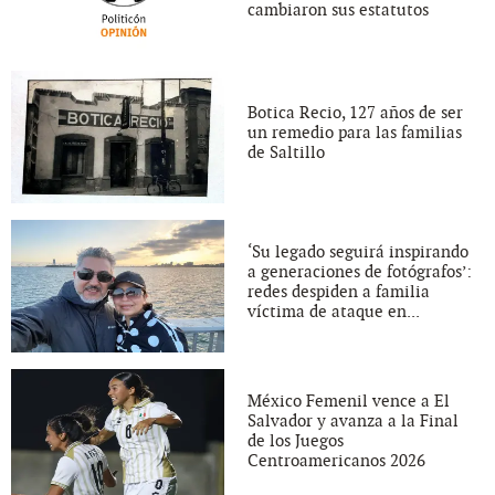
cambiaron sus estatutos
Botica Recio, 127 años de ser
un remedio para las familias
de Saltillo
‘Su legado seguirá inspirando
a generaciones de fotógrafos’:
redes despiden a familia
víctima de ataque en...
México Femenil vence a El
Salvador y avanza a la Final
de los Juegos
Centroamericanos 2026