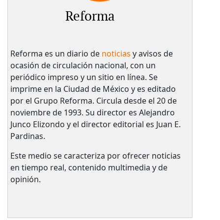
Reforma
Reforma es un diario de
noticias
y avisos de
ocasión de circulación nacional, con un
periódico impreso y un sitio en línea. Se
imprime en la Ciudad de México y es editado
por el Grupo Reforma. Circula desde el 20 de
noviembre de 1993. Su director es Alejandro
Junco Elizondo y el director editorial es Juan E.
Pardinas.
Este medio se caracteriza por ofrecer noticias
en tiempo real, contenido multimedia y de
opinión.