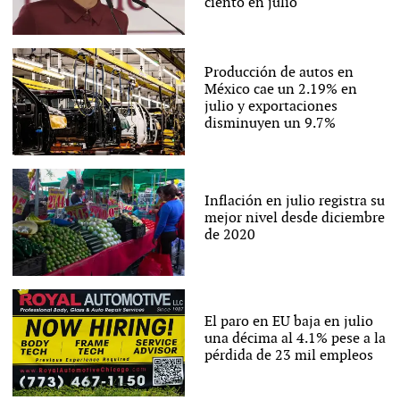
ciento en julio
Producción de autos en
México cae un 2.19% en
julio y exportaciones
disminuyen un 9.7%
Inflación en julio registra su
mejor nivel desde diciembre
de 2020
El paro en EU baja en julio
una décima al 4.1% pese a la
pérdida de 23 mil empleos