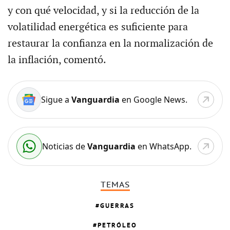
y con qué velocidad, y si la reducción de la
volatilidad energética es suficiente para
restaurar la confianza en la normalización de
la inflación, comentó.
Sigue a
Vanguardia
en Google News.
Noticias de
Vanguardia
en WhatsApp.
TEMAS
GUERRAS
PETRÓLEO