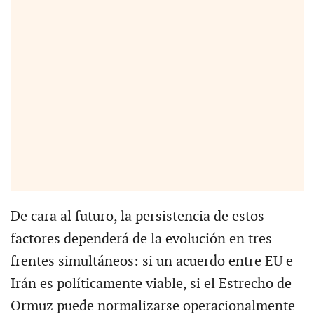
De cara al futuro, la persistencia de estos
factores dependerá de la evolución en tres
frentes simultáneos: si un acuerdo entre EU e
Irán es políticamente viable, si el Estrecho de
Ormuz puede normalizarse operacionalmente