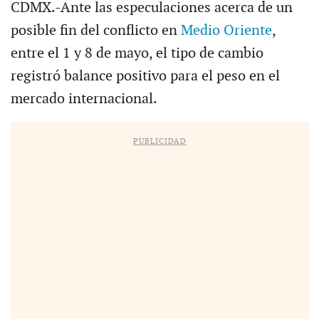
CDMX.-Ante las especulaciones acerca de un
posible fin del conflicto en
Medio Oriente
,
entre el 1 y 8 de mayo, el tipo de cambio
registró balance positivo para el peso en el
mercado internacional.
PUBLICIDAD